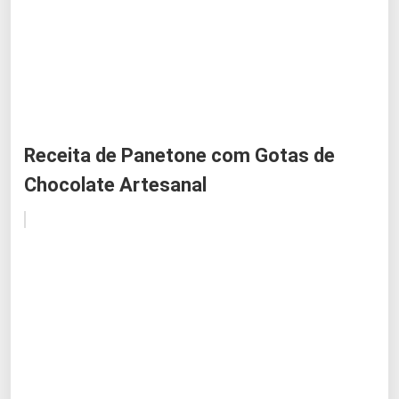
Receita de Panetone com Gotas de
Chocolate Artesanal