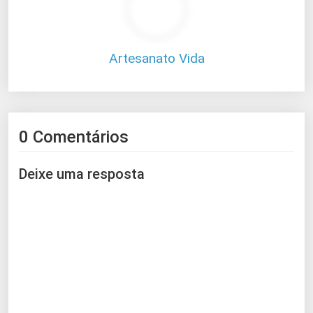
Artesanato Vida
0 Comentários
Deixe uma resposta