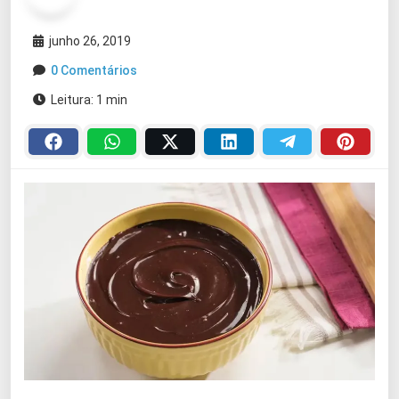
junho 26, 2019
0 Comentários
Leitura: 1 min