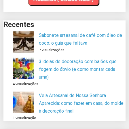
Recentes
Sabonete artesanal de café com óleo de
coco: o guia que faltava
7 visualizações
3 ideias de decoração com balões que
fogem do óbvio (e como montar cada
uma)
4 visualizações
Vela Artesanal de Nossa Senhora
Aparecida: como fazer em casa, do molde
à decoração final
1 visualização