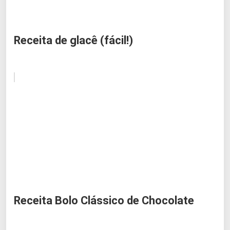
Receita de glacê (fácil!)
Receita Bolo Clássico de Chocolate