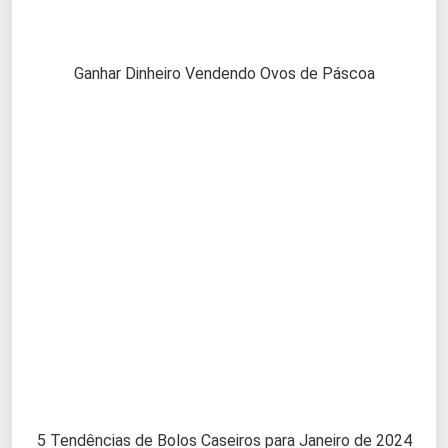
Ganhar Dinheiro Vendendo Ovos de Páscoa
5 Tendências de Bolos Caseiros para Janeiro de 2024