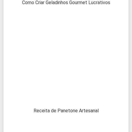
Como Criar Geladinhos Gourmet Lucrativos
Receita de Panetone Artesanal