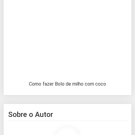
Como fazer Bolo de milho com coco
Sobre o Autor