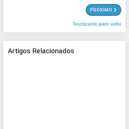
.
.
PRÓXIMO
.
Reutilizando jeans velho
Artigos Relacionados