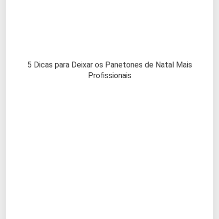
5 Dicas para Deixar os Panetones de Natal Mais
Profissionais