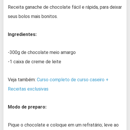
Receita ganache de chocolate fácil e rápida, para deixar
seus bolos mais bonitos.
Ingredientes:
-300g de chocolate meio amargo
-1 caixa de creme de leite
Veja também:
Curso completo de curso caseiro +
Receitas exclusivas
Modo de preparo:
Pique o chocolate e coloque em um refratário; leve ao