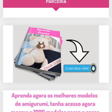
PARCERIA