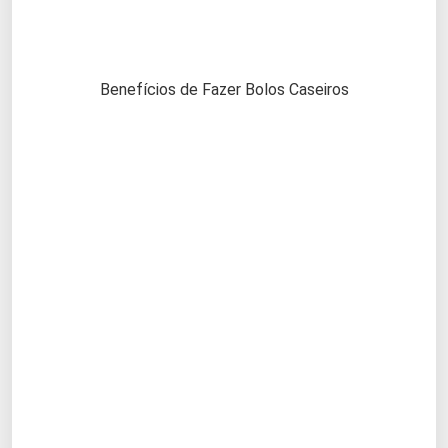
Benefícios de Fazer Bolos Caseiros