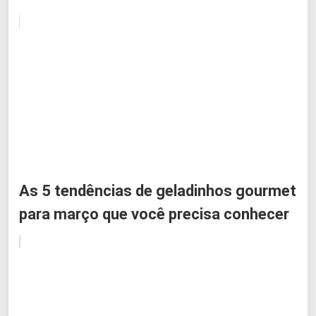
As 5 tendências de geladinhos gourmet
para março que você precisa conhecer