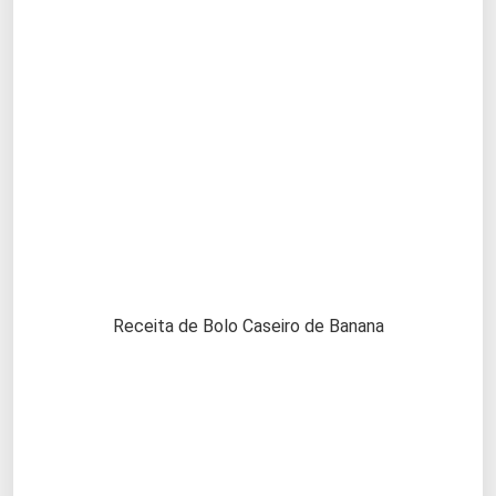
Receita de Bolo Caseiro de Banana