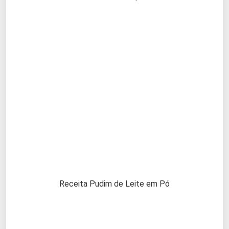
Receita Pudim de Leite em Pó