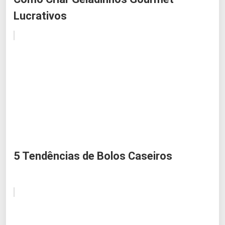
Lucrativos
5 Tendências de Bolos Caseiros