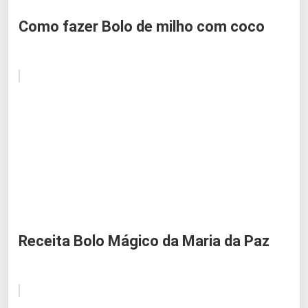
Como fazer Bolo de milho com coco
Receita Bolo Mágico da Maria da Paz