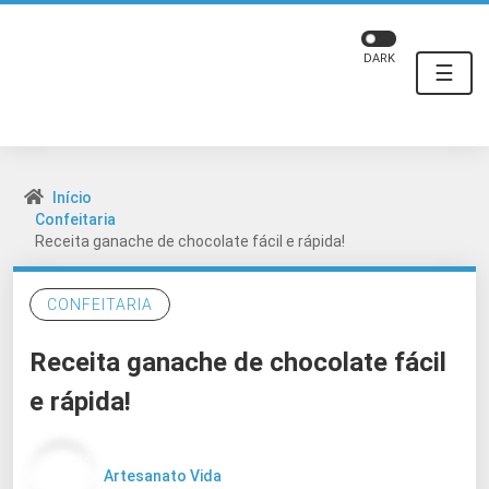
DARK
☰
Início
Confeitaria
Receita ganache de chocolate fácil e rápida!
CONFEITARIA
Receita ganache de chocolate fácil
e rápida!
Artesanato Vida