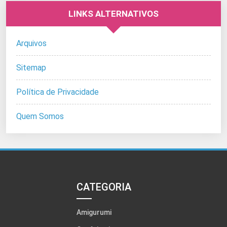
LINKS ALTERNATIVOS
Arquivos
Sitemap
Política de Privacidade
Quem Somos
CATEGORIA
Amigurumi