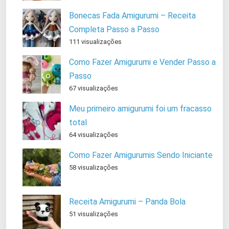
Bonecas Fada Amigurumi – Receita
Completa Passo a Passo
111 visualizações
Como Fazer Amigurumi e Vender Passo a
Passo
67 visualizações
Meu primeiro amigurumi foi um fracasso
total
64 visualizações
Como Fazer Amigurumis Sendo Iniciante
58 visualizações
Receita Amigurumi – Panda Bola
51 visualizações