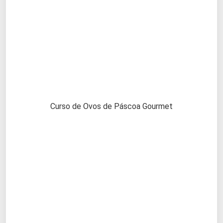
Curso de Ovos de Páscoa Gourmet