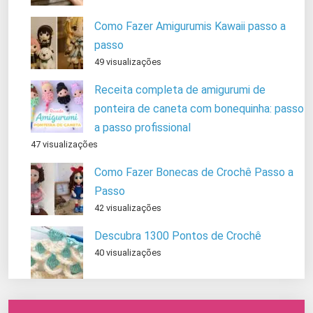
Como Fazer Amigurumis Kawaii passo a
passo
49 visualizações
Receita completa de amigurumi de
ponteira de caneta com bonequinha: passo
a passo profissional
47 visualizações
Como Fazer Bonecas de Crochê Passo a
Passo
42 visualizações
Descubra 1300 Pontos de Crochê
40 visualizações