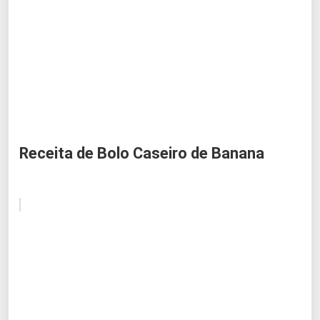
Receita de Bolo Caseiro de Banana