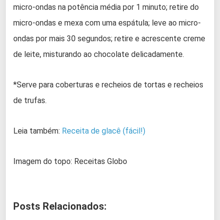
micro-ondas na potência média por 1 minuto; retire do
micro-ondas e mexa com uma espátula; leve ao micro-
ondas por mais 30 segundos; retire e acrescente creme
de leite, misturando ao chocolate delicadamente.
*Serve para coberturas e recheios de tortas e recheios
de trufas.
Leia também:
Receita de glacê (fácil!)
Imagem do topo: Receitas Globo
Posts Relacionados: