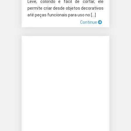
Leve, colorido e fácil de cortar, ele
permite criar desde objetos decorativos
até peças funcionais para uso no […]
Continue