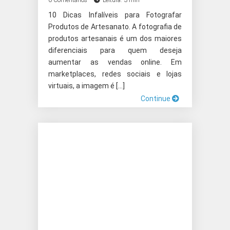
0 Comentários
Leitura: 3 min
10 Dicas Infalíveis para Fotografar
Produtos de Artesanato. A fotografia de
produtos artesanais é um dos maiores
diferenciais para quem deseja
aumentar as vendas online. Em
marketplaces, redes sociais e lojas
virtuais, a imagem é […]
Continue