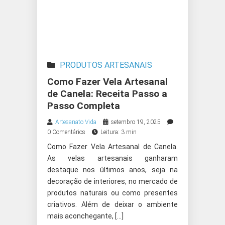
PRODUTOS ARTESANAIS
Como Fazer Vela Artesanal
de Canela: Receita Passo a
Passo Completa
Artesanato Vida
setembro 19, 2025
0 Comentários
Leitura: 3 min
Como Fazer Vela Artesanal de Canela.
As velas artesanais ganharam
destaque nos últimos anos, seja na
decoração de interiores, no mercado de
produtos naturais ou como presentes
criativos. Além de deixar o ambiente
mais aconchegante, […]