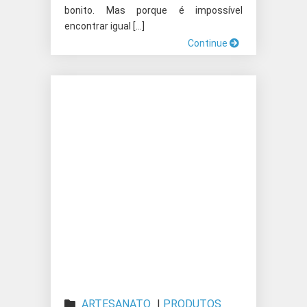
bonito. Mas porque é impossível
encontrar igual […]
Continue
ARTESANATO
|
PRODUTOS