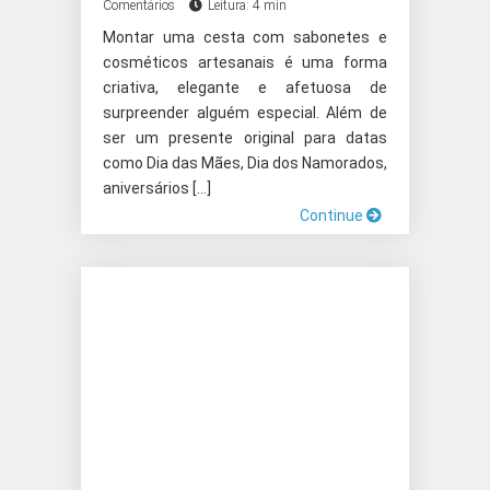
Comentários
Leitura: 4 min
Montar uma cesta com sabonetes e
cosméticos artesanais é uma forma
criativa, elegante e afetuosa de
surpreender alguém especial. Além de
ser um presente original para datas
como Dia das Mães, Dia dos Namorados,
aniversários […]
Continue