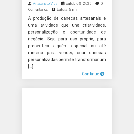
Artesanato Vida
outubro 8, 2025
0
Comentários
Leitura: 5 min
A produção de canecas artesanais é
uma atividade que une criatividade,
personalização e oportunidade de
negócio. Seja para uso próprio, para
presentear alguém especial ou até
mesmo para vender, criar canecas
personalizadas permite transformar um
[…]
Continue