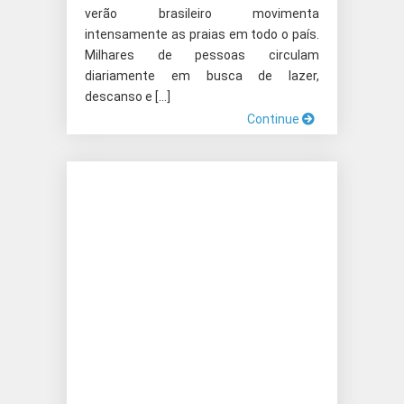
verão brasileiro movimenta
intensamente as praias em todo o país.
Milhares de pessoas circulam
diariamente em busca de lazer,
descanso e […]
Continue