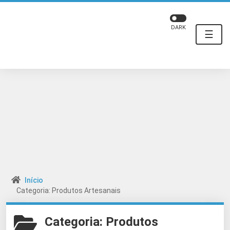
DARK
☰
Início
Categoria: Produtos Artesanais
Categoria:
Produtos