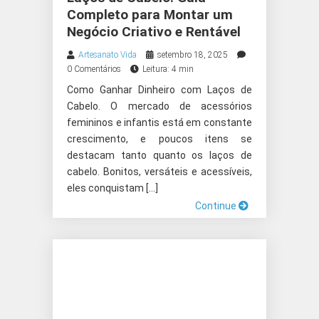
Completo para Montar um
Negócio Criativo e Rentável
Artesanato Vida
setembro 18, 2025
0 Comentários
Leitura: 4 min
Como Ganhar Dinheiro com Laços de
Cabelo. O mercado de acessórios
femininos e infantis está em constante
crescimento, e poucos itens se
destacam tanto quanto os laços de
cabelo. Bonitos, versáteis e acessíveis,
eles conquistam […]
Continue