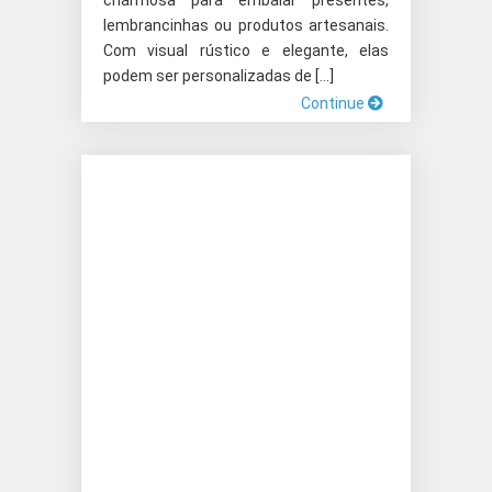
charmosa para embalar presentes,
lembrancinhas ou produtos artesanais.
Com visual rústico e elegante, elas
podem ser personalizadas de […]
Continue