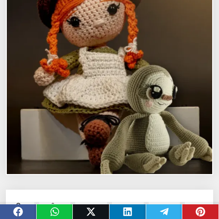
O que você procura