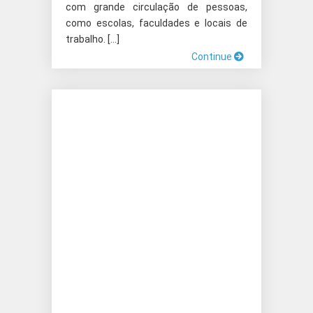
com grande circulação de pessoas,
como escolas, faculdades e locais de
trabalho. […]
Continue