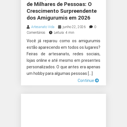
de Milhares de Pessoas: O
Crescimento Surpreendente
dos Amigurumis em 2026
Artesanato Vida
junho 22, 2026
0
Comentários
Leitura: 4 min
Você já reparou como os amigurumis
estão aparecendo em todos os lugares?
Feiras de artesanato, redes sociais,
lojas online e até mesmo em presentes
personalizados. O que antes era apenas
um hobby para algumas pessoas […]
Continue