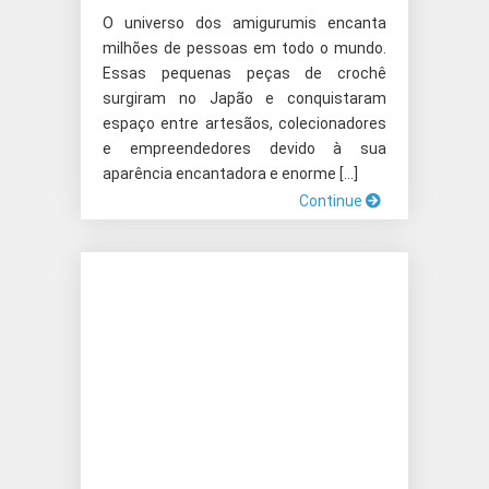
O universo dos amigurumis encanta
milhões de pessoas em todo o mundo.
Essas pequenas peças de crochê
surgiram no Japão e conquistaram
espaço entre artesãos, colecionadores
e empreendedores devido à sua
aparência encantadora e enorme […]
Continue