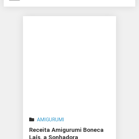
AMIGURUMI
Receita Amigurumi Boneca
Laís, a Sonhadora