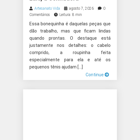
Artesanato Vida
agosto 7, 2026
0
Comentários
Leitura: 8 min
Essa bonequinha é daquelas peças que
dão trabalho, mas que ficam lindas
quando prontas. O destaque está
justamente nos detalhes: o cabelo
comprido, a roupinha feita
especialmente para ela e até os
pequenos tênis ajudam […]
Continue