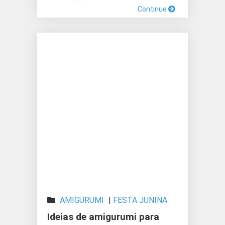
Continue
AMIGURUMI
|
FESTA JUNINA
Ideias de amigurumi para