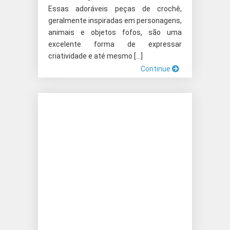
Essas adoráveis peças de crochê,
geralmente inspiradas em personagens,
animais e objetos fofos, são uma
excelente forma de expressar
criatividade e até mesmo […]
Continue