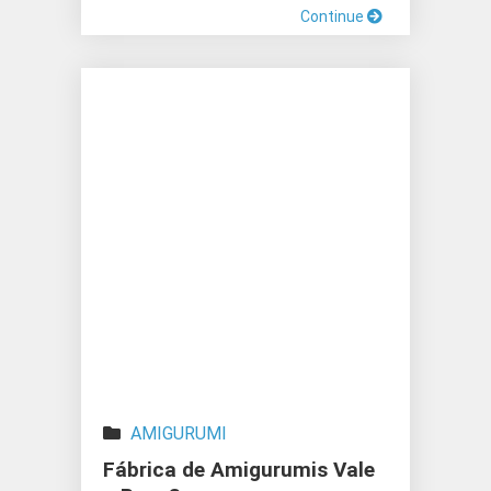
Continue
AMIGURUMI
Fábrica de Amigurumis Vale