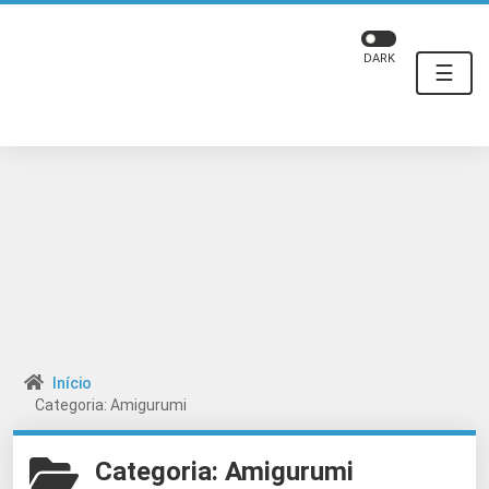
DARK
☰
Início
Categoria: Amigurumi
Categoria:
Amigurumi