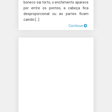
boneco sai torto, o enchimento aparece
por entre os pontos, a cabeça fica
desproporcional ou as partes ficam
caindo […]
Continue