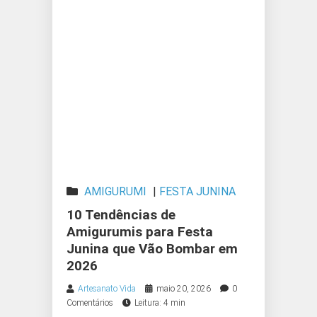
AMIGURUMI
|
FESTA JUNINA
10 Tendências de
Amigurumis para Festa
Junina que Vão Bombar em
2026
Artesanato Vida
maio 20, 2026
0
Comentários
Leitura: 4 min