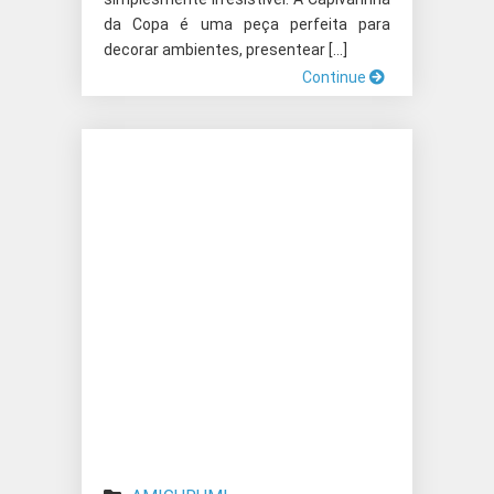
da Copa é uma peça perfeita para
decorar ambientes, presentear […]
Continue