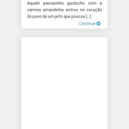
Aquele passarinho gorducho com a
camisa amarelinha entrou no coração
do povo de um jeito que poucos […]
Continue