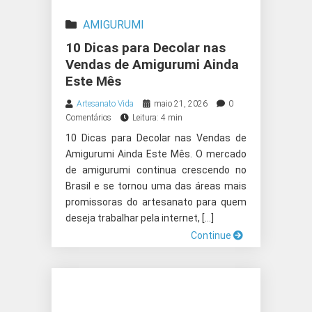
AMIGURUMI
10 Dicas para Decolar nas
Vendas de Amigurumi Ainda
Este Mês
Artesanato Vida
maio 21, 2026
0
Comentários
Leitura: 4 min
10 Dicas para Decolar nas Vendas de
Amigurumi Ainda Este Mês. O mercado
de amigurumi continua crescendo no
Brasil e se tornou uma das áreas mais
promissoras do artesanato para quem
deseja trabalhar pela internet, […]
Continue