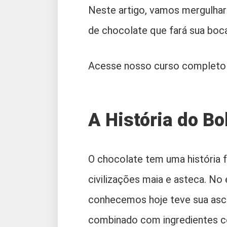
Neste artigo, vamos mergulhar 
de chocolate que fará sua boca
Acesse nosso curso completo 
A História do Bo
O chocolate tem uma história 
civilizações maia e asteca. No
conhecemos hoje teve sua asce
combinado com ingredientes c