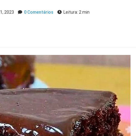
1, 2023
0 Comentários
Leitura: 2 min