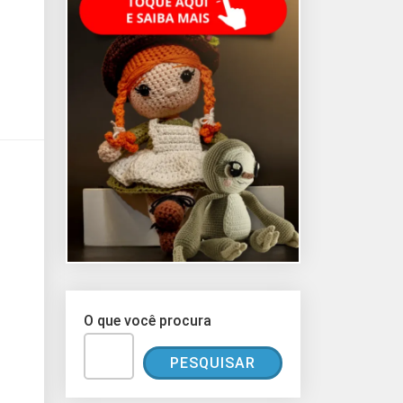
O que você procura
PESQUISAR