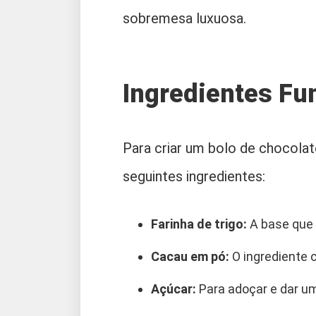
sobremesa luxuosa.
Ingredientes F
Para criar um bolo de chocolat
seguintes ingredientes:
Farinha de trigo:
A base que 
Cacau em pó:
O ingrediente c
Açúcar:
Para adoçar e dar um