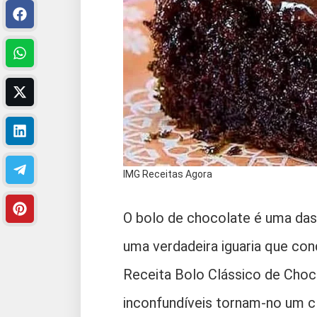
IMG Receitas Agora
O bolo de chocolate é uma das 
uma verdadeira iguaria que co
Receita Bolo Clássico de Choc
inconfundíveis tornam-no um cl