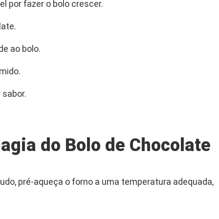
 por fazer o bolo crescer.
ate.
e ao bolo.
mido.
 sabor.
agia do Bolo de Chocolate
udo, pré-aqueça o forno a uma temperatura adequada,