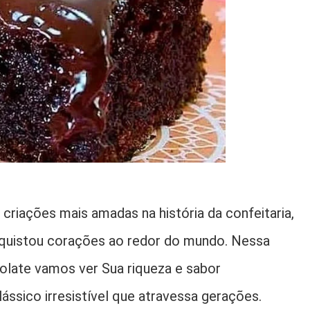
criações mais amadas na história da confeitaria,
nquistou corações ao redor do mundo. Nessa
olate vamos ver Sua riqueza e sabor
ássico irresistível que atravessa gerações.