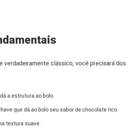
undamentais
e verdadeiramente clássico, você precisará dos
dá a estrutura ao bolo.
have que dá ao bolo seu sabor de chocolate rico.
a textura suave.