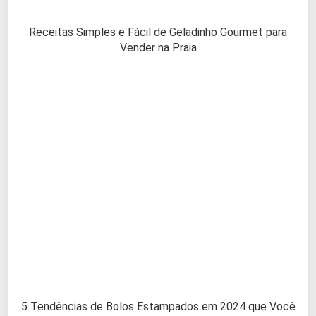
Receitas Simples e Fácil de Geladinho Gourmet para
Vender na Praia
5 Tendências de Bolos Estampados em 2024 que Você