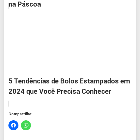
na Páscoa
5 Tendências de Bolos Estampados em
2024 que Você Precisa Conhecer
Compartilhe: