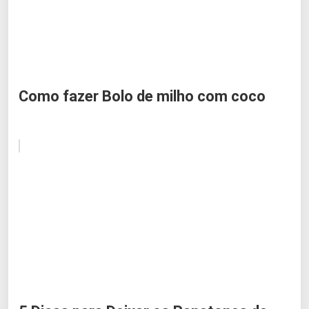
Como fazer Bolo de milho com coco