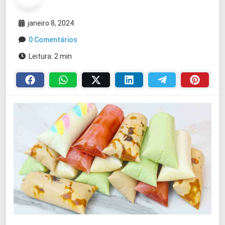
janeiro 8, 2024
0 Comentários
Leitura: 2 min