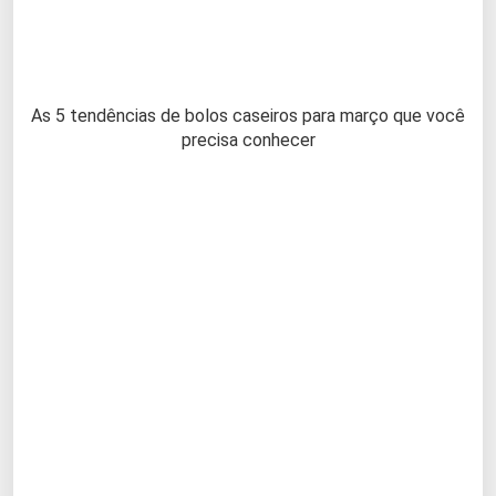
As 5 tendências de bolos caseiros para março que você
precisa conhecer