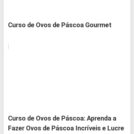
Curso de Ovos de Páscoa Gourmet
Curso de Ovos de Páscoa: Aprenda a
Fazer Ovos de Páscoa Incríveis e Lucre