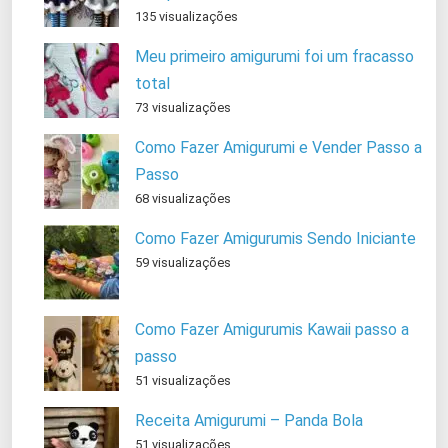
135 visualizações
Meu primeiro amigurumi foi um fracasso
total
73 visualizações
Como Fazer Amigurumi e Vender Passo a
Passo
68 visualizações
Como Fazer Amigurumis Sendo Iniciante
59 visualizações
Como Fazer Amigurumis Kawaii passo a
passo
51 visualizações
Receita Amigurumi – Panda Bola
51 visualizações