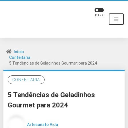
DARK
☰
Início
Confeitaria
5 Tendências de Geladinhos Gourmet para 2024
CONFEITARIA
5 Tendências de Geladinhos
Gourmet para 2024
Artesanato Vida