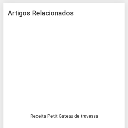
Artigos Relacionados
Receita Petit Gateau de travessa