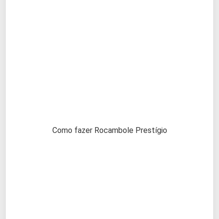
Como fazer Rocambole Prestígio