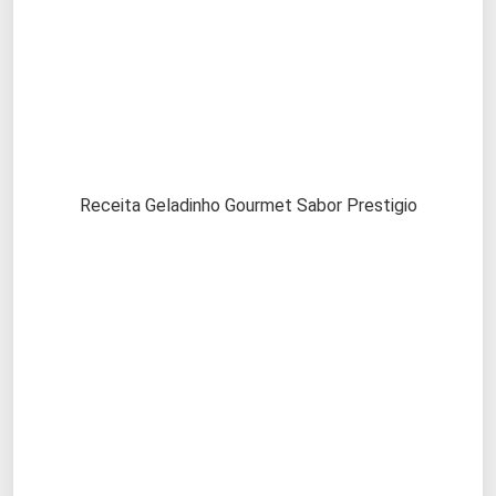
Receita Geladinho Gourmet Sabor Prestigio