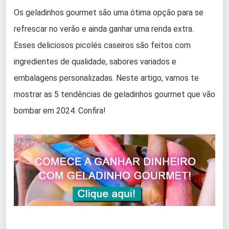
Os geladinhos gourmet são uma ótima opção para se
refrescar no verão e ainda ganhar uma renda extra.
Esses deliciosos picolés caseiros são feitos com
ingredientes de qualidade, sabores variados e
embalagens personalizadas. Neste artigo, vamos te
mostrar as 5 tendências de geladinhos gourmet que vão
bombar em 2024. Confira!