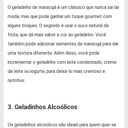
O geladinho de maracujá é um clássico que nunca sai de
moda, mas que pode ganhar um toque gourmet com
alguns truques. O segredo é usar o suco natural da
fruta, que dá mais sabor e cor ao geladinho. Você
também pode adicionar sementes de maracujá para dar
uma textura diferente. Além disso, você pode
incrementar o geladinho com leite condensado, creme
de leite ou iogurte, para deixá-lo mais cremoso e
nutritivo.
3. Geladinhos Alcoólicos
Os geladinhos alcoólicos são ideais para quem quer se