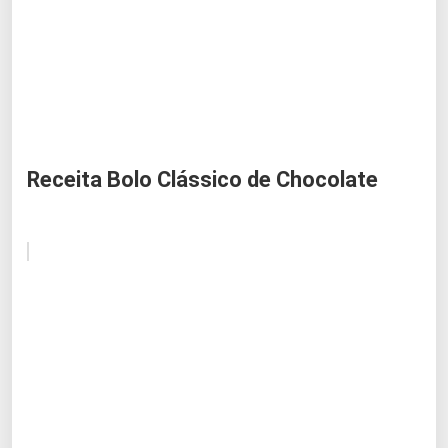
Receita Bolo Clássico de Chocolate