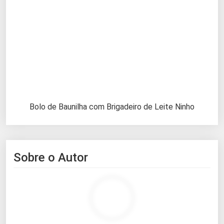
Bolo de Baunilha com Brigadeiro de Leite Ninho
Sobre o Autor