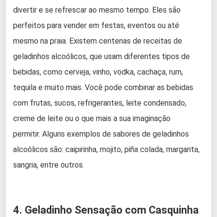
divertir e se refrescar ao mesmo tempo. Eles são
perfeitos para vender em festas, eventos ou até
mesmo na praia. Existem centenas de receitas de
geladinhos alcoólicos, que usam diferentes tipos de
bebidas, como cerveja, vinho, vodka, cachaça, rum,
tequila e muito mais. Você pode combinar as bebidas
com frutas, sucos, refrigerantes, leite condensado,
creme de leite ou o que mais a sua imaginação
permitir. Alguns exemplos de sabores de geladinhos
alcoólicos são: caipirinha, mojito, piña colada, margarita,
sangria, entre outros.
4. Geladinho Sensação com Casquinha