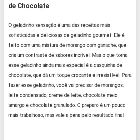
de Chocolate
O geladinho sensação é uma das receitas mais
sofisticadas e deliciosas de geladinho gourmet. Ele é
feito com uma mistura de morango com ganache, que
cria um contraste de sabores incrível. Mas o que torna
esse geladinho ainda mais especial é a casquinha de
chocolate, que dá um toque crocante e irresistível. Para
fazer esse geladinho, você vai precisar de morangos,
leite condensado, creme de leite, chocolate meio
amargo e chocolate granulado. O preparo é um pouco
mais trabalhoso, mas vale a pena pelo resultado final.