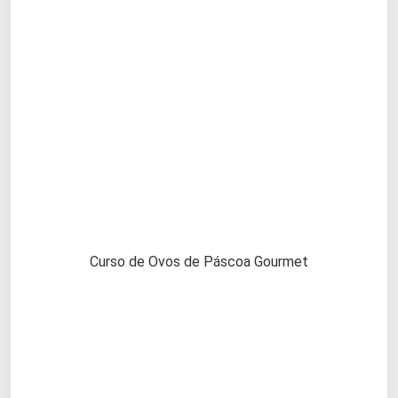
Curso de Ovos de Páscoa Gourmet