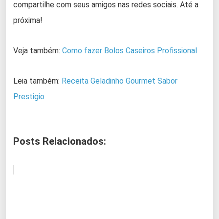
compartilhe com seus amigos nas redes sociais. Até a
próxima!
Veja também:
Como fazer Bolos Caseiros Profissional
Leia também:
Receita Geladinho Gourmet Sabor
Prestigio
Posts Relacionados: