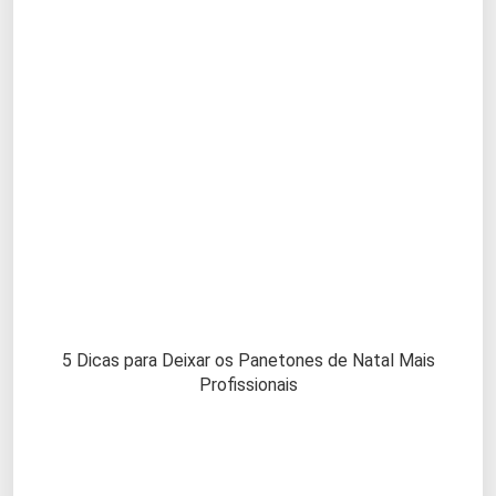
5 Dicas para Deixar os Panetones de Natal Mais
Profissionais