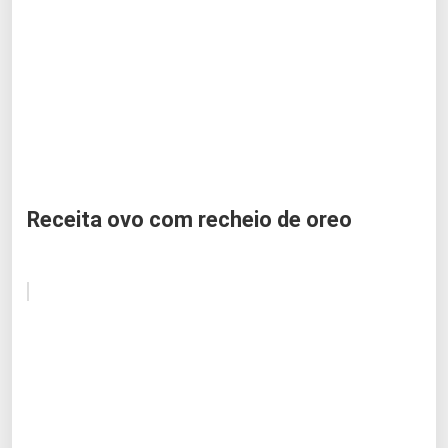
Receita ovo com recheio de oreo