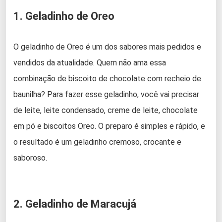
1. Geladinho de Oreo
O geladinho de Oreo é um dos sabores mais pedidos e
vendidos da atualidade. Quem não ama essa
combinação de biscoito de chocolate com recheio de
baunilha? Para fazer esse geladinho, você vai precisar
de leite, leite condensado, creme de leite, chocolate
em pó e biscoitos Oreo. O preparo é simples e rápido, e
o resultado é um geladinho cremoso, crocante e
saboroso.
2. Geladinho de Maracujá