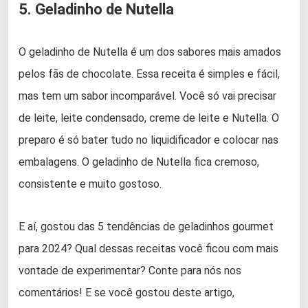
5. Geladinho de Nutella
O geladinho de Nutella é um dos sabores mais amados
pelos fãs de chocolate. Essa receita é simples e fácil,
mas tem um sabor incomparável. Você só vai precisar
de leite, leite condensado, creme de leite e Nutella. O
preparo é só bater tudo no liquidificador e colocar nas
embalagens. O geladinho de Nutella fica cremoso,
consistente e muito gostoso.
E aí, gostou das 5 tendências de geladinhos gourmet
para 2024? Qual dessas receitas você ficou com mais
vontade de experimentar? Conte para nós nos
comentários! E se você gostou deste artigo,