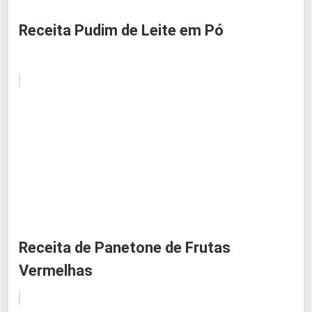
Receita Pudim de Leite em Pó
Receita de Panetone de Frutas
Vermelhas