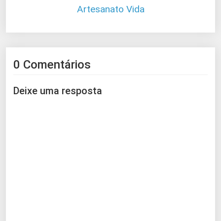
Artesanato Vida
0 Comentários
Deixe uma resposta