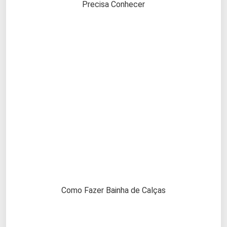
Precisa Conhecer
Como Fazer Bainha de Calças