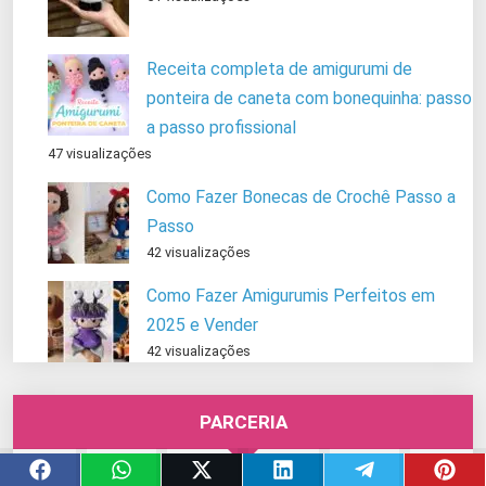
Receita completa de amigurumi de
ponteira de caneta com bonequinha: passo
a passo profissional
47 visualizações
Como Fazer Bonecas de Crochê Passo a
Passo
42 visualizações
Como Fazer Amigurumis Perfeitos em
2025 e Vender
42 visualizações
PARCERIA