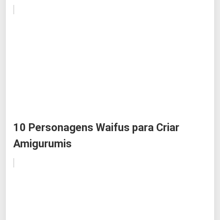
10 Personagens Waifus para Criar
Amigurumis