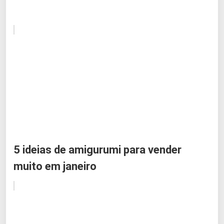
5 ideias de amigurumi para vender
muito em janeiro