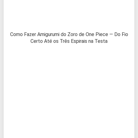
Como Fazer Amigurumi do Zoro de One Piece — Do Fio
Certo Até os Três Espirais na Testa