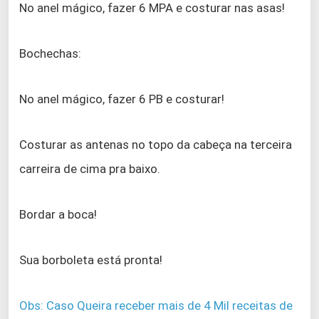
No anel mágico, fazer 6 MPA e costurar nas asas!
Bochechas:
No anel mágico, fazer 6 PB e costurar!
Costurar as antenas no topo da cabeça na terceira
carreira de cima pra baixo.
Bordar a boca!
Sua borboleta está pronta!
Obs: Caso Queira receber mais de 4 Mil receitas de