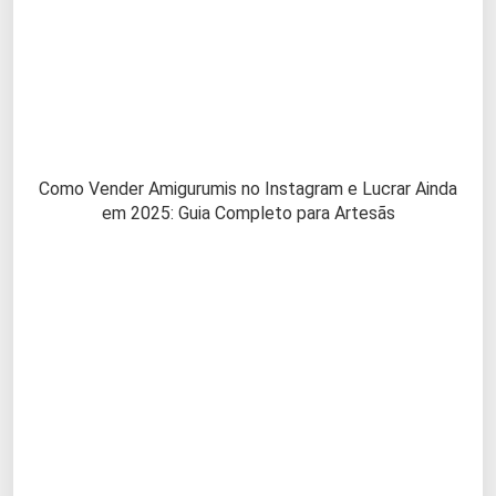
Como Vender Amigurumis no Instagram e Lucrar Ainda
em 2025: Guia Completo para Artesãs