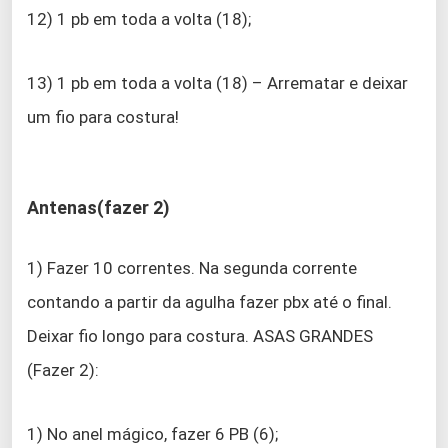
12) 1 pb em toda a volta (18);
13) 1 pb em toda a volta (18) – Arrematar e deixar
um fio para costura!
Antenas(fazer 2)
1) Fazer 10 correntes. Na segunda corrente
contando a partir da agulha fazer pbx até o final.
Deixar fio longo para costura. ASAS GRANDES
(Fazer 2):
1) No anel mágico, fazer 6 PB (6);