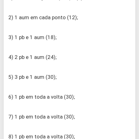
2) 1 aum em cada ponto (12);
3) 1 pb e 1 aum (18);
4) 2 pb e 1 aum (24);
5) 3 pb e 1 aum (30);
6) 1 pb em toda a volta (30);
7) 1 pb em toda a volta (30);
8) 1 pb em toda a volta (30);