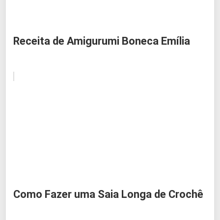
Receita de Amigurumi Boneca Emília
Como Fazer uma Saia Longa de Crochê