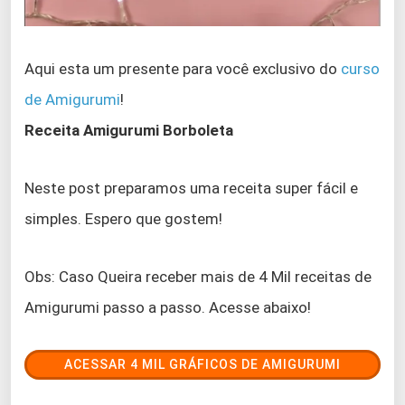
Aqui esta um presente para você exclusivo do
curso
de Amigurum
i
!
Receita Amigurumi Borboleta
Neste post preparamos uma receita super fácil e
simples. Espero que gostem!
Obs: Caso Queira receber mais de 4 Mil receitas de
Amigurumi passo a passo. Acesse abaixo!
ACESSAR 4 MIL GRÁFICOS DE AMIGURUMI