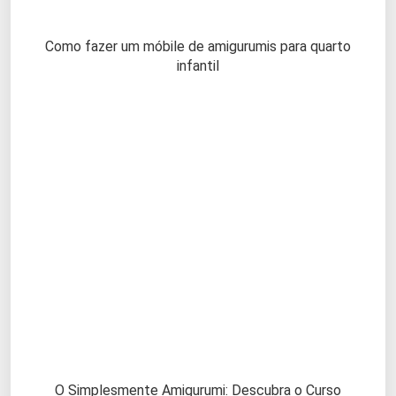
Como fazer um móbile de amigurumis para quarto
infantil
O Simplesmente Amigurumi: Descubra o Curso