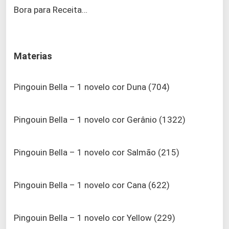
Bora para Receita…
Materias
Pingouin Bella – 1 novelo cor Duna (704)
Pingouin Bella – 1 novelo cor Gerânio (1322)
Pingouin Bella – 1 novelo cor Salmão (215)
Pingouin Bella – 1 novelo cor Cana (622)
Pingouin Bella – 1 novelo cor Yellow (229)