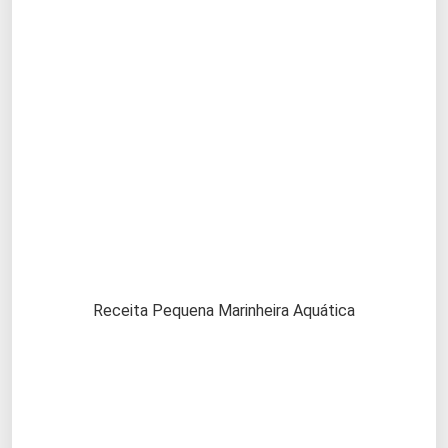
Receita Pequena Marinheira Aquática