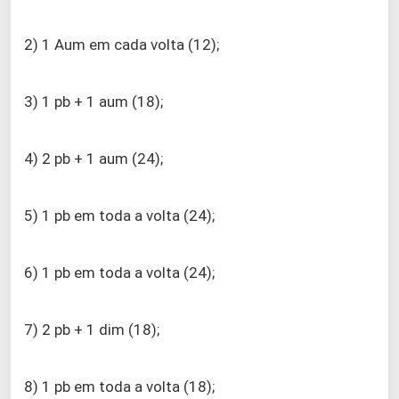
2) 1 Aum em cada volta (12);
3) 1 pb + 1 aum (18);
4) 2 pb + 1 aum (24);
5) 1 pb em toda a volta (24);
6) 1 pb em toda a volta (24);
7) 2 pb + 1 dim (18);
8) 1 pb em toda a volta (18);