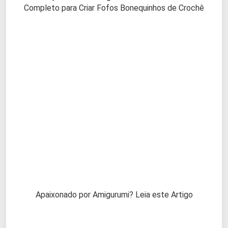
Completo para Criar Fofos Bonequinhos de Crochê
Apaixonado por Amigurumi? Leia este Artigo