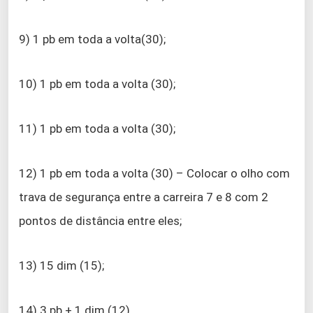
9) 1 pb em toda a volta(30);
10) 1 pb em toda a volta (30);
11) 1 pb em toda a volta (30);
12) 1 pb em toda a volta (30) – Colocar o olho com
trava de segurança entre a carreira 7 e 8 com 2
pontos de distância entre eles;
13) 15 dim (15);
14) 3 pb + 1 dim (12)