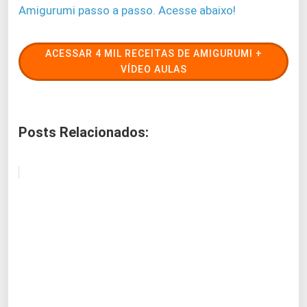
Amigurumi passo a passo. Acesse abaixo!
ACESSAR 4 MIL RECEITAS DE AMIGURUMI +
VÍDEO AULAS
Posts Relacionados: