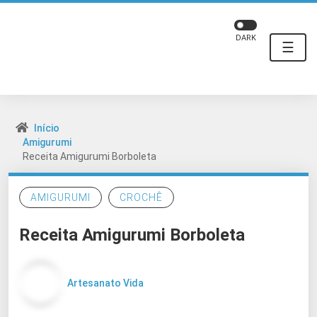
DARK
☰
Início
Amigurumi
Receita Amigurumi Borboleta
AMIGURUMI
CROCHÊ
Receita Amigurumi Borboleta
Artesanato Vida