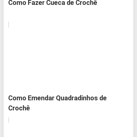
Como Fazer Cueca de Crochê
Como Emendar Quadradinhos de
Crochê