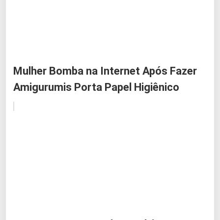
Mulher Bomba na Internet Após Fazer
Amigurumis Porta Papel Higiênico