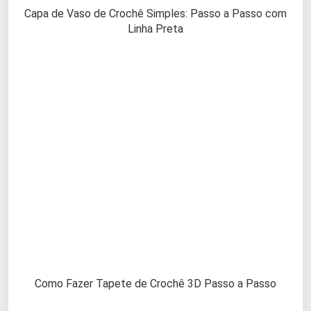
Capa de Vaso de Crochê Simples: Passo a Passo com
Linha Preta
Como Fazer Tapete de Crochê 3D Passo a Passo