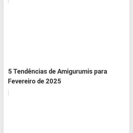
5 Tendências de Amigurumis para
Fevereiro de 2025