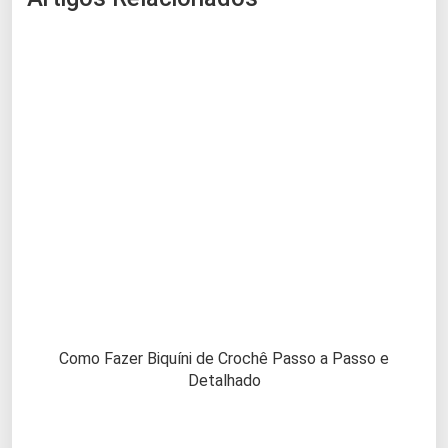
Como Fazer Biquíni de Crochê Passo a Passo e
Detalhado