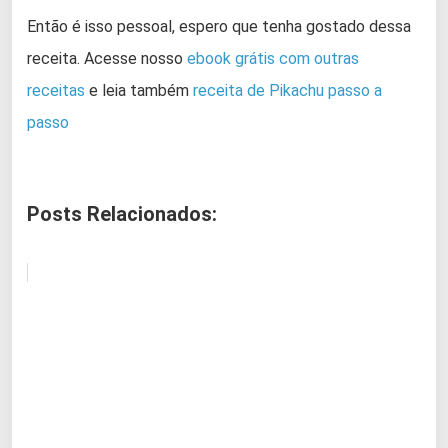
Então é isso pessoal, espero que tenha gostado dessa
receita. Acesse nosso
ebook grátis com outras
receitas
e leia também
receita de Pikachu passo a
passo
Posts Relacionados: