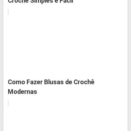
Crochê Simples e Fácil
Como Fazer Blusas de Crochê
Modernas