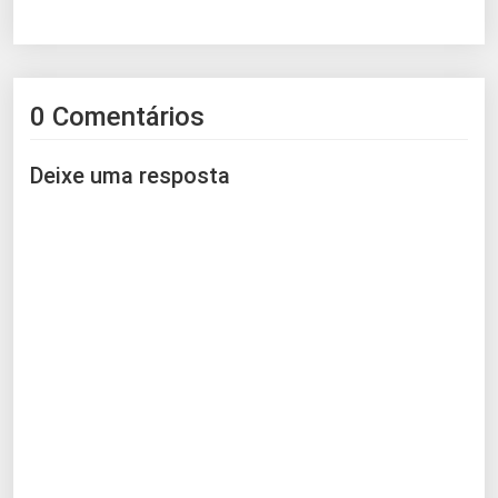
0 Comentários
Deixe uma resposta