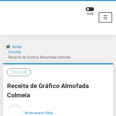
DARK
☰
Início
Crochê
Receita de Gráfico Almofada Colmeia
CROCHÊ
Receita de Gráfico Almofada
Colmeia
Artesanato Vida