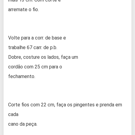
arremate o fio.
Volte para a corr. de base e
trabalhe 67 carr. de p.b.
Dobre, costure os lados, faça um
cordão com 25 cm para o
fechamento.
Corte fios com 22 cm, faça os pingentes e prenda em
cada
cano da peça.