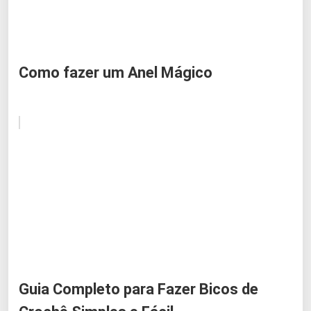
Como fazer um Anel Mágico
Guia Completo para Fazer Bicos de