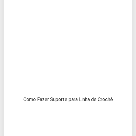
Como Fazer Suporte para Linha de Crochê