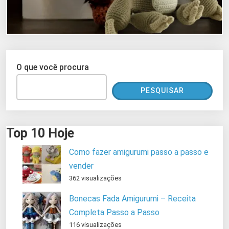
O que você procura
PESQUISAR
Top 10 Hoje
Como fazer amigurumi passo a passo e
vender
362 visualizações
Bonecas Fada Amigurumi – Receita
Completa Passo a Passo
116 visualizações