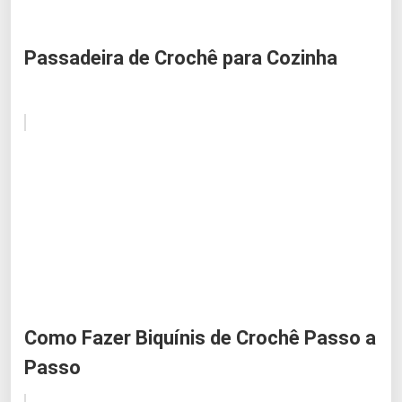
Passadeira de Crochê para Cozinha
Como Fazer Biquínis de Crochê Passo a
Passo