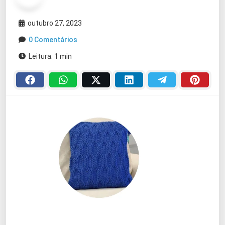
outubro 27, 2023
0 Comentários
Leitura: 1 min