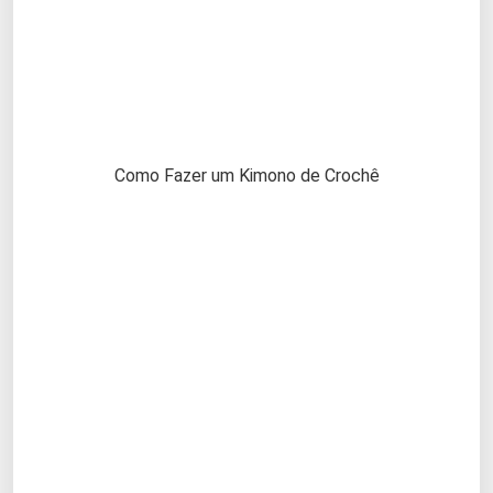
Como Fazer um Kimono de Crochê