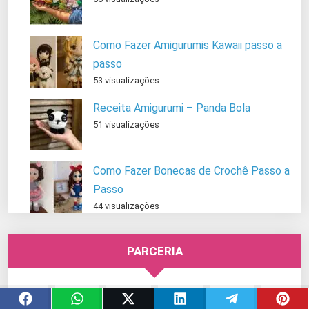
Como Fazer Amigurumis Kawaii passo a
passo
53 visualizações
Receita Amigurumi – Panda Bola
51 visualizações
Como Fazer Bonecas de Crochê Passo a
Passo
44 visualizações
PARCERIA