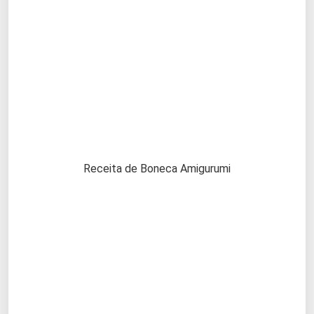
Receita de Boneca Amigurumi