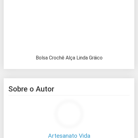
Bolsa Crochê Alça Linda Gráico
Sobre o Autor
Artesanato Vida