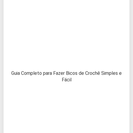
Guia Completo para Fazer Bicos de Crochê Simples e
Fácil