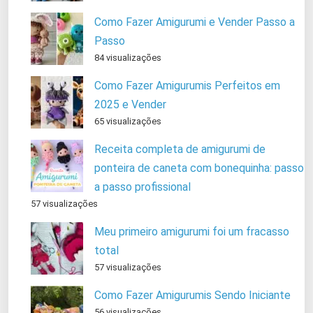
Como Fazer Amigurumi e Vender Passo a
Passo
84 visualizações
Como Fazer Amigurumis Perfeitos em
2025 e Vender
65 visualizações
Receita completa de amigurumi de
ponteira de caneta com bonequinha: passo
a passo profissional
57 visualizações
Meu primeiro amigurumi foi um fracasso
total
57 visualizações
Como Fazer Amigurumis Sendo Iniciante
56 visualizações