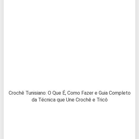
Crochê Tunisiano: O Que É, Como Fazer e Guia Completo
da Técnica que Une Crochê e Tricô