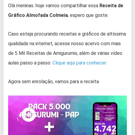
Olá meninas. hoje vamos compartilhar essa
Receita de
Gráfico Almofada Colmeia
, espero que goste.
Caso esteja procurando receitas e gráficos de altíssima
qualidade na internet, acesse nosso acervo com mais
de 5 Mil Receitas de Amigurumis, além de várias vídeo
aulas passo a passo:
Clique aqui para conhecer.
Agora sem enrolação, vamos para a receita