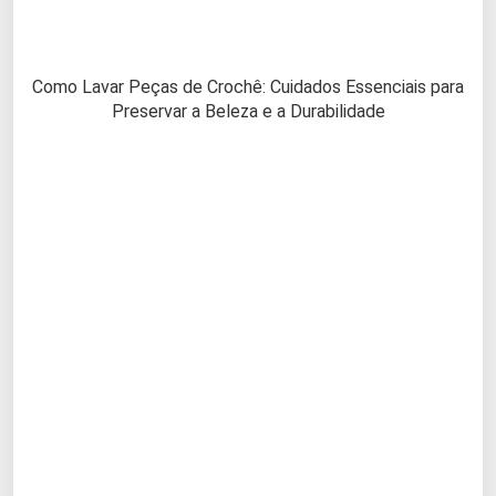
Como Lavar Peças de Crochê: Cuidados Essenciais para
Preservar a Beleza e a Durabilidade