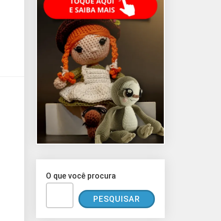
O que você procura
PESQUISAR