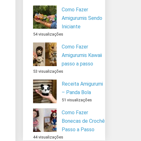
Como Fazer
Amigurumis Sendo
Iniciante
54 visualizações
Como Fazer
Amigurumis Kawaii
passo a passo
53 visualizações
Receita Amigurumi
– Panda Bola
51 visualizações
Como Fazer
Bonecas de Crochê
Passo a Passo
44 visualizações