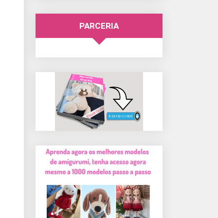
PARCERIA