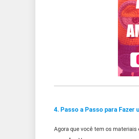
4. Passo a Passo para Fazer
Agora que você tem os materiais