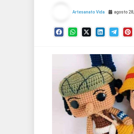
Artesanato Vida
agosto 28