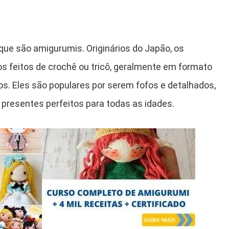
que são amigurumis. Originários do Japão, os
 feitos de crochê ou tricô, geralmente em formato
s. Eles são populares por serem fofos e detalhados,
 presentes perfeitos para todas as idades.