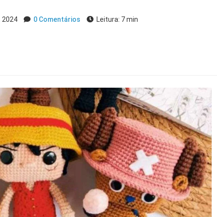
, 2024
0 Comentários
Leitura: 7 min