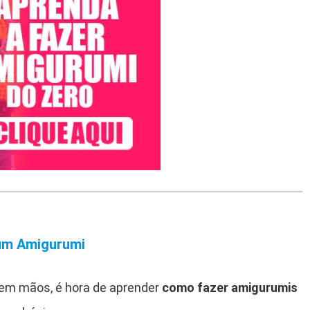
 um Amigurumi
 em mãos, é hora de aprender
como fazer amigurumis