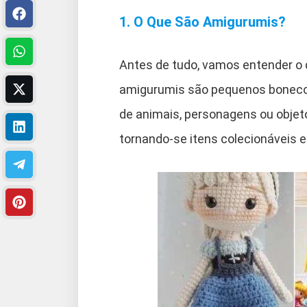
1. O Que São Amigurumis?
Antes de tudo, vamos entender o 
amigurumis são pequenos bonecos
de animais, personagens ou objeto
tornando-se itens colecionáveis e