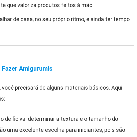
te que valoriza produtos feitos à mão.
alhar de casa, no seu próprio ritmo, e ainda ter tempo
a Fazer Amigurumis
 você precisará de alguns materiais básicos. Aqui
is:
ipo de fio vai determinar a textura e o tamanho do
ão uma excelente escolha para iniciantes, pois são