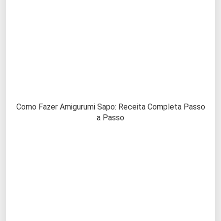
Como Fazer Amigurumi Sapo: Receita Completa Passo
a Passo