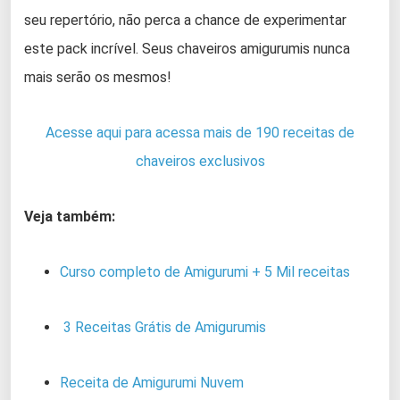
seu repertório, não perca a chance de experimentar
este pack incrível. Seus chaveiros amigurumis nunca
mais serão os mesmos!
Acesse aqui para acessa mais de 190 receitas de
chaveiros exclusivos
Veja também:
Curso completo de Amigurumi + 5 Mil receitas
3 Receitas Grátis de Amigurumis
Receita de Amigurumi Nuvem