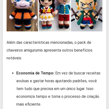
Além das características mencionadas, o pack de
chaveiros amigurumis apresenta outros benefícios
notáveis:
Economia de Tempo:
Em vez de buscar receitas
avulsas e gastar horas ajustando padrões, você
tem tudo que precisa em um único lugar. Isso
economiza tempo e torna o processo de criação
mais eficiente.