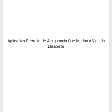
Aplicativo Secreto de Amigurumis Que Mudou a Vida da
Elisabete