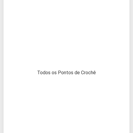
Todos os Pontos de Crochê