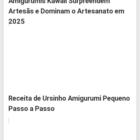
Amigurumis Kawaii Surpreendem
Artesãs e Dominam o Artesanato em
2025
Receita de Ursinho Amigurumi Pequeno
Passo a Passo