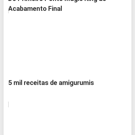
Acabamento Final
5 mil receitas de amigurumis