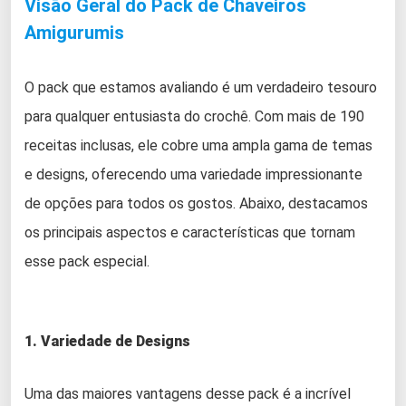
Visão Geral do Pack de Chaveiros
Amigurumis
O pack que estamos avaliando é um verdadeiro tesouro
para qualquer entusiasta do crochê. Com mais de 190
receitas inclusas, ele cobre uma ampla gama de temas
e designs, oferecendo uma variedade impressionante
de opções para todos os gostos. Abaixo, destacamos
os principais aspectos e características que tornam
esse pack especial.
1. Variedade de Designs
Uma das maiores vantagens desse pack é a incrível