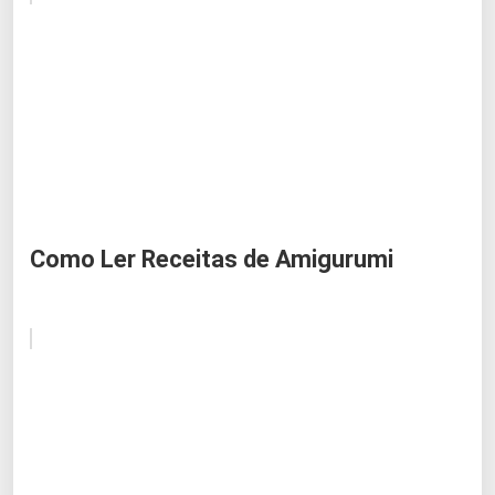
Como Ler Receitas de Amigurumi