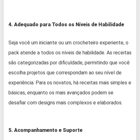
4. Adequado para Todos os Níveis de Habilidade
Seja você um iniciante ou um crocheteiro experiente, o
pack atende a todos os níveis de habilidade. As receitas
são categorizadas por dificuldade, permitindo que você
escolha projetos que correspondam ao seu nível de
experiência. Para os novatos, há receitas mais simples e
básicas, enquanto os mais avançados podem se
desafiar com designs mais complexos e elaborados.
5. Acompanhamento e Suporte