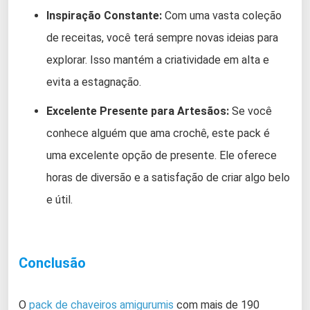
Inspiração Constante:
Com uma vasta coleção
de receitas, você terá sempre novas ideias para
explorar. Isso mantém a criatividade em alta e
evita a estagnação.
Excelente Presente para Artesãos:
Se você
conhece alguém que ama crochê, este pack é
uma excelente opção de presente. Ele oferece
horas de diversão e a satisfação de criar algo belo
e útil.
Conclusão
O
pack de chaveiros amigurumis
com mais de 190