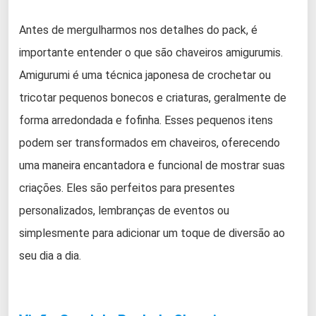
Antes de mergulharmos nos detalhes do pack, é
importante entender o que são chaveiros amigurumis.
Amigurumi é uma técnica japonesa de crochetar ou
tricotar pequenos bonecos e criaturas, geralmente de
forma arredondada e fofinha. Esses pequenos itens
podem ser transformados em chaveiros, oferecendo
uma maneira encantadora e funcional de mostrar suas
criações. Eles são perfeitos para presentes
personalizados, lembranças de eventos ou
simplesmente para adicionar um toque de diversão ao
seu dia a dia.