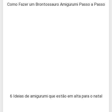
Como Fazer um Brontossauro Amigurumi Passo a Passo
6 Ideias de amigurumi que estão em alta para o natal