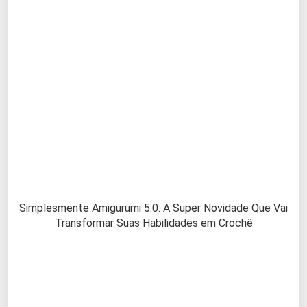
Simplesmente Amigurumi 5.0: A Super Novidade Que Vai
Transformar Suas Habilidades em Crochê