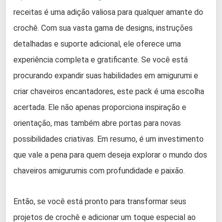
receitas é uma adição valiosa para qualquer amante do
crochê. Com sua vasta gama de designs, instruções
detalhadas e suporte adicional, ele oferece uma
experiência completa e gratificante. Se você está
procurando expandir suas habilidades em amigurumi e
criar chaveiros encantadores, este pack é uma escolha
acertada. Ele não apenas proporciona inspiração e
orientação, mas também abre portas para novas
possibilidades criativas. Em resumo, é um investimento
que vale a pena para quem deseja explorar o mundo dos
chaveiros amigurumis com profundidade e paixão.
Então, se você está pronto para transformar seus
projetos de crochê e adicionar um toque especial ao