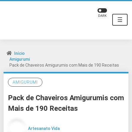
DARK
☰
Início
Amigurumi
Pack de Chaveiros Amigurumis com Mais de 190 Receitas
AMIGURUMI
Pack de Chaveiros Amigurumis com
Mais de 190 Receitas
Artesanato Vida