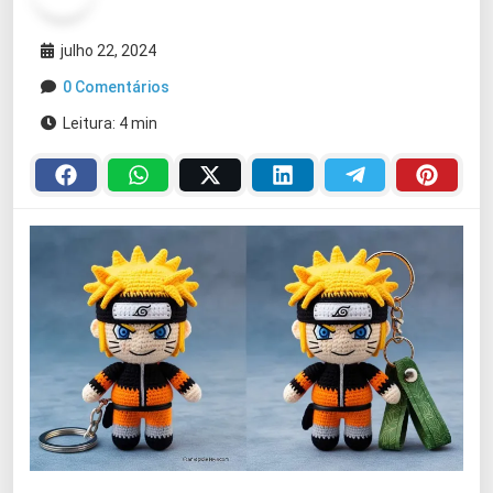
julho 22, 2024
0 Comentários
Leitura: 4 min