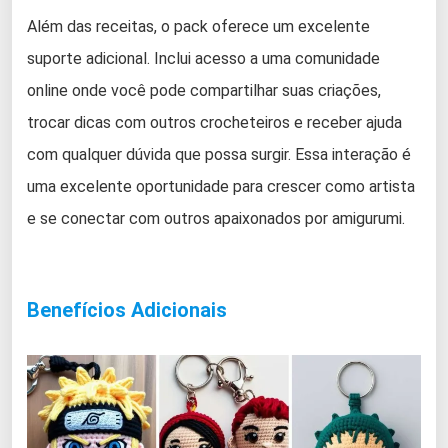
Além das receitas, o pack oferece um excelente
suporte adicional. Inclui acesso a uma comunidade
online onde você pode compartilhar suas criações,
trocar dicas com outros crocheteiros e receber ajuda
com qualquer dúvida que possa surgir. Essa interação é
uma excelente oportunidade para crescer como artista
e se conectar com outros apaixonados por amigurumi.
Benefícios Adicionais