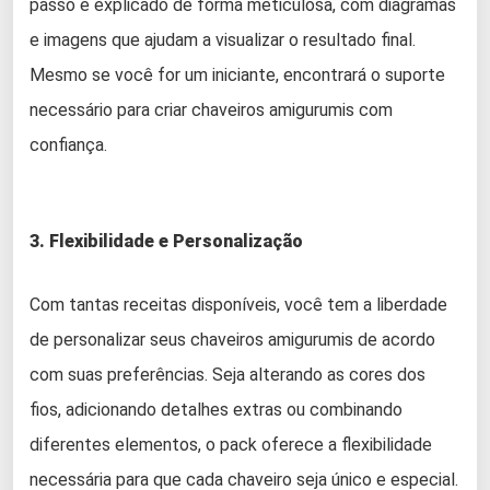
passo é explicado de forma meticulosa, com diagramas
e imagens que ajudam a visualizar o resultado final.
Mesmo se você for um iniciante, encontrará o suporte
necessário para criar chaveiros amigurumis com
confiança.
3. Flexibilidade e Personalização
Com tantas receitas disponíveis, você tem a liberdade
de personalizar seus chaveiros amigurumis de acordo
com suas preferências. Seja alterando as cores dos
fios, adicionando detalhes extras ou combinando
diferentes elementos, o pack oferece a flexibilidade
necessária para que cada chaveiro seja único e especial.