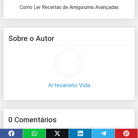
Como Ler Receitas de Amigurumis Avançadas
Sobre o Autor
Artesanato Vida
0 Comentários
Deixe uma resposta