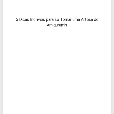
5 Dicas Incríveis para se Tornar uma Artesã de
Amigurumis