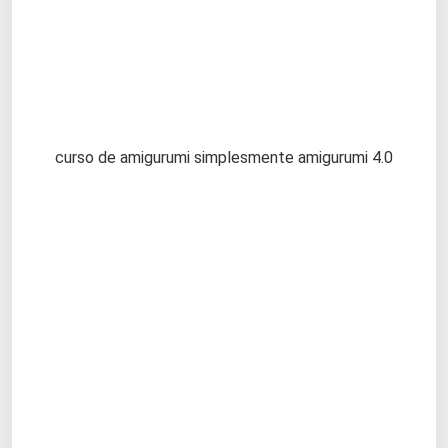
curso de amigurumi simplesmente amigurumi 4.0