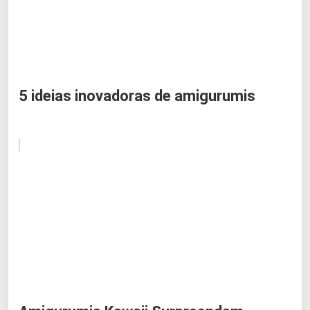
5 ideias inovadoras de amigurumis