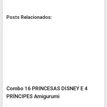
Posts Relacionados:
Combo 16 PRINCESAS DISNEY E 4
PRÍNCIPES Amigurumi