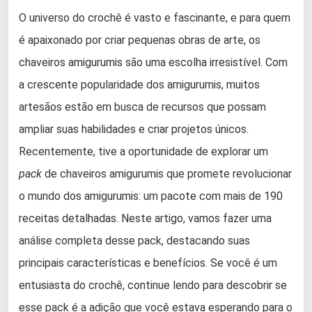
O universo do crochê é vasto e fascinante, e para quem
é apaixonado por criar pequenas obras de arte, os
chaveiros amigurumis são uma escolha irresistível. Com
a crescente popularidade dos amigurumis, muitos
artesãos estão em busca de recursos que possam
ampliar suas habilidades e criar projetos únicos.
Recentemente, tive a oportunidade de explorar um
pack
de chaveiros amigurumis que promete revolucionar
o mundo dos amigurumis: um pacote com mais de 190
receitas detalhadas. Neste artigo, vamos fazer uma
análise completa desse pack, destacando suas
principais características e benefícios. Se você é um
entusiasta do crochê, continue lendo para descobrir se
esse pack é a adição que você estava esperando para o