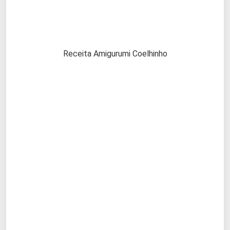
Receita Amigurumi Coelhinho