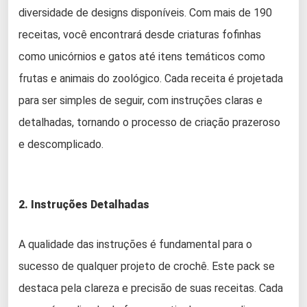
diversidade de designs disponíveis. Com mais de 190
receitas, você encontrará desde criaturas fofinhas
como unicórnios e gatos até itens temáticos como
frutas e animais do zoológico. Cada receita é projetada
para ser simples de seguir, com instruções claras e
detalhadas, tornando o processo de criação prazeroso
e descomplicado.
2. Instruções Detalhadas
A qualidade das instruções é fundamental para o
sucesso de qualquer projeto de crochê. Este pack se
destaca pela clareza e precisão de suas receitas. Cada