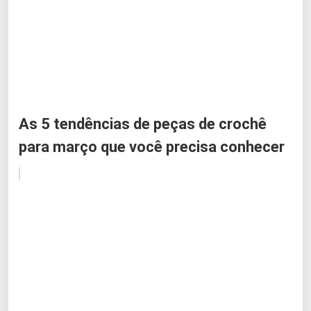
As 5 tendências de peças de crochê
para março que você precisa conhecer