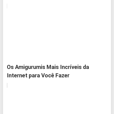
Os Amigurumis Mais Incríveis da
Internet para Você Fazer