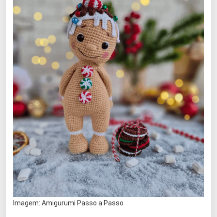
Imagem: Amigurumi Passo a Passo