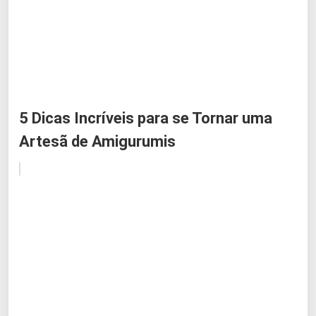
5 Dicas Incríveis para se Tornar uma
Artesã de Amigurumis