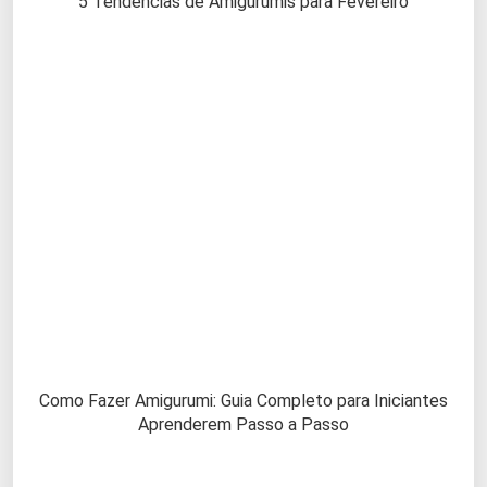
5 Tendências de Amigurumis para Fevereiro
Como Fazer Amigurumi: Guia Completo para Iniciantes
Aprenderem Passo a Passo