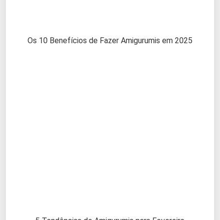
Os 10 Benefícios de Fazer Amigurumis em 2025