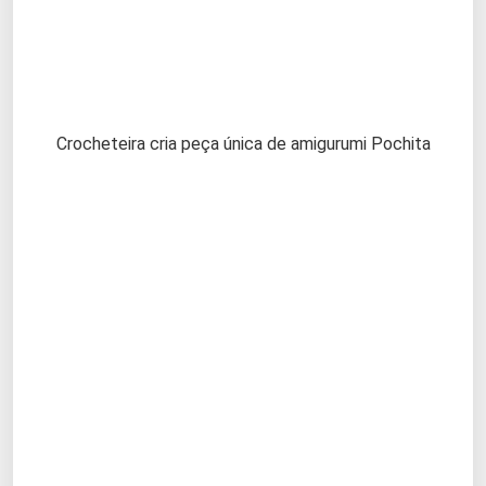
Crocheteira cria peça única de amigurumi Pochita