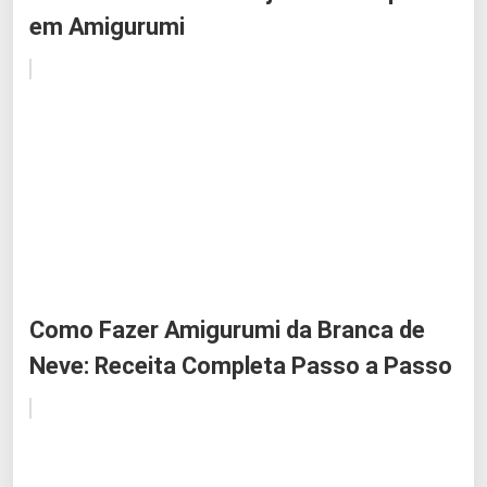
em Amigurumi
Como Fazer Amigurumi da Branca de
Neve: Receita Completa Passo a Passo