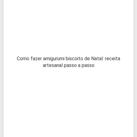
Como fazer amigurumi biscoito de Natal: receita
artesanal passo a passo