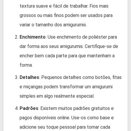
textura suave e fácil de trabalhar. Fios mais
grossos ou mais finos podem ser usados para
variar o tamanho dos amigurumis.
Enchimento
: Use enchimento de poliéster para
dar forma aos seus amigurumis. Certifique-se de
encher bem cada parte para que mantenham a
forma.
Detalhes
: Pequenos detalhes como botões, fitas
e miçangas podem transformar um amigurumi
simples em algo realmente especial.
Padrões
: Existem muitos padrões gratuitos e
pagos disponíveis online. Use-os como base e
adicione seu toque pessoal para tornar cada