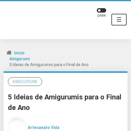
DARK
☰
Início
Amigurumi
5 Ideias de Amigurumis para o Final de Ano
AMIGURUMI
5 Ideias de Amigurumis para o Final
de Ano
Artesanato Vida