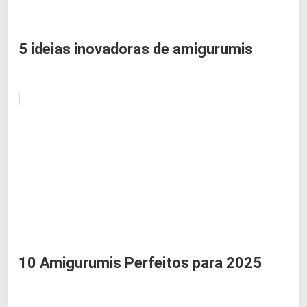
5 ideias inovadoras de amigurumis
10 Amigurumis Perfeitos para 2025