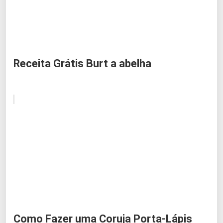
Receita Grátis Burt a abelha
Como Fazer uma Coruja Porta-Lápis