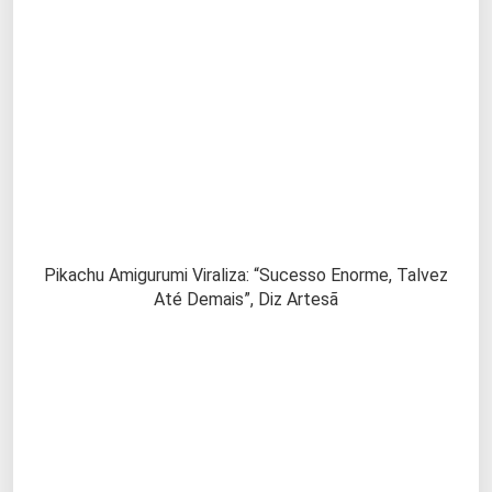
Pikachu Amigurumi Viraliza: “Sucesso Enorme, Talvez
Até Demais”, Diz Artesã