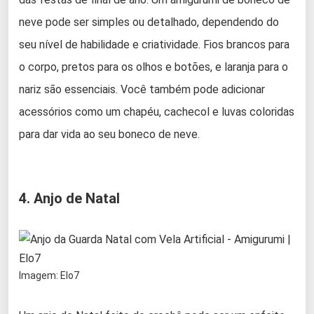
neve pode ser simples ou detalhado, dependendo do
seu nível de habilidade e criatividade. Fios brancos para
o corpo, pretos para os olhos e botões, e laranja para o
nariz são essenciais. Você também pode adicionar
acessórios como um chapéu, cachecol e luvas coloridas
para dar vida ao seu boneco de neve.
4. Anjo de Natal
Imagem: Elo7