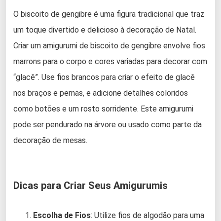
O biscoito de gengibre é uma figura tradicional que traz
um toque divertido e delicioso à decoração de Natal.
Criar um amigurumi de biscoito de gengibre envolve fios
marrons para o corpo e cores variadas para decorar com
“glacê”. Use fios brancos para criar o efeito de glacê
nos braços e pernas, e adicione detalhes coloridos
como botões e um rosto sorridente. Este amigurumi
pode ser pendurado na árvore ou usado como parte da
decoração de mesas.
Dicas para Criar Seus Amigurumis
Escolha de Fios
: Utilize fios de algodão para uma