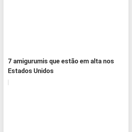
7 amigurumis que estão em alta nos
Estados Unidos