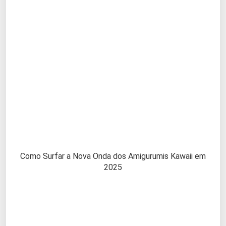
Como Surfar a Nova Onda dos Amigurumis Kawaii em
2025