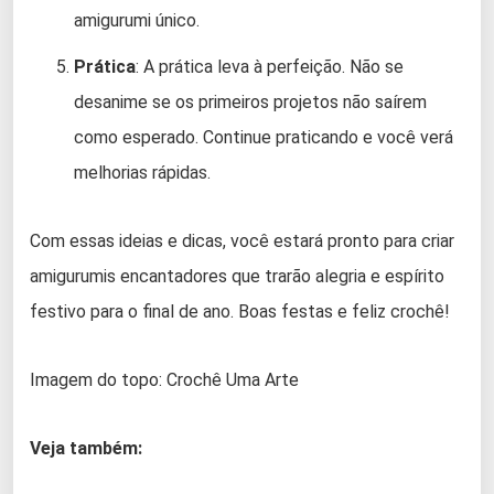
amigurumi único.
Prática
: A prática leva à perfeição. Não se
desanime se os primeiros projetos não saírem
como esperado. Continue praticando e você verá
melhorias rápidas.
Com essas ideias e dicas, você estará pronto para criar
amigurumis encantadores que trarão alegria e espírito
festivo para o final de ano. Boas festas e feliz crochê!
Imagem do topo: Crochê Uma Arte
Veja também: