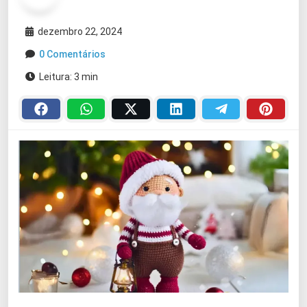
dezembro 22, 2024
0 Comentários
Leitura: 3 min