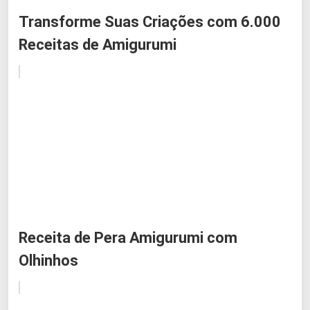
Transforme Suas Criações com 6.000
Receitas de Amigurumi
Receita de Pera Amigurumi com
Olhinhos