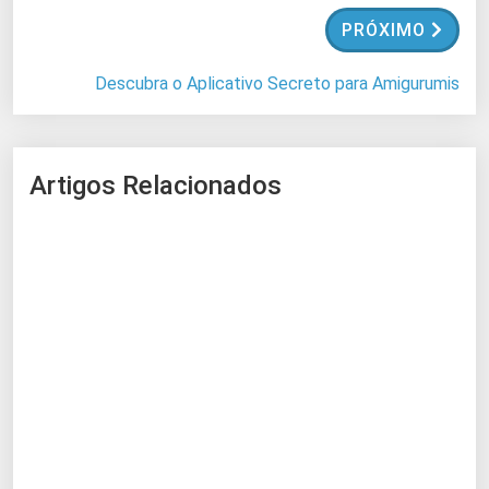
.
PRÓXIMO
.
Descubra o Aplicativo Secreto para Amigurumis
Artigos Relacionados