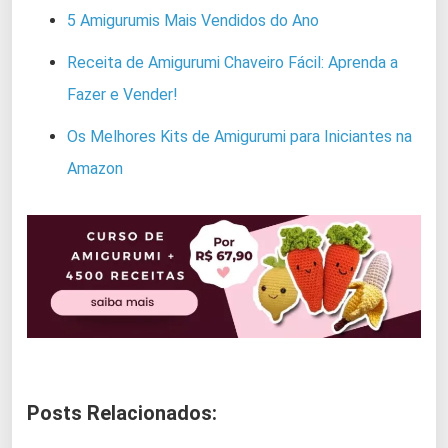
5 Amigurumis Mais Vendidos do Ano
Receita de Amigurumi Chaveiro Fácil: Aprenda a
Fazer e Vender!
Os Melhores Kits de Amigurumi para Iniciantes na
Amazon
Posts Relacionados: