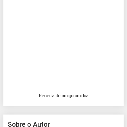
Receita de amigurumi lua
Sobre o Autor