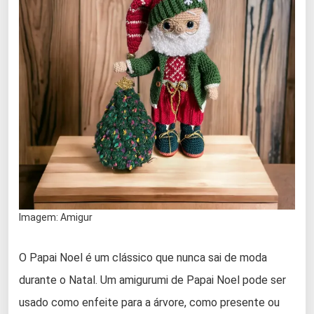
Imagem: Amigur
O Papai Noel é um clássico que nunca sai de moda
durante o Natal. Um amigurumi de Papai Noel pode ser
usado como enfeite para a árvore, como presente ou