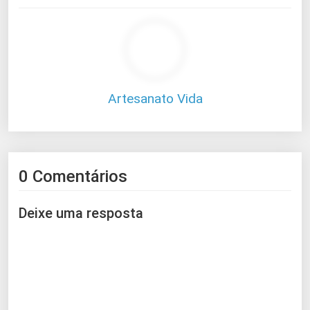
Artesanato Vida
0 Comentários
Deixe uma resposta