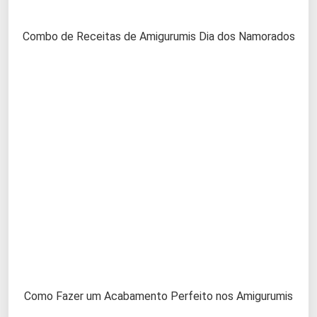
Combo de Receitas de Amigurumis Dia dos Namorados
Como Fazer um Acabamento Perfeito nos Amigurumis