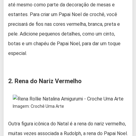
até mesmo como parte da decoração de mesas e
estantes. Para criar um Papai Noel de crochê, você
precisará de fios nas cores vermelha, branca, preta e
pele. Adicione pequenos detalhes, como um cinto,
botas e um chapéu de Papai Noel, para dar um toque
especial.
2. Rena do Nariz Vermelho
Imagem: Crochê Uma Arte
Outra figura icônica do Natal é a rena do nariz vermelho,
muitas vezes associada a Rudolph, a rena do Papai Noel.