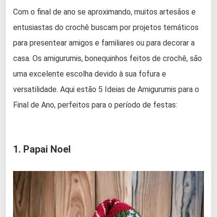
Com o final de ano se aproximando, muitos artesãos e
entusiastas do crochê buscam por projetos temáticos
para presentear amigos e familiares ou para decorar a
casa. Os amigurumis, bonequinhos feitos de crochê, são
uma excelente escolha devido à sua fofura e
versatilidade. Aqui estão 5 Ideias de Amigurumis para o
Final de Ano, perfeitos para o período de festas:
1. Papai Noel