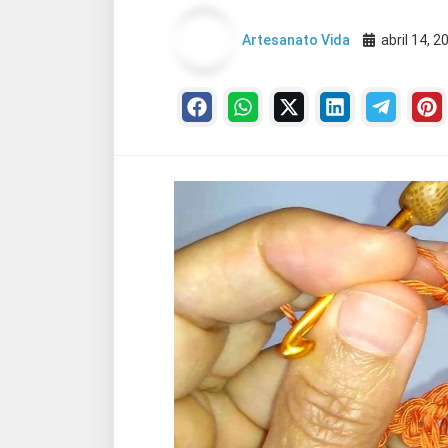
Artesanato Vida
abril 14, 