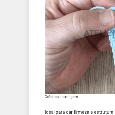
Créditos na imagem
Ideal para dar firmeza e estrutura