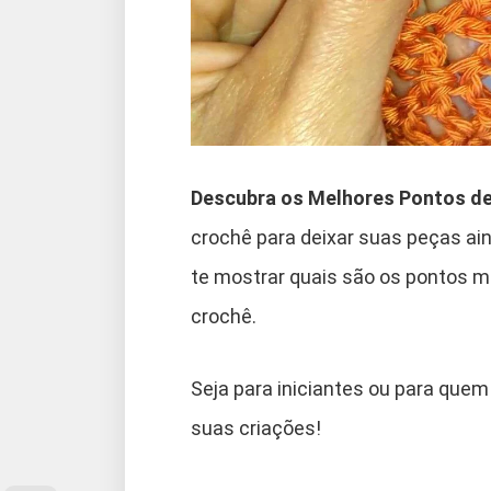
Descubra os Melhores Pontos de
crochê para deixar suas peças ain
te mostrar quais são os pontos 
crochê.
Seja para iniciantes ou para quem
suas criações!