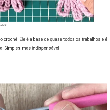
tube
o crochê. Ele é a base de quase todos os trabalhos e é
. Simples, mas indispensável!