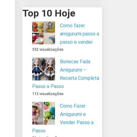
Top 10 Hoje
Como fazer
amigurumi passo a
passo e vender
352 visualizações
Bonecas Fada
Amigurumi –
Receita Completa
Passo a Passo
113 visualizações
Como Fazer
Amigurumi e
Vender Passo a
Passo