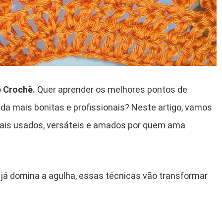
 Crochê.
Quer aprender os melhores pontos de
da mais bonitas e profissionais? Neste artigo, vamos
mais usados, versáteis e amados por quem ama
 já domina a agulha, essas técnicas vão transformar