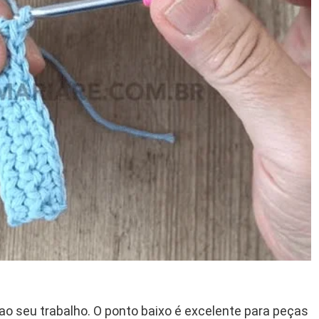
 ao seu trabalho. O ponto baixo é excelente para peças