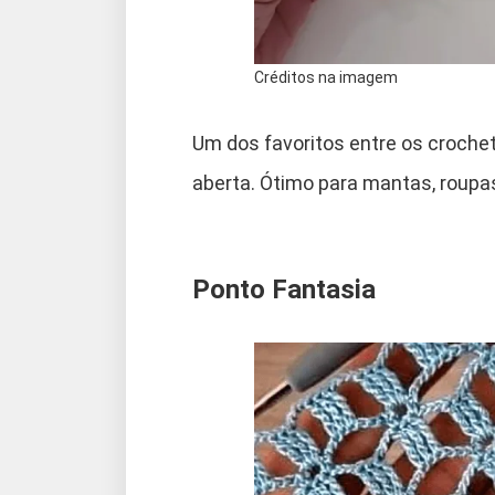
Créditos na imagem
Um dos favoritos entre os crochete
aberta. Ótimo para mantas, roupa
Ponto Fantasia