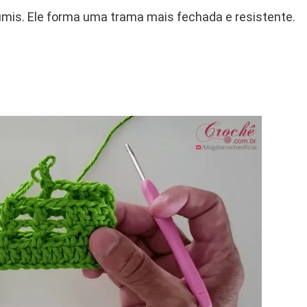
mis. Ele forma uma trama mais fechada e resistente.