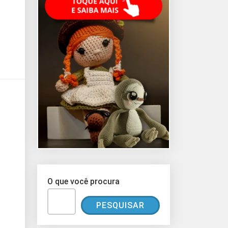
O que você procura
PESQUISAR