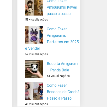
Como Fazer
Amigurumis Kawaii
passo a passo
53 visualizações
Como Fazer
Amigurumis
Perfeitos em 2025
e Vender
52 visualizações
Receita Amigurumi
– Panda Bola
51 visualizações
Como Fazer
Bonecas de Crochê
Passo a Passo
41 visualizações