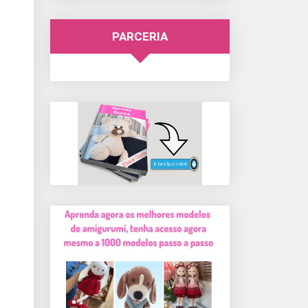
PARCERIA