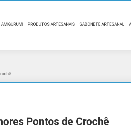
AMIGURUMI
PRODUTOS ARTESANAIS
SABONETE ARTESANAL
Crochê
hores Pontos de Crochê