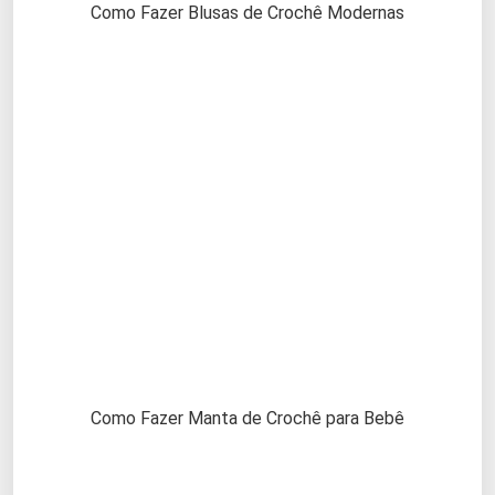
Como Fazer Blusas de Crochê Modernas
Como Fazer Manta de Crochê para Bebê