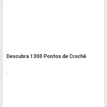
Descubra 1300 Pontos de Crochê