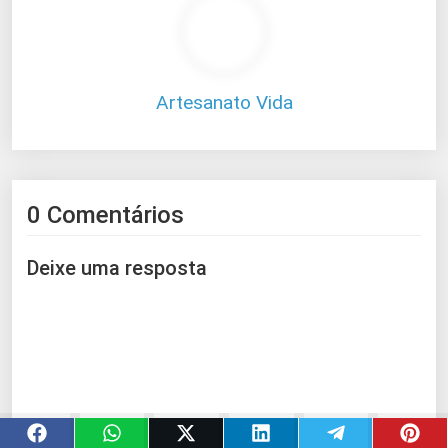
Artesanato Vida
0 Comentários
Deixe uma resposta