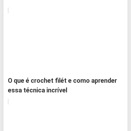
O que é crochet filét e como aprender
essa técnica incrível