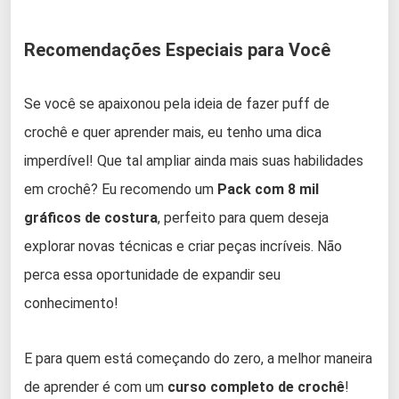
Recomendações Especiais para Você
Se você se apaixonou pela ideia de fazer puff de
crochê e quer aprender mais, eu tenho uma dica
imperdível! Que tal ampliar ainda mais suas habilidades
em crochê? Eu recomendo um
Pack com 8 mil
gráficos de costura
, perfeito para quem deseja
explorar novas técnicas e criar peças incríveis. Não
perca essa oportunidade de expandir seu
conhecimento!
E para quem está começando do zero, a melhor maneira
de aprender é com um
curso completo de crochê
!