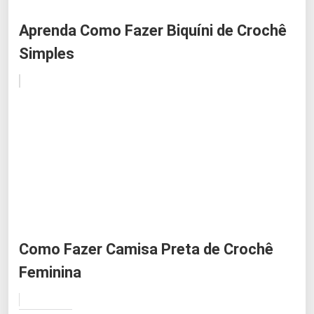
Aprenda Como Fazer Biquíni de Crochê
Simples
Como Fazer Camisa Preta de Crochê
Feminina