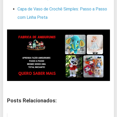
Capa de Vaso de Crochê Simples: Passo a Passo
com Linha Preta
Posts Relacionados: