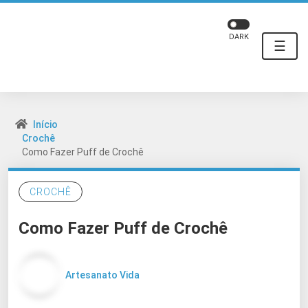
DARK
☰
Início
Crochê
Como Fazer Puff de Crochê
CROCHÊ
Como Fazer Puff de Crochê
Artesanato Vida