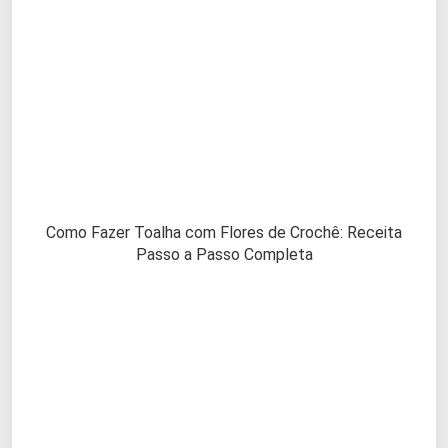
Como Fazer Toalha com Flores de Crochê: Receita
Passo a Passo Completa