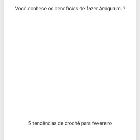
Você conhece os benefícios de fazer Amigurumi ?
5 tendências de crochê para fevereiro