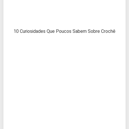
10 Curiosidades Que Poucos Sabem Sobre Crochê