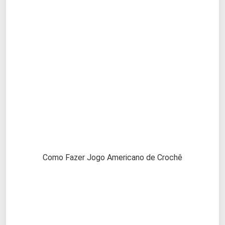
Como Fazer Jogo Americano de Crochê