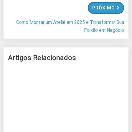
.
PRÓXIMO
Como Montar um Ateliê em 2025 e Transformar Sua
Paixão em Negócio
Artigos Relacionados