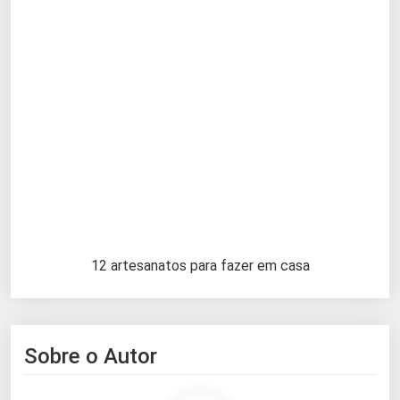
12 artesanatos para fazer em casa
Sobre o Autor