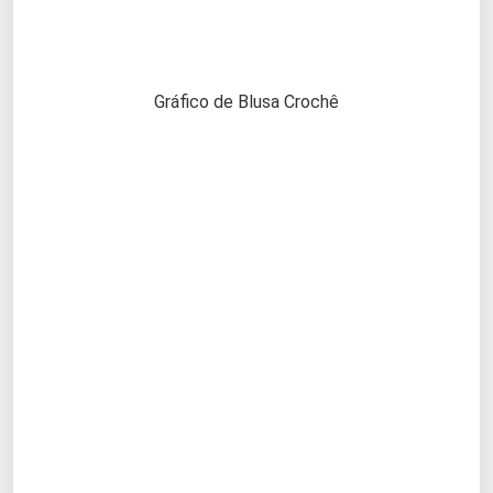
Gráfico de Blusa Crochê