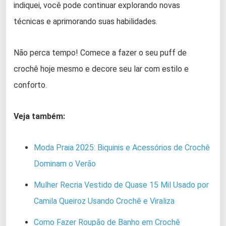
indiquei, você pode continuar explorando novas
técnicas e aprimorando suas habilidades.
Não perca tempo! Comece a fazer o seu puff de
crochê hoje mesmo e decore seu lar com estilo e
conforto.
Veja também:
Moda Praia 2025: Biquinis e Acessórios de Crochê
Dominam o Verão
Mulher Recria Vestido de Quase 15 Mil Usado por
Camila Queiroz Usando Crochê e Viraliza
Como Fazer Roupão de Banho em Crochê