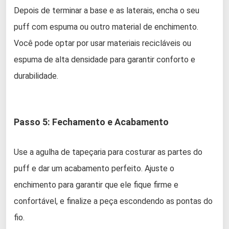
Depois de terminar a base e as laterais, encha o seu
puff com espuma ou outro material de enchimento.
Você pode optar por usar materiais recicláveis ou
espuma de alta densidade para garantir conforto e
durabilidade.
Passo 5: Fechamento e Acabamento
Use a agulha de tapeçaria para costurar as partes do
puff e dar um acabamento perfeito. Ajuste o
enchimento para garantir que ele fique firme e
confortável, e finalize a peça escondendo as pontas do
fio.