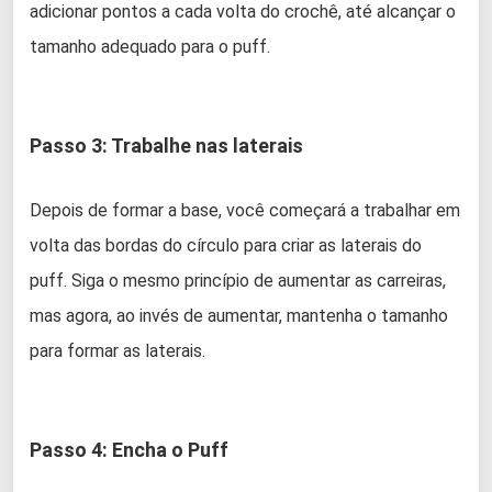
adicionar pontos a cada volta do crochê, até alcançar o
tamanho adequado para o puff.
Passo 3: Trabalhe nas laterais
Depois de formar a base, você começará a trabalhar em
volta das bordas do círculo para criar as laterais do
puff. Siga o mesmo princípio de aumentar as carreiras,
mas agora, ao invés de aumentar, mantenha o tamanho
para formar as laterais.
Passo 4: Encha o Puff