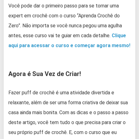
Você pode dar o primeiro passo para se tornar uma
expert em crochê com o curso “Aprenda Crochê do
Zero”. Não importa se você nunca pegou uma agulha
antes, esse curso vai te guiar em cada detalhe.
Clique
aqui para acessar o curso e começar agora mesmo!
Agora é Sua Vez de Criar!
Fazer puff de crochê é uma atividade divertida e
relaxante, além de ser uma forma criativa de deixar sua
casa ainda mais bonita. Com as dicas e o passo a passo
deste artigo, você tem tudo o que precisa para criar o
seu próprio puff de crochê. E, com o curso que eu