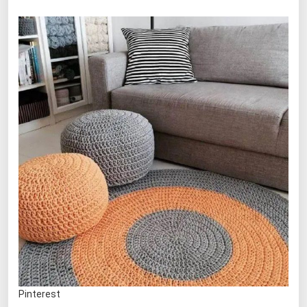
Pinterest