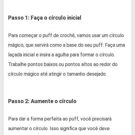
Passo 1: Faça o círculo inicial
Para começar o puff de crochê, vamos usar um círculo
mágico, que servirá como a base do seu puff. Faça uma
laçada inicial e insira a agulha para formar o círculo.
Trabalhe pontos baixos ou pontos altos ao redor do
círculo mágico até atingir o tamanho desejado.
Passo 2: Aumente o círculo
Para dar a forma perfeita ao puff, você precisará
aumentar o círculo. Isso significa que você deve