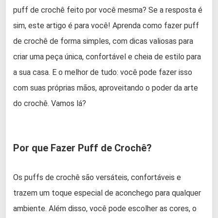
puff de crochê feito por você mesma? Se a resposta é
sim, este artigo é para você! Aprenda como fazer puff
de crochê de forma simples, com dicas valiosas para
criar uma peça única, confortável e cheia de estilo para
a sua casa. E o melhor de tudo: você pode fazer isso
com suas próprias mãos, aproveitando o poder da arte
do crochê. Vamos lá?
Por que Fazer Puff de Crochê?
Os puffs de crochê são versáteis, confortáveis e
trazem um toque especial de aconchego para qualquer
ambiente. Além disso, você pode escolher as cores, o