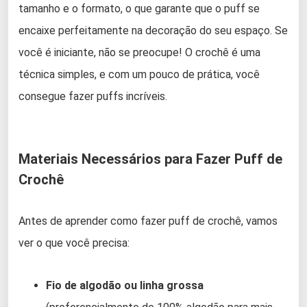
tamanho e o formato, o que garante que o puff se
encaixe perfeitamente na decoração do seu espaço. Se
você é iniciante, não se preocupe! O crochê é uma
técnica simples, e com um pouco de prática, você
consegue fazer puffs incríveis.
Materiais Necessários para Fazer Puff de
Crochê
Antes de aprender como fazer puff de crochê, vamos
ver o que você precisa:
Fio de algodão ou linha grossa