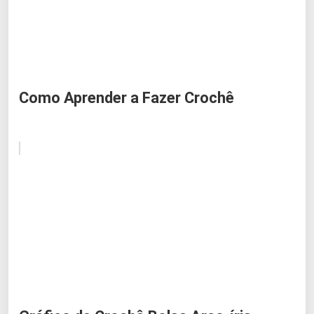
Como Aprender a Fazer Crochê