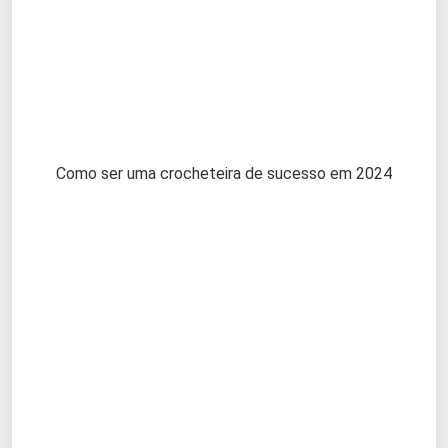
Como ser uma crocheteira de sucesso em 2024