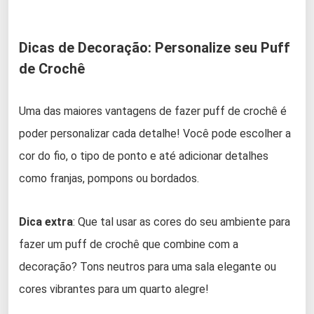
Dicas de Decoração: Personalize seu Puff
de Crochê
Uma das maiores vantagens de fazer puff de crochê é
poder personalizar cada detalhe! Você pode escolher a
cor do fio, o tipo de ponto e até adicionar detalhes
como franjas, pompons ou bordados.
Dica extra
: Que tal usar as cores do seu ambiente para
fazer um puff de crochê que combine com a
decoração? Tons neutros para uma sala elegante ou
cores vibrantes para um quarto alegre!