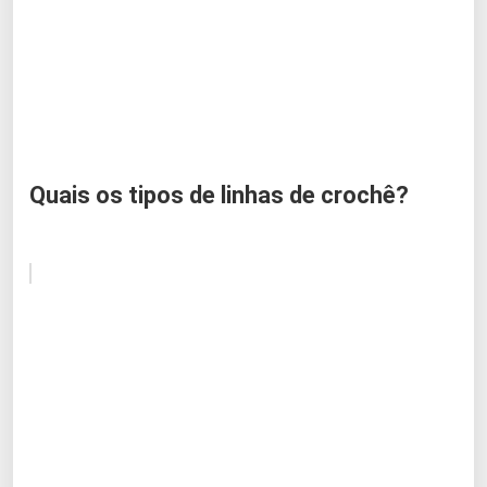
Quais os tipos de linhas de crochê?