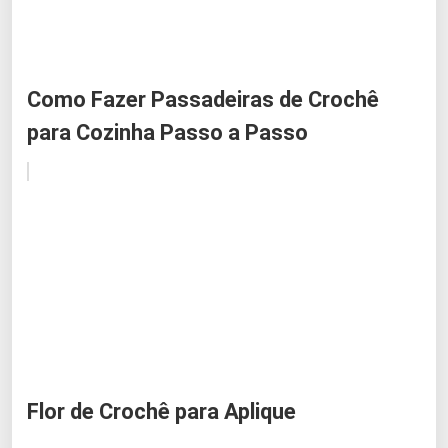
Como Fazer Passadeiras de Crochê
para Cozinha Passo a Passo
Flor de Crochê para Aplique