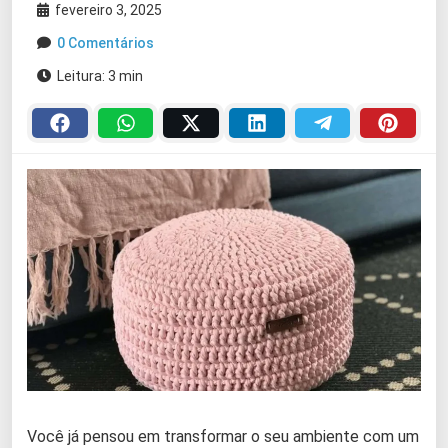
fevereiro 3, 2025
0 Comentários
Leitura: 3 min
Você já pensou em transformar o seu ambiente com um