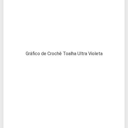
Gráfico de Crochê Toalha Ultra Violeta