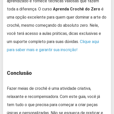
aprendizado e fornece técnicas valiosas que fazem
toda a diferença. O curso
Aprenda Crochê do Zero
é
uma opção excelente para quem quer dominar a arte do
crochê, mesmo começando do absoluto zero. Nele,
você terá acesso a aulas práticas, dicas exclusivas e
um suporte completo para suas dúvidas.
Clique aqui
para saber mais e garantir sua inscrição!
Conclusão
Fazer meias de crochê é uma atividade criativa,
relaxante e recompensadora. Com este guia, você já
tem tudo o que precisa para começar a criar peças
únicas e personalizadas. Não se esqueça de praticar e