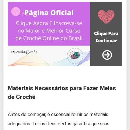
Materiais Necessários para Fazer Meias
de Crochê
Antes de começar, é essencial reunir os materiais
adequados. Ter os itens certos garantirá que suas