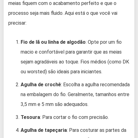
meias fiquem com o acabamento perfeito e que o
processo seja mais fluido. Aqui está o que você vai
precisar:
Fio de lã ou linha de algodão
: Opte por um fio
macio e confortável para garantir que as meias
sejam agradáveis ao toque. Fios médios (como DK
ou worsted) são ideais para iniciantes.
Agulha de crochê
: Escolha a agulha recomendada
na embalagem do fio. Geralmente, tamanhos entre
3,5 mm e 5 mm são adequados.
Tesoura
: Para cortar o fio com precisão.
Agulha de tapeçaria
: Para costurar as partes da