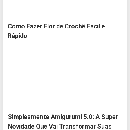
Como Fazer Flor de Crochê Fácil e
Rápido
Simplesmente Amigurumi 5.0: A Super
Novidade Que Vai Transformar Suas