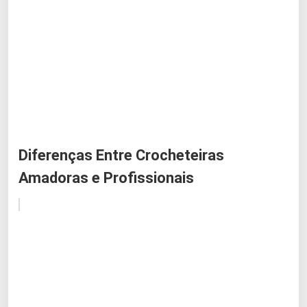
Diferenças Entre Crocheteiras
Amadoras e Profissionais