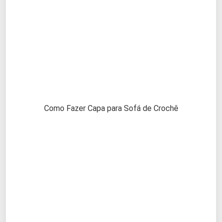
Como Fazer Capa para Sofá de Crochê