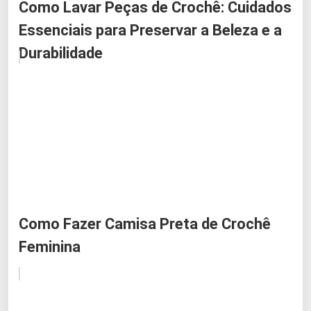
Como Lavar Peças de Crochê: Cuidados
Essenciais para Preservar a Beleza e a
Durabilidade
Como Fazer Camisa Preta de Crochê
Feminina