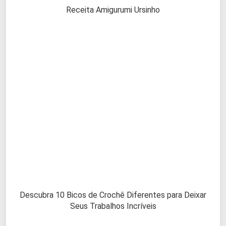
Receita Amigurumi Ursinho
Descubra 10 Bicos de Crochê Diferentes para Deixar
Seus Trabalhos Incríveis