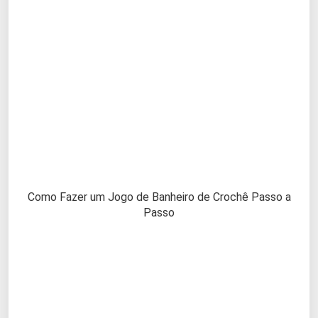
Como Fazer um Jogo de Banheiro de Crochê Passo a
Passo