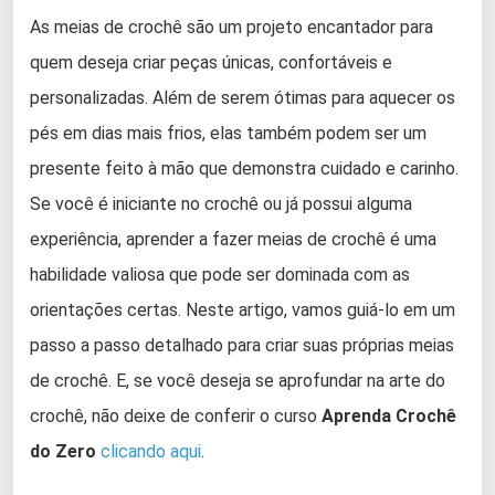
As meias de crochê são um projeto encantador para
quem deseja criar peças únicas, confortáveis e
personalizadas. Além de serem ótimas para aquecer os
pés em dias mais frios, elas também podem ser um
presente feito à mão que demonstra cuidado e carinho.
Se você é iniciante no crochê ou já possui alguma
experiência, aprender a fazer meias de crochê é uma
habilidade valiosa que pode ser dominada com as
orientações certas. Neste artigo, vamos guiá-lo em um
passo a passo detalhado para criar suas próprias meias
de crochê. E, se você deseja se aprofundar na arte do
crochê, não deixe de conferir o curso
Aprenda Crochê
do Zero
clicando aqui
.