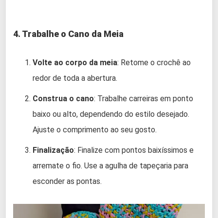
4. Trabalhe o Cano da Meia
Volte ao corpo da meia
: Retome o crochê ao
redor de toda a abertura.
Construa o cano
: Trabalhe carreiras em ponto
baixo ou alto, dependendo do estilo desejado.
Ajuste o comprimento ao seu gosto.
Finalização
: Finalize com pontos baixíssimos e
arremate o fio. Use a agulha de tapeçaria para
esconder as pontas.