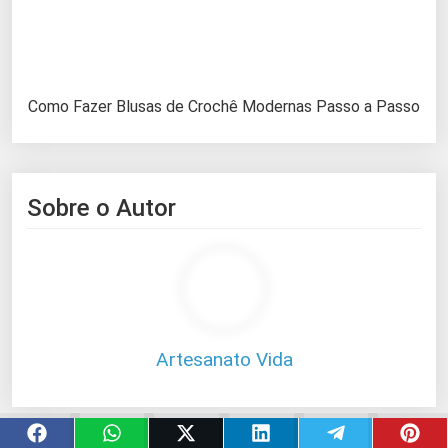
Como Fazer Blusas de Crochê Modernas Passo a Passo
Sobre o Autor
Artesanato Vida