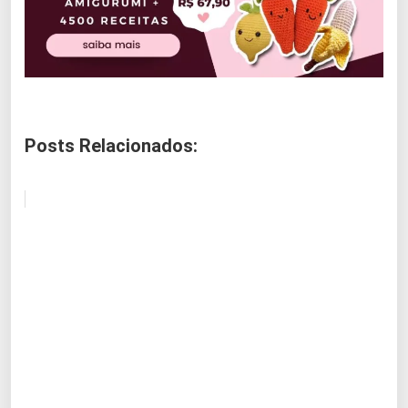
Posts Relacionados: