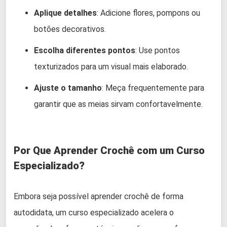
Aplique detalhes
: Adicione flores, pompons ou
botões decorativos.
Escolha diferentes pontos
: Use pontos
texturizados para um visual mais elaborado.
Ajuste o tamanho
: Meça frequentemente para
garantir que as meias sirvam confortavelmente.
Por Que Aprender Crochê com um Curso
Especializado?
Embora seja possível aprender crochê de forma
autodidata, um curso especializado acelera o