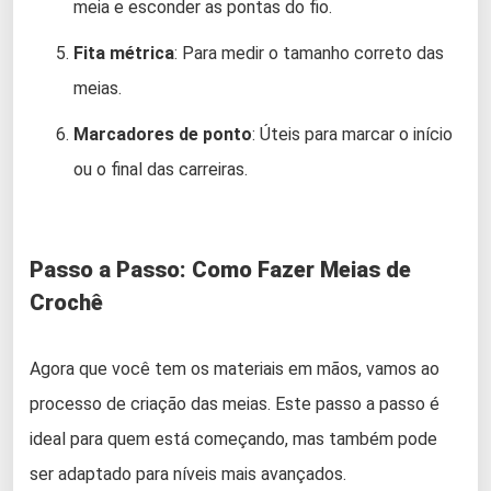
meia e esconder as pontas do fio.
Fita métrica
: Para medir o tamanho correto das
meias.
Marcadores de ponto
: Úteis para marcar o início
ou o final das carreiras.
Passo a Passo: Como Fazer Meias de
Crochê
Agora que você tem os materiais em mãos, vamos ao
processo de criação das meias. Este passo a passo é
ideal para quem está começando, mas também pode
ser adaptado para níveis mais avançados.