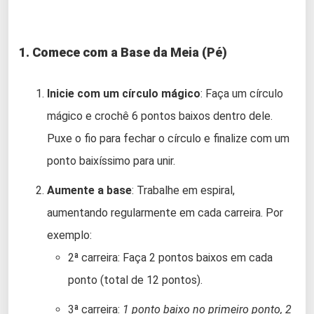
1. Comece com a Base da Meia (Pé)
Inicie com um círculo mágico
: Faça um círculo
mágico e crochê 6 pontos baixos dentro dele.
Puxe o fio para fechar o círculo e finalize com um
ponto baixíssimo para unir.
Aumente a base
: Trabalhe em espiral,
aumentando regularmente em cada carreira. Por
exemplo:
2ª carreira: Faça 2 pontos baixos em cada
ponto (total de 12 pontos).
3ª carreira:
1 ponto baixo no primeiro ponto, 2