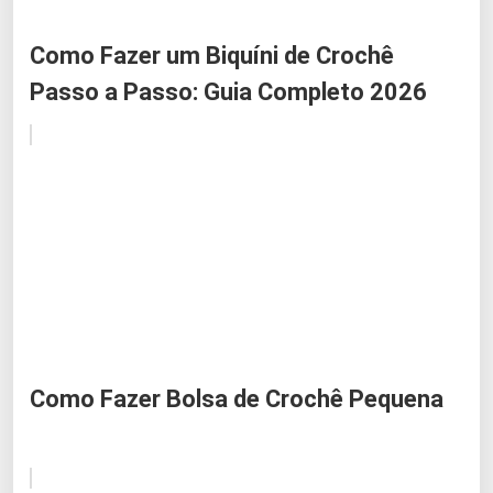
Como Fazer um Biquíni de Crochê
Passo a Passo: Guia Completo 2026
Como Fazer Bolsa de Crochê Pequena