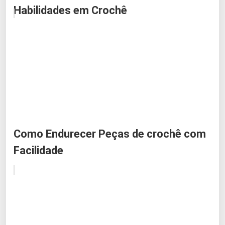
Habilidades em Crochê
Como Endurecer Peças de crochê com
Facilidade