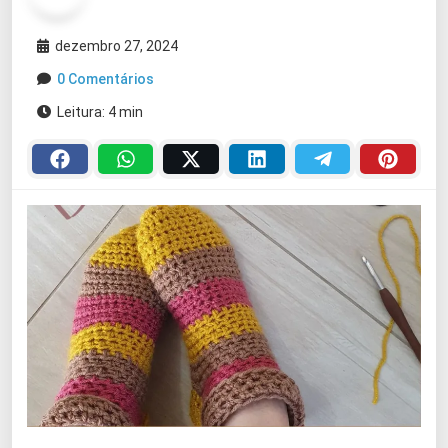
dezembro 27, 2024
0 Comentários
Leitura: 4 min