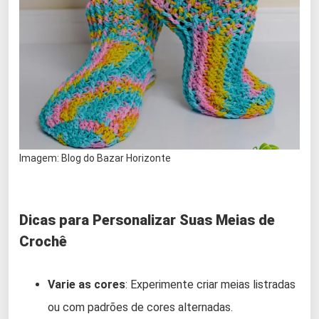
Imagem: Blog do Bazar Horizonte
Dicas para Personalizar Suas Meias de
Crochê
Varie as cores
: Experimente criar meias listradas
ou com padrões de cores alternadas.