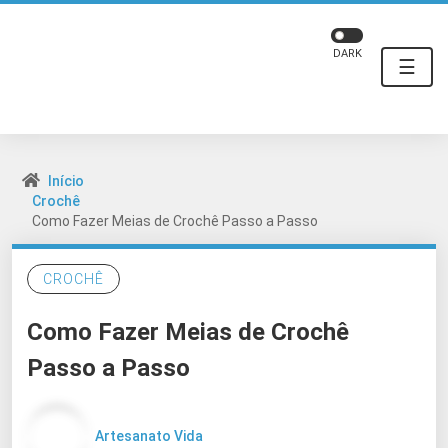
DARK
☰
Início
Crochê
Como Fazer Meias de Crochê Passo a Passo
CROCHÊ
Como Fazer Meias de Crochê
Passo a Passo
Artesanato Vida