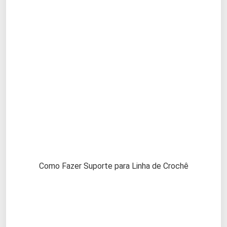
Como Fazer Suporte para Linha de Crochê