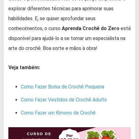
explorar diferentes técnicas para aprimorar suas
habilidades. E, se quiser aprofundar seus
conhecimentos, o curso
Aprenda Crochê do Zero
está
disponível para ajudá-lo a se tornar um especialista na
arte do crochê. Boa sorte e mãos à obra!
Veja também:
Como Fazer Bolsa de Crochê Pequena
Como Fazer Vestidos de Crochê Adulto
Como Fazer um Kimono de Crochê