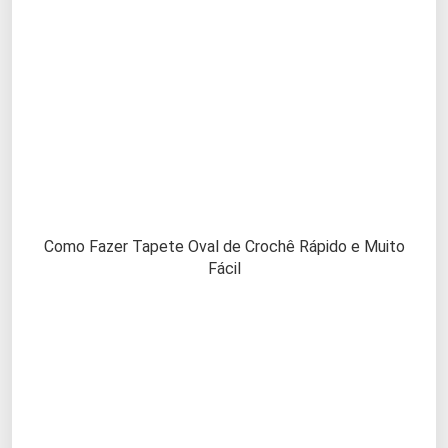
Como Fazer Tapete Oval de Crochê Rápido e Muito
Fácil