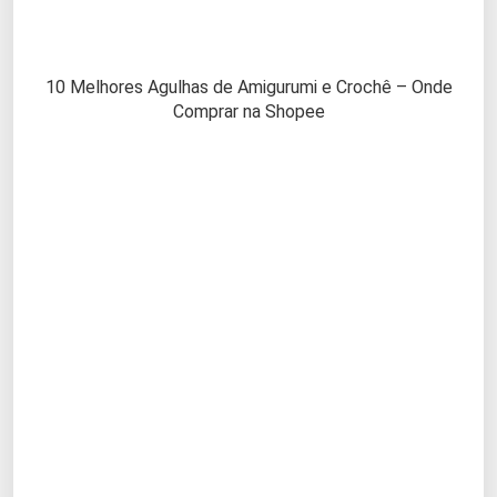
10 Melhores Agulhas de Amigurumi e Crochê – Onde
Comprar na Shopee