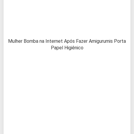
Mulher Bomba na Internet Após Fazer Amigurumis Porta
Papel Higiênico