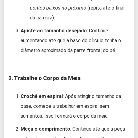
pontos baixos no próximo
(repita até o final
da carreira).
Ajuste ao tamanho desejado
: Continue
aumentando até que a base do círculo tenha o
diâmetro aproximado da parte frontal do pé.
2. Trabalhe o Corpo da Meia
Crochê em espiral
: Após atingir o tamanho da
base, comece a trabalhar em espiral sem
aumentos. Isso formará o corpo da meia.
Meça o comprimento
: Continue até que a peça