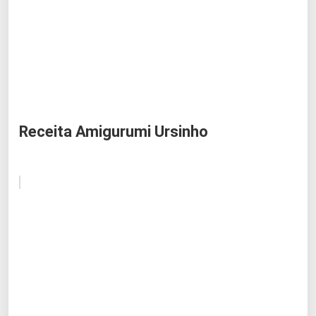
Receita Amigurumi Ursinho