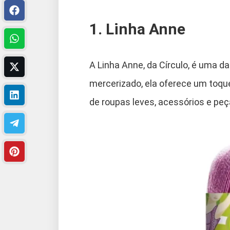
1. Linha Anne
A Linha Anne, da Círculo, é uma da
mercerizado, ela oferece um toque
de roupas leves, acessórios e peç