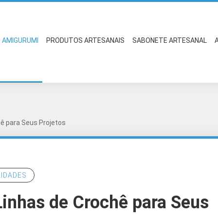
AMIGURUMI
PRODUTOS ARTESANAIS
SABONETE ARTESANAL
ê para Seus Projetos
LIDADES
Linhas de Crochê para Seus