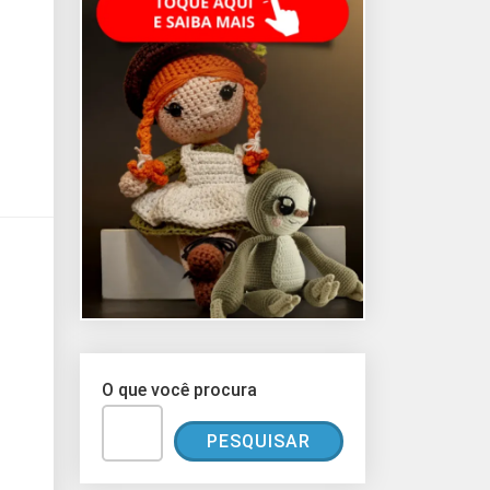
O que você procura
PESQUISAR