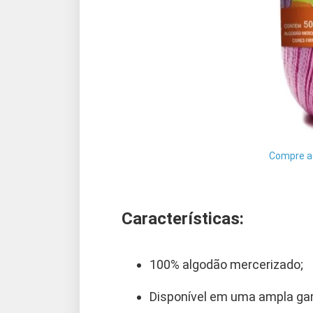
Compre a
Características:
100% algodão mercerizado;
Disponível em uma ampla ga