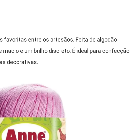
s favoritas entre os artesãos. Feita de algodão
 macio e um brilho discreto. É ideal para confecção
as decorativas.