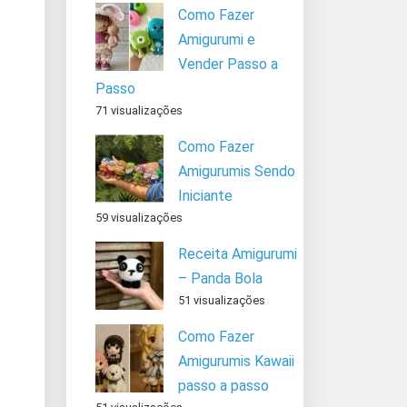
Como Fazer
Amigurumi e
Vender Passo a
Passo
71 visualizações
Como Fazer
Amigurumis Sendo
Iniciante
59 visualizações
Receita Amigurumi
– Panda Bola
51 visualizações
Como Fazer
Amigurumis Kawaii
passo a passo