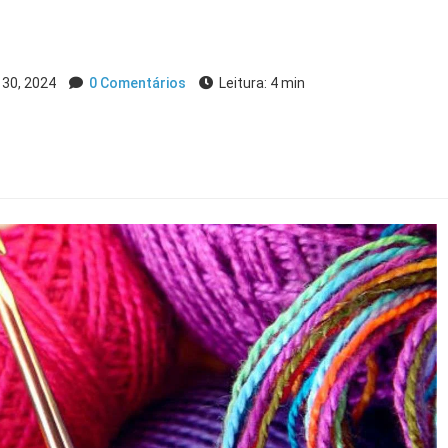
30, 2024
0 Comentários
Leitura: 4 min