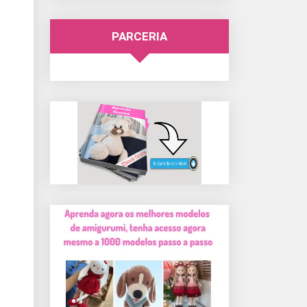
PARCERIA