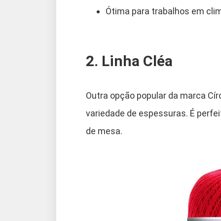
Ótima para trabalhos em cli
2. Linha Cléa
Outra opção popular da marca Círc
variedade de espessuras. É perfei
de mesa.