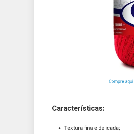
Compre aqui
Características:
Textura fina e delicada;