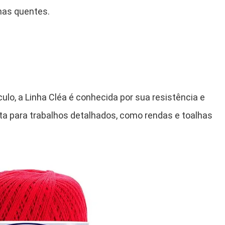
mas quentes.
ulo, a Linha Cléa é conhecida por sua resistência e
ta para trabalhos detalhados, como rendas e toalhas