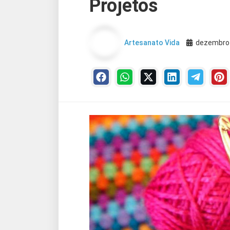
Projetos
Artesanato Vida
dezembro 