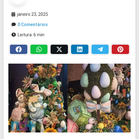
janeiro 23, 2025
0 Comentários
Leitura: 6 min