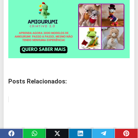
Posts Relacionados: