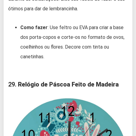
ótimos para dar de lembrancinha.
Como fazer
: Use feltro ou EVA para criar a base
dos porta-copos e corte-os no formato de ovos,
coelhinhos ou flores. Decore com tinta ou
canetinhas.
29.
Relógio de Páscoa Feito de Madeira