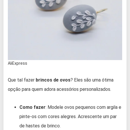
AliExpress
Que tal fazer
brincos de ovos
? Eles são uma ótima
opção para quem adora acessórios personalizados.
Como fazer
: Modele ovos pequenos com argila e
pinte-os com cores alegres. Acrescente um par
de hastes de brinco.