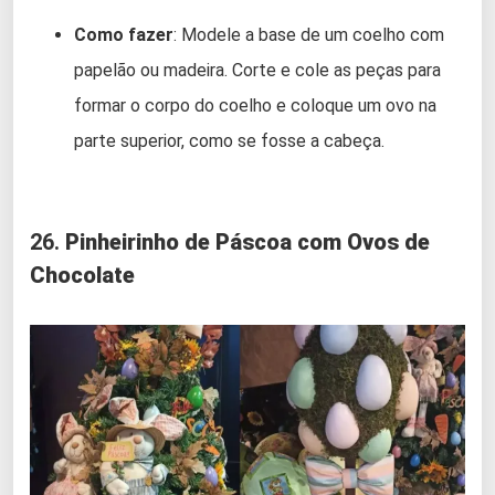
Como fazer
: Modele a base de um coelho com
papelão ou madeira. Corte e cole as peças para
formar o corpo do coelho e coloque um ovo na
parte superior, como se fosse a cabeça.
26.
Pinheirinho de Páscoa com Ovos de
Chocolate