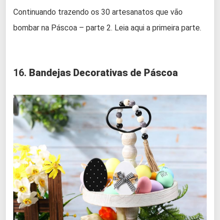
Continuando trazendo os 30 artesanatos que vão
bombar na Páscoa – parte 2. Leia aqui a primeira parte.
16.
Bandejas Decorativas de Páscoa