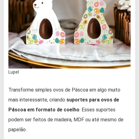
Lupel
Transforme simples ovos de Páscoa em algo muito
mais interessante, criando
suportes para ovos de
Páscoa em formato de coelho
. Esses suportes
podem ser feitos de madeira, MDF ou até mesmo de
papelão.