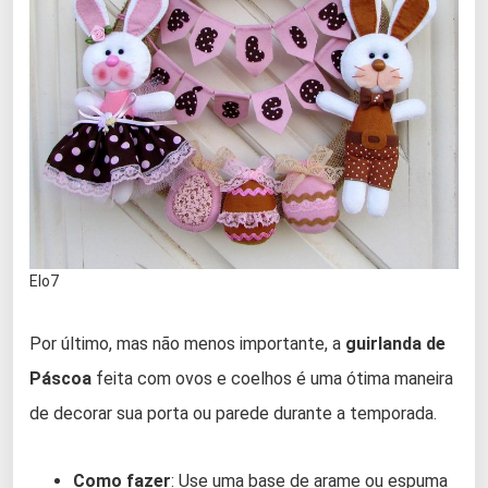
Elo7
Por último, mas não menos importante, a
guirlanda de
Páscoa
feita com ovos e coelhos é uma ótima maneira
de decorar sua porta ou parede durante a temporada.
Como fazer
: Use uma base de arame ou espuma