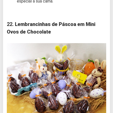
especial à sua cama.
22.
Lembrancinhas de Páscoa em Mini
Ovos de Chocolate