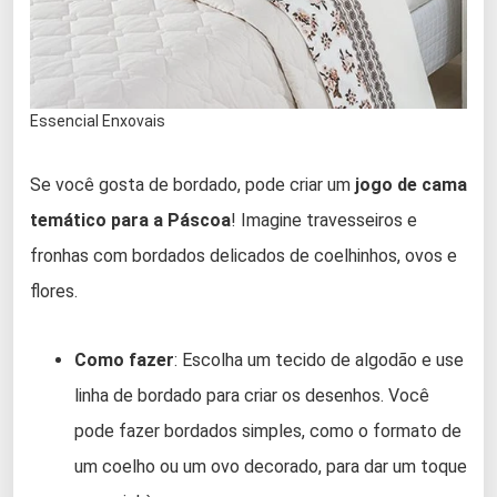
Essencial Enxovais
Se você gosta de bordado, pode criar um
jogo de cama
temático para a Páscoa
! Imagine travesseiros e
fronhas com bordados delicados de coelhinhos, ovos e
flores.
Como fazer
: Escolha um tecido de algodão e use
linha de bordado para criar os desenhos. Você
pode fazer bordados simples, como o formato de
um coelho ou um ovo decorado, para dar um toque