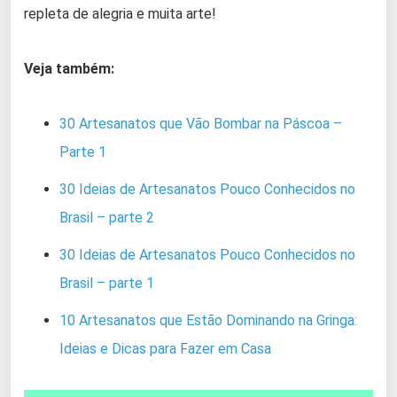
repleta de alegria e muita arte!
Veja também:
30 Artesanatos que Vão Bombar na Páscoa –
Parte 1
30 Ideias de Artesanatos Pouco Conhecidos no
Brasil – parte 2
30 Ideias de Artesanatos Pouco Conhecidos no
Brasil – parte 1
10 Artesanatos que Estão Dominando na Gringa:
Ideias e Dicas para Fazer em Casa