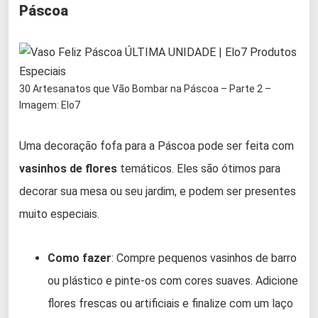
Páscoa
30 Artesanatos que Vão Bombar na Páscoa – Parte 2 –
Imagem: Elo7
Uma decoração fofa para a Páscoa pode ser feita com
vasinhos de flores
temáticos. Eles são ótimos para
decorar sua mesa ou seu jardim, e podem ser presentes
muito especiais.
Como fazer
: Compre pequenos vasinhos de barro
ou plástico e pinte-os com cores suaves. Adicione
flores frescas ou artificiais e finalize com um laço