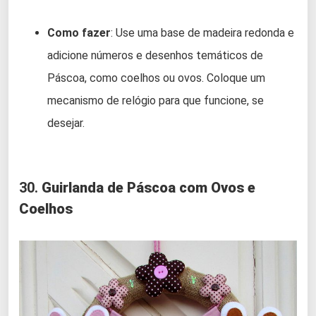
Como fazer
: Use uma base de madeira redonda e
adicione números e desenhos temáticos de
Páscoa, como coelhos ou ovos. Coloque um
mecanismo de relógio para que funcione, se
desejar.
30.
Guirlanda de Páscoa com Ovos e
Coelhos