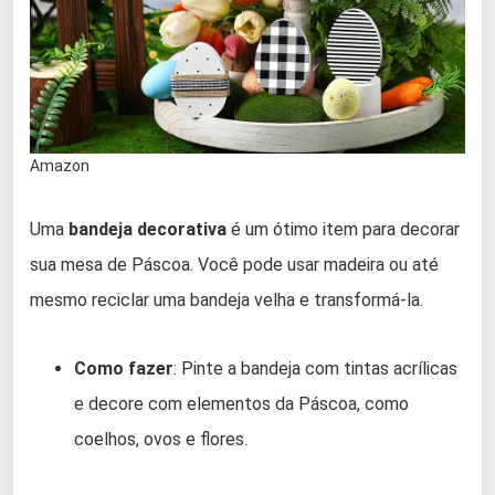
Amazon
Uma
bandeja decorativa
é um ótimo item para decorar
sua mesa de Páscoa. Você pode usar madeira ou até
mesmo reciclar uma bandeja velha e transformá-la.
Como fazer
: Pinte a bandeja com tintas acrílicas
e decore com elementos da Páscoa, como
coelhos, ovos e flores.