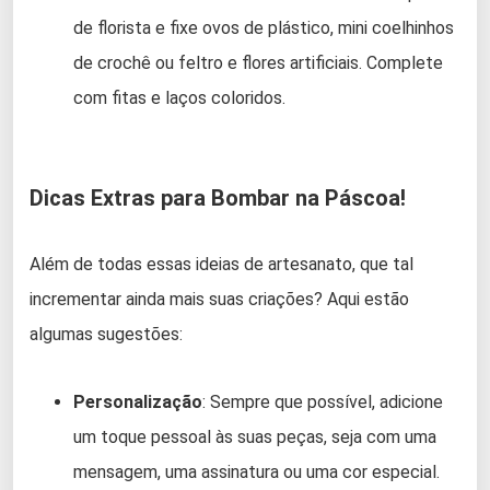
de florista e fixe ovos de plástico, mini coelhinhos
de crochê ou feltro e flores artificiais. Complete
com fitas e laços coloridos.
Dicas Extras para Bombar na Páscoa!
Além de todas essas ideias de artesanato, que tal
incrementar ainda mais suas criações? Aqui estão
algumas sugestões:
Personalização
: Sempre que possível, adicione
um toque pessoal às suas peças, seja com uma
mensagem, uma assinatura ou uma cor especial.