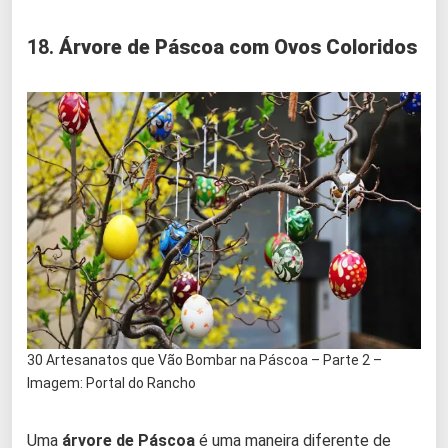
18.
Árvore de Páscoa com Ovos Coloridos
30 Artesanatos que Vão Bombar na Páscoa – Parte 2 –
Imagem: Portal do Rancho
Uma
árvore de Páscoa
é uma maneira diferente de