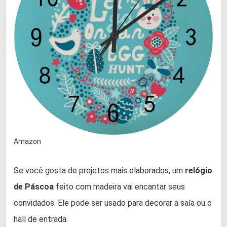
Amazon
Se você gosta de projetos mais elaborados, um
relógio
de Páscoa
feito com madeira vai encantar seus
convidados. Ele pode ser usado para decorar a sala ou o
hall de entrada.