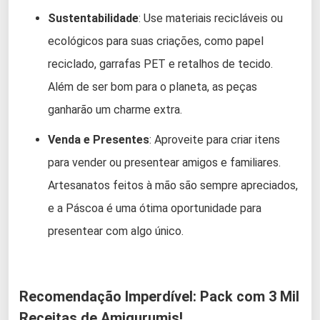
Sustentabilidade
: Use materiais recicláveis ou
ecológicos para suas criações, como papel
reciclado, garrafas PET e retalhos de tecido.
Além de ser bom para o planeta, as peças
ganharão um charme extra.
Venda e Presentes
: Aproveite para criar itens
para vender ou presentear amigos e familiares.
Artesanatos feitos à mão são sempre apreciados,
e a Páscoa é uma ótima oportunidade para
presentear com algo único.
Recomendação Imperdível: Pack com 3 Mil
Receitas de Amigurumis!