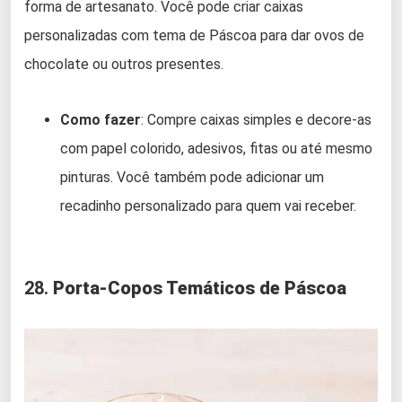
forma de artesanato. Você pode criar caixas
personalizadas com tema de Páscoa para dar ovos de
chocolate ou outros presentes.
Como fazer
: Compre caixas simples e decore-as
com papel colorido, adesivos, fitas ou até mesmo
pinturas. Você também pode adicionar um
recadinho personalizado para quem vai receber.
28.
Porta-Copos Temáticos de Páscoa