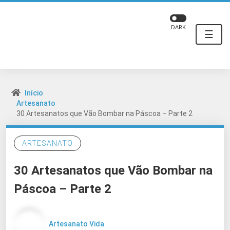
DARK
☰
Início
Artesanato
30 Artesanatos que Vão Bombar na Páscoa – Parte 2
ARTESANATO
30 Artesanatos que Vão Bombar na
Páscoa – Parte 2
Artesanato Vida