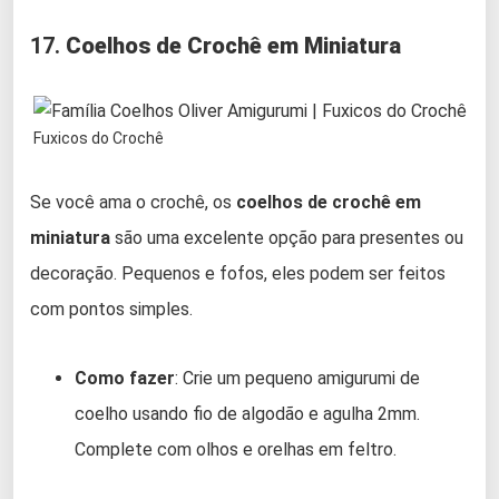
17.
Coelhos de Crochê em Miniatura
Fuxicos do Crochê
Se você ama o crochê, os
coelhos de crochê em
miniatura
são uma excelente opção para presentes ou
decoração. Pequenos e fofos, eles podem ser feitos
com pontos simples.
Como fazer
: Crie um pequeno amigurumi de
coelho usando fio de algodão e agulha 2mm.
Complete com olhos e orelhas em feltro.