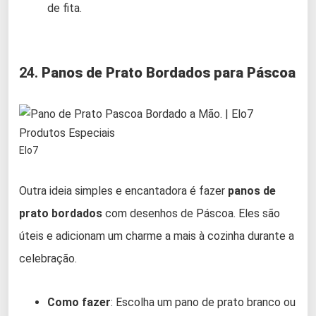
de fita.
24.
Panos de Prato Bordados para Páscoa
Elo7
Outra ideia simples e encantadora é fazer
panos de
prato bordados
com desenhos de Páscoa. Eles são
úteis e adicionam um charme a mais à cozinha durante a
celebração.
Como fazer
: Escolha um pano de prato branco ou