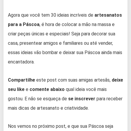
Agora que você tem 30 ideias incríveis de
artesanatos
para a Páscoa
, é hora de colocar a mão na massa e
criar peças únicas e especiais! Seja para decorar sua
casa, presentear amigos e familiares ou até vender,
essas ideias vão bombar e deixar sua Páscoa ainda mais
encantadora.
Compartilhe
este post com suas amigas artesãs,
deixe
seu like
e
comente abaixo
qual ideia você mais
gostou. E não se esqueça de
se inscrever
para receber
mais dicas de artesanato e criatividade.
Nos vemos no próximo post, e que sua Páscoa seja