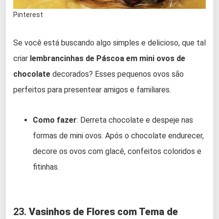
Pinterest
Se você está buscando algo simples e delicioso, que tal
criar
lembrancinhas de Páscoa em mini ovos de
chocolate
decorados? Esses pequenos ovos são
perfeitos para presentear amigos e familiares.
Como fazer
: Derreta chocolate e despeje nas
formas de mini ovos. Após o chocolate endurecer,
decore os ovos com glacê, confeitos coloridos e
fitinhas.
23.
Vasinhos de Flores com Tema de