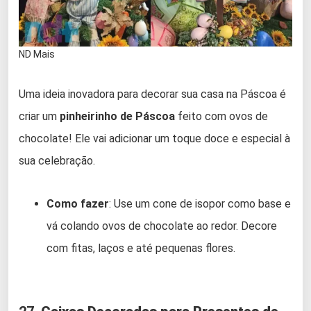
ND Mais
Uma ideia inovadora para decorar sua casa na Páscoa é
criar um
pinheirinho de Páscoa
feito com ovos de
chocolate! Ele vai adicionar um toque doce e especial à
sua celebração.
Como fazer
: Use um cone de isopor como base e
vá colando ovos de chocolate ao redor. Decore
com fitas, laços e até pequenas flores.