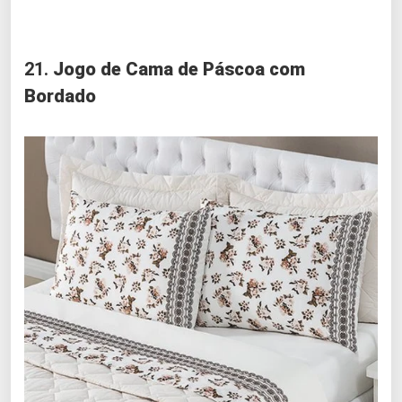
21.
Jogo de Cama de Páscoa com
Bordado