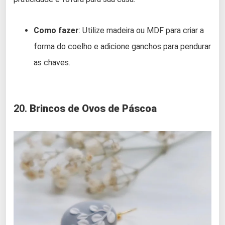
Como fazer
: Utilize madeira ou MDF para criar a
forma do coelho e adicione ganchos para pendurar
as chaves.
20.
Brincos de Ovos de Páscoa