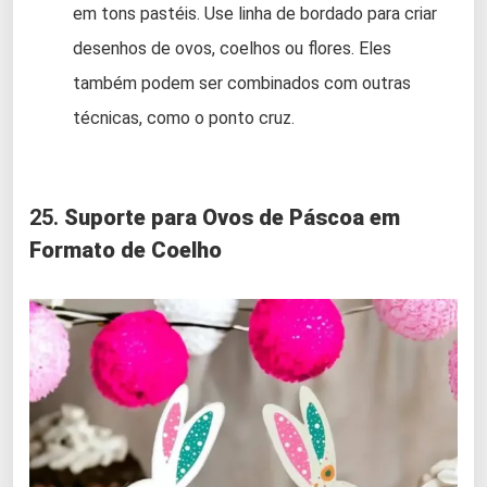
em tons pastéis. Use linha de bordado para criar
desenhos de ovos, coelhos ou flores. Eles
também podem ser combinados com outras
técnicas, como o ponto cruz.
25.
Suporte para Ovos de Páscoa em
Formato de Coelho