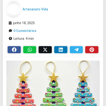
Artesanato Vida
junho 18, 2025
0 Comentários
Leitura: 4 min