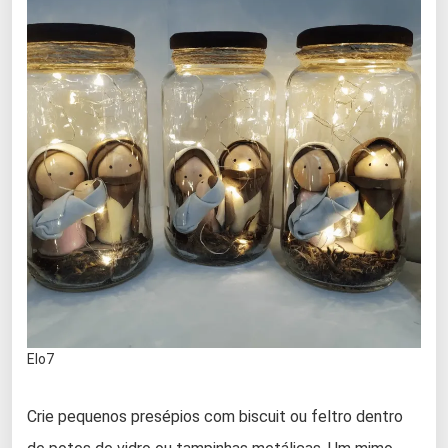
Elo7
Crie pequenos presépios com biscuit ou feltro dentro