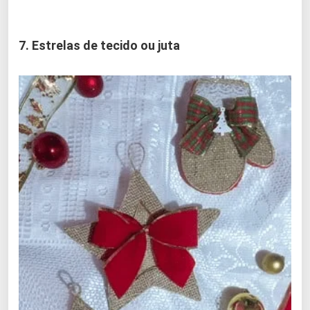
7. Estrelas de tecido ou juta