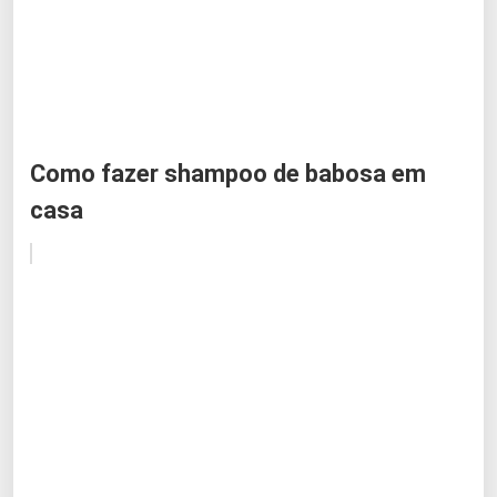
Como fazer shampoo de babosa em
casa