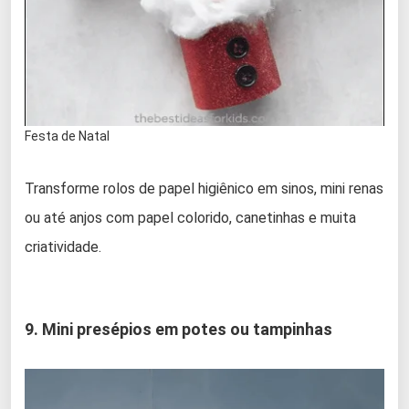
Festa de Natal
Transforme rolos de papel higiênico em sinos, mini renas
ou até anjos com papel colorido, canetinhas e muita
criatividade.
9. Mini presépios em potes ou tampinhas