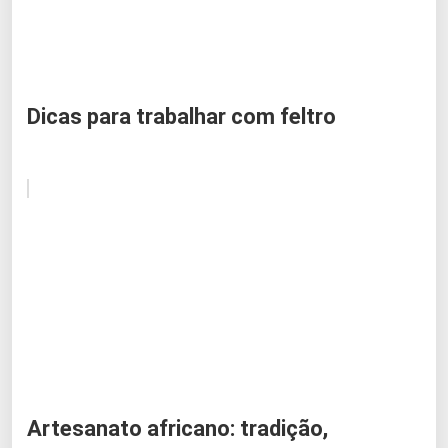
Dicas para trabalhar com feltro
Artesanato africano: tradição,