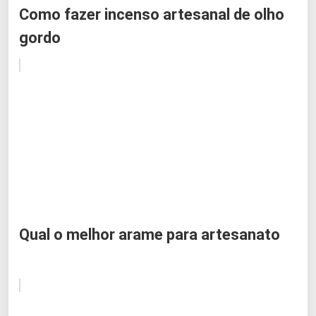
Como fazer incenso artesanal de olho
gordo
Qual o melhor arame para artesanato