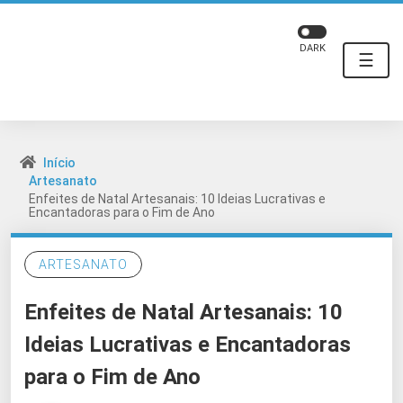
DARK
☰
Início
Artesanato
Enfeites de Natal Artesanais: 10 Ideias Lucrativas e
Encantadoras para o Fim de Ano
ARTESANATO
Enfeites de Natal Artesanais: 10
Ideias Lucrativas e Encantadoras
para o Fim de Ano