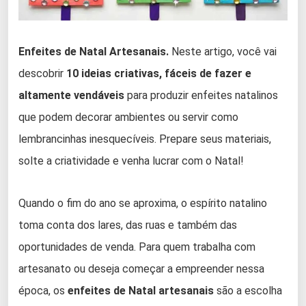
Enfeites de Natal Artesanais.
Neste artigo, você vai
descobrir
10 ideias criativas, fáceis de fazer e
altamente vendáveis
para produzir enfeites natalinos
que podem decorar ambientes ou servir como
lembrancinhas inesquecíveis. Prepare seus materiais,
solte a criatividade e venha lucrar com o Natal!
Quando o fim do ano se aproxima, o espírito natalino
toma conta dos lares, das ruas e também das
oportunidades de venda. Para quem trabalha com
artesanato ou deseja começar a empreender nessa
época, os
enfeites de Natal artesanais
são a escolha