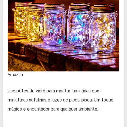
Amazon
Use potes de vidro para montar luminárias com
miniaturas natalinas e luzes de pisca-pisca. Um toque
mágico e encantador para qualquer ambiente.