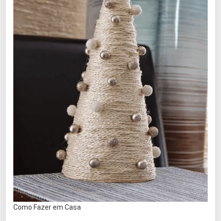
Como Fazer em Casa