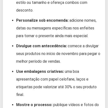
estilo ou tamanho e ofereça combos com
desconto.
Personalize sob encomenda:
adicione nomes,
datas ou mensagens específicas nos enfeites
para tornar o presente ainda mais especial.
Divulgue com antecedência:
comece a divulgar
seus produtos no início de novembro para pegar o
melhor período de vendas.
Use embalagens criativas:
uma boa
apresentação com papel celofane, laços e
etiquetas pode valorizar até 30% o seu produto
final.
Mostre o processo:
publique vídeos e fotos do