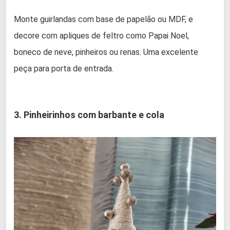
Monte guirlandas com base de papelão ou MDF, e
decore com apliques de feltro como Papai Noel,
boneco de neve, pinheiros ou renas. Uma excelente
peça para porta de entrada.
3. Pinheirinhos com barbante e cola