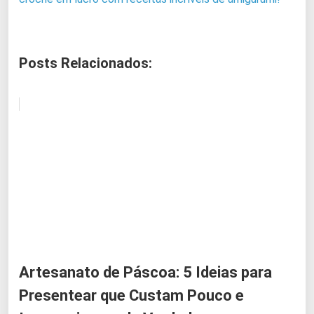
Posts Relacionados:
Artesanato de Páscoa: 5 Ideias para
Presentear que Custam Pouco e