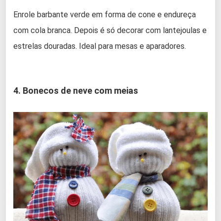
Enrole barbante verde em forma de cone e endureça
com cola branca. Depois é só decorar com lantejoulas e
estrelas douradas. Ideal para mesas e aparadores.
4. Bonecos de neve com meias