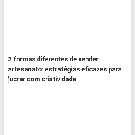
3 formas diferentes de vender
artesanato: estratégias eficazes para
lucrar com criatividade