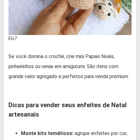
Elo7
Se você domina o crochê, crie mini Papais Noéis,
pinheirinhos ou renas em amigurumi. São itens com
grande valor agregado e perfeitos para venda premium.
Dicas para vender seus enfeites de Natal
artesanais
Monte kits temáticos:
agrupe enfeites por cor,