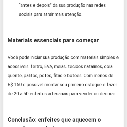
“antes e depois” da sua produção nas redes
sociais para atrair mais atenção.
Materiais essenciais para começar
Você pode iniciar sua produção com materiais simples e
acessíveis: feltro, EVA, meias, tecidos natalinos, cola
quente, palitos, potes, fitas e botões. Com menos de
R$ 150 é possível montar seu primeiro estoque e fazer
de 20 a 50 enfeites artesanais para vender ou decorar.
Conclusão: enfeites que aquecem o