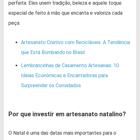
perfeita. Eles unem tradição, beleza e aquele toque
especial de feito à mão que encanta e valoriza cada
peça.
Artesanato Criativo com Recicláveis: A Tendência
que Está Bombando no Brasil
Lembrancinhas de Casamento Artesanais: 10
Ideias Econômicas e Encantadoras para
Surpreender os Convidados
Por que investir em artesanato natalino?
O Natal é uma das datas mais importantes para o