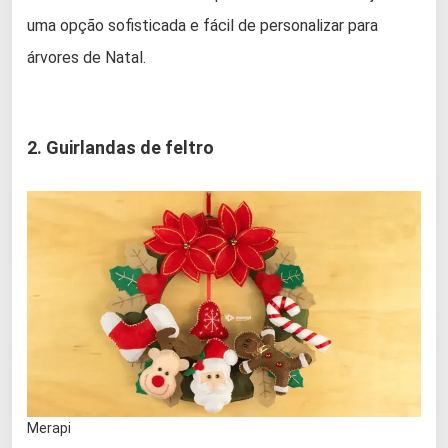
uma opção sofisticada e fácil de personalizar para
árvores de Natal.
2. Guirlandas de feltro
Merapi