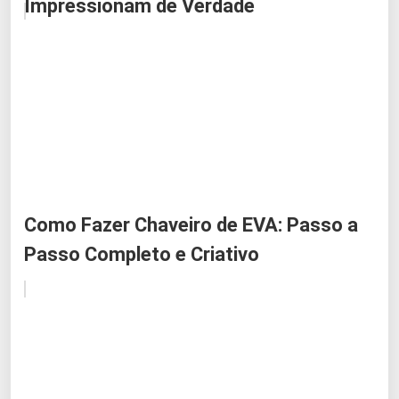
Impressionam de Verdade
Como Fazer Chaveiro de EVA: Passo a
Passo Completo e Criativo