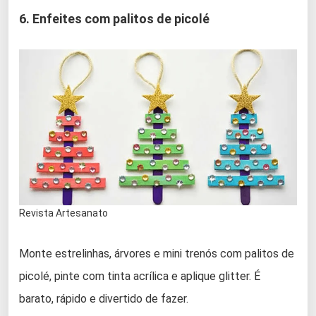
6. Enfeites com palitos de picolé
Revista Artesanato
Monte estrelinhas, árvores e mini trenós com palitos de
picolé, pinte com tinta acrílica e aplique glitter. É
barato, rápido e divertido de fazer.