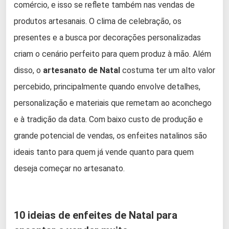
comércio, e isso se reflete também nas vendas de
produtos artesanais. O clima de celebração, os
presentes e a busca por decorações personalizadas
criam o cenário perfeito para quem produz à mão. Além
disso, o
artesanato de Natal
costuma ter um alto valor
percebido, principalmente quando envolve detalhes,
personalização e materiais que remetam ao aconchego
e à tradição da data. Com baixo custo de produção e
grande potencial de vendas, os enfeites natalinos são
ideais tanto para quem já vende quanto para quem
deseja começar no artesanato.
10 ideias de enfeites de Natal para