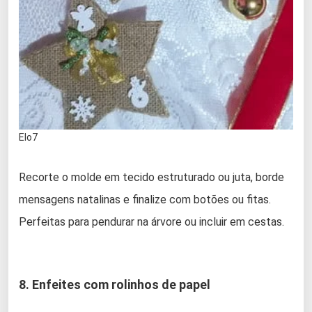
Elo7
Recorte o molde em tecido estruturado ou juta, borde
mensagens natalinas e finalize com botões ou fitas.
Perfeitas para pendurar na árvore ou incluir em cestas.
8. Enfeites com rolinhos de papel