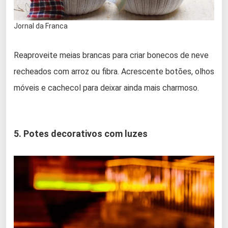
Jornal da Franca
Reaproveite meias brancas para criar bonecos de neve
recheados com arroz ou fibra. Acrescente botões, olhos
móveis e cachecol para deixar ainda mais charmoso.
5. Potes decorativos com luzes