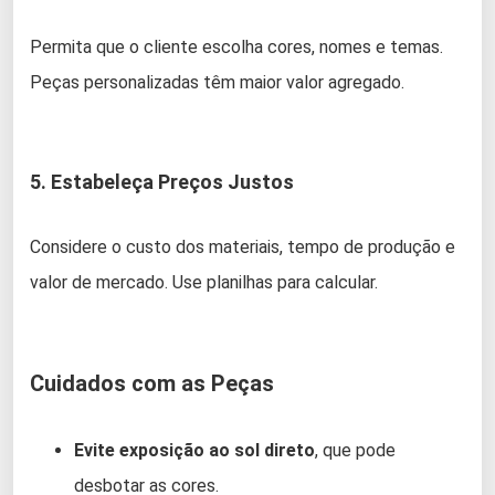
Permita que o cliente escolha cores, nomes e temas.
Peças personalizadas têm maior valor agregado.
5. Estabeleça Preços Justos
Considere o custo dos materiais, tempo de produção e
valor de mercado. Use planilhas para calcular.
Cuidados com as Peças
Evite exposição ao sol direto
, que pode
desbotar as cores.