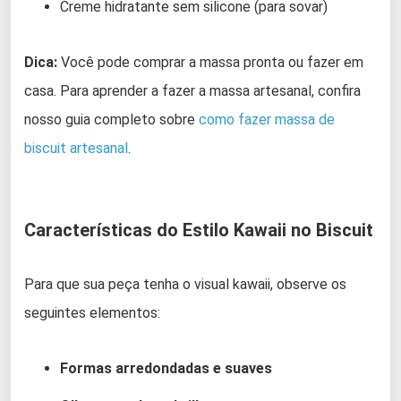
Creme hidratante sem silicone (para sovar)
Dica:
Você pode comprar a massa pronta ou fazer em
casa. Para aprender a fazer a massa artesanal, confira
nosso guia completo sobre
como fazer massa de
biscuit artesanal
.
Características do Estilo Kawaii no Biscuit
Para que sua peça tenha o visual kawaii, observe os
seguintes elementos:
Formas arredondadas e suaves