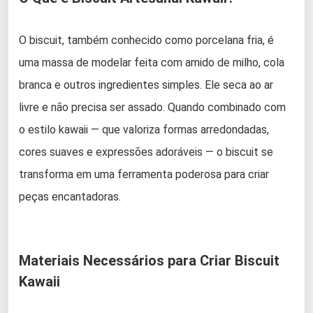
O biscuit, também conhecido como porcelana fria, é
uma massa de modelar feita com amido de milho, cola
branca e outros ingredientes simples. Ele seca ao ar
livre e não precisa ser assado. Quando combinado com
o estilo kawaii — que valoriza formas arredondadas,
cores suaves e expressões adoráveis — o biscuit se
transforma em uma ferramenta poderosa para criar
peças encantadoras.
Materiais Necessários para Criar Biscuit
Kawaii