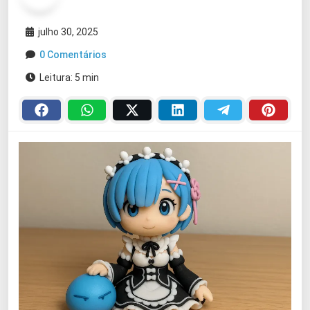
julho 30, 2025
0 Comentários
Leitura: 5 min