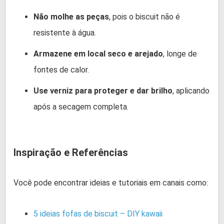
Não molhe as peças
, pois o biscuit não é
resistente à água.
Armazene em local seco e arejado
, longe de
fontes de calor.
Use verniz para proteger e dar brilho
, aplicando
após a secagem completa.
Inspiração e Referências
Você pode encontrar ideias e tutoriais em canais como:
5 ideias fofas de biscuit – DIY kawaii