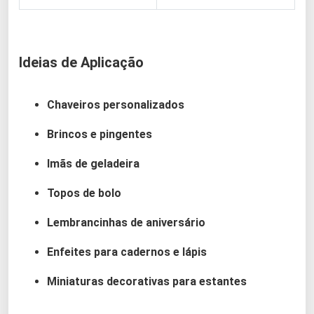
Ideias de Aplicação
Chaveiros personalizados
Brincos e pingentes
Imãs de geladeira
Topos de bolo
Lembrancinhas de aniversário
Enfeites para cadernos e lápis
Miniaturas decorativas para estantes