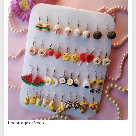
Escorrega o Preço