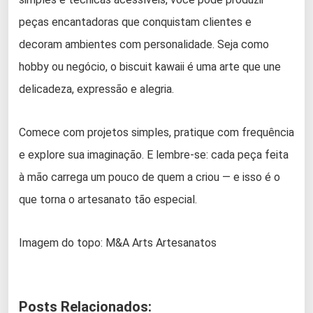
peças encantadoras que conquistam clientes e
decoram ambientes com personalidade. Seja como
hobby ou negócio, o biscuit kawaii é uma arte que une
delicadeza, expressão e alegria.
Comece com projetos simples, pratique com frequência
e explore sua imaginação. E lembre-se: cada peça feita
à mão carrega um pouco de quem a criou — e isso é o
que torna o artesanato tão especial.
Imagem do topo: M&A Arts Artesanatos
Posts Relacionados: