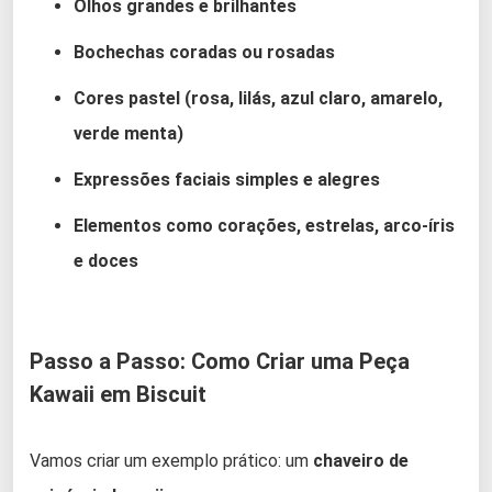
Olhos grandes e brilhantes
Bochechas coradas ou rosadas
Cores pastel (rosa, lilás, azul claro, amarelo,
verde menta)
Expressões faciais simples e alegres
Elementos como corações, estrelas, arco-íris
e doces
Passo a Passo: Como Criar uma Peça
Kawaii em Biscuit
Vamos criar um exemplo prático: um
chaveiro de