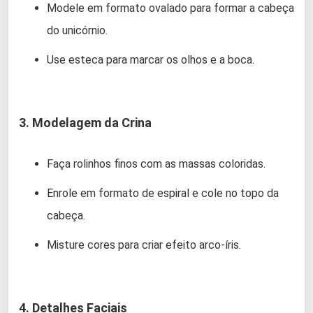
Modele em formato ovalado para formar a cabeça
do unicórnio.
Use esteca para marcar os olhos e a boca.
3. Modelagem da Crina
Faça rolinhos finos com as massas coloridas.
Enrole em formato de espiral e cole no topo da
cabeça.
Misture cores para criar efeito arco-íris.
4. Detalhes Faciais