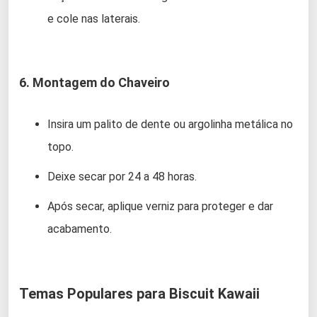
e cole nas laterais.
6. Montagem do Chaveiro
Insira um palito de dente ou argolinha metálica no
topo.
Deixe secar por 24 a 48 horas.
Após secar, aplique verniz para proteger e dar
acabamento.
Temas Populares para Biscuit Kawaii