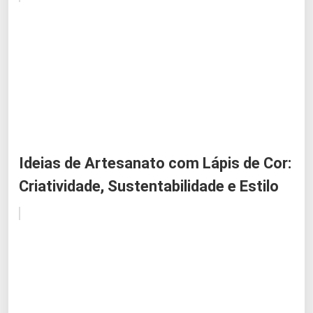
Ideias de Artesanato com Lápis de Cor:
Criatividade, Sustentabilidade e Estilo