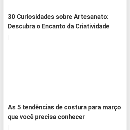
30 Curiosidades sobre Artesanato:
Descubra o Encanto da Criatividade
As 5 tendências de costura para março
que você precisa conhecer