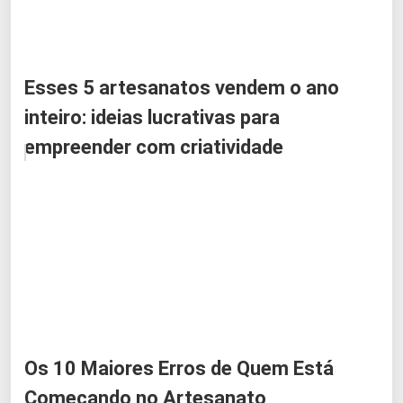
Esses 5 artesanatos vendem o ano
inteiro: ideias lucrativas para
empreender com criatividade
Os 10 Maiores Erros de Quem Está
Começando no Artesanato