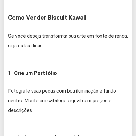
Como Vender Biscuit Kawaii
Se você deseja transformar sua arte em fonte de renda,
siga estas dicas:
1. Crie um Portfólio
Fotografe suas peças com boa iluminação e fundo
neutro. Monte um catálogo digital com preços e
descrições.