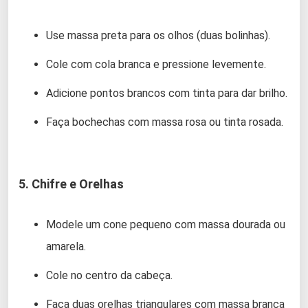
Use massa preta para os olhos (duas bolinhas).
Cole com cola branca e pressione levemente.
Adicione pontos brancos com tinta para dar brilho.
Faça bochechas com massa rosa ou tinta rosada.
5. Chifre e Orelhas
Modele um cone pequeno com massa dourada ou
amarela.
Cole no centro da cabeça.
Faça duas orelhas triangulares com massa branca