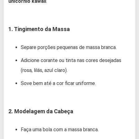
unicórnio kawaii
.
1. Tingimento da Massa
Separe porções pequenas de massa branca.
Adicione corante ou tinta nas cores desejadas
(rosa, lilás, azul claro).
Sove bem até a cor ficar uniforme.
2. Modelagem da Cabeça
Faça uma bola com a massa branca.