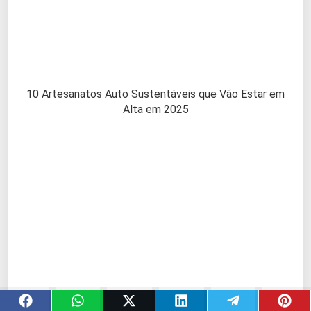
10 Artesanatos Auto Sustentáveis que Vão Estar em
Alta em 2025