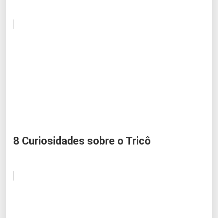
8 Curiosidades sobre o Tricô