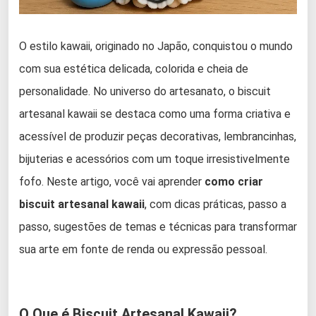
O estilo kawaii, originado no Japão, conquistou o mundo
com sua estética delicada, colorida e cheia de
personalidade. No universo do artesanato, o biscuit
artesanal kawaii se destaca como uma forma criativa e
acessível de produzir peças decorativas, lembrancinhas,
bijuterias e acessórios com um toque irresistivelmente
fofo. Neste artigo, você vai aprender
como criar
biscuit artesanal kawaii
, com dicas práticas, passo a
passo, sugestões de temas e técnicas para transformar
sua arte em fonte de renda ou expressão pessoal.
O Que é Biscuit Artesanal Kawaii?