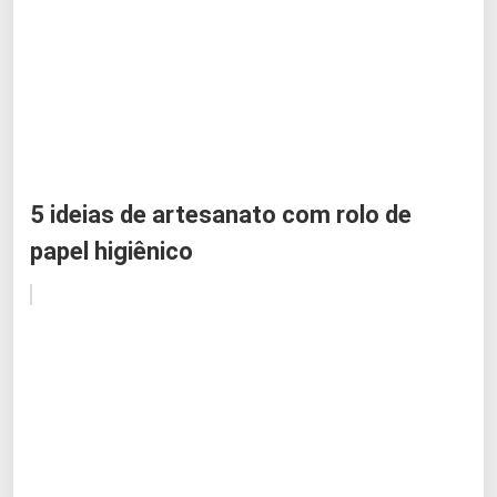
5 ideias de artesanato com rolo de
papel higiênico