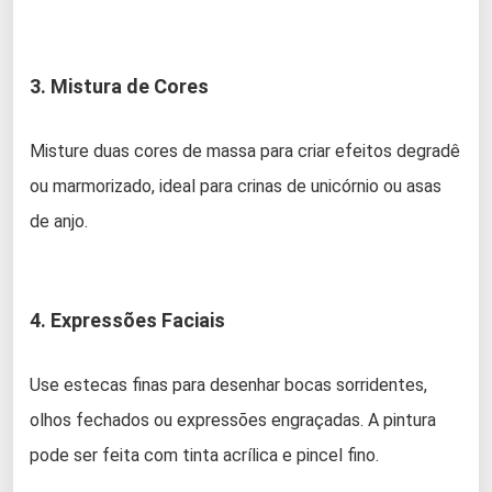
3. Mistura de Cores
Misture duas cores de massa para criar efeitos degradê
ou marmorizado, ideal para crinas de unicórnio ou asas
de anjo.
4. Expressões Faciais
Use estecas finas para desenhar bocas sorridentes,
olhos fechados ou expressões engraçadas. A pintura
pode ser feita com tinta acrílica e pincel fino.