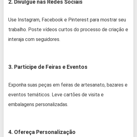
2. Divulgue nas Redes Sociais
Use Instagram, Facebook e Pinterest para mostrar seu
trabalho. Poste vídeos curtos do processo de criação e
interaja com seguidores.
3. Participe de Feiras e Eventos
Exponha suas peças em feiras de artesanato, bazares e
eventos temáticos. Leve cartões de visita e
embalagens personalizadas.
4. Ofereça Personalização