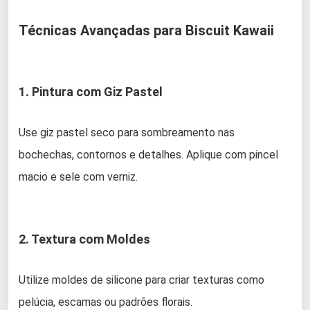
Técnicas Avançadas para Biscuit Kawaii
1. Pintura com Giz Pastel
Use giz pastel seco para sombreamento nas
bochechas, contornos e detalhes. Aplique com pincel
macio e sele com verniz.
2. Textura com Moldes
Utilize moldes de silicone para criar texturas como
pelúcia, escamas ou padrões florais.