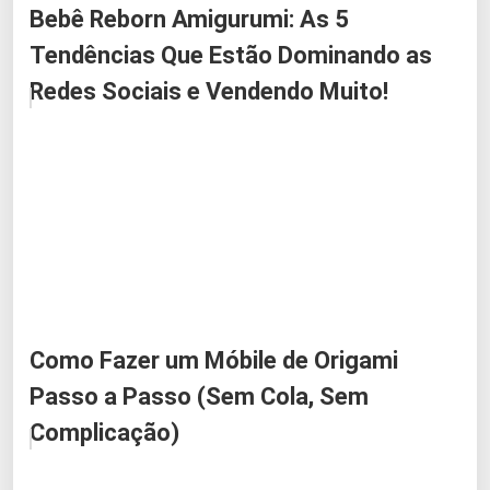
Bebê Reborn Amigurumi: As 5
Tendências Que Estão Dominando as
Redes Sociais e Vendendo Muito!
Como Fazer um Móbile de Origami
Passo a Passo (Sem Cola, Sem
Complicação)