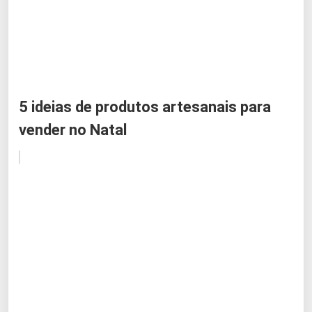
5 ideias de produtos artesanais para
vender no Natal