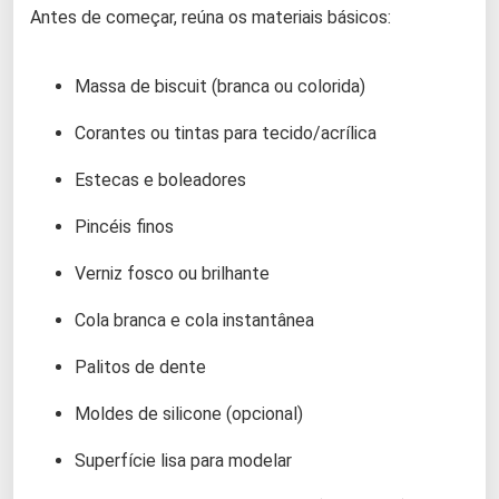
Antes de começar, reúna os materiais básicos:
Massa de biscuit (branca ou colorida)
Corantes ou tintas para tecido/acrílica
Estecas e boleadores
Pincéis finos
Verniz fosco ou brilhante
Cola branca e cola instantânea
Palitos de dente
Moldes de silicone (opcional)
Superfície lisa para modelar