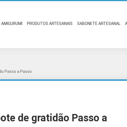
AMIGURUMI
PRODUTOS ARTESANAIS
SABONETE ARTESANAL
ão Passo a Passo
ote de gratidão Passo a