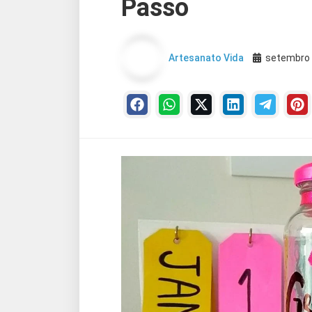
Passo
Artesanato Vida
setembro 