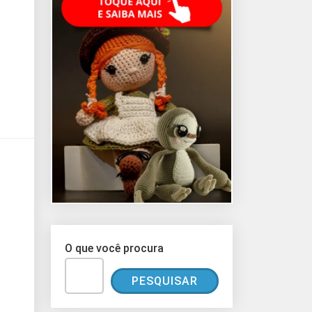
O que você procura
PESQUISAR