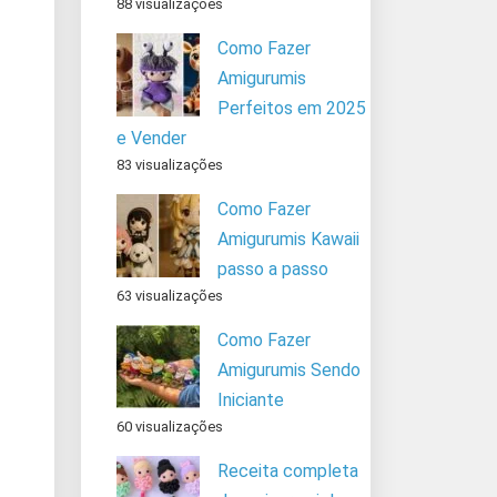
88 visualizações
Como Fazer
Amigurumis
Perfeitos em 2025
e Vender
83 visualizações
Como Fazer
Amigurumis Kawaii
passo a passo
63 visualizações
Como Fazer
Amigurumis Sendo
Iniciante
60 visualizações
Receita completa