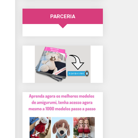
PARCERIA