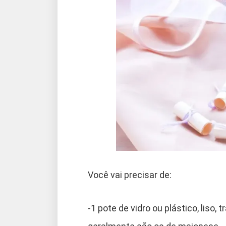
Você vai precisar de:
-1 pote de vidro ou plástico, liso