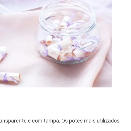
, transparente e com tampa. Os potes mais utilizados