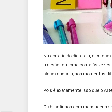
Na correria do dia-a-dia, é comu
o desânimo tome conta às vezes.
algum consolo, nos momentos dif
Pois é exatamente isso que o Arte
Os bilhetinhos com mensagens se