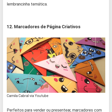
lembrancinha temática.
12. Marcadores de Página Criativos
Camila Cabral via Youtube
Perfeitos para vender ou presentear, marcadores com