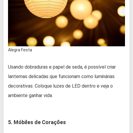
Alegra Festa
Usando dobraduras e papel de seda, é possível criar
lanternas delicadas que funcionam como luminárias
decorativas. Coloque luzes de LED dentro e veja o
ambiente ganhar vida.
5. Móbiles de Corações