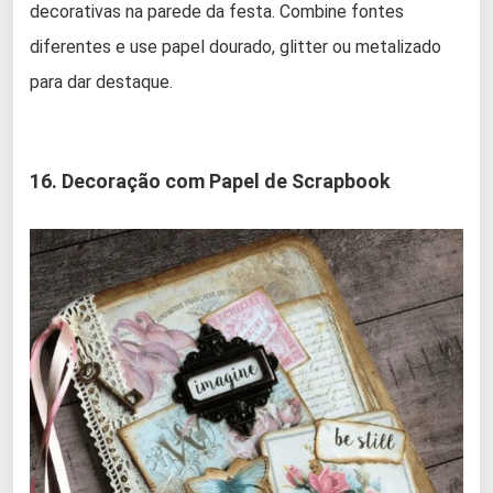
decorativas na parede da festa. Combine fontes
diferentes e use papel dourado, glitter ou metalizado
para dar destaque.
16. Decoração com Papel de Scrapbook