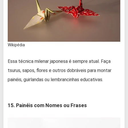
Wikipédia
Essa técnica milenar japonesa é sempre atual. Faça
tsurus, sapos, flores e outros dobráveis para montar
painéis, guirlandas ou lembrancinhas educativas.
15. Painéis com Nomes ou Frases