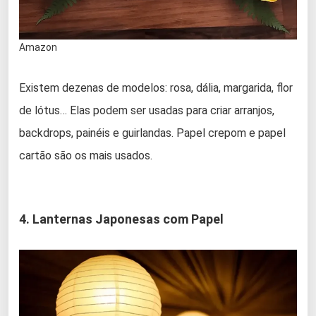
Amazon
Existem dezenas de modelos: rosa, dália, margarida, flor
de lótus… Elas podem ser usadas para criar arranjos,
backdrops, painéis e guirlandas. Papel crepom e papel
cartão são os mais usados.
4. Lanternas Japonesas com Papel