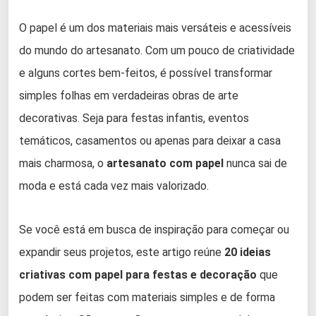
O papel é um dos materiais mais versáteis e acessíveis
do mundo do artesanato. Com um pouco de criatividade
e alguns cortes bem-feitos, é possível transformar
simples folhas em verdadeiras obras de arte
decorativas. Seja para festas infantis, eventos
temáticos, casamentos ou apenas para deixar a casa
mais charmosa, o
artesanato com papel
nunca sai de
moda e está cada vez mais valorizado.
Se você está em busca de inspiração para começar ou
expandir seus projetos, este artigo reúne
20 ideias
criativas com papel para festas e decoração
que
podem ser feitas com materiais simples e de forma