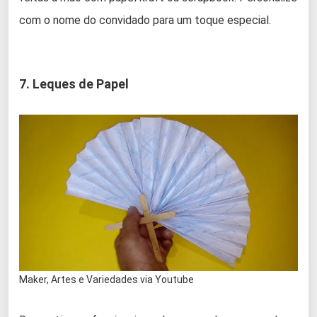
com o nome do convidado para um toque especial.
7. Leques de Papel
Maker, Artes e Variedades via Youtube