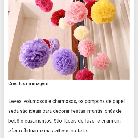
Créditos na imagem
Leves, volumosos e charmosos, os pompons de papel
seda são ideais para decorar festas infantis, chás de
bebê e casamentos. São fáceis de fazer e criam um
efeito flutuante maravilhoso no teto.