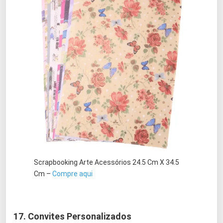
Scrapbooking Arte Acessórios 24.5 Cm X 34.5
Cm –
Compre
aqui
17. Convites Personalizados