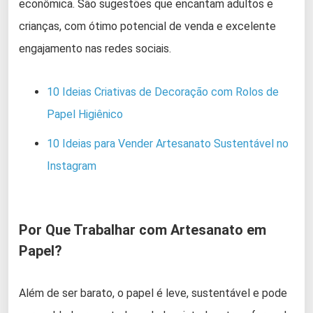
econômica. São sugestões que encantam adultos e
crianças, com ótimo potencial de venda e excelente
engajamento nas redes sociais.
10 Ideias Criativas de Decoração com Rolos de
Papel Higiênico
10 Ideias para Vender Artesanato Sustentável no
Instagram
Por Que Trabalhar com Artesanato em
Papel?
Além de ser barato, o papel é leve, sustentável e pode