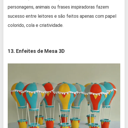
personagens, animais ou frases inspiradoras fazem
sucesso entre leitores e são feitos apenas com papel
colorido, cola e criatividade.
13. Enfeites de Mesa 3D