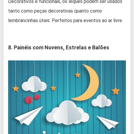
Decorativos e funcionais, os leques podem ser usados
tanto como peças decorativas quanto como
lembrancinhas úteis. Perfeitos para eventos ao ar livre.
8. Painéis com Nuvens, Estrelas e Balões