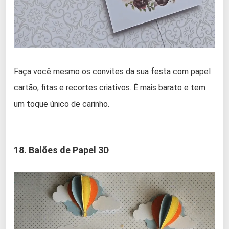
Faça você mesmo os convites da sua festa com papel
cartão, fitas e recortes criativos. É mais barato e tem
um toque único de carinho.
18. Balões de Papel 3D