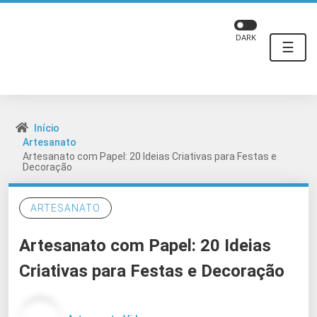
DARK
☰
Início
Artesanato
Artesanato com Papel: 20 Ideias Criativas para Festas e
Decoração
ARTESANATO
Artesanato com Papel: 20 Ideias
Criativas para Festas e Decoração