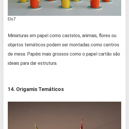
Elo7
Miniaturas em papel como castelos, animais, flores ou
objetos temáticos podem ser montadas como centros
de mesa. Papéis mais grossos como o papel cartão são
ideais para dar estrutura.
14. Origamis Temáticos