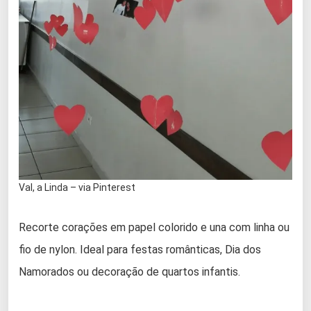
Val, a Linda – via Pinterest
Recorte corações em papel colorido e una com linha ou
fio de nylon. Ideal para festas românticas, Dia dos
Namorados ou decoração de quartos infantis.