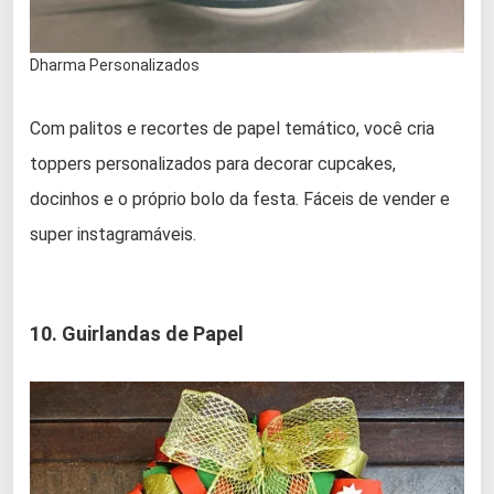
Dharma Personalizados
Com palitos e recortes de papel temático, você cria
toppers personalizados para decorar cupcakes,
docinhos e o próprio bolo da festa. Fáceis de vender e
super instagramáveis.
10. Guirlandas de Papel