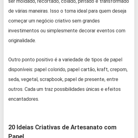
ser moldado, recortado, colado, pintado e transformado
de várias maneiras. Isso o torna ideal para quem deseja
começar um negócio criativo sem grandes
investimentos ou simplesmente decorar eventos com
originalidade.
Outro ponto positivo é a variedade de tipos de papel
disponíveis: papel colorido, papel cartão, kraft, crepom,
seda, vegetal, scrapbook, papel de presente, entre
outros. Cada um traz possibilidades únicas e efeitos
encantadores.
20 Ideias Criativas de Artesanato com
Papel