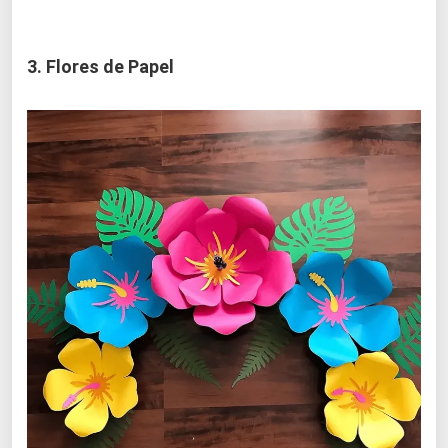
3. Flores de Papel