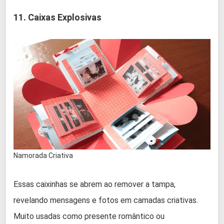
11. Caixas Explosivas
Namorada Criativa
Essas caixinhas se abrem ao remover a tampa,
revelando mensagens e fotos em camadas criativas.
Muito usadas como presente romântico ou