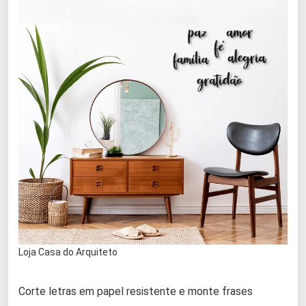
Loja Casa do Arquiteto
Corte letras em papel resistente e monte frases