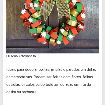
Eu Amo Artesanato
Ideais para decorar portas, janelas e paredes em datas
comemorativas. Podem ser feitas com flores, folhas,
estrelas, círculos ou borboletas, coladas em fita de
cetim ou barbante.