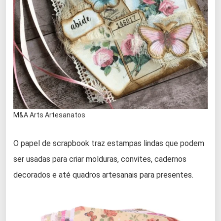
M&A Arts Artesanatos
O papel de scrapbook traz estampas lindas que podem
ser usadas para criar molduras, convites, cadernos
decorados e até quadros artesanais para presentes.