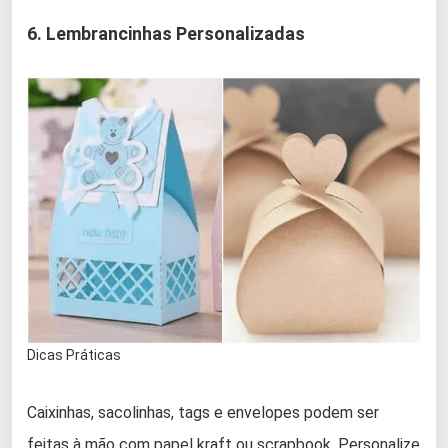
6. Lembrancinhas Personalizadas
Dicas Práticas
Caixinhas, sacolinhas, tags e envelopes podem ser
feitas à mão com papel kraft ou scrapbook. Personalize