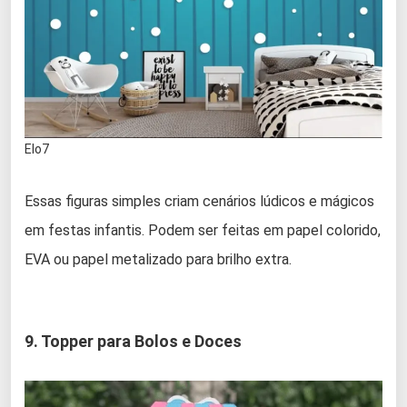
Elo7
Essas figuras simples criam cenários lúdicos e mágicos
em festas infantis. Podem ser feitas em papel colorido,
EVA ou papel metalizado para brilho extra.
9. Topper para Bolos e Doces