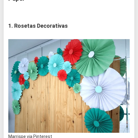
1. Rosetas Decorativas
Marrispe via Pinterest