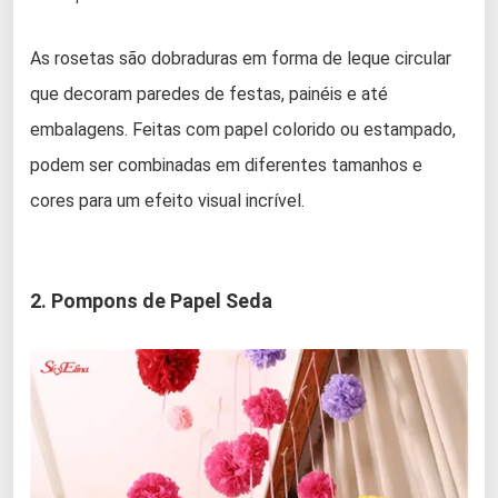
As rosetas são dobraduras em forma de leque circular
que decoram paredes de festas, painéis e até
embalagens. Feitas com papel colorido ou estampado,
podem ser combinadas em diferentes tamanhos e
cores para um efeito visual incrível.
2. Pompons de Papel Seda