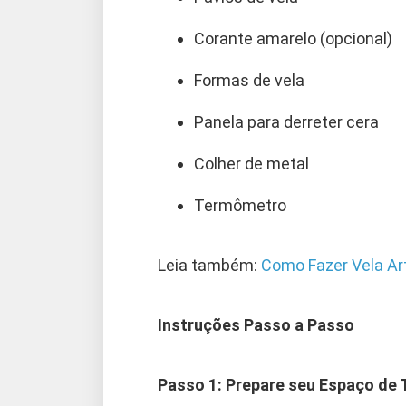
Corante amarelo (opcional)
Formas de vela
Panela para derreter cera
Colher de metal
Termômetro
Leia também:
Como Fazer Vela Ar
Instruções Passo a Passo
Passo 1: Prepare seu Espaço de 