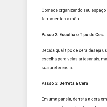
Comece organizando seu espaço d
ferramentas à mão.
Passo 2: Escolha o Tipo de Cera
Decida qual tipo de cera deseja u
escolha para velas artesanais, ma
sua preferência.
Passo 3: Derreta a Cera
Em uma panela, derreta a cera em