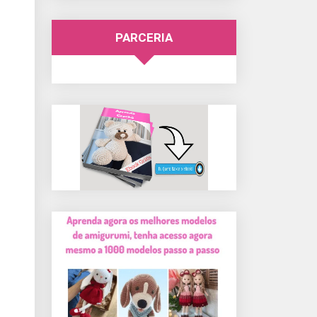
PARCERIA