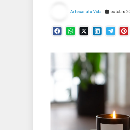
Artesanato Vida
outubro 2