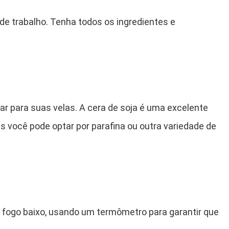
e trabalho. Tenha todos os ingredientes e
sar para suas velas. A cera de soja é uma excelente
s você pode optar por parafina ou outra variedade de
 fogo baixo, usando um termômetro para garantir que