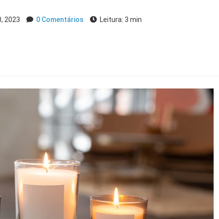
0, 2023
0 Comentários
Leitura: 3 min