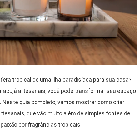
era tropical de uma ilha paradisíaca para sua casa?
racujá artesanais, você pode transformar seu espaço
. Neste guia completo, vamos mostrar como criar
artesanais, que vão muito além de simples fontes de
paixão por fragrâncias tropicais.