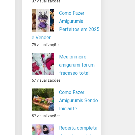
87 visualizações
Como Fazer
Amigurumis
Perfeitos em 2025
e Vender
78 visualizações
Meu primeiro
amigurumi foi um
fracasso total
57 visualizações
Como Fazer
Amigurumis Sendo
Iniciante
57 visualizações
Receita completa