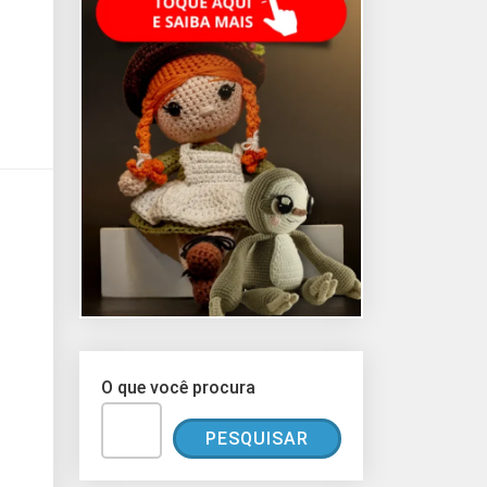
O que você procura
PESQUISAR