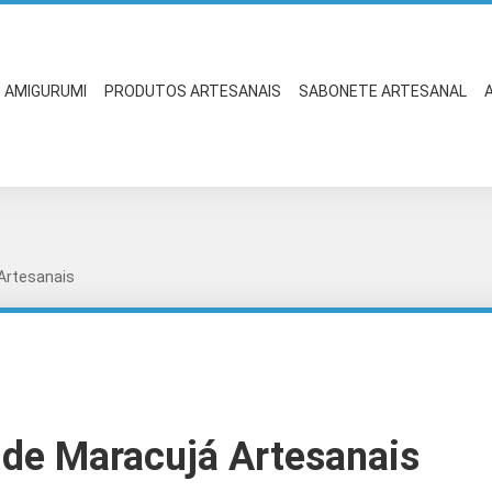
AMIGURUMI
PRODUTOS ARTESANAIS
SABONETE ARTESANAL
 Artesanais
 de Maracujá Artesanais