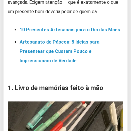
avançada. Exigem atenção — que é exatamente o que
um presente bom deveria pedir de quem dá.
10 Presentes Artesanais para o Dia das Mães
Artesanato de Páscoa: 5 Ideias para
Presentear que Custam Pouco e
Impressionam de Verdade
1. Livro de memórias feito à mão