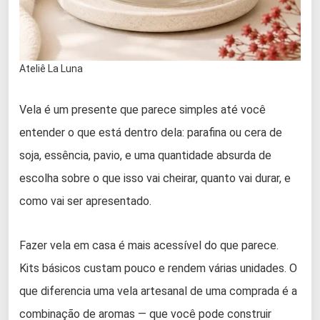
Ateliê La Luna
Vela é um presente que parece simples até você
entender o que está dentro dela: parafina ou cera de
soja, essência, pavio, e uma quantidade absurda de
escolha sobre o que isso vai cheirar, quanto vai durar, e
como vai ser apresentado.
Fazer vela em casa é mais acessível do que parece.
Kits básicos custam pouco e rendem várias unidades. O
que diferencia uma vela artesanal de uma comprada é a
combinação de aromas — que você pode construir