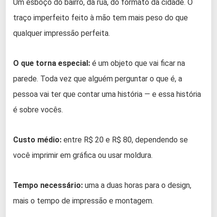
Um esboço do bairro, da rua, do formato da cidade. O
traço imperfeito feito à mão tem mais peso do que
qualquer impressão perfeita.
O que torna especial:
é um objeto que vai ficar na
parede. Toda vez que alguém perguntar o que é, a
pessoa vai ter que contar uma história — e essa história
é sobre vocês.
Custo médio:
entre R$ 20 e R$ 80, dependendo se
você imprimir em gráfica ou usar moldura.
Tempo necessário:
uma a duas horas para o design,
mais o tempo de impressão e montagem.