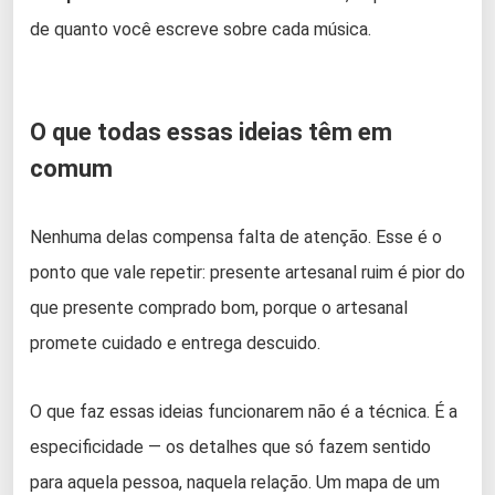
de quanto você escreve sobre cada música.
O que todas essas ideias têm em
comum
Nenhuma delas compensa falta de atenção. Esse é o
ponto que vale repetir: presente artesanal ruim é pior do
que presente comprado bom, porque o artesanal
promete cuidado e entrega descuido.
O que faz essas ideias funcionarem não é a técnica. É a
especificidade — os detalhes que só fazem sentido
para aquela pessoa, naquela relação. Um mapa de um