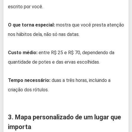
escrito por você.
O que torna especial:
mostra que você presta atenção
nos hábitos dela, não só nas datas.
Custo médio:
entre R$ 25 e R$ 70, dependendo da
quantidade de potes e das ervas escolhidas.
Tempo necessário:
duas a três horas, incluindo a
criação dos rótulos.
3. Mapa personalizado de um lugar que
importa