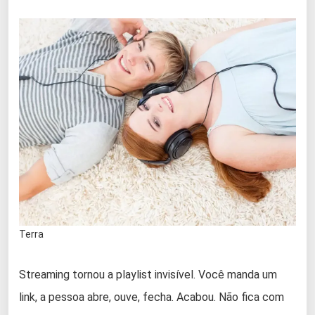
Terra
Streaming tornou a playlist invisível. Você manda um
link, a pessoa abre, ouve, fecha. Acabou. Não fica com