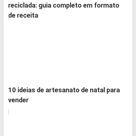
reciclada: guia completo em formato
de receita
10 ideias de artesanato de natal para
vender