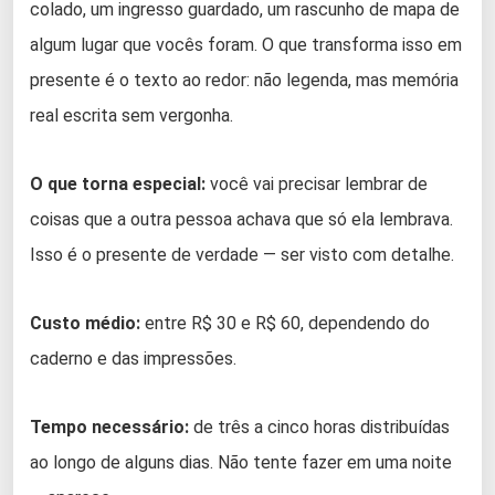
colado, um ingresso guardado, um rascunho de mapa de
algum lugar que vocês foram. O que transforma isso em
presente é o texto ao redor: não legenda, mas memória
real escrita sem vergonha.
O que torna especial:
você vai precisar lembrar de
coisas que a outra pessoa achava que só ela lembrava.
Isso é o presente de verdade — ser visto com detalhe.
Custo médio:
entre R$ 30 e R$ 60, dependendo do
caderno e das impressões.
Tempo necessário:
de três a cinco horas distribuídas
ao longo de alguns dias. Não tente fazer em uma noite