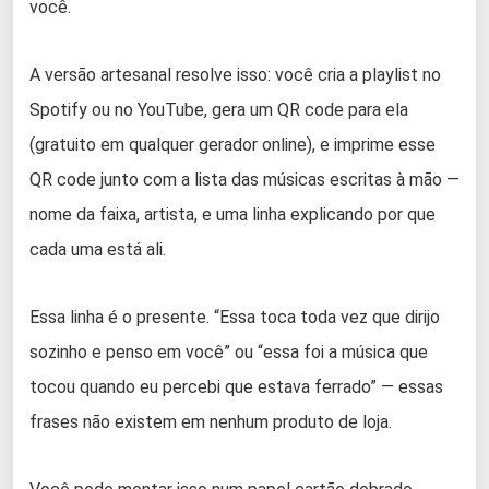
você.
A versão artesanal resolve isso: você cria a playlist no
Spotify ou no YouTube, gera um QR code para ela
(gratuito em qualquer gerador online), e imprime esse
QR code junto com a lista das músicas escritas à mão —
nome da faixa, artista, e uma linha explicando por que
cada uma está ali.
Essa linha é o presente. “Essa toca toda vez que dirijo
sozinho e penso em você” ou “essa foi a música que
tocou quando eu percebi que estava ferrado” — essas
frases não existem em nenhum produto de loja.