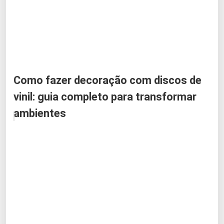
Como fazer decoração com discos de
vinil: guia completo para transformar
ambientes