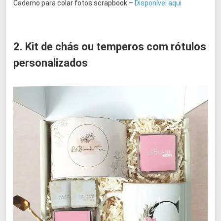
Caderno para colar fotos scrapbook –
Disponível aqui
2. Kit de chás ou temperos com rótulos
personalizados