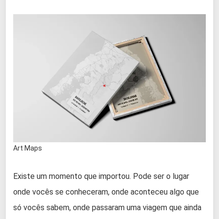
Art Maps
Existe um momento que importou. Pode ser o lugar
onde vocês se conheceram, onde aconteceu algo que
só vocês sabem, onde passaram uma viagem que ainda