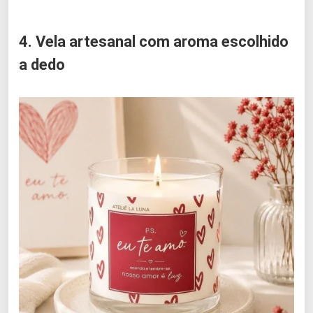
4. Vela artesanal com aroma escolhido
a dedo