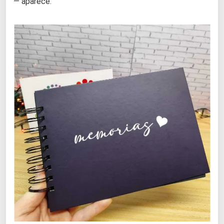
— aparece.