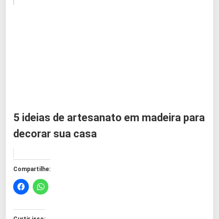
5 ideias de artesanato em madeira para
decorar sua casa
Compartilhe:
Curtir isso: