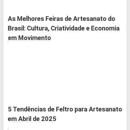
As Melhores Feiras de Artesanato do
Brasil: Cultura, Criatividade e Economia
em Movimento
5 Tendências de Feltro para Artesanato
em Abril de 2025