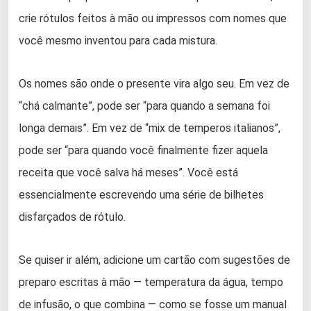
crie rótulos feitos à mão ou impressos com nomes que
você mesmo inventou para cada mistura.
Os nomes são onde o presente vira algo seu. Em vez de
“chá calmante”, pode ser “para quando a semana foi
longa demais”. Em vez de “mix de temperos italianos”,
pode ser “para quando você finalmente fizer aquela
receita que você salva há meses”. Você está
essencialmente escrevendo uma série de bilhetes
disfarçados de rótulo.
Se quiser ir além, adicione um cartão com sugestões de
preparo escritas à mão — temperatura da água, tempo
de infusão, o que combina — como se fosse um manual