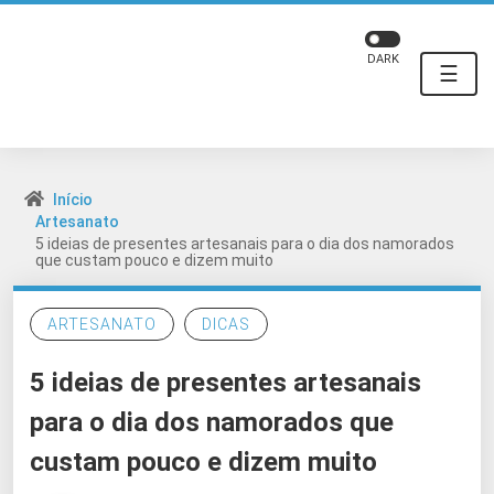
DARK
☰
Início
Artesanato
5 ideias de presentes artesanais para o dia dos namorados
que custam pouco e dizem muito
ARTESANATO
DICAS
5 ideias de presentes artesanais
para o dia dos namorados que
custam pouco e dizem muito