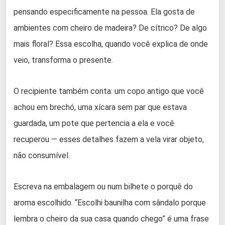
pensando especificamente na pessoa. Ela gosta de
ambientes com cheiro de madeira? De cítrico? De algo
mais floral? Essa escolha, quando você explica de onde
veio, transforma o presente.
O recipiente também conta: um copo antigo que você
achou em brechó, uma xícara sem par que estava
guardada, um pote que pertencia a ela e você
recuperou — esses detalhes fazem a vela virar objeto,
não consumível.
Escreva na embalagem ou num bilhete o porquê do
aroma escolhido. “Escolhi baunilha com sândalo porque
lembra o cheiro da sua casa quando chego” é uma frase