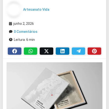
Artesanato Vida
junho 2, 2026
0 Comentários
Leitura: 6 min