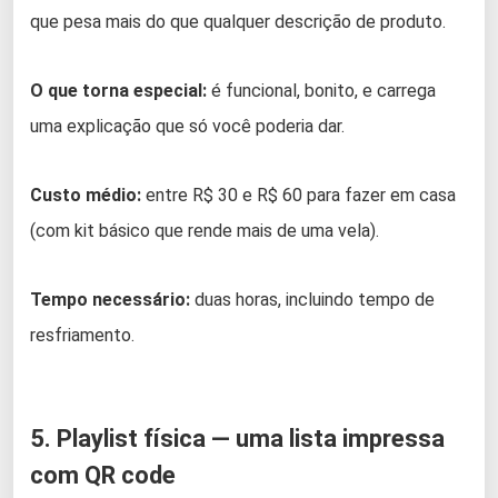
que pesa mais do que qualquer descrição de produto.
O que torna especial:
é funcional, bonito, e carrega
uma explicação que só você poderia dar.
Custo médio:
entre R$ 30 e R$ 60 para fazer em casa
(com kit básico que rende mais de uma vela).
Tempo necessário:
duas horas, incluindo tempo de
resfriamento.
5. Playlist física — uma lista impressa
com QR code