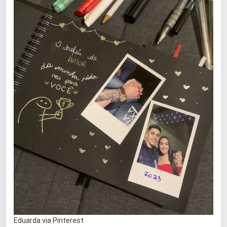
Eduarda via Pinterest