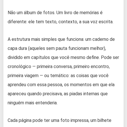
Não um álbum de fotos. Um livro de memórias é
diferente: ele tem texto, contexto, a sua voz escrita.
A estrutura mais simples que funciona: um caderno de
capa dura (aqueles sem pauta funcionam melhor),
dividido em capítulos que você mesmo define. Pode ser
cronológico — primeira conversa, primeiro encontro,
primeira viagem — ou temático: as coisas que você
aprendeu com essa pessoa, os momentos em que ela
apareceu quando precisava, as piadas internas que
ninguém mais entenderia.
Cada página pode ter uma foto impressa, um bilhete