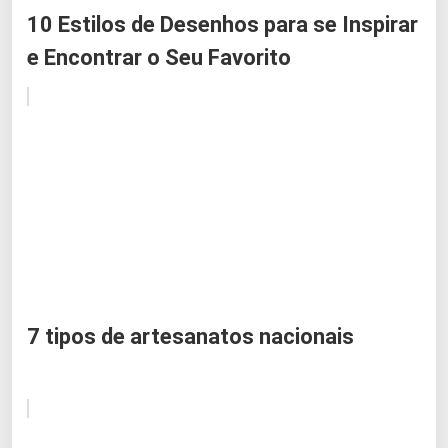
10 Estilos de Desenhos para se Inspirar
e Encontrar o Seu Favorito
7 tipos de artesanatos nacionais