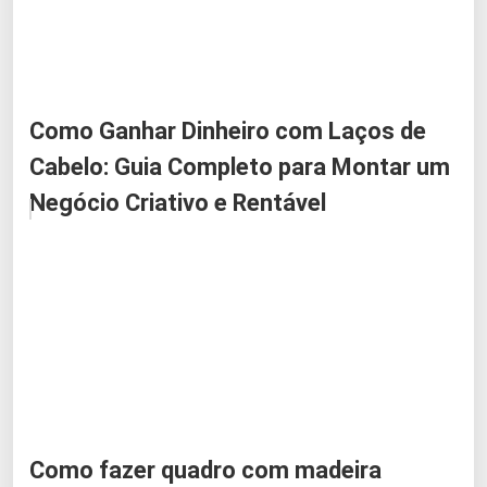
Como Ganhar Dinheiro com Laços de
Cabelo: Guia Completo para Montar um
Negócio Criativo e Rentável
Como fazer quadro com madeira