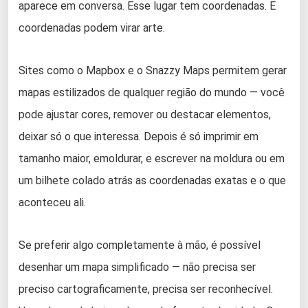
aparece em conversa. Esse lugar tem coordenadas. E
coordenadas podem virar arte.
Sites como o Mapbox e o Snazzy Maps permitem gerar
mapas estilizados de qualquer região do mundo — você
pode ajustar cores, remover ou destacar elementos,
deixar só o que interessa. Depois é só imprimir em
tamanho maior, emoldurar, e escrever na moldura ou em
um bilhete colado atrás as coordenadas exatas e o que
aconteceu ali.
Se preferir algo completamente à mão, é possível
desenhar um mapa simplificado — não precisa ser
preciso cartograficamente, precisa ser reconhecível.