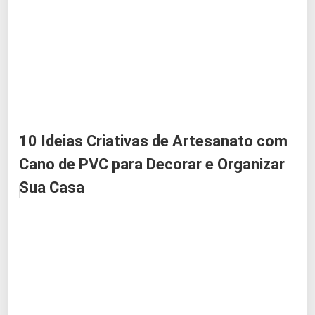
10 Ideias Criativas de Artesanato com
Cano de PVC para Decorar e Organizar
Sua Casa