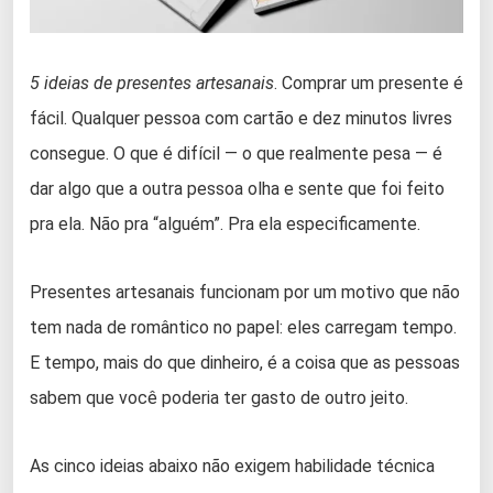
5 ideias de presentes artesanais
. Comprar um presente é
fácil. Qualquer pessoa com cartão e dez minutos livres
consegue. O que é difícil — o que realmente pesa — é
dar algo que a outra pessoa olha e sente que foi feito
pra ela. Não pra “alguém”. Pra ela especificamente.
Presentes artesanais funcionam por um motivo que não
tem nada de romântico no papel: eles carregam tempo.
E tempo, mais do que dinheiro, é a coisa que as pessoas
sabem que você poderia ter gasto de outro jeito.
As cinco ideias abaixo não exigem habilidade técnica