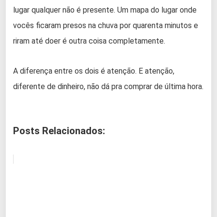
lugar qualquer não é presente. Um mapa do lugar onde
vocês ficaram presos na chuva por quarenta minutos e
riram até doer é outra coisa completamente.
A diferença entre os dois é atenção. E atenção,
diferente de dinheiro, não dá pra comprar de última hora.
Posts Relacionados: