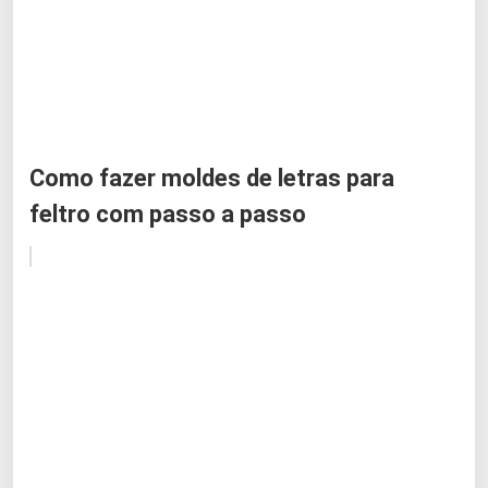
Como fazer moldes de letras para
feltro com passo a passo