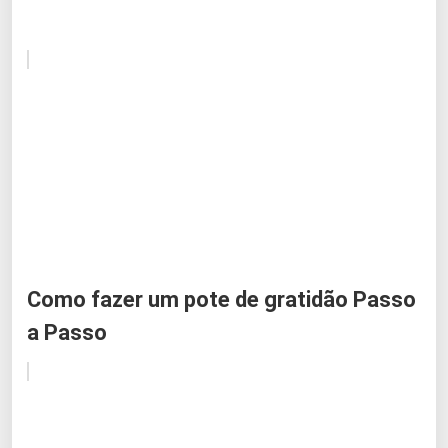
Como fazer um pote de gratidão Passo
a Passo