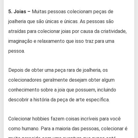
5. Joias –
Muitas pessoas colecionam peças de
joalheria que são únicas e únicas. As pessoas são
atraídas para colecionar joias por causa da criatividade,
imaginação e relaxamento que isso traz para uma
pessoa.
Depois de obter uma peça rara de joalheria, os
colecionadores geralmente desejam obter algum
conhecimento sobre a joia que possuem, incluindo
descobrir a história da peça de arte específica.
Colecionar hobbies fazem coisas incríveis para você
como humano. Para a maioria das pessoas, colecionar é