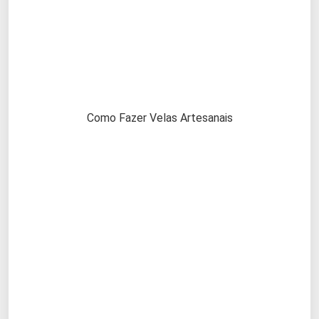
Como Fazer Velas Artesanais