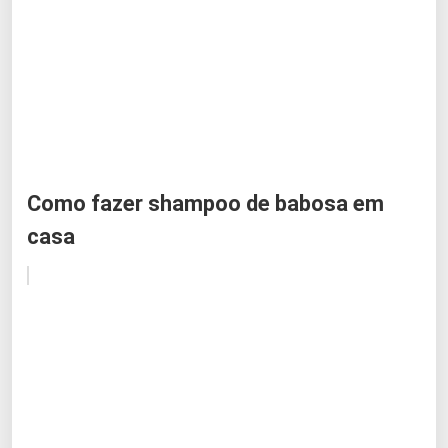
Como fazer shampoo de babosa em
casa