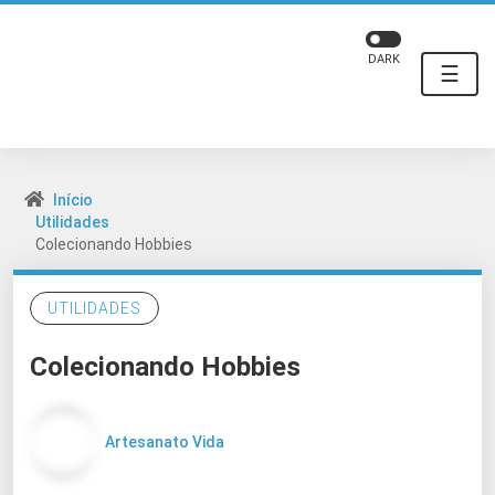
DARK
☰
Início
Utilidades
Colecionando Hobbies
UTILIDADES
Colecionando Hobbies
Artesanato Vida