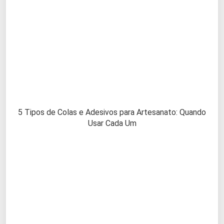
5 Tipos de Colas e Adesivos para Artesanato: Quando
Usar Cada Um