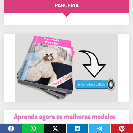
PARCERIA