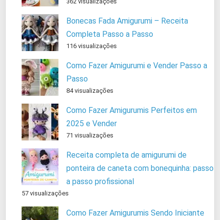
362 visualizações
Bonecas Fada Amigurumi – Receita
Completa Passo a Passo
116 visualizações
Como Fazer Amigurumi e Vender Passo a
Passo
84 visualizações
Como Fazer Amigurumis Perfeitos em
2025 e Vender
71 visualizações
Receita completa de amigurumi de
ponteira de caneta com bonequinha: passo
a passo profissional
57 visualizações
Como Fazer Amigurumis Sendo Iniciante