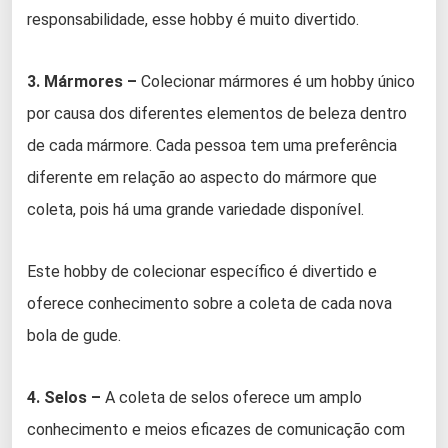
responsabilidade, esse hobby é muito divertido.
3. Mármores –
Colecionar mármores é um hobby único
por causa dos diferentes elementos de beleza dentro
de cada mármore. Cada pessoa tem uma preferência
diferente em relação ao aspecto do mármore que
coleta, pois há uma grande variedade disponível.
Este hobby de colecionar específico é divertido e
oferece conhecimento sobre a coleta de cada nova
bola de gude.
4. Selos –
A coleta de selos oferece um amplo
conhecimento e meios eficazes de comunicação com