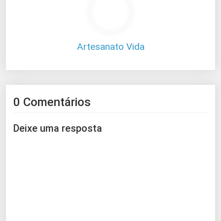
Artesanato Vida
0 Comentários
Deixe uma resposta