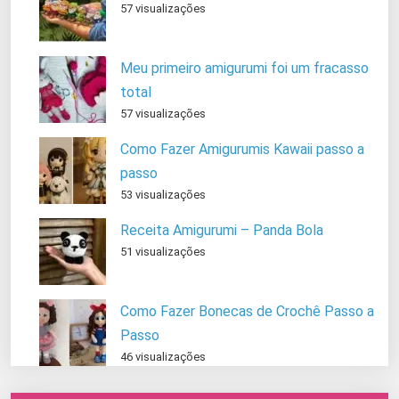
57 visualizações
Meu primeiro amigurumi foi um fracasso
total
57 visualizações
Como Fazer Amigurumis Kawaii passo a
passo
53 visualizações
Receita Amigurumi – Panda Bola
51 visualizações
Como Fazer Bonecas de Crochê Passo a
Passo
46 visualizações