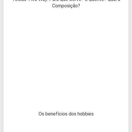
Composição?
Os benefícios dos hobbies