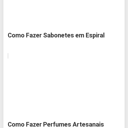
Como Fazer Sabonetes em Espiral
Como Fazer Perfumes Artesanais