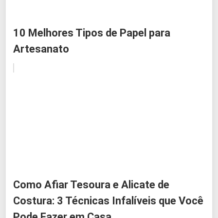
10 Melhores Tipos de Papel para
Artesanato
Como Afiar Tesoura e Alicate de
Costura: 3 Técnicas Infalíveis que Você
Pode Fazer em Casa