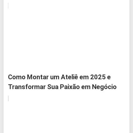
Como Montar um Ateliê em 2025 e
Transformar Sua Paixão em Negócio