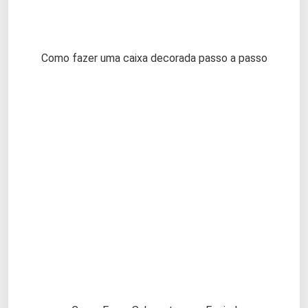
Como fazer uma caixa decorada passo a passo