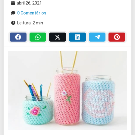
abril 26, 2021
0 Comentários
Leitura: 2 min