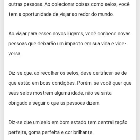
outras pessoas. Ao colecionar coisas como selos, você
tem a oportunidade de viajar ao redor do mundo.
Ao viajar para esses novos lugares, você conhece novas
pessoas que deixarão um impacto em sua vida e vice-
versa.
Diz-se que, ao recolher os selos, deve certificar-se de
que estão em boas condições. Porém, se você quer que
seus selos mostrem alguma idade, não se sinta
obrigado a seguir o que as pessoas dizem.
Diz-se que um selo em bom estado tem centralização
perfeita, goma perfeita e cor brilhante.