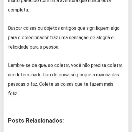
muito parecido com uma aventura que nunca está
completa.
Buscar coisas ou objetos antigos que signifiquem algo
para o colecionador traz uma sensação de alegria e
felicidade para a pessoa.
Lembre-se de que, ao coletar, você não precisa coletar
um determinado tipo de coisa só porque a maioria das
pessoas o faz. Colete as coisas que te fazem mais
feliz.
Posts Relacionados: