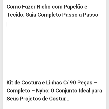
Como Fazer Nicho com Papelão e
Tecido: Guia Completo Passo a Passo
Kit de Costura e Linhas C/ 90 Peças –
Completo – Nybc: O Conjunto Ideal para
Seus Projetos de Costur...