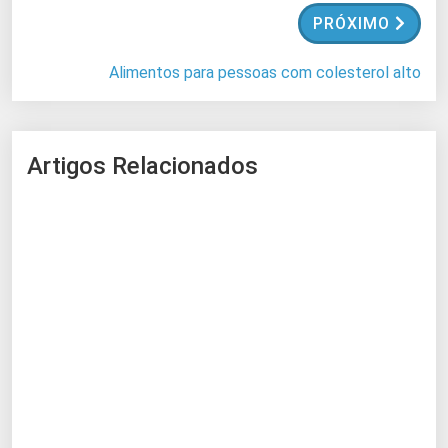
.
PRÓXIMO
.
Alimentos para pessoas com colesterol alto
Artigos Relacionados