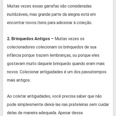
Muitas vezes essas garrafas são consideradas
inutilizáveis, mas grande parte da alegria está em
encontrar novos itens para adicionar à coleção.
2. Brinquedos Antigos –
Muitas vezes os
colecionadores colecionam os brinquedos de sua
infância porque trazem lembranças, ou porque eles
gostavam muito daquele brinquedo quando eram mais
novos. Colecionar antiguidades é um dos passatempos
mais antigos.
Ao coletar antiguidades, você precisa saber que não
pode simplesmente deixá-las nas prateleiras sem cuidar
delas de maneira adequada. Apesar dessa