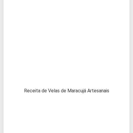
Receita de Velas de Maracujá Artesanais