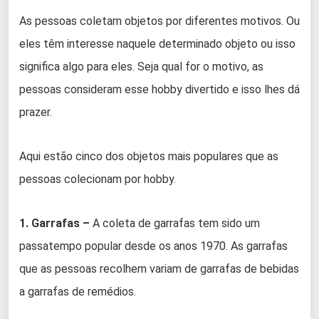
As pessoas coletam objetos por diferentes motivos. Ou
eles têm interesse naquele determinado objeto ou isso
significa algo para eles. Seja qual for o motivo, as
pessoas consideram esse hobby divertido e isso lhes dá
prazer.
Aqui estão cinco dos objetos mais populares que as
pessoas colecionam por hobby.
1. Garrafas –
A coleta de garrafas tem sido um
passatempo popular desde os anos 1970. As garrafas
que as pessoas recolhem variam de garrafas de bebidas
a garrafas de remédios.