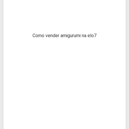
Como vender amigurumi na elo7