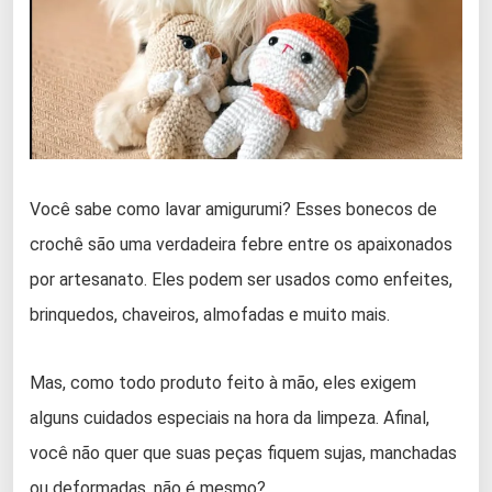
Você sabe como lavar amigurumi? Esses bonecos de
crochê são uma verdadeira febre entre os apaixonados
por artesanato. Eles podem ser usados como enfeites,
brinquedos, chaveiros, almofadas e muito mais.
Mas, como todo produto feito à mão, eles exigem
alguns cuidados especiais na hora da limpeza. Afinal,
você não quer que suas peças fiquem sujas, manchadas
ou deformadas, não é mesmo?