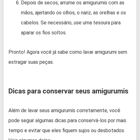
Depois de secos, arrume os amigurumis com as
mãos, ajeitando os olhos, o nariz, as orelhas e os
cabelos. Se necessário, use uma tesoura para
aparar os fios soltos.
Pronto! Agora você já sabe como lavar amigurumi sem
estragar suas peças.
Dicas para conservar seus amigurumis
Além de lavar seus amigurumis corretamente, você
pode seguir algumas dicas para conservá-los por mais
tempo e evitar que eles fiquem sujos ou desbotados.