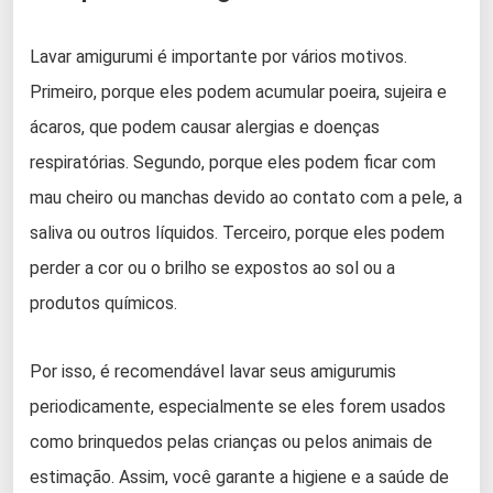
Lavar amigurumi é importante por vários motivos.
Primeiro, porque eles podem acumular poeira, sujeira e
ácaros, que podem causar alergias e doenças
respiratórias. Segundo, porque eles podem ficar com
mau cheiro ou manchas devido ao contato com a pele, a
saliva ou outros líquidos. Terceiro, porque eles podem
perder a cor ou o brilho se expostos ao sol ou a
produtos químicos.
Por isso, é recomendável lavar seus amigurumis
periodicamente, especialmente se eles forem usados
como brinquedos pelas crianças ou pelos animais de
estimação. Assim, você garante a higiene e a saúde de