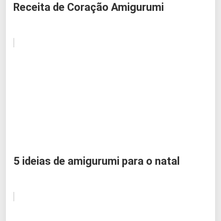
Receita de Coração Amigurumi
5 ideias de amigurumi para o natal