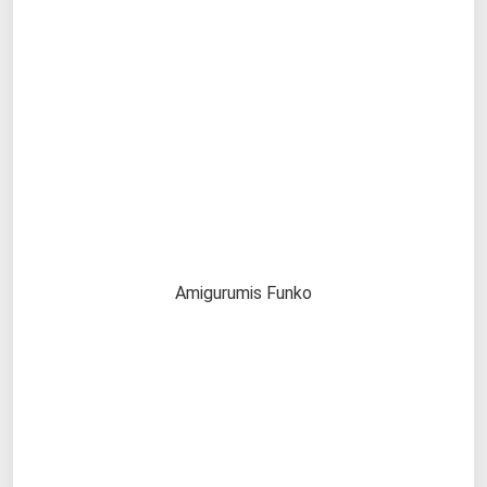
Amigurumis Funko