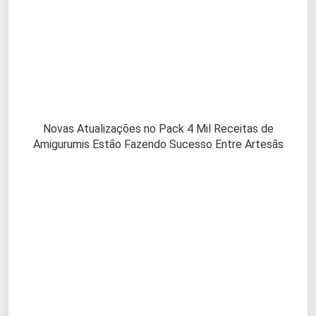
Novas Atualizações no Pack 4 Mil Receitas de
Amigurumis Estão Fazendo Sucesso Entre Artesãs