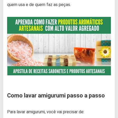
quem usa e de quem faz as peças.
Como lavar amigurumi passo a passo
Para lavar amigurumi, você vai precisar de: