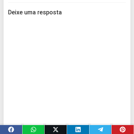
Deixe uma resposta