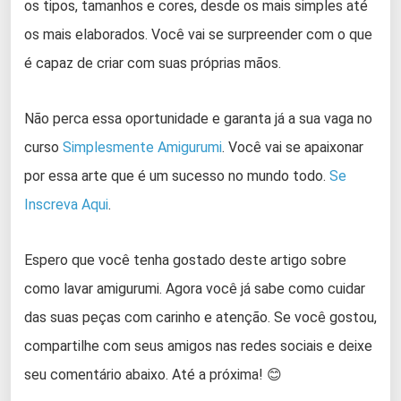
os tipos, tamanhos e cores, desde os mais simples até
os mais elaborados. Você vai se surpreender com o que
é capaz de criar com suas próprias mãos.
Não perca essa oportunidade e garanta já a sua vaga no
curso
Simplesmente Amigurumi
. Você vai se apaixonar
por essa arte que é um sucesso no mundo todo.
Se
Inscreva Aqui
.
Espero que você tenha gostado deste artigo sobre
como lavar amigurumi. Agora você já sabe como cuidar
das suas peças com carinho e atenção. Se você gostou,
compartilhe com seus amigos nas redes sociais e deixe
seu comentário abaixo. Até a próxima! 😊