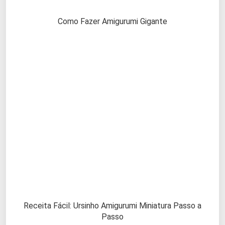
Como Fazer Amigurumi Gigante
Receita Fácil: Ursinho Amigurumi Miniatura Passo a
Passo