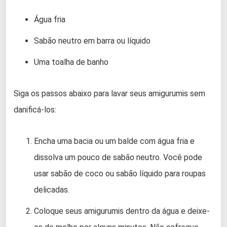
Água fria
Sabão neutro em barra ou líquido
Uma toalha de banho
Siga os passos abaixo para lavar seus amigurumis sem
danificá-los:
Encha uma bacia ou um balde com água fria e
dissolva um pouco de sabão neutro. Você pode
usar sabão de coco ou sabão líquido para roupas
delicadas.
Coloque seus amigurumis dentro da água e deixe-