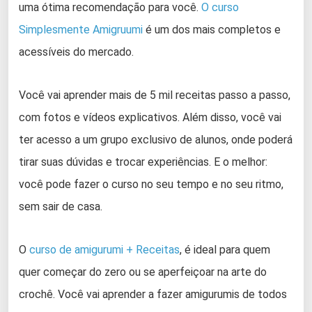
uma ótima recomendação para você.
O curso
Simplesmente Amigruumi
é um dos mais completos e
acessíveis do mercado.
Você vai aprender mais de 5 mil receitas passo a passo,
com fotos e vídeos explicativos. Além disso, você vai
ter acesso a um grupo exclusivo de alunos, onde poderá
tirar suas dúvidas e trocar experiências. E o melhor:
você pode fazer o curso no seu tempo e no seu ritmo,
sem sair de casa.
O
curso de amigurumi + Receitas
, é ideal para quem
quer começar do zero ou se aperfeiçoar na arte do
crochê. Você vai aprender a fazer amigurumis de todos