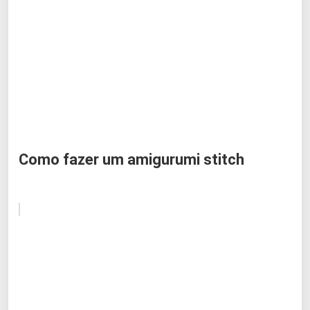
Como fazer um amigurumi stitch