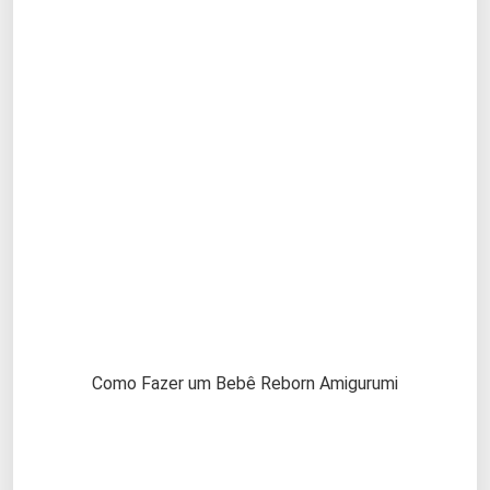
Como Fazer um Bebê Reborn Amigurumi