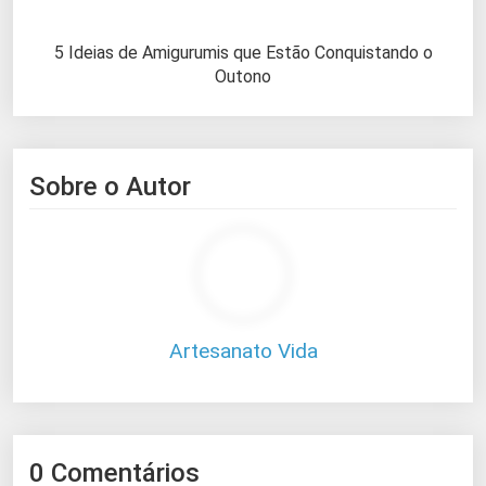
5 Ideias de Amigurumis que Estão Conquistando o
Outono
Sobre o Autor
Artesanato Vida
0 Comentários