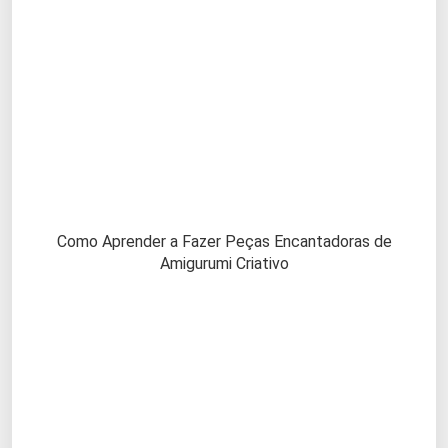
Como Aprender a Fazer Peças Encantadoras de
Amigurumi Criativo