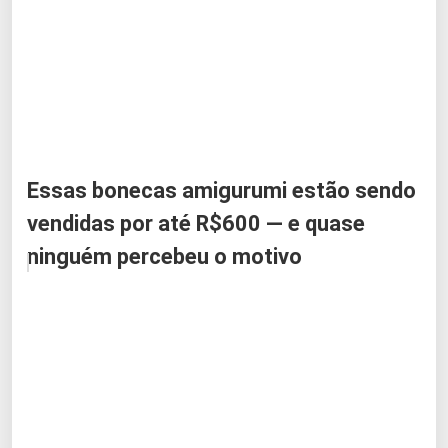
Essas bonecas amigurumi estão sendo
vendidas por até R$600 — e quase
ninguém percebeu o motivo