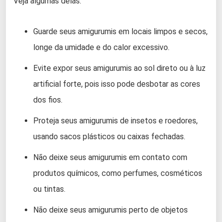
Veja algumas delas:
Guarde seus amigurumis em locais limpos e secos,
longe da umidade e do calor excessivo.
Evite expor seus amigurumis ao sol direto ou à luz
artificial forte, pois isso pode desbotar as cores
dos fios.
Proteja seus amigurumis de insetos e roedores,
usando sacos plásticos ou caixas fechadas.
Não deixe seus amigurumis em contato com
produtos químicos, como perfumes, cosméticos
ou tintas.
Não deixe seus amigurumis perto de objetos