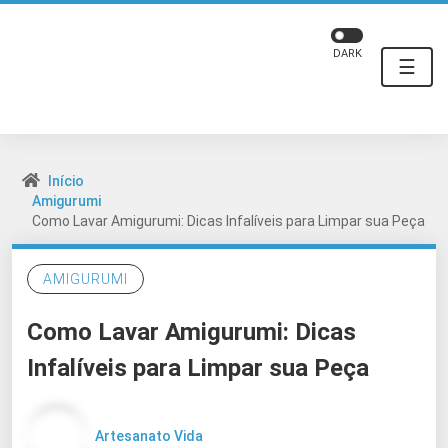
DARK
☰
Início
Amigurumi
Como Lavar Amigurumi: Dicas Infalíveis para Limpar sua Peça
AMIGURUMI
Como Lavar Amigurumi: Dicas
Infalíveis para Limpar sua Peça
Artesanato Vida