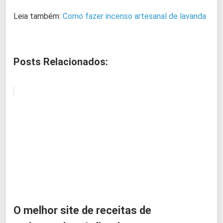
Leia também:
Como fazer incenso artesanal de lavanda
Posts Relacionados:
O melhor site de receitas de