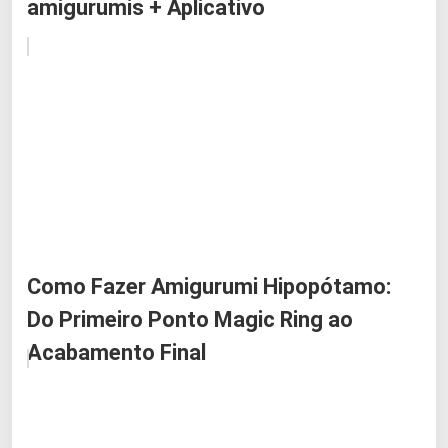
amigurumis + Aplicativo
Como Fazer Amigurumi Hipopótamo:
Do Primeiro Ponto Magic Ring ao
Acabamento Final