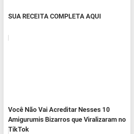
SUA RECEITA COMPLETA AQUI
Você Não Vai Acreditar Nesses 10
Amigurumis Bizarros que Viralizaram no
TikTok