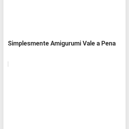
Simplesmente Amigurumi Vale a Pena