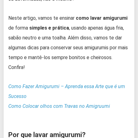
Neste artigo, vamos te ensinar
como lavar amigurumi
de forma
simples e prática
, usando apenas água fria,
sabão neutro e uma toalha. Além disso, vamos te dar
algumas dicas para conservar seus amigurumis por mais
tempo e mantê-los sempre bonitos e cheirosos.
Confira!
Como Fazer Amigurumi – Aprenda essa Arte que é um
Sucesso
Como Colocar olhos com Travas no Amigruumi
Por que lavar amigurumi?