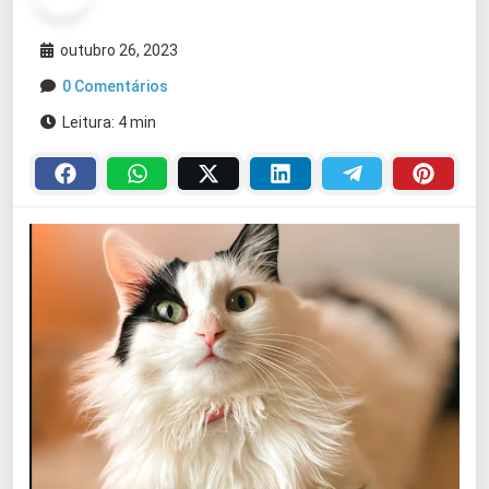
outubro 26, 2023
0 Comentários
Leitura: 4 min