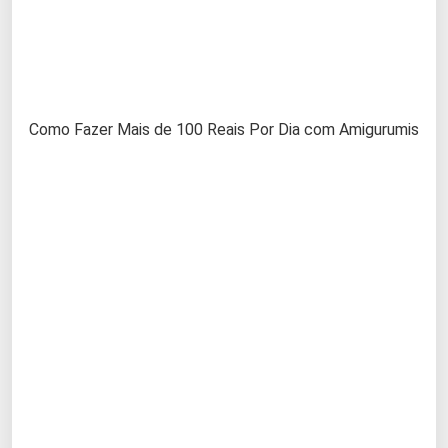
Como Fazer Mais de 100 Reais Por Dia com Amigurumis