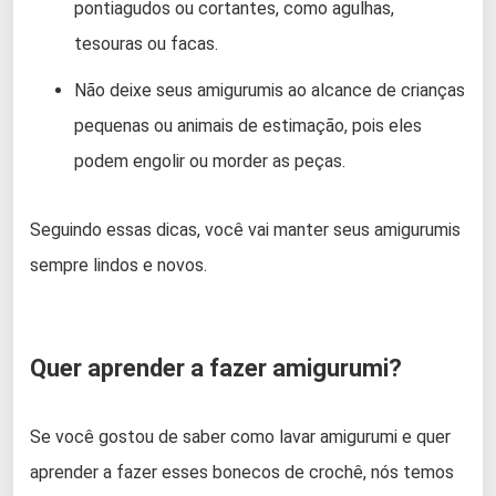
pontiagudos ou cortantes, como agulhas,
tesouras ou facas.
Não deixe seus amigurumis ao alcance de crianças
pequenas ou animais de estimação, pois eles
podem engolir ou morder as peças.
Seguindo essas dicas, você vai manter seus amigurumis
sempre lindos e novos.
Quer aprender a fazer amigurumi?
Se você gostou de saber como lavar amigurumi e quer
aprender a fazer esses bonecos de crochê, nós temos