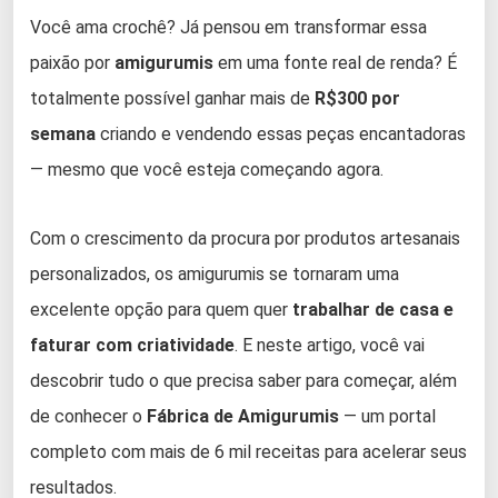
Você ama crochê? Já pensou em transformar essa
paixão por
amigurumis
em uma fonte real de renda? É
totalmente possível ganhar mais de
R$300 por
semana
criando e vendendo essas peças encantadoras
— mesmo que você esteja começando agora.
Com o crescimento da procura por produtos artesanais
personalizados, os amigurumis se tornaram uma
excelente opção para quem quer
trabalhar de casa e
faturar com criatividade
. E neste artigo, você vai
descobrir tudo o que precisa saber para começar, além
de conhecer o
Fábrica de Amigurumis
— um portal
completo com mais de 6 mil receitas para acelerar seus
resultados.