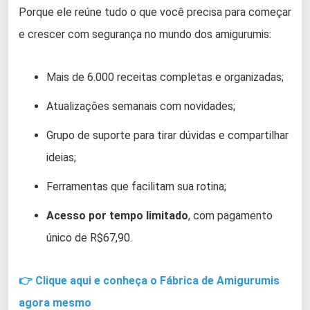
Porque ele reúne tudo o que você precisa para começar
e crescer com segurança no mundo dos amigurumis:
Mais de 6.000 receitas completas e organizadas;
Atualizações semanais com novidades;
Grupo de suporte para tirar dúvidas e compartilhar
ideias;
Ferramentas que facilitam sua rotina;
Acesso por tempo limitado
, com pagamento
único de R$67,90.
👉 Clique aqui e conheça o Fábrica de Amigurumis
agora mesmo