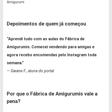
Amigurumi
Depoimentos de quem já começou
“Aprendi tudo com as aulas do Fábrica de
Amigurumis. Comecei vendendo para amigas e
agora recebo encomendas pelo Instagram toda
semana.”
— Daiane F., aluna do portal
Por que o Fábrica de Amigurumis vale a
pena?