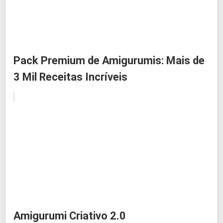
Pack Premium de Amigurumis: Mais de
3 Mil Receitas Incríveis
Amigurumi Criativo 2.0