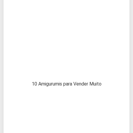
10 Amigurumis para Vender Muito