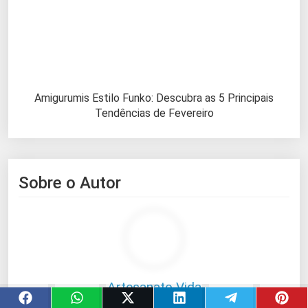
Amigurumis Estilo Funko: Descubra as 5 Principais
Tendências de Fevereiro
Sobre o Autor
Artesanato Vida