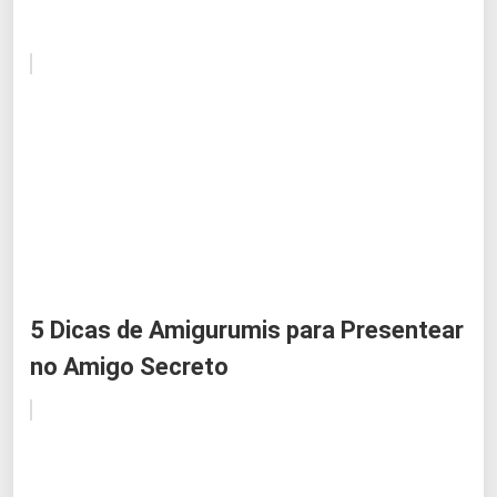
5 Dicas de Amigurumis para Presentear
no Amigo Secreto