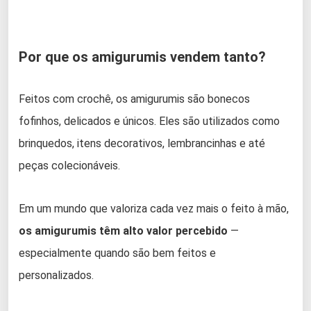
Por que os amigurumis vendem tanto?
Feitos com crochê, os amigurumis são bonecos
fofinhos, delicados e únicos. Eles são utilizados como
brinquedos, itens decorativos, lembrancinhas e até
peças colecionáveis.
Em um mundo que valoriza cada vez mais o feito à mão,
os amigurumis têm alto valor percebido
—
especialmente quando são bem feitos e
personalizados.