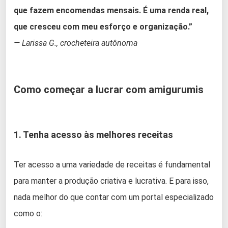
que fazem encomendas mensais. É uma renda real,
que cresceu com meu esforço e organização.”
— Larissa G., crocheteira autônoma
Como começar a lucrar com amigurumis
1. Tenha acesso às melhores receitas
Ter acesso a uma variedade de receitas é fundamental
para manter a produção criativa e lucrativa. E para isso,
nada melhor do que contar com um portal especializado
como o: