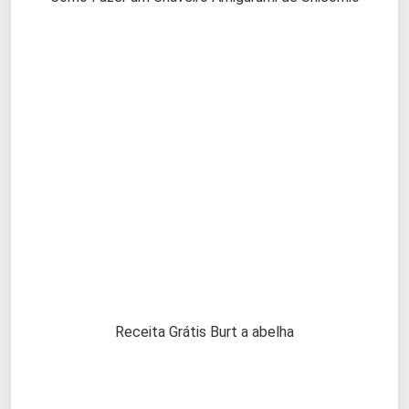
Receita Grátis Burt a abelha