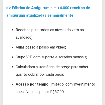
👉 Fábrica de Amigurumis — +6.000 receitas de
amigurumi atualizadas semanalmente
Receitas para todos os níveis (do zero ao
avançado);
Aulas passo a passo em vídeo;
Grupo VIP com suporte e sorteios mensais;
Calculadora automática de preço para saber
quanto cobrar por cada peça;
Acesso por tempo limitado
, com investimento
acessível de apenas R$67,90.