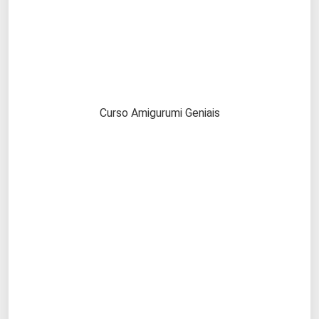
Curso Amigurumi Geniais