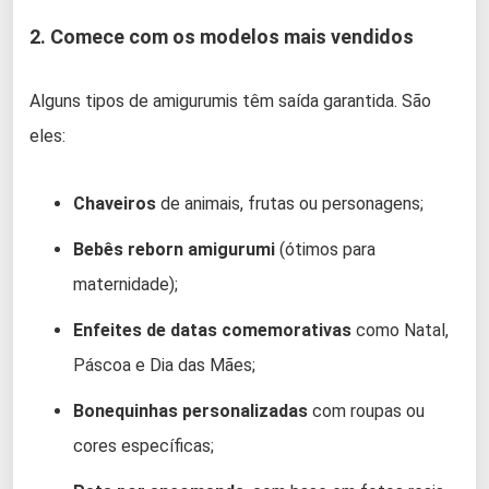
2. Comece com os modelos mais vendidos
Alguns tipos de amigurumis têm saída garantida. São
eles:
Chaveiros
de animais, frutas ou personagens;
Bebês reborn amigurumi
(ótimos para
maternidade);
Enfeites de datas comemorativas
como Natal,
Páscoa e Dia das Mães;
Bonequinhas personalizadas
com roupas ou
cores específicas;