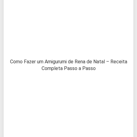
Como Fazer um Amigurumi de Rena de Natal – Receita
Completa Passo a Passo