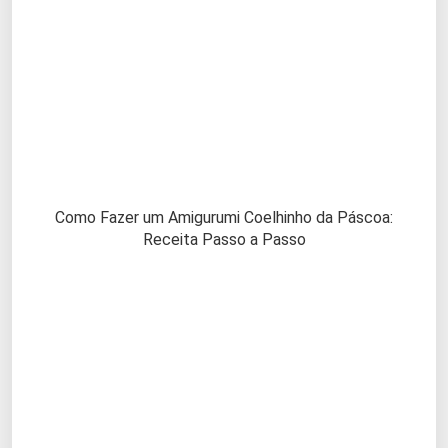
Como Fazer um Amigurumi Coelhinho da Páscoa:
Receita Passo a Passo