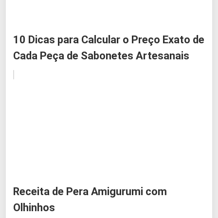
10 Dicas para Calcular o Preço Exato de
Cada Peça de Sabonetes Artesanais
Receita de Pera Amigurumi com
Olhinhos