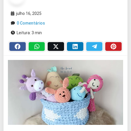
julho 16, 2025
0 Comentários
Leitura: 3 min