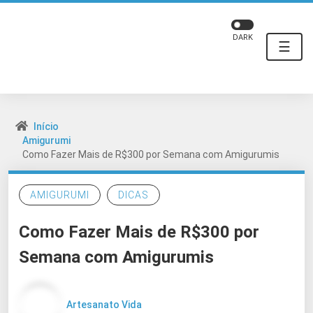
DARK
☰
Início
Amigurumi
Como Fazer Mais de R$300 por Semana com Amigurumis
AMIGURUMI
DICAS
Como Fazer Mais de R$300 por
Semana com Amigurumis
Artesanato Vida