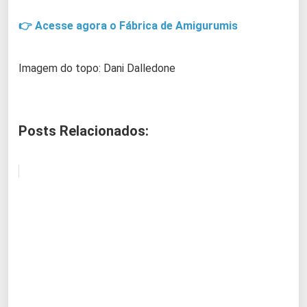
👉 Acesse agora o Fábrica de Amigurumis
Imagem do topo: Dani Dalledone
Posts Relacionados: