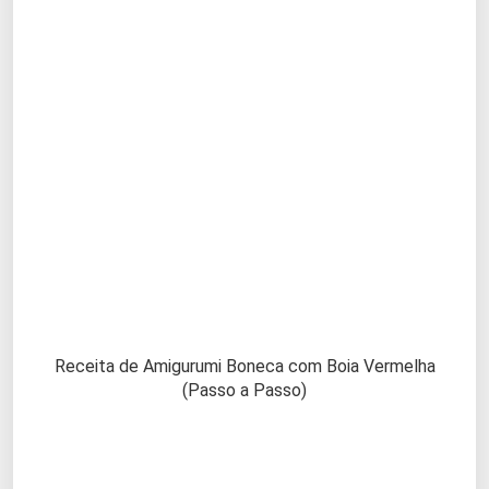
Receita de Amigurumi Boneca com Boia Vermelha
(Passo a Passo)