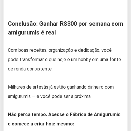
Conclusão: Ganhar R$300 por semana com
amigurumis é real
Com boas receitas, organização e dedicação, você
pode transformar o que hoje é um hobby em uma fonte
de renda consistente.
Milhares de artesãs já estão ganhando dinheiro com
amigurumis — e você pode ser a próxima.
Não perca tempo. Acesse o Fábrica de Amigurumis
e comece a criar hoje mesmo: