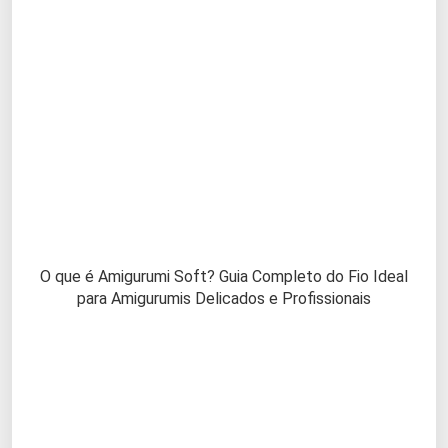
O que é Amigurumi Soft? Guia Completo do Fio Ideal
para Amigurumis Delicados e Profissionais