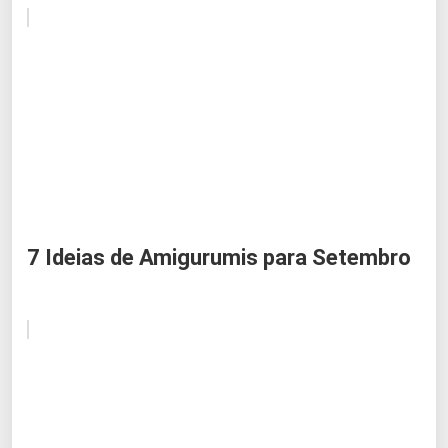
7 Ideias de Amigurumis para Setembro