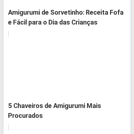
Amigurumi de Sorvetinho: Receita Fofa
e Fácil para o Dia das Crianças
5 Chaveiros de Amigurumi Mais
Procurados