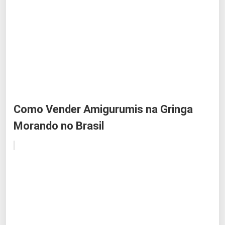
Como Vender Amigurumis na Gringa
Morando no Brasil