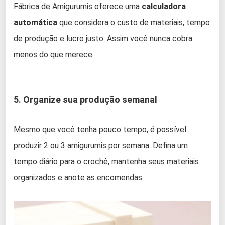
Fábrica de Amigurumis oferece uma
calculadora
automática
que considera o custo de materiais, tempo
de produção e lucro justo. Assim você nunca cobra
menos do que merece.
5. Organize sua produção semanal
Mesmo que você tenha pouco tempo, é possível
produzir 2 ou 3 amigurumis por semana. Defina um
tempo diário para o crochê, mantenha seus materiais
organizados e anote as encomendas.