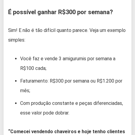
É possível ganhar R$300 por semana?
Sim! E não é tão difícil quanto parece. Veja um exemplo
simples:
Você faz e vende 3 amigurumis por semana a
R$100 cada;
Faturamento: R$300 por semana ou R$1.200 por
mês;
Com produção constante e peças diferenciadas,
esse valor pode dobrar.
“Comecei vendendo chaveiros e hoje tenho clientes