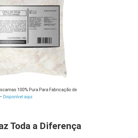
Escamas 100% Pura Para Fabricação de
 –
Disponível aqui
az Toda a Diferença