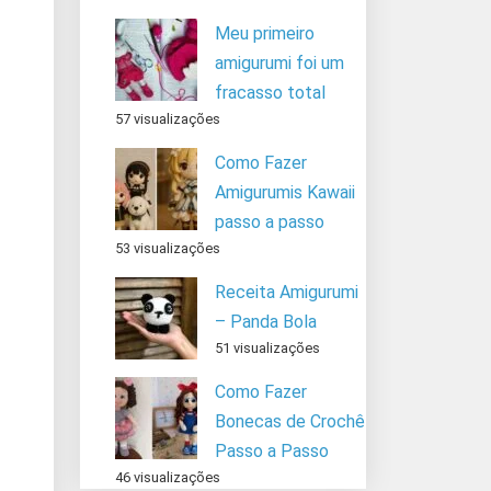
Meu primeiro
amigurumi foi um
fracasso total
57 visualizações
Como Fazer
Amigurumis Kawaii
passo a passo
53 visualizações
Receita Amigurumi
– Panda Bola
51 visualizações
Como Fazer
Bonecas de Crochê
Passo a Passo
46 visualizações