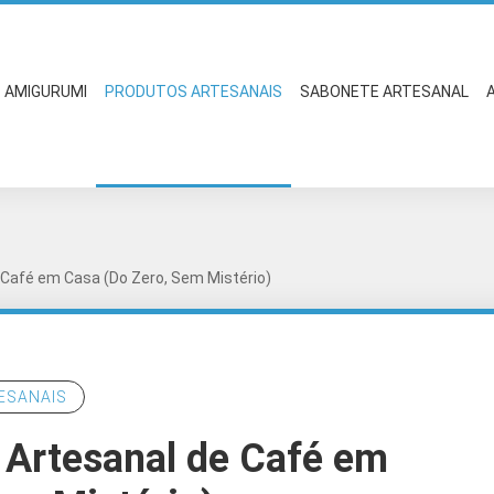
AMIGURUMI
PRODUTOS ARTESANAIS
SABONETE ARTESANAL
 Café em Casa (Do Zero, Sem Mistério)
ESANAIS
 Artesanal de Café em