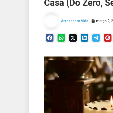
Casa (Do Zero, S
Artesanato Vida
março 2, 