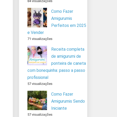
84 visualizações
Como Fazer
Amigurumis
Perfeitos em 2025
e Vender
71 visualizações
Receita completa
de amigurumi de
ponteira de caneta
com bonequinha: passo a passo
profissional
57 visualizações
Como Fazer
Amigurumis Sendo
Iniciante
57 visualizações