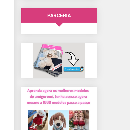
PARCERIA