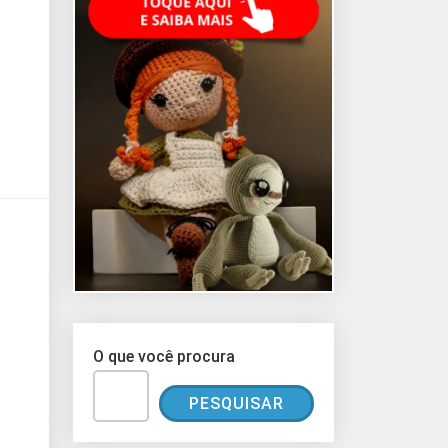
O que você procura
PESQUISAR