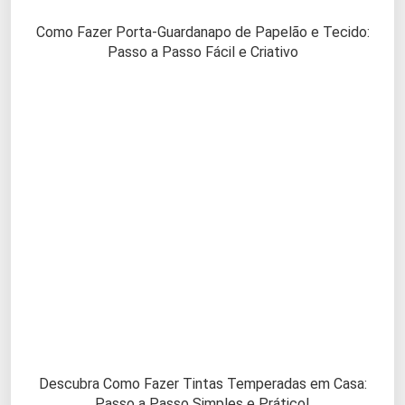
Como Fazer Porta-Guardanapo de Papelão e Tecido:
Passo a Passo Fácil e Criativo
Descubra Como Fazer Tintas Temperadas em Casa:
Passo a Passo Simples e Prático!