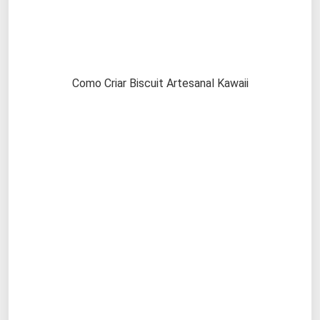
Como Criar Biscuit Artesanal Kawaii