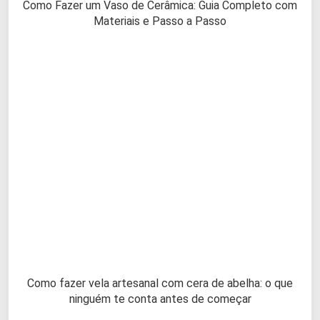
Como Fazer um Vaso de Cerâmica: Guia Completo com
Materiais e Passo a Passo
Como fazer vela artesanal com cera de abelha: o que
ninguém te conta antes de começar