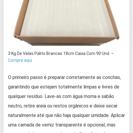
3 Kg De Velas Palito Brancas 18cm Caixa Com 90 Und. –
Compre aqui
O primeiro passo é preparar corretamente as conchas,
garantindo que estejam totalmente limpas e livres de
qualquer resíduo. Lave-as com água morna e sabão
neutro, retire areia ou restos orgânicos e deixe secar
naturalmente até que não haja qualquer umidade. Aplicar
uma camada de verniz transparente é opcional, mas