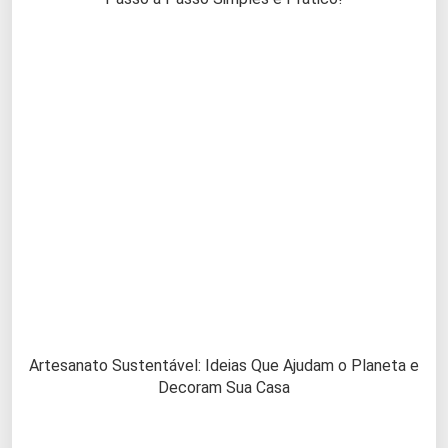
Artesanato Sustentável: Ideias Que Ajudam o Planeta e
Decoram Sua Casa