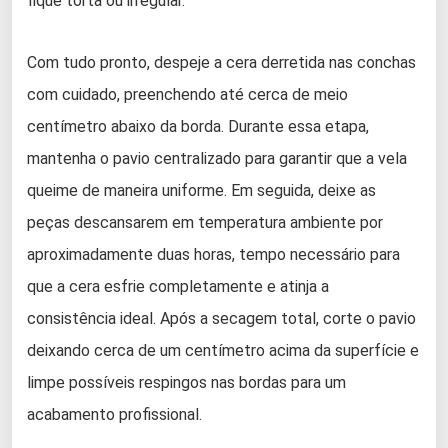
fique torta ou irregular.
Com tudo pronto, despeje a cera derretida nas conchas
com cuidado, preenchendo até cerca de meio
centímetro abaixo da borda. Durante essa etapa,
mantenha o pavio centralizado para garantir que a vela
queime de maneira uniforme. Em seguida, deixe as
peças descansarem em temperatura ambiente por
aproximadamente duas horas, tempo necessário para
que a cera esfrie completamente e atinja a
consistência ideal. Após a secagem total, corte o pavio
deixando cerca de um centímetro acima da superfície e
limpe possíveis respingos nas bordas para um
acabamento profissional.