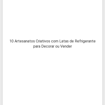
10 Artesanatos Criativos com Latas de Refrigerante
para Decorar ou Vender