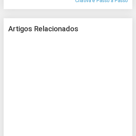
Criativa e Passo a Passo
Artigos Relacionados