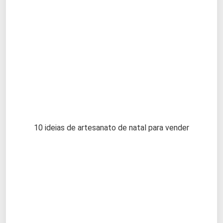
10 ideias de artesanato de natal para vender