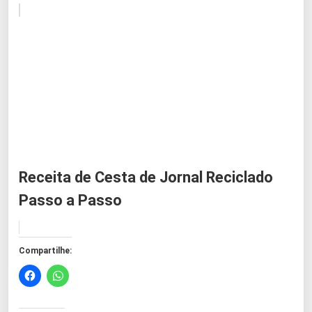
Receita de Cesta de Jornal Reciclado
Passo a Passo
Compartilhe: