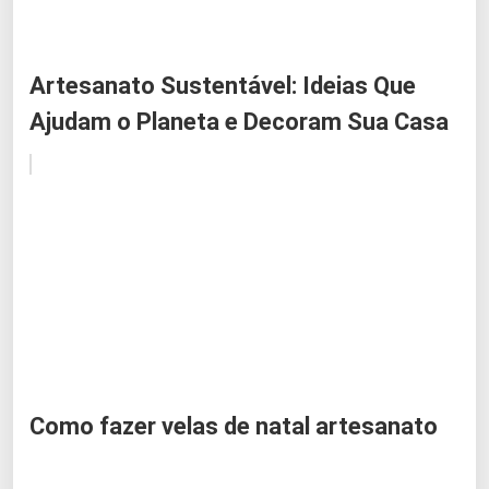
Artesanato Sustentável: Ideias Que
Ajudam o Planeta e Decoram Sua Casa
Como fazer velas de natal artesanato