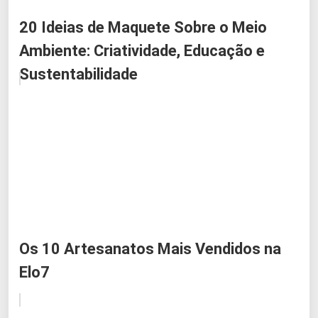
20 Ideias de Maquete Sobre o Meio
Ambiente: Criatividade, Educação e
Sustentabilidade
Os 10 Artesanatos Mais Vendidos na
Elo7