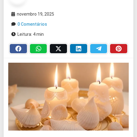
novembro 19, 2025
0 Comentários
Leitura: 4 min