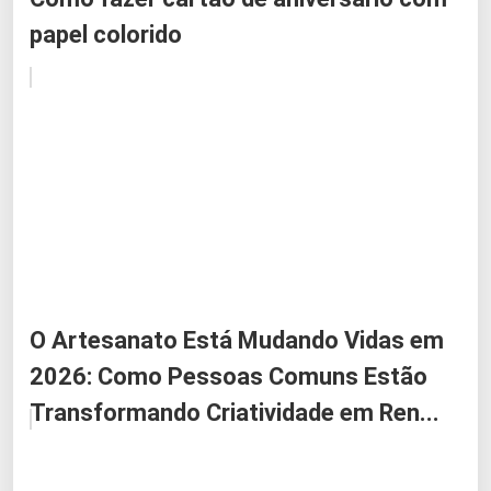
papel colorido
O Artesanato Está Mudando Vidas em
2026: Como Pessoas Comuns Estão
Transformando Criatividade em Ren...