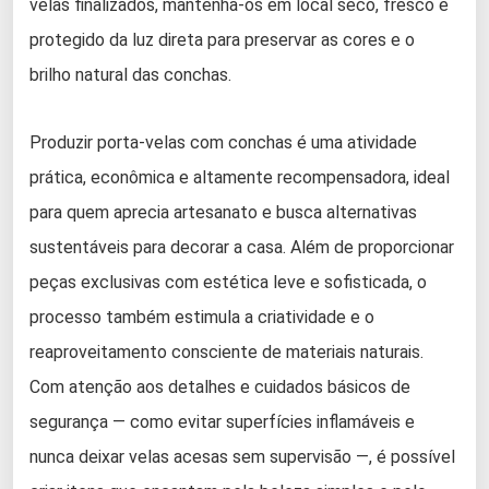
velas finalizados, mantenha-os em local seco, fresco e
protegido da luz direta para preservar as cores e o
brilho natural das conchas.
Produzir porta-velas com conchas é uma atividade
prática, econômica e altamente recompensadora, ideal
para quem aprecia artesanato e busca alternativas
sustentáveis para decorar a casa. Além de proporcionar
peças exclusivas com estética leve e sofisticada, o
processo também estimula a criatividade e o
reaproveitamento consciente de materiais naturais.
Com atenção aos detalhes e cuidados básicos de
segurança — como evitar superfícies inflamáveis e
nunca deixar velas acesas sem supervisão —, é possível