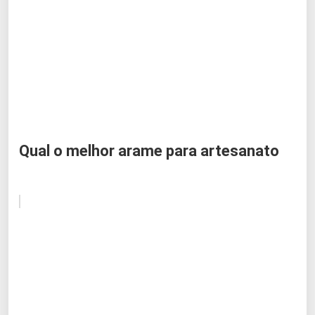
Qual o melhor arame para artesanato