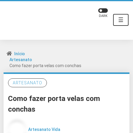
DARK
☰
Início
Artesanato
Como fazer porta velas com conchas
ARTESANATO
Como fazer porta velas com
conchas
Artesanato Vida