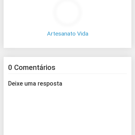
Artesanato Vida
0 Comentários
Deixe uma resposta