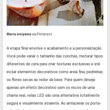
Maria nisiyama
via Pinterest
A etapa final envolve o acabamento e a personalização.
Você pode variar o tamanho das conchas, misturar tipos
diferentes de cera para criar texturas exclusivas e até
incluir elementos decorativos como areia fina, pedrinhas
ou flores secas ao redor da base. Para quem deseja
apenas um efeito decorativo sem os riscos de uma
chama real, velas LED são uma alternativa totalmente
segura e visualmente atraente. Ao armazenar os porta-