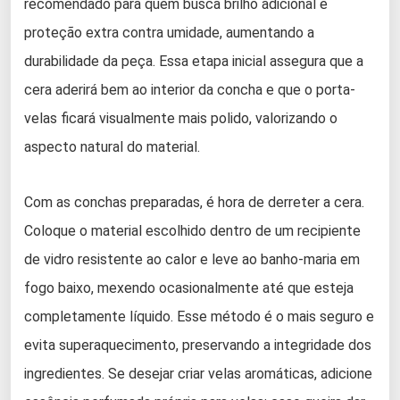
recomendado para quem busca brilho adicional e
proteção extra contra umidade, aumentando a
durabilidade da peça. Essa etapa inicial assegura que a
cera aderirá bem ao interior da concha e que o porta-
velas ficará visualmente mais polido, valorizando o
aspecto natural do material.
Com as conchas preparadas, é hora de derreter a cera.
Coloque o material escolhido dentro de um recipiente
de vidro resistente ao calor e leve ao banho-maria em
fogo baixo, mexendo ocasionalmente até que esteja
completamente líquido. Esse método é o mais seguro e
evita superaquecimento, preservando a integridade dos
ingredientes. Se desejar criar velas aromáticas, adicione