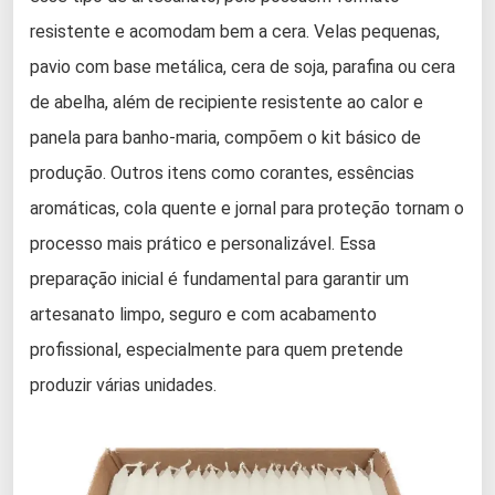
resistente e acomodam bem a cera. Velas pequenas,
pavio com base metálica, cera de soja, parafina ou cera
de abelha, além de recipiente resistente ao calor e
panela para banho-maria, compõem o kit básico de
produção. Outros itens como corantes, essências
aromáticas, cola quente e jornal para proteção tornam o
processo mais prático e personalizável. Essa
preparação inicial é fundamental para garantir um
artesanato limpo, seguro e com acabamento
profissional, especialmente para quem pretende
produzir várias unidades.