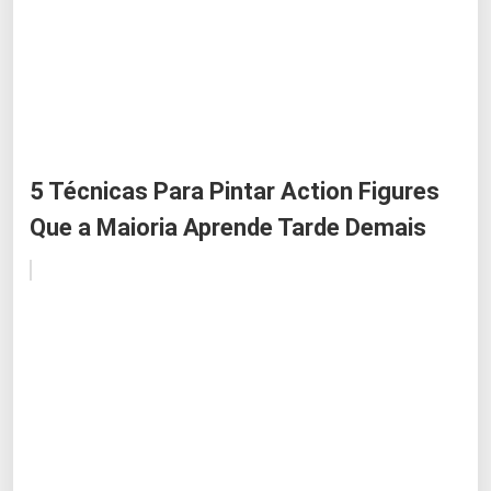
5 Técnicas Para Pintar Action Figures
Que a Maioria Aprende Tarde Demais