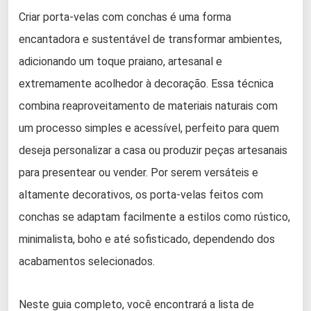
Criar porta-velas com conchas é uma forma
encantadora e sustentável de transformar ambientes,
adicionando um toque praiano, artesanal e
extremamente acolhedor à decoração. Essa técnica
combina reaproveitamento de materiais naturais com
um processo simples e acessível, perfeito para quem
deseja personalizar a casa ou produzir peças artesanais
para presentear ou vender. Por serem versáteis e
altamente decorativos, os porta-velas feitos com
conchas se adaptam facilmente a estilos como rústico,
minimalista, boho e até sofisticado, dependendo dos
acabamentos selecionados.
Neste guia completo, você encontrará a lista de