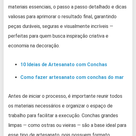
materiais essenciais, o passo a passo detalhado e dicas
valiosas para aprimorar o resultado final, garantindo
peças duráveis, seguras e visualmente incríveis —
perfeitas para quem busca inspiração criativa e
economia na decoração.
10 Ideias de Artesanato com Conchas
Como fazer artesanato com conchas do mar
Antes de iniciar o processo, é importante reunir todos
os materiais necessários e organizar o espaço de
trabalho para facilitar a execução. Conchas grandes
limpas — como ostras ou vieiras — são a base ideal para
esse tipo de artesanato, pois possuem formato