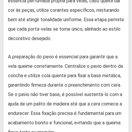
essência perfumada própria para velas; caso queira dar
cor às peças, utilize corantes específicos, misturando
bem até atingir tonalidade uniforme. Essa etapa permite
que cada porta-velas se torne único, alinhado ao estilo
decorativo desejado.
A preparação do pavio é essencial para garantir que a
vela queime corretamente. Centralize o pavio dentro da
concha e utilize cola quente para fixar a base metálica,
garantindo firmeza durante o preenchimento com cera.
Se o pavio não tiver base, é possível sustentá-lo com a
ajuda de um palito de madeira até que a cera comece a
endurecer. Essa fixação precisa é fundamental para um
acabamento bonito e funcional, evitando que a queima