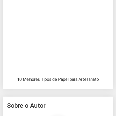
10 Melhores Tipos de Papel para Artesanato
Sobre o Autor