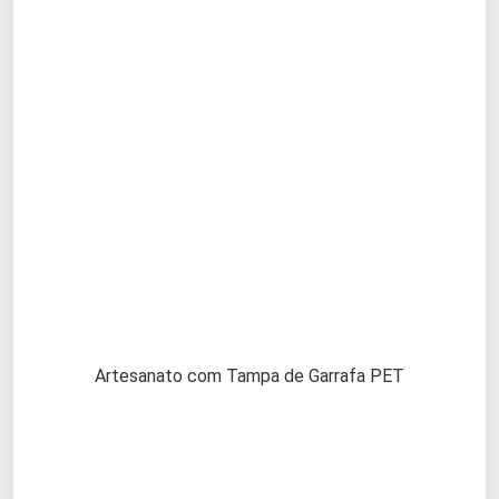
Artesanato com Tampa de Garrafa PET