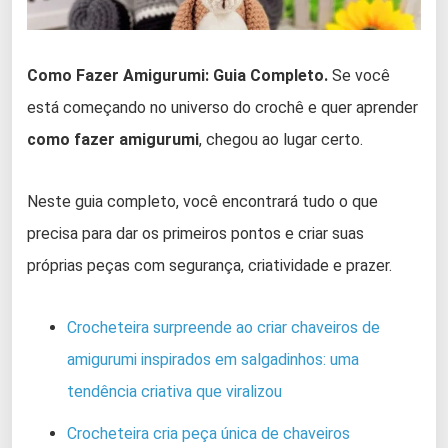
Como Fazer Amigurumi: Guia Completo.
Se você
está começando no universo do crochê e quer aprender
como fazer amigurumi
, chegou ao lugar certo.
Neste guia completo, você encontrará tudo o que
precisa para dar os primeiros pontos e criar suas
próprias peças com segurança, criatividade e prazer.
Crocheteira surpreende ao criar chaveiros de
amigurumi inspirados em salgadinhos: uma
tendência criativa que viralizou
Crocheteira cria peça única de chaveiros