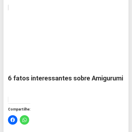
6 fatos interessantes sobre Amigurumi
Compartilhe: