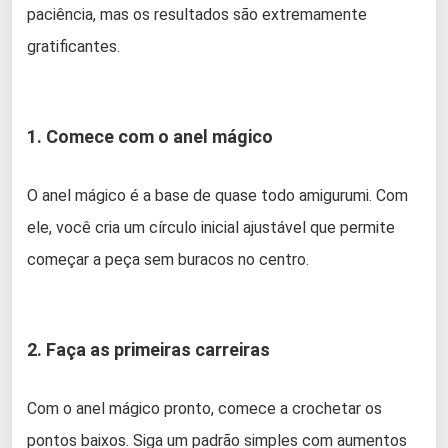
paciência, mas os resultados são extremamente
gratificantes.
1. Comece com o anel mágico
O anel mágico é a base de quase todo amigurumi. Com
ele, você cria um círculo inicial ajustável que permite
começar a peça sem buracos no centro.
2. Faça as primeiras carreiras
Com o anel mágico pronto, comece a crochetar os
pontos baixos. Siga um padrão simples com aumentos