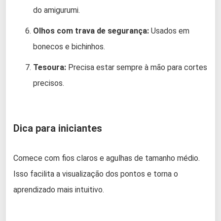
do amigurumi.
Olhos com trava de segurança:
Usados em
bonecos e bichinhos.
Tesoura:
Precisa estar sempre à mão para cortes
precisos.
Dica para iniciantes
Comece com fios claros e agulhas de tamanho médio.
Isso facilita a visualização dos pontos e torna o
aprendizado mais intuitivo.