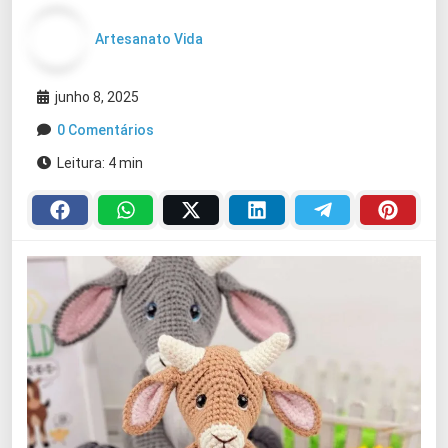
Artesanato Vida
junho 8, 2025
0 Comentários
Leitura: 4 min