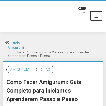
DARK
☰
Início
Amigurumi
Como Fazer Amigurumi: Guia Completo para Iniciantes
Aprenderem Passo a Passo
AMIGURUMI
DICAS
Como Fazer Amigurumi: Guia
Completo para Iniciantes
Aprenderem Passo a Passo