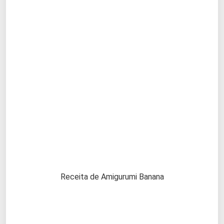
Receita de Amigurumi Banana