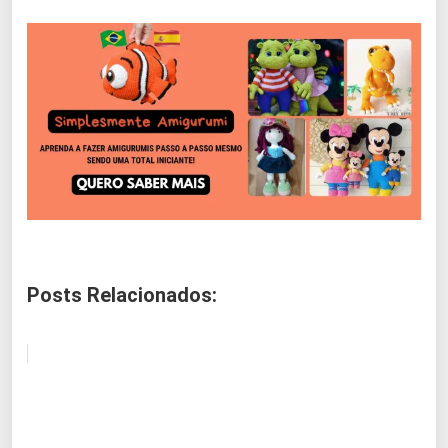
Posts Relacionados: