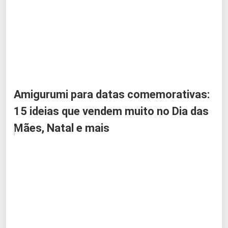
Amigurumi para datas comemorativas:
15 ideias que vendem muito no Dia das
Mães, Natal e mais