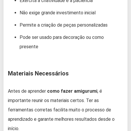
Exercita a criatividade e a paciência
Não exige grande investimento inicial
Permite a criação de peças personalizadas
Pode ser usado para decoração ou como
presente
Materiais Necessários
Antes de aprender
como fazer amigurumi
, é
importante reunir os materiais certos. Ter as
ferramentas corretas facilita muito o processo de
aprendizado e garante melhores resultados desde o
início.