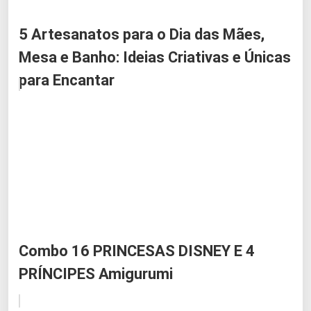
5 Artesanatos para o Dia das Mães,
Mesa e Banho: Ideias Criativas e Únicas
para Encantar
Combo 16 PRINCESAS DISNEY E 4
PRÍNCIPES Amigurumi