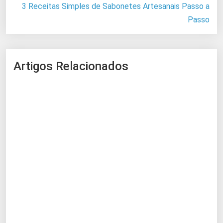
3 Receitas Simples de Sabonetes Artesanais Passo a
Passo
Artigos Relacionados