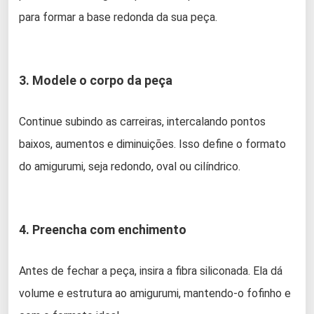
para formar a base redonda da sua peça.
3. Modele o corpo da peça
Continue subindo as carreiras, intercalando pontos
baixos, aumentos e diminuições. Isso define o formato
do amigurumi, seja redondo, oval ou cilíndrico.
4. Preencha com enchimento
Antes de fechar a peça, insira a fibra siliconada. Ela dá
volume e estrutura ao amigurumi, mantendo-o fofinho e