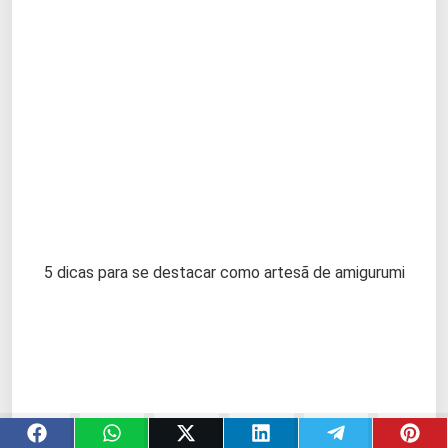
5 dicas para se destacar como artesã de amigurumi