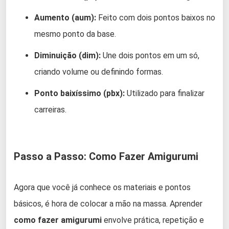
Aumento (aum):
Feito com dois pontos baixos no
mesmo ponto da base.
Diminuição (dim):
Une dois pontos em um só,
criando volume ou definindo formas.
Ponto baixíssimo (pbx):
Utilizado para finalizar
carreiras.
Passo a Passo: Como Fazer Amigurumi
Agora que você já conhece os materiais e pontos
básicos, é hora de colocar a mão na massa. Aprender
como fazer amigurumi
envolve prática, repetição e