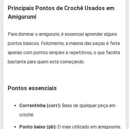
Principais Pontos de Crochê Usados em
Amigurumi
Para dominar o amigurumi, é essencial aprender alguns
pontos básicos. Felizmente, a maioria das peças é feita
apenas com pontos simples e repetitivos, o que facilita
bastante para quem está começando.
Pontos essenciais
Correntinha (corr):
Base de qualquer peça em
crochê.
Ponto baixo (pb):
O mais utilizado em amigurumis.