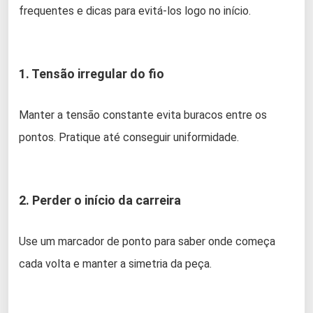
frequentes e dicas para evitá-los logo no início.
1. Tensão irregular do fio
Manter a tensão constante evita buracos entre os
pontos. Pratique até conseguir uniformidade.
2. Perder o início da carreira
Use um marcador de ponto para saber onde começa
cada volta e manter a simetria da peça.