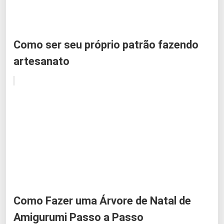
Como ser seu próprio patrão fazendo
artesanato
Como Fazer uma Árvore de Natal de
Amigurumi Passo a Passo