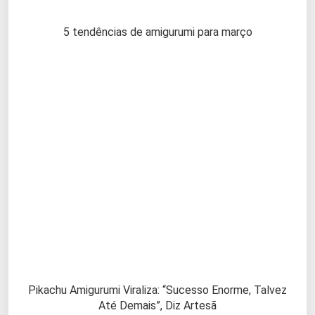
5 tendências de amigurumi para março
Pikachu Amigurumi Viraliza: “Sucesso Enorme, Talvez
Até Demais”, Diz Artesã