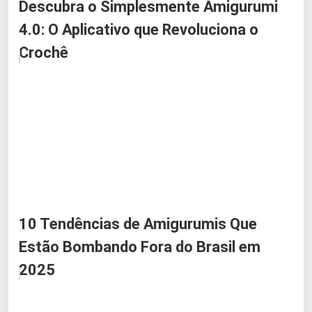
Descubra o Simplesmente Amigurumi
4.0: O Aplicativo que Revoluciona o
Crochê
10 Tendências de Amigurumis Que
Estão Bombando Fora do Brasil em
2025