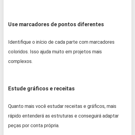
Use marcadores de pontos diferentes
Identifique o início de cada parte com marcadores
coloridos. Isso ajuda muito em projetos mais
complexos.
Estude gráficos e receitas
Quanto mais você estudar receitas e gráficos, mais
rápido entenderá as estruturas e conseguirá adaptar
peças por conta própria.