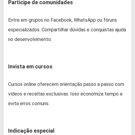
Participe de comunidades
Entre em grupos no Facebook, WhatsApp ou fóruns
especializados. Compartilhar dúvidas e conquistas ajuda
no desenvolvimento.
Invista em cursos
Cursos online oferecem orientação passo a passo com
vídeos e receitas exclusivas. Isso economiza tempo e
evita erros comuns.
Indicação especial