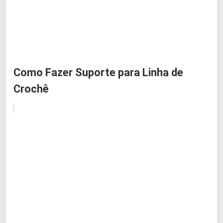
Como Fazer Suporte para Linha de
Crochê