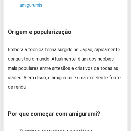
amigurumis
Origem e popularização
Embora a técnica tenha surgido no Japão, rapidamente
conquistou o mundo. Atualmente, é um dos hobbies
mais populares entre artesãos e criativos de todas as
idades. Além disso, o amigurumi é uma excelente fonte
de renda.
Por que começar com amigurumi?