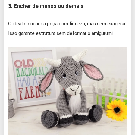
3. Encher de menos ou demais
O ideal é encher a peça com firmeza, mas sem exagerar.
Isso garante estrutura sem deformar o amigurumi.