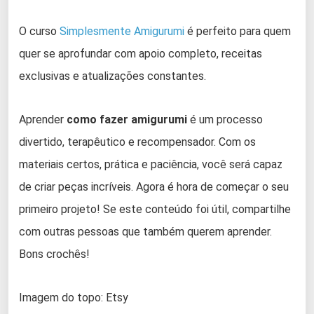
O curso
Simplesmente Amigurumi
é perfeito para quem
quer se aprofundar com apoio completo, receitas
exclusivas e atualizações constantes.
Aprender
como fazer amigurumi
é um processo
divertido, terapêutico e recompensador. Com os
materiais certos, prática e paciência, você será capaz
de criar peças incríveis. Agora é hora de começar o seu
primeiro projeto! Se este conteúdo foi útil, compartilhe
com outras pessoas que também querem aprender.
Bons crochês!
Imagem do topo: Etsy