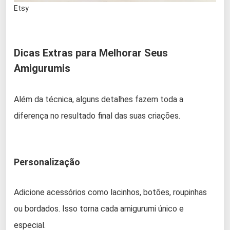
Etsy
Dicas Extras para Melhorar Seus
Amigurumis
Além da técnica, alguns detalhes fazem toda a
diferença no resultado final das suas criações.
Personalização
Adicione acessórios como lacinhos, botões, roupinhas
ou bordados. Isso torna cada amigurumi único e
especial.