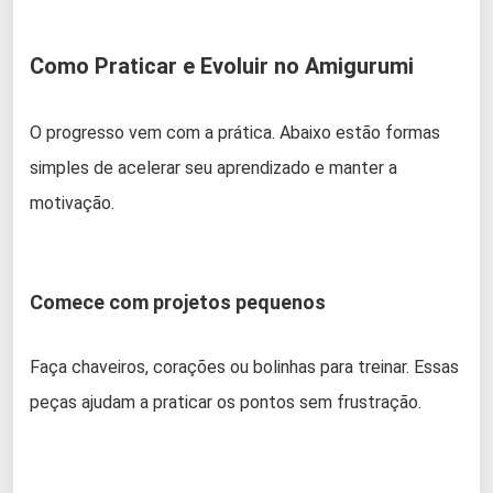
Como Praticar e Evoluir no Amigurumi
O progresso vem com a prática. Abaixo estão formas
simples de acelerar seu aprendizado e manter a
motivação.
Comece com projetos pequenos
Faça chaveiros, corações ou bolinhas para treinar. Essas
peças ajudam a praticar os pontos sem frustração.