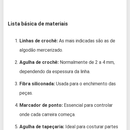
Lista básica de materiais
Linhas de crochê:
As mais indicadas são as de
algodão mercerizado.
Agulha de crochê:
Normalmente de 2 a 4 mm,
dependendo da espessura da linha.
Fibra siliconada:
Usada para o enchimento das
peças.
Marcador de ponto:
Essencial para controlar
onde cada carreira começa.
Agulha de tapeçaria:
Ideal para costurar partes