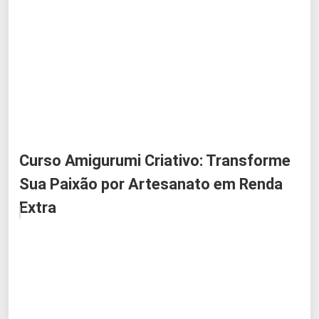
Curso Amigurumi Criativo: Transforme
Sua Paixão por Artesanato em Renda
Extra