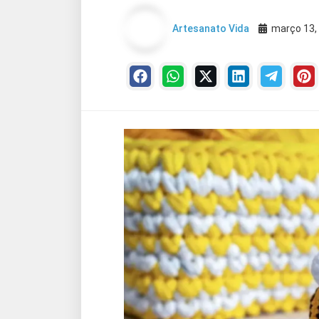
Artesanato Vida
março 13,