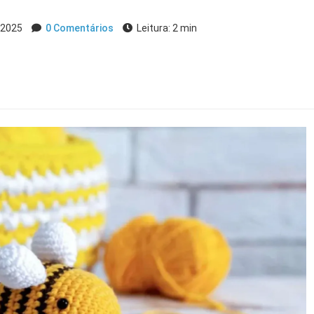
 2025
0 Comentários
Leitura: 2 min