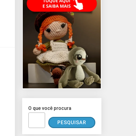
O que você procura
PESQUISAR