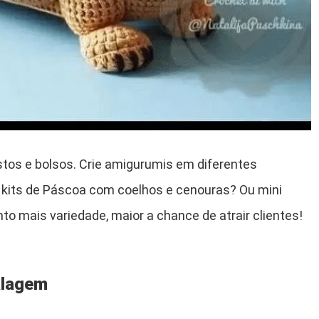
tos e bolsos. Crie amigurumis em diferentes
 kits de Páscoa com coelhos e cenouras? Ou mini
o mais variedade, maior a chance de atrair clientes!
alagem