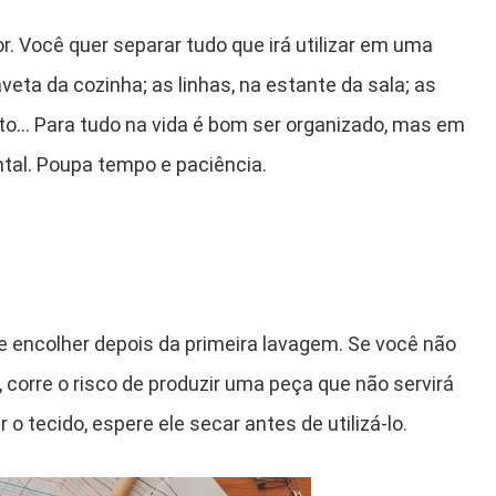
r. Você quer separar tudo que irá utilizar em uma
veta da cozinha; as linhas, na estante da sala; as
to… Para tudo na vida é bom ser organizado, mas em
tal. Poupa tempo e paciência.
e encolher depois da primeira lavagem. Se você não
corre o risco de produzir uma peça que não servirá
o tecido, espere ele secar antes de utilizá-lo.