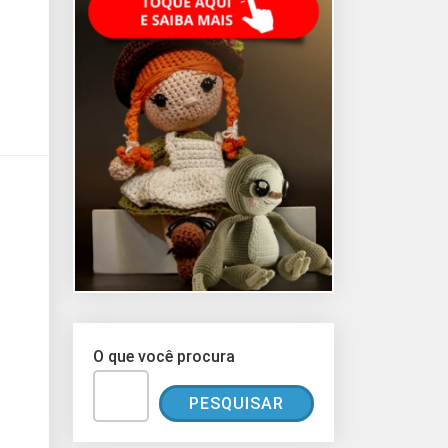
O que você procura
PESQUISAR