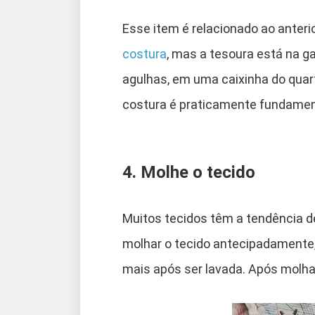
Esse item é relacionado ao anterio
costura
, mas a tesoura está na ga
agulhas, em uma caixinha do quar
costura é praticamente fundamen
4. Molhe o tecido
Muitos tecidos têm a tendência d
molhar o tecido antecipadamente, 
mais após ser lavada. Após molhar 