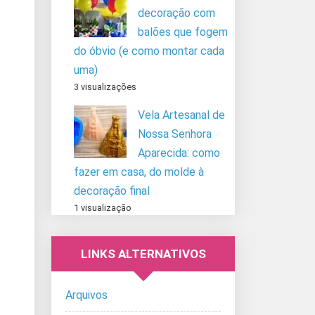
decoração com
balões que fogem
do óbvio (e como montar cada
uma)
3 visualizações
Vela Artesanal de
Nossa Senhora
Aparecida: como
fazer em casa, do molde à
decoração final
1 visualização
LINKS ALTERNATIVOS
Arquivos