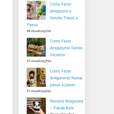
Como Fazer
Amigurumi e
Vender Passo a
Passo
68 visualizações
Como Fazer
Amigurumis Sendo
Iniciante
57 visualizações
Como Fazer
Amigurumis Kawaii
passo a passo
51 visualizações
Receita Amigurumi
– Panda Bola