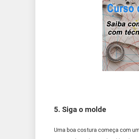
5. Siga o molde
Uma boa costura começa com um b