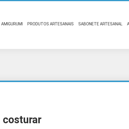
AMIGURUMI
PRODUTOS ARTESANAIS
SABONETE ARTESANAL
 costurar