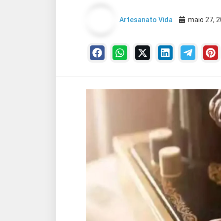
Artesanato Vida
maio 27, 