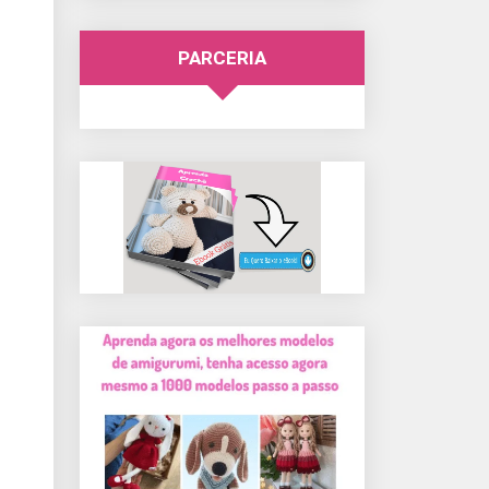
PARCERIA