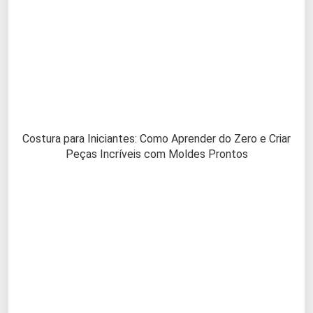
Costura para Iniciantes: Como Aprender do Zero e Criar
Peças Incríveis com Moldes Prontos