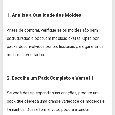
1.
Analise a Qualidade dos Moldes
Antes de comprar, verifique se os moldes são bem
estruturados e possuem medidas exatas. Opte por
packs desenvolvidos por profissionais para garantir os
melhores resultados.
2.
Escolha um Pack Completo e Versátil
Se você deseja expandir suas criações, procure um
pack que ofereça uma grande variedade de modelos e
tamanhos. Dessa forma, você poderá atender