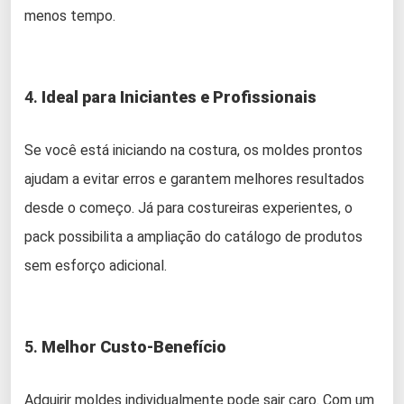
menos tempo.
4.
Ideal para Iniciantes e Profissionais
Se você está iniciando na costura, os moldes prontos
ajudam a evitar erros e garantem melhores resultados
desde o começo. Já para costureiras experientes, o
pack possibilita a ampliação do catálogo de produtos
sem esforço adicional.
5.
Melhor Custo-Benefício
Adquirir moldes individualmente pode sair caro. Com um