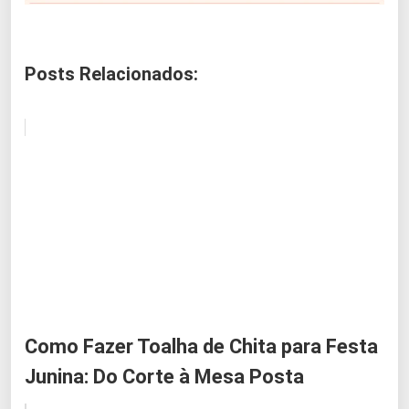
Posts Relacionados:
Como Fazer Toalha de Chita para Festa
Junina: Do Corte à Mesa Posta