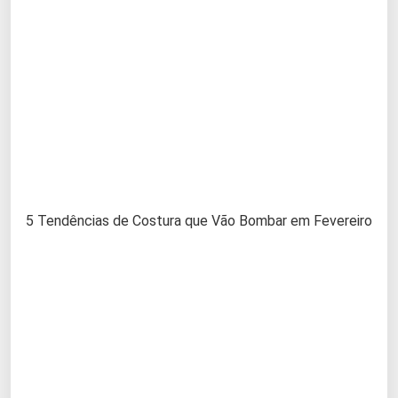
5 Tendências de Costura que Vão Bombar em Fevereiro