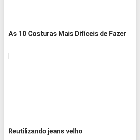
As 10 Costuras Mais Difíceis de Fazer
Reutilizando jeans velho