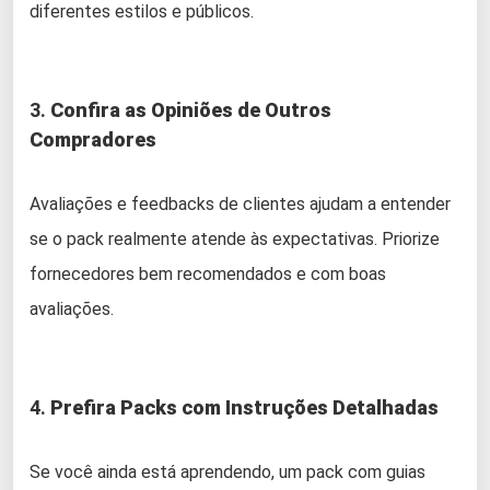
diferentes estilos e públicos.
3.
Confira as Opiniões de Outros
Compradores
Avaliações e feedbacks de clientes ajudam a entender
se o pack realmente atende às expectativas. Priorize
fornecedores bem recomendados e com boas
avaliações.
4.
Prefira Packs com Instruções Detalhadas
Se você ainda está aprendendo, um pack com guias