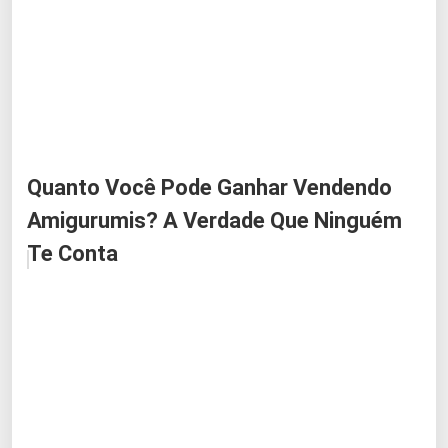
Quanto Você Pode Ganhar Vendendo
Amigurumis? A Verdade Que Ninguém
Te Conta