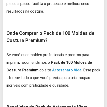
passo a passo facilita o processo e melhora seus
resultados na costura.
Onde Comprar o Pack de 100 Moldes de
Costura Premium?
Se você quer moldes profissionais e prontos para
imprimir, recomendamos o
Pack de 100 Moldes de
Costura Premium
do site
Artesanato Vida
. Esse pack
oferece tudo o que você precisa para criar roupas
incríveis com praticidade e qualidade.
Benefícios do Pack do Artesanato Vida: