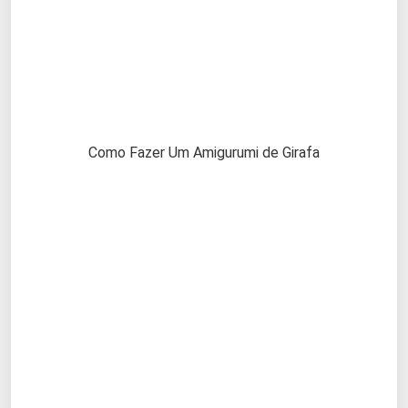
Como Fazer Um Amigurumi de Girafa