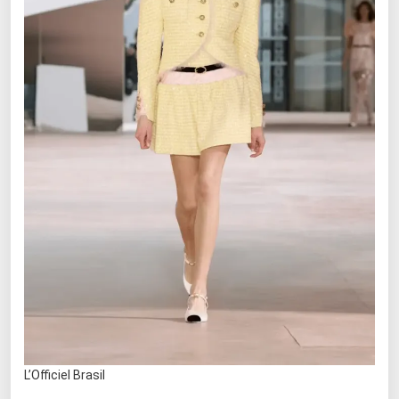
L’Officiel Brasil