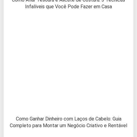
Infalíveis que Você Pode Fazer em Casa
Como Ganhar Dinheiro com Laços de Cabelo: Guia
Completo para Montar um Negócio Criativo e Rentável