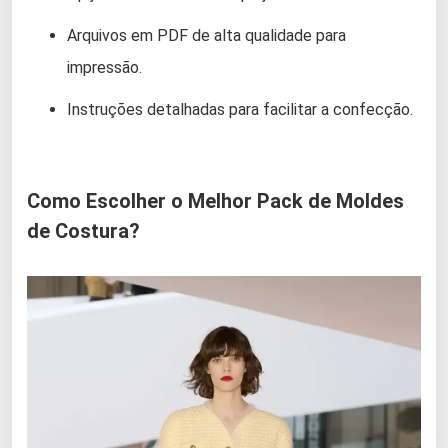
Arquivos em PDF de alta qualidade para
impressão.
Instruções detalhadas para facilitar a confecção.
Como Escolher o Melhor Pack de Moldes
de Costura?