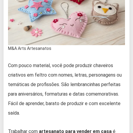
M&A Arts Artesanatos
Com pouco material, você pode produzir chaveiros
criativos em feltro com nomes, letras, personagens ou
temáticas de profissões. São lembrancinhas perfeitas
para aniversários, formaturas e datas comemorativas.
Fácil de aprender, barato de produzir e com excelente
saída.
Trabalhar com
artesanato para vender em casa
é