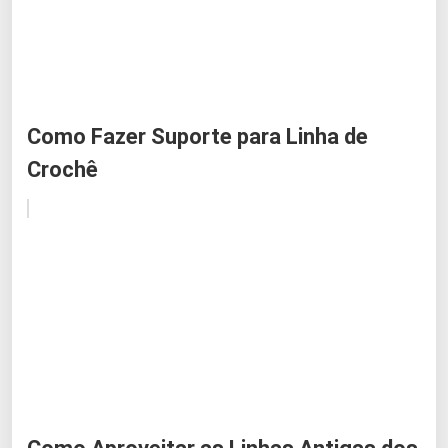
Como Fazer Suporte para Linha de
Crochê