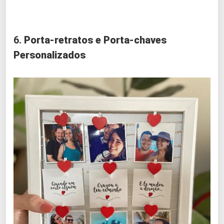
6.
Porta-retratos e Porta-chaves
Personalizados