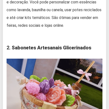
e decoração. Você pode personalizar com essências
como lavanda, baunilha ou canela, usar potes reciclados
e até criar kits temáticos. São ótimas para vender em
feiras, redes sociais e lojas online.
2.
Sabonetes Artesanais Glicerinados