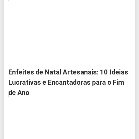
Enfeites de Natal Artesanais: 10 Ideias
Lucrativas e Encantadoras para o Fim
de Ano