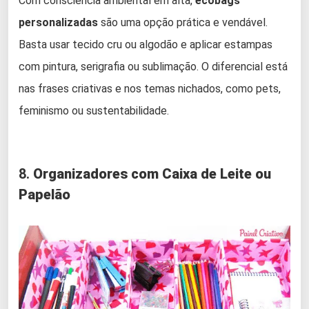
Com consciência ambiental em alta,
ecobags
personalizadas
são uma opção prática e vendável.
Basta usar tecido cru ou algodão e aplicar estampas
com pintura, serigrafia ou sublimação. O diferencial está
nas frases criativas e nos temas nichados, como pets,
feminismo ou sustentabilidade.
8.
Organizadores com Caixa de Leite ou
Papelão