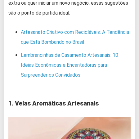
extra ou quer iniciar um novo negócio, essas sugestões
são o ponto de partida ideal.
Artesanato Criativo com Recicláveis: A Tendência
que Está Bombando no Brasil
Lembrancinhas de Casamento Artesanais: 10
Ideias Econômicas e Encantadoras para
Surpreender os Convidados
1.
Velas Aromáticas Artesanais