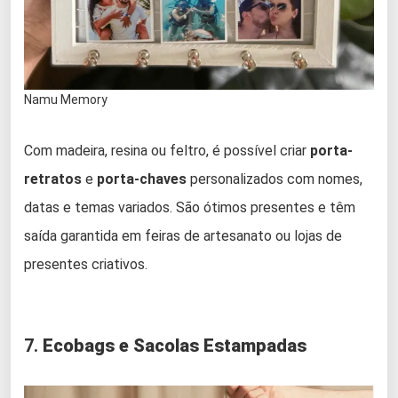
Namu Memory
Com madeira, resina ou feltro, é possível criar
porta-
retratos
e
porta-chaves
personalizados com nomes,
datas e temas variados. São ótimos presentes e têm
saída garantida em feiras de artesanato ou lojas de
presentes criativos.
7.
Ecobags e Sacolas Estampadas