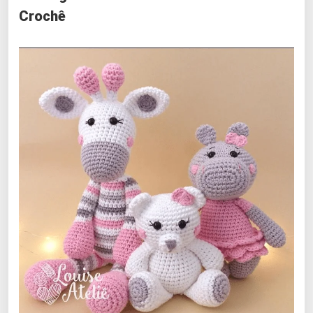
Crochê