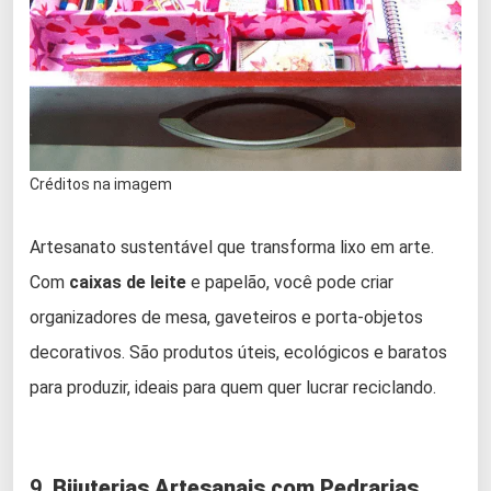
Créditos na imagem
Artesanato sustentável que transforma lixo em arte.
Com
caixas de leite
e papelão, você pode criar
organizadores de mesa, gaveteiros e porta-objetos
decorativos. São produtos úteis, ecológicos e baratos
para produzir, ideais para quem quer lucrar reciclando.
9.
Bijuterias Artesanais com Pedrarias