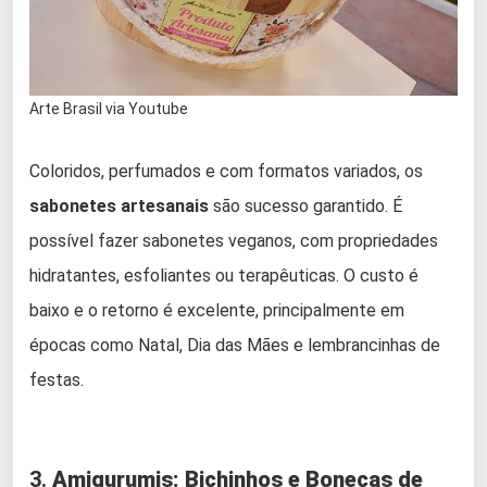
Arte Brasil via Youtube
Coloridos, perfumados e com formatos variados, os
sabonetes artesanais
são sucesso garantido. É
possível fazer sabonetes veganos, com propriedades
hidratantes, esfoliantes ou terapêuticas. O custo é
baixo e o retorno é excelente, principalmente em
épocas como Natal, Dia das Mães e lembrancinhas de
festas.
3.
Amigurumis: Bichinhos e Bonecas de