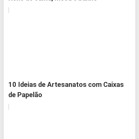
10 Ideias de Artesanatos com Caixas
de Papelão