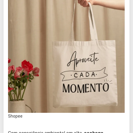
Shopee