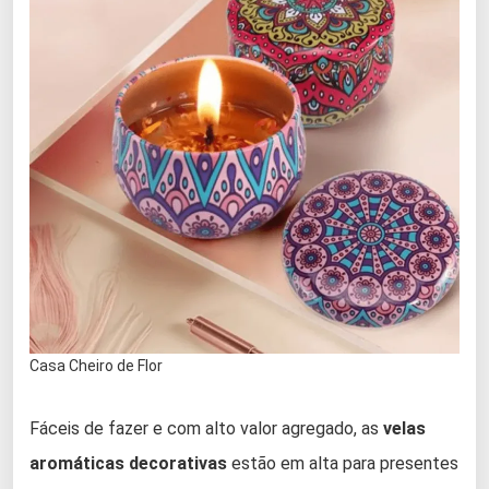
Casa Cheiro de Flor
Fáceis de fazer e com alto valor agregado, as
velas
aromáticas decorativas
estão em alta para presentes