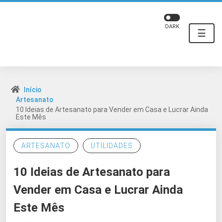
DARK
☰
Início
Artesanato
10 Ideias de Artesanato para Vender em Casa e Lucrar Ainda
Este Mês
ARTESANATO
UTILIDADES
10 Ideias de Artesanato para
Vender em Casa e Lucrar Ainda
Este Mês