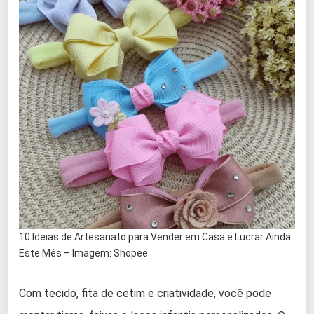
10 Ideias de Artesanato para Vender em Casa e Lucrar Ainda
Este Mês – Imagem: Shopee
Com tecido, fita de cetim e criatividade, você pode