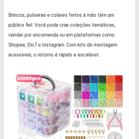
Brincos, pulseiras e colares feitos à mão têm um
público fiel. Você pode criar coleções temáticas,
vender por encomenda ou em plataformas como
Shopee, Elo7 e Instagram. Com kits de montagem
acessíveis, o retorno é rápido e escalável.