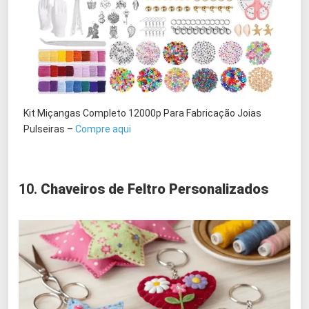
Kit Miçangas Completo 12000p Para Fabricação Joias
Pulseiras –
Compre aqui
10.
Chaveiros de Feltro Personalizados