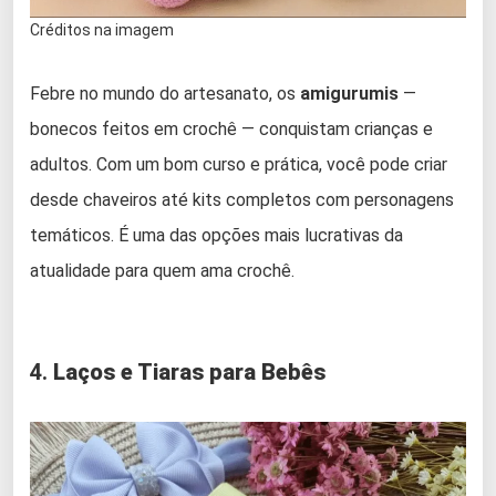
Créditos na imagem
Febre no mundo do artesanato, os
amigurumis
—
bonecos feitos em crochê — conquistam crianças e
adultos. Com um bom curso e prática, você pode criar
desde chaveiros até kits completos com personagens
temáticos. É uma das opções mais lucrativas da
atualidade para quem ama crochê.
4.
Laços e Tiaras para Bebês