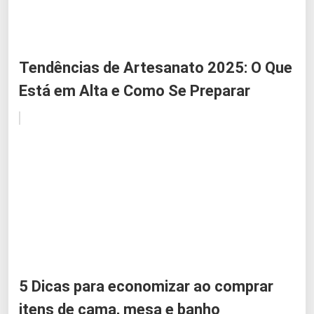
Tendências de Artesanato 2025: O Que
Está em Alta e Como Se Preparar
5 Dicas para economizar ao comprar
itens de cama, mesa e banho