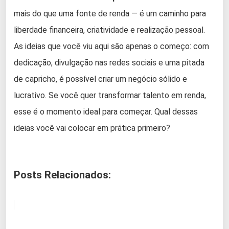
mais do que uma fonte de renda — é um caminho para
liberdade financeira, criatividade e realização pessoal.
As ideias que você viu aqui são apenas o começo: com
dedicação, divulgação nas redes sociais e uma pitada
de capricho, é possível criar um negócio sólido e
lucrativo. Se você quer transformar talento em renda,
esse é o momento ideal para começar. Qual dessas
ideias você vai colocar em prática primeiro?
Posts Relacionados: