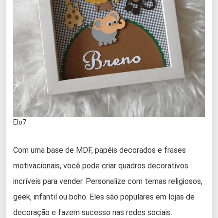
Elo7
Com uma base de MDF, papéis decorados e frases
motivacionais, você pode criar quadros decorativos
incríveis para vender. Personalize com temas religiosos,
geek, infantil ou boho. Eles são populares em lojas de
decoração e fazem sucesso nas redes sociais.