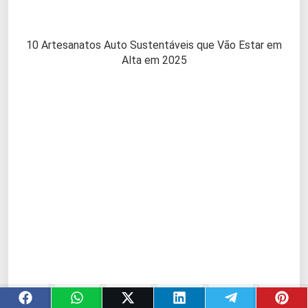
10 Artesanatos Auto Sustentáveis que Vão Estar em
Alta em 2025