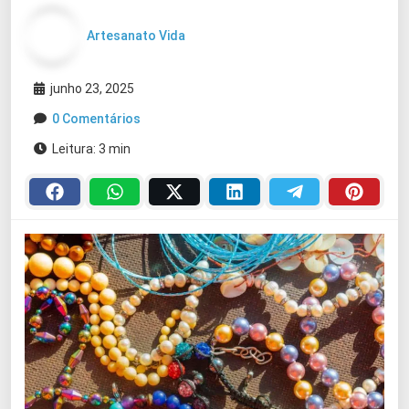
Artesanato Vida
junho 23, 2025
0 Comentários
Leitura: 3 min