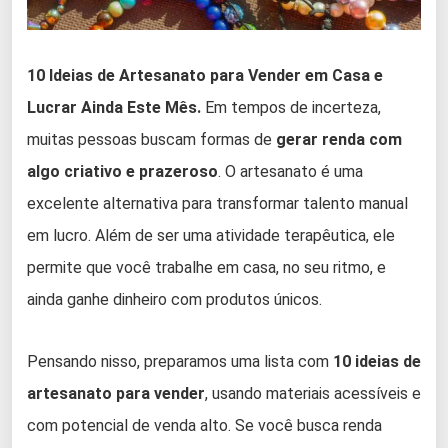
10 Ideias de Artesanato para Vender em Casa e
Lucrar Ainda Este Mês.
Em tempos de incerteza,
muitas pessoas buscam formas de
gerar renda com
algo criativo e prazeroso
. O artesanato é uma
excelente alternativa para transformar talento manual
em lucro. Além de ser uma atividade terapêutica, ele
permite que você trabalhe em casa, no seu ritmo, e
ainda ganhe dinheiro com produtos únicos.
Pensando nisso, preparamos uma lista com
10 ideias de
artesanato para vender
, usando materiais acessíveis e
com potencial de venda alto. Se você busca renda