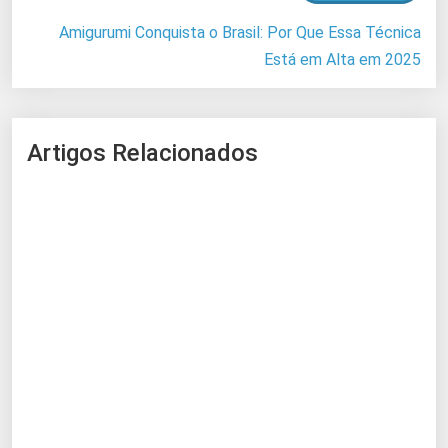
Amigurumi Conquista o Brasil: Por Que Essa Técnica
Está em Alta em 2025
Artigos Relacionados