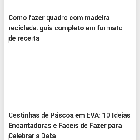
Como fazer quadro com madeira
reciclada: guia completo em formato
de receita
Cestinhas de Páscoa em EVA: 10 Ideias
Encantadoras e Fáceis de Fazer para
Celebrar a Data