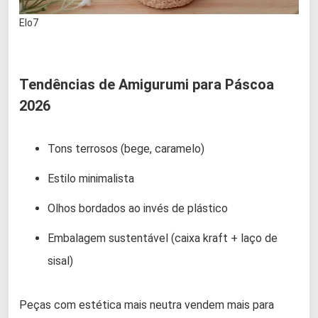
Elo7
Tendências de Amigurumi para Páscoa
2026
Tons terrosos (bege, caramelo)
Estilo minimalista
Olhos bordados ao invés de plástico
Embalagem sustentável (caixa kraft + laço de
sisal)
Peças com estética mais neutra vendem mais para