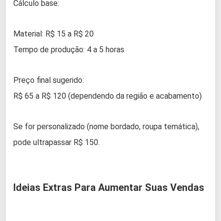
Cálculo base:
Material: R$ 15 a R$ 20
Tempo de produção: 4 a 5 horas
Preço final sugerido:
R$ 65 a R$ 120 (dependendo da região e acabamento)
Se for personalizado (nome bordado, roupa temática),
pode ultrapassar R$ 150.
Ideias Extras Para Aumentar Suas Vendas