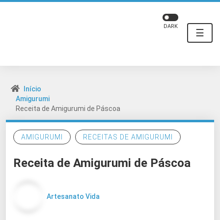
DARK
☰
Início
Amigurumi
Receita de Amigurumi de Páscoa
AMIGURUMI
RECEITAS DE AMIGURUMI
Receita de Amigurumi de Páscoa
Artesanato Vida