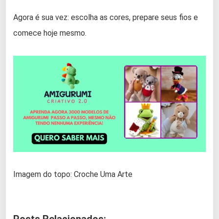
Agora é sua vez: escolha as cores, prepare seus fios e
comece hoje mesmo.
Imagem do topo: Croche Uma Arte
Posts Relacionados: