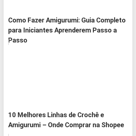
Como Fazer Amigurumi: Guia Completo
para Iniciantes Aprenderem Passo a
Passo
10 Melhores Linhas de Crochê e
Amigurumi – Onde Comprar na Shopee