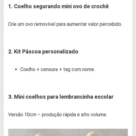
1. Coelho segurando mini ovo de crochê
Crie um ovo removível para aumentar valor percebido.
2. Kit Páscoa personalizado
Coelho + cenoura + tag com nome
3. Mini coelhos para lembrancinha escolar
Versão 10cm – produção rápida e alto volume.