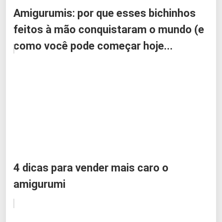
Amigurumis: por que esses bichinhos
feitos à mão conquistaram o mundo (e
como você pode começar hoje...
4 dicas para vender mais caro o
amigurumi