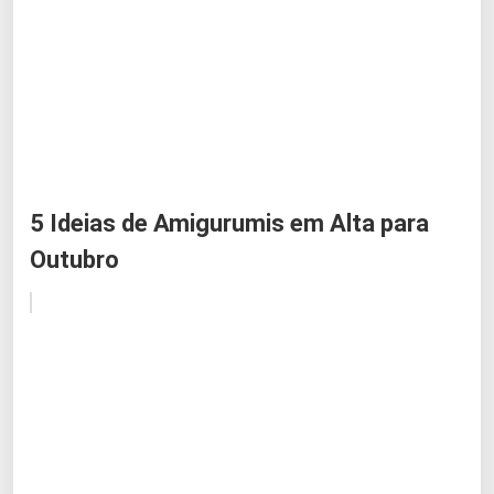
5 Ideias de Amigurumis em Alta para
Outubro