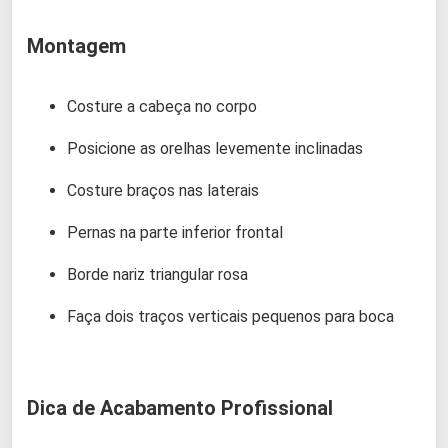
Montagem
Costure a cabeça no corpo
Posicione as orelhas levemente inclinadas
Costure braços nas laterais
Pernas na parte inferior frontal
Borde nariz triangular rosa
Faça dois traços verticais pequenos para boca
Dica de Acabamento Profissional