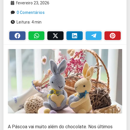
fevereiro 23, 2026
0 Comentários
Leitura: 4 min
A Páscoa vai muito além do chocolate. Nos últimos