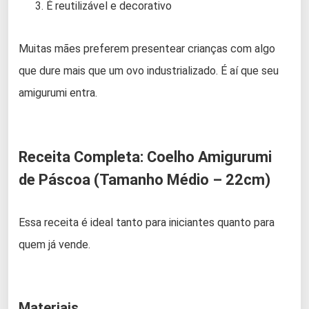
É reutilizável e decorativo
Muitas mães preferem presentear crianças com algo
que dure mais que um ovo industrializado. É aí que seu
amigurumi entra.
Receita Completa: Coelho Amigurumi
de Páscoa (Tamanho Médio – 22cm)
Essa receita é ideal tanto para iniciantes quanto para
quem já vende.
Materiais