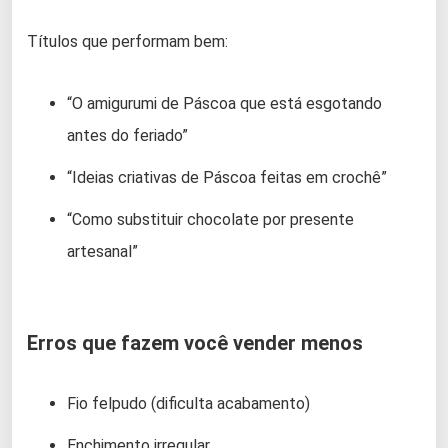
Títulos que performam bem:
“O amigurumi de Páscoa que está esgotando
antes do feriado”
“Ideias criativas de Páscoa feitas em crochê”
“Como substituir chocolate por presente
artesanal”
Erros que fazem você vender menos
Fio felpudo (dificulta acabamento)
Enchimento irregular