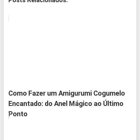
Como Fazer um Amigurumi Cogumelo
Encantado: do Anel Mágico ao Último
Ponto