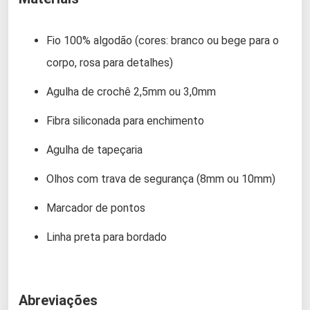
Fio 100% algodão (cores: branco ou bege para o
corpo, rosa para detalhes)
Agulha de crochê 2,5mm ou 3,0mm
Fibra siliconada para enchimento
Agulha de tapeçaria
Olhos com trava de segurança (8mm ou 10mm)
Marcador de pontos
Linha preta para bordado
Abreviações