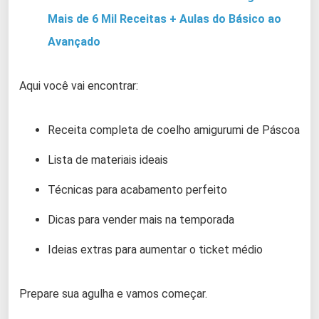
Mais de 6 Mil Receitas + Aulas do Básico ao
Avançado
Aqui você vai encontrar:
Receita completa de coelho amigurumi de Páscoa
Lista de materiais ideais
Técnicas para acabamento perfeito
Dicas para vender mais na temporada
Ideias extras para aumentar o ticket médio
Prepare sua agulha e vamos começar.