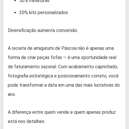
50% miniaturas
20% kits personalizados
Diversificação aumenta conversão.
A receita de amigurumi de Páscoa não é apenas uma
forma de criar peças fofas — é uma oportunidade real
de faturamento sazonal. Com acabamento caprichado,
fotografia estratégica e posicionamento correto, você
pode transformar a data em uma das mais lucrativas do
ano.
A diferença entre quem vende e quem apenas produz
está nos detalhes.