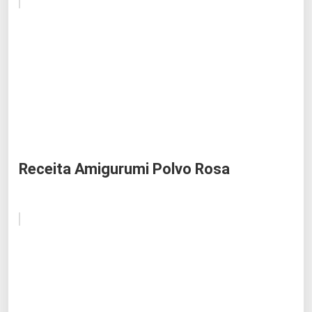
Receita Amigurumi Polvo Rosa