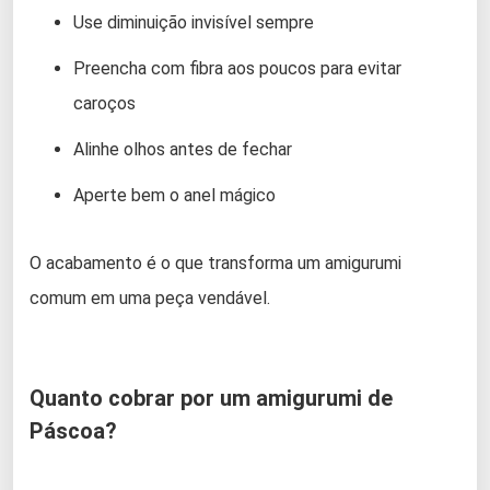
Use diminuição invisível sempre
Preencha com fibra aos poucos para evitar
caroços
Alinhe olhos antes de fechar
Aperte bem o anel mágico
O acabamento é o que transforma um amigurumi
comum em uma peça vendável.
Quanto cobrar por um amigurumi de
Páscoa?