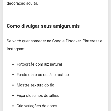
decoração adulta.
Como divulgar seus amigurumis
Se você quer aparecer no Google Discover, Pinterest e
Instagram:
Fotografe com luz natural
Fundo claro ou cenário rústico
Mostre textura do fio
Faça close nos detalhes
Crie variações de cores