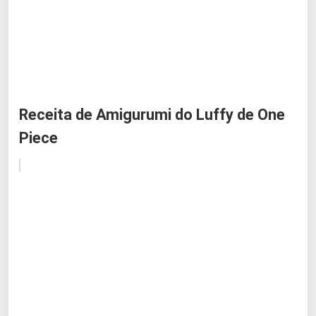
Receita de Amigurumi do Luffy de One
Piece