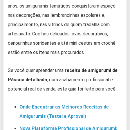
anos, os amigurumis temáticos conquistaram espaço
nas decorações, nas lembrancinhas escolares e,
principalmente, nas vitrines de quem trabalha com
artesanato. Coelhos delicados, ovos decorativos,
cenourinhas sorridentes e até mini cestas em crochê
estão entre os itens mais procurados.
Se você quer aprender uma
receita de amigurumi de
Páscoa detalhada
, com acabamento profissional e
potencial real de venda, este guia foi feito para você.
Onde Encontrar as Melhores Receitas de
Amigurumis (Testei e Aprovei)
Nova Plataforma Profissional de Amigurumi: