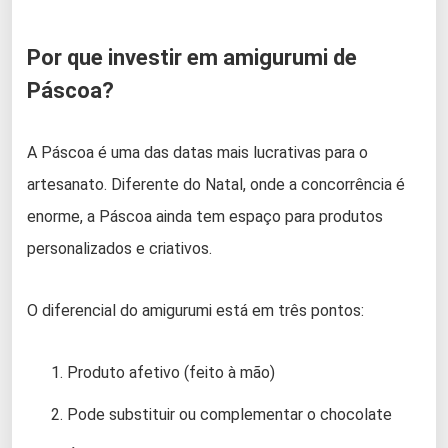
Por que investir em amigurumi de
Páscoa?
A Páscoa é uma das datas mais lucrativas para o
artesanato. Diferente do Natal, onde a concorrência é
enorme, a Páscoa ainda tem espaço para produtos
personalizados e criativos.
O diferencial do amigurumi está em três pontos:
Produto afetivo (feito à mão)
Pode substituir ou complementar o chocolate