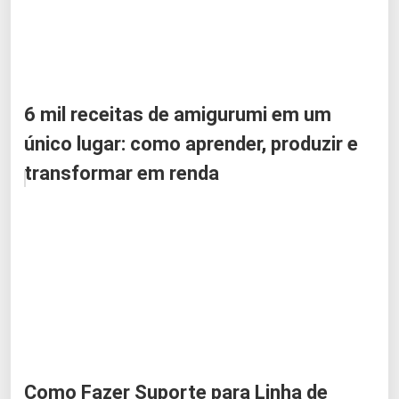
6 mil receitas de amigurumi em um
único lugar: como aprender, produzir e
transformar em renda
Como Fazer Suporte para Linha de