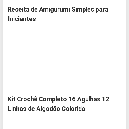
Receita de Amigurumi Simples para
Iniciantes
Kit Crochê Completo 16 Agulhas 12
Linhas de Algodão Colorida