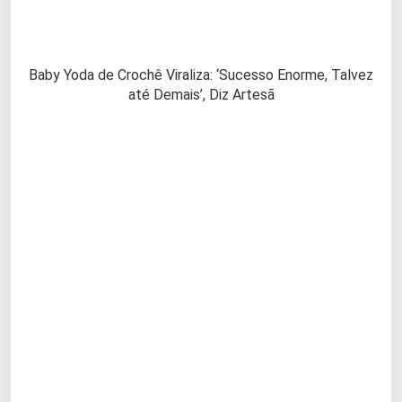
Baby Yoda de Crochê Viraliza: ‘Sucesso Enorme, Talvez
até Demais’, Diz Artesã