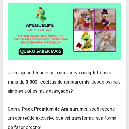
Já imaginou ter acesso a um acervo completo com
mais de 3.000 receitas de amigurumis
, desde os mais
simples até os mais avançados?
Com o
Pack Premium de Amigurumis
, você recebe
um conteúdo exclusivo que vai transformar sua forma
de fazer crochê!