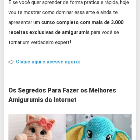
E se você quer aprender de forma prática e rápida, hoje
vou te mostrar como dominar essa arte e ainda te
apresentar um
curso completo com mais de 3.000
receitas exclusivas de amigurumis
para você se
tornar um verdadeiro expert!
👉
Clique aqui e acesse agora:
Os Segredos Para Fazer os Melhores
Amigurumis da Internet