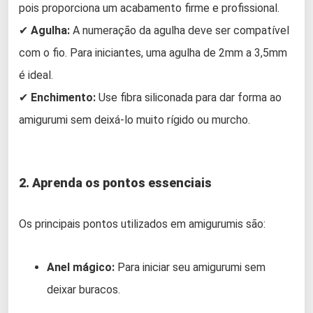
pois proporciona um acabamento firme e profissional.
✔
Agulha:
A numeração da agulha deve ser compatível
com o fio. Para iniciantes, uma agulha de 2mm a 3,5mm
é ideal.
✔
Enchimento:
Use fibra siliconada para dar forma ao
amigurumi sem deixá-lo muito rígido ou murcho.
2. Aprenda os pontos essenciais
Os principais pontos utilizados em amigurumis são:
Anel mágico:
Para iniciar seu amigurumi sem
deixar buracos.