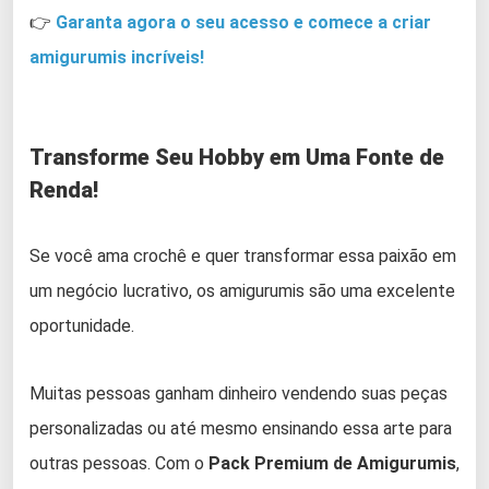
👉
Garanta agora o seu acesso e comece a criar
amigurumis incríveis!
Transforme Seu Hobby em Uma Fonte de
Renda!
Se você ama crochê e quer transformar essa paixão em
um negócio lucrativo, os amigurumis são uma excelente
oportunidade.
Muitas pessoas ganham dinheiro vendendo suas peças
personalizadas ou até mesmo ensinando essa arte para
outras pessoas. Com o
Pack Premium de Amigurumis
,