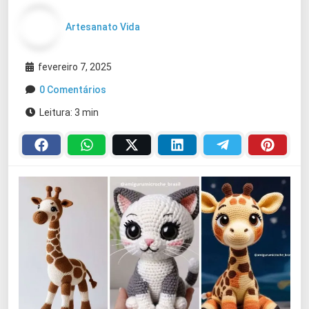
Artesanato Vida
fevereiro 7, 2025
0 Comentários
Leitura: 3 min