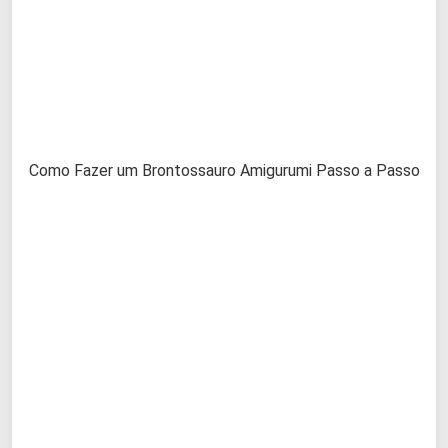
Como Fazer um Brontossauro Amigurumi Passo a Passo