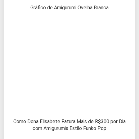
Gráfico de Amigurumi Ovelha Branca
Como Dona Elisabete Fatura Mais de R$300 por Dia
com Amigurumis Estilo Funko Pop