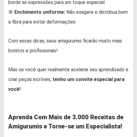
borde as expressões para um toque especial.
🎯
Enchimento uniforme:
Não exagere e distribua bem
a fibra para evitar deformações.
Com essas dicas, seus amigurumis ficarão muito mais
bonitos e profissionais!
Mas se você quer realmente acelerar seu aprendizado e
criar peças incríveis,
tenho um convite especial para
você!
Aprenda Com Mais de 3.000 Receitas de
Amigurumis e Torne-se um Especialista!