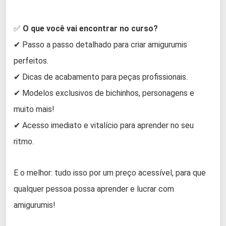
✅
O que você vai encontrar no curso?
✔ Passo a passo detalhado para criar amigurumis
perfeitos.
✔ Dicas de acabamento para peças profissionais.
✔ Modelos exclusivos de bichinhos, personagens e
muito mais!
✔ Acesso imediato e vitalício para aprender no seu
ritmo.
E o melhor: tudo isso por um preço acessível, para que
qualquer pessoa possa aprender e lucrar com
amigurumis!