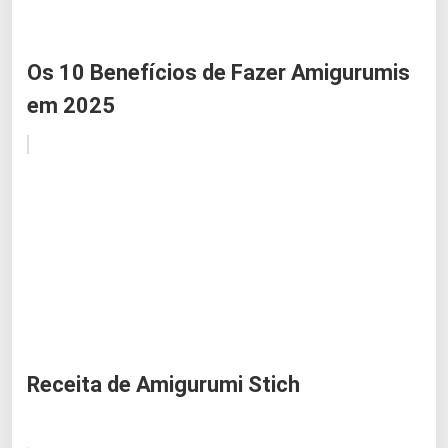
Os 10 Benefícios de Fazer Amigurumis
em 2025
Receita de Amigurumi Stich