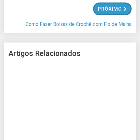
.
PRÓXIMO
.
Como Fazer Bolsas de Crochê com Fio de Malha
Artigos Relacionados