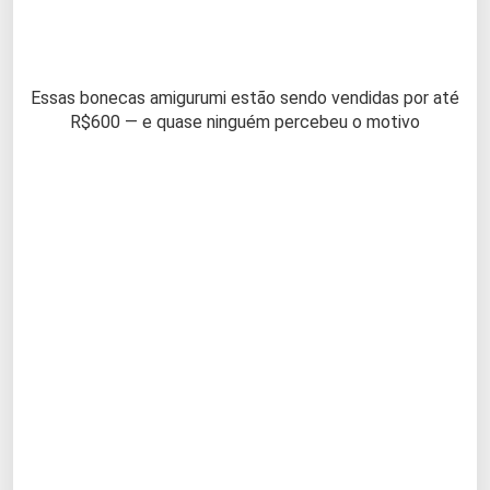
Essas bonecas amigurumi estão sendo vendidas por até
R$600 — e quase ninguém percebeu o motivo