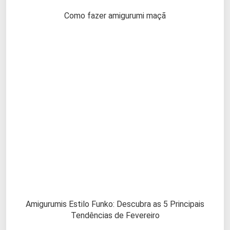
Como fazer amigurumi maçã
Amigurumis Estilo Funko: Descubra as 5 Principais
Tendências de Fevereiro