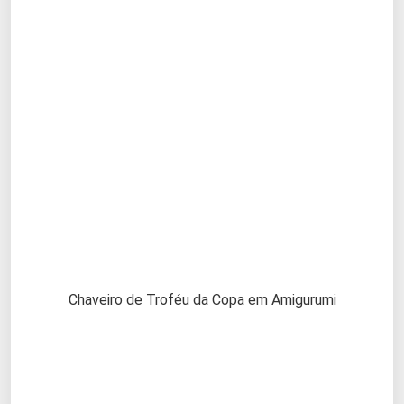
Chaveiro de Troféu da Copa em Amigurumi