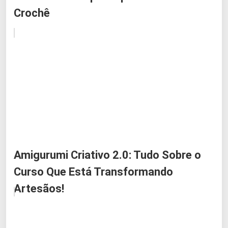
Crochê
Amigurumi Criativo 2.0: Tudo Sobre o
Curso Que Está Transformando
Artesãos!