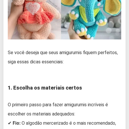
Se você deseja que seus amigurumis fiquem perfeitos,
siga essas dicas essenciais:
1. Escolha os materiais certos
O primeiro passo para fazer amigurumis incríveis é
escolher os materiais adequados:
✔
Fio:
O algodão mercerizado é o mais recomendado,