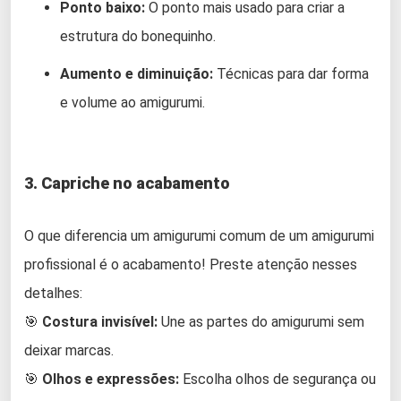
Ponto baixo:
O ponto mais usado para criar a
estrutura do bonequinho.
Aumento e diminuição:
Técnicas para dar forma
e volume ao amigurumi.
3. Capriche no acabamento
O que diferencia um amigurumi comum de um amigurumi
profissional é o acabamento! Preste atenção nesses
detalhes:
🎯
Costura invisível:
Une as partes do amigurumi sem
deixar marcas.
🎯
Olhos e expressões:
Escolha olhos de segurança ou