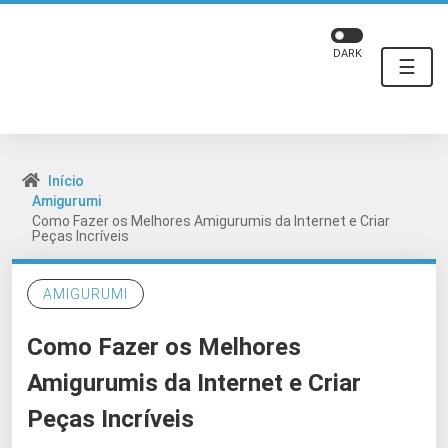
DARK
☰
Início
Amigurumi
Como Fazer os Melhores Amigurumis da Internet e Criar
Peças Incríveis
AMIGURUMI
Como Fazer os Melhores
Amigurumis da Internet e Criar
Peças Incríveis