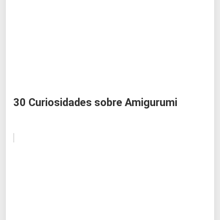
30 Curiosidades sobre Amigurumi