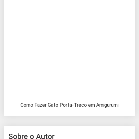
Como Fazer Gato Porta-Treco em Amigurumi
Sobre o Autor