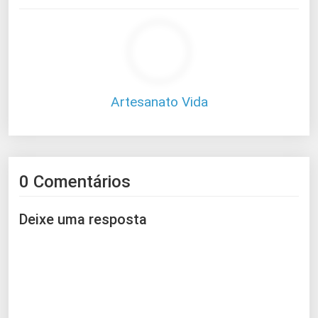
Artesanato Vida
0 Comentários
Deixe uma resposta