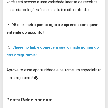
você terá acesso a uma variedade imensa de receitas
para criar coleções únicas e atrair muitos clientes!
📌
Dê o primeiro passo agora e aprenda com quem
entende do assunto!
👉
Clique no link e comece a sua jornada no mundo
dos amigurumis!
Aproveite essa oportunidade e se torne um especialista
em amigurumis! 🚀
Posts Relacionados: