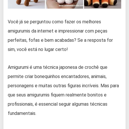
Você já se perguntou como fazer os melhores
amigurumis da internet e impressionar com peças
perfeitas, fofas e bem acabadas? Se a resposta for
sim, você está no lugar certo!
Amigurumi é uma técnica japonesa de crochê que
permite criar bonequinhos encantadores, animais,
personagens e muitas outras figuras incríveis. Mas para
que seus amigurumis fiquem realmente bonitos e
profissionais, é essencial seguir algumas técnicas
fundamentais.