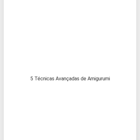
5 Técnicas Avançadas de Amigurumi