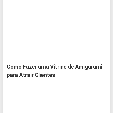
Como Fazer uma Vitrine de Amigurumi
para Atrair Clientes