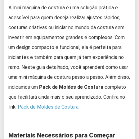
A mini máquina de costura é uma solução prática e
acessível para quem deseja realizar ajustes rápidos,
costuras criativas ou iniciar no mundo da costura sem
investir em equipamentos grandes e complexos. Com
um design compacto e funcional, ela é perfeita para
iniciantes e também para quem já tem experiência no
ramo. Neste guia detalhado, você aprenderá como usar
uma mini máquina de costura passo a passo. Além disso,
indicamos um
Pack de Moldes de Costura
completo
que facilitará ainda mais o seu aprendizado. Confira no
link:
Pack de Moldes de Costura
.
Materiais Necessários para Começar