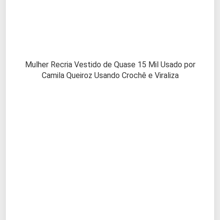
Mulher Recria Vestido de Quase 15 Mil Usado por
Camila Queiroz Usando Crochê e Viraliza