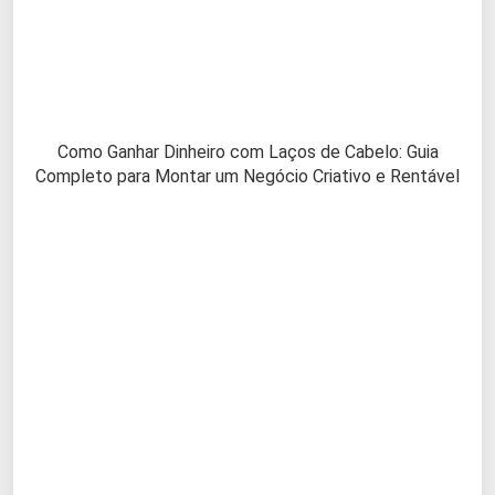
Como Ganhar Dinheiro com Laços de Cabelo: Guia
Completo para Montar um Negócio Criativo e Rentável