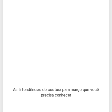
As 5 tendências de costura para março que você
precisa conhecer