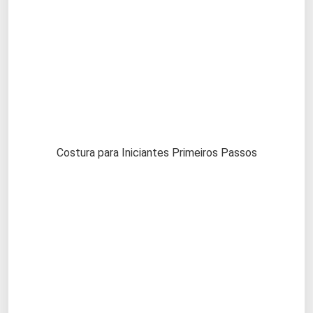
Costura para Iniciantes Primeiros Passos