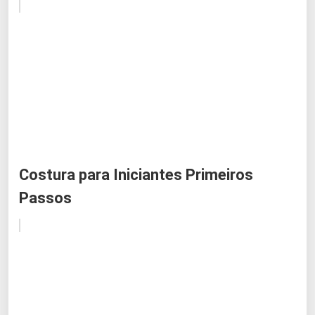
Costura para Iniciantes Primeiros
Passos