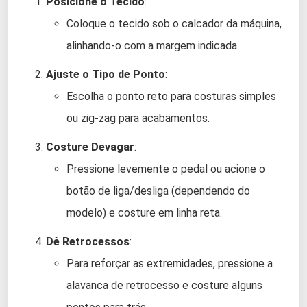
Posicione o Tecido
:
Coloque o tecido sob o calcador da máquina,
alinhando-o com a margem indicada.
Ajuste o Tipo de Ponto
:
Escolha o ponto reto para costuras simples
ou zig-zag para acabamentos.
Costure Devagar
:
Pressione levemente o pedal ou acione o
botão de liga/desliga (dependendo do
modelo) e costure em linha reta.
Dê Retrocessos
:
Para reforçar as extremidades, pressione a
alavanca de retrocesso e costure alguns