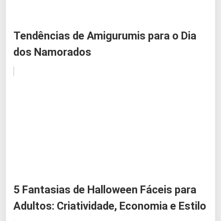
Tendências de Amigurumis para o Dia
dos Namorados
5 Fantasias de Halloween Fáceis para
Adultos: Criatividade, Economia e Estilo