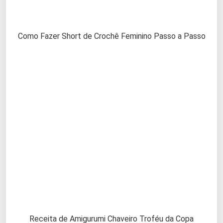
Como Fazer Short de Crochê Feminino Passo a Passo
Receita de Amigurumi Chaveiro Troféu da Copa