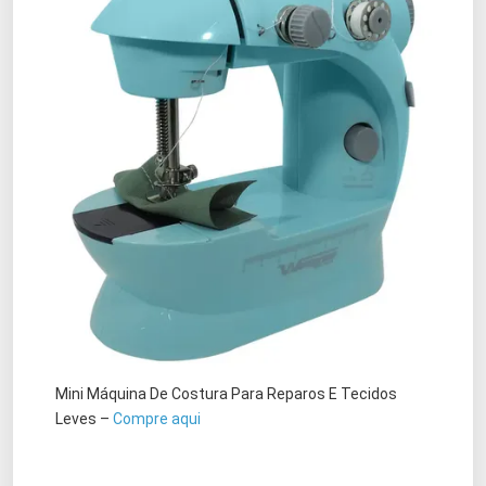
Mini Máquina De Costura Para Reparos E Tecidos
Leves –
Compre aqui