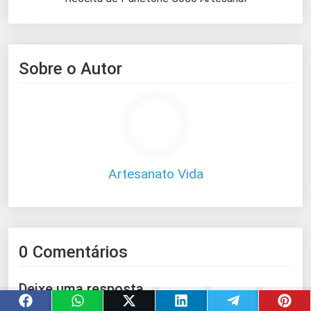
Sobre o Autor
Artesanato Vida
0 Comentários
Deixe uma resposta