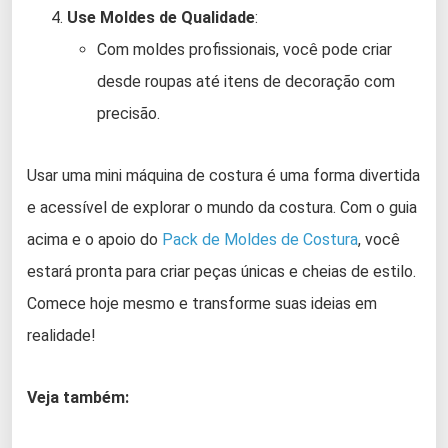
Use Moldes de Qualidade
:
Com moldes profissionais, você pode criar
desde roupas até itens de decoração com
precisão.
Usar uma mini máquina de costura é uma forma divertida
e acessível de explorar o mundo da costura. Com o guia
acima e o apoio do
Pack de Moldes de Costura
, você
estará pronta para criar peças únicas e cheias de estilo.
Comece hoje mesmo e transforme suas ideias em
realidade!
Veja também: