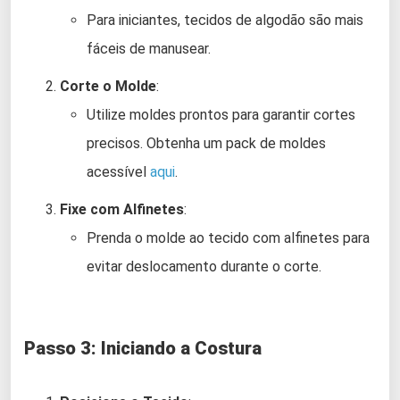
Para iniciantes, tecidos de algodão são mais
fáceis de manusear.
Corte o Molde
:
Utilize moldes prontos para garantir cortes
precisos. Obtenha um pack de moldes
acessível
aqui
.
Fixe com Alfinetes
:
Prenda o molde ao tecido com alfinetes para
evitar deslocamento durante o corte.
Passo 3: Iniciando a Costura