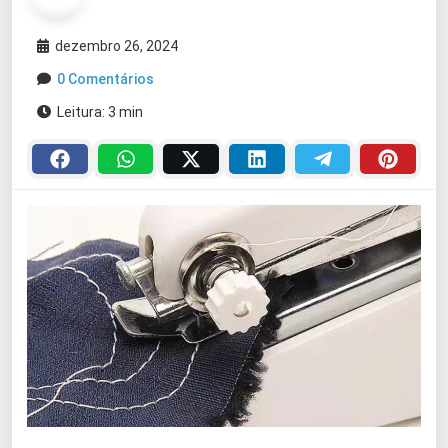
dezembro 26, 2024
0 Comentários
Leitura: 3 min