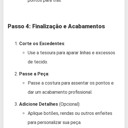
pontos para trás.
Passo 4: Finalização e Acabamentos
Corte os Excedentes
:
Use a tesoura para aparar linhas e excessos
de tecido.
Passe a Peça
:
Passe a costura para assentar os pontos e
dar um acabamento profissional.
Adicione Detalhes
(Opcional):
Aplique botões, rendas ou outros enfeites
para personalizar sua peça.