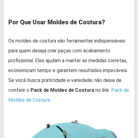
Por Que Usar Moldes de Costura?
Os moldes de costura são ferramentas indispensáveis
para quem deseja criar peças com acabamento
profissional. Eles ajudam a manter as medidas corretas,
economizam tempo e garantem resultados impecáveis.
Se você busca praticidade e variedade, não deixe de
conferir o
Pack de Moldes de Costura
no link:
Pack de
Moldes de Costura
.