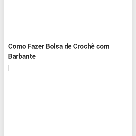
Como Fazer Bolsa de Crochê com
Barbante