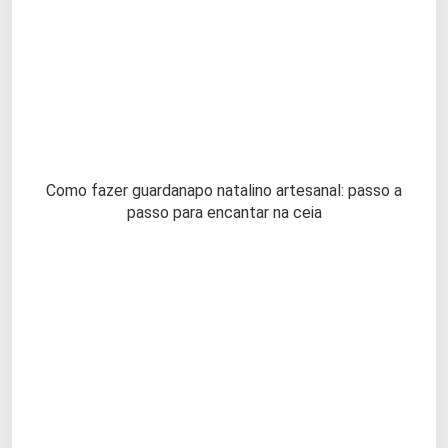
Como fazer guardanapo natalino artesanal: passo a
passo para encantar na ceia