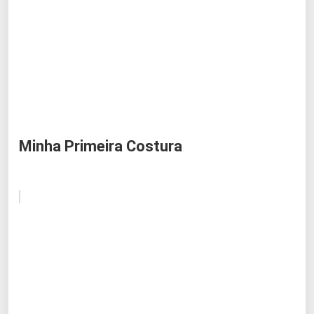
Minha Primeira Costura