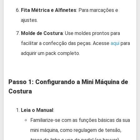
Fita Métrica e Alfinetes
: Para marcações e
ajustes.
Molde de Costura
: Use moldes prontos para
facilitar a confecção das peças. Acesse
aqui
para
adquirir um pack completo.
Passo 1: Configurando a Mini Máquina de
Costura
Leia o Manual
:
Familiarize-se com as funções básicas da sua
mini máquina, como regulagem de tensão,