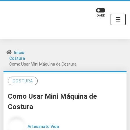
DARK
☰
Início
Costura
Como Usar Mini Máquina de Costura
COSTURA
Como Usar Mini Máquina de
Costura
Artesanato Vida