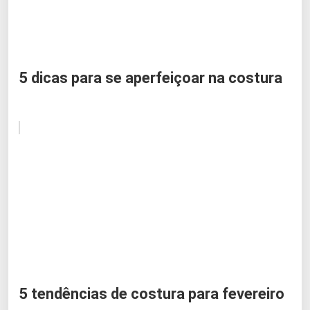
5 dicas para se aperfeiçoar na costura
5 tendências de costura para fevereiro