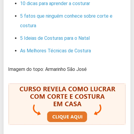
10 dicas para aprender a costurar
5 fatos que ninguém conhece sobre corte e
costura
5 Ideias de Costuras para o Natal
As Melhores Técnicas de Costura
Imagem do topo: Armarinho São José