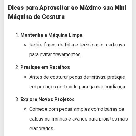
Dicas para Aproveitar ao Máximo sua Mini
Máquina de Costura
Mantenha a Máquina Limpa
:
Retire fiapos de linha e tecido após cada uso
para evitar travamentos.
Pratique em Retalhos
:
Antes de costurar peças definitivas, pratique
em pedaços de tecido para ganhar confiança.
Explore Novos Projetos
:
Comece com peças simples como barras de
calças ou fronhas e avance para projetos mais
elaborados.