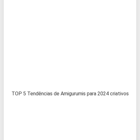
TOP 5 Tendências de Amigurumis para 2024 criativos