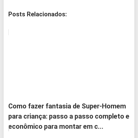
Posts Relacionados:
Como fazer fantasia de Super-Homem
para criança: passo a passo completo e
econômico para montar em c...