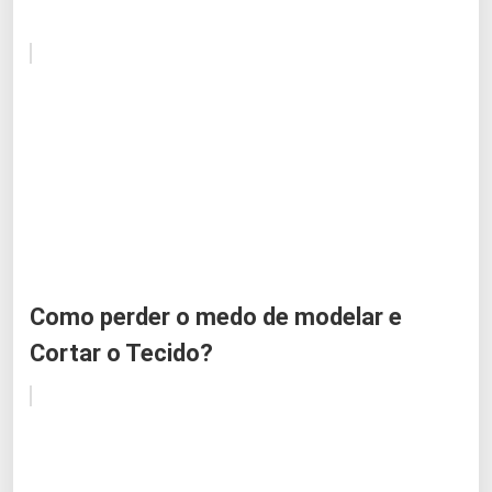
Como perder o medo de modelar e
Cortar o Tecido?