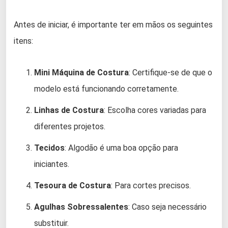
Antes de iniciar, é importante ter em mãos os seguintes
itens:
Mini Máquina de Costura
: Certifique-se de que o
modelo está funcionando corretamente.
Linhas de Costura
: Escolha cores variadas para
diferentes projetos.
Tecidos
: Algodão é uma boa opção para
iniciantes.
Tesoura de Costura
: Para cortes precisos.
Agulhas Sobressalentes
: Caso seja necessário
substituir.