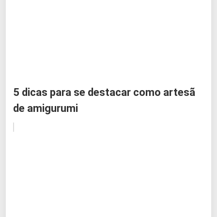
5 dicas para se destacar como artesã
de amigurumi