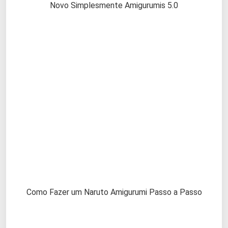
Novo Simplesmente Amigurumis 5.0
Como Fazer um Naruto Amigurumi Passo a Passo