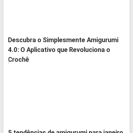
Descubra o Simplesmente Amigurumi
4.0: O Aplicativo que Revoluciona o
Crochê
5 tendências de amigurumi para janeiro