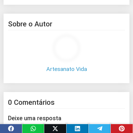
Sobre o Autor
Artesanato Vida
0 Comentários
Deixe uma resposta