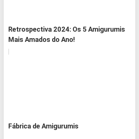
Retrospectiva 2024: Os 5 Amigurumis
Mais Amados do Ano!
Fábrica de Amigurumis