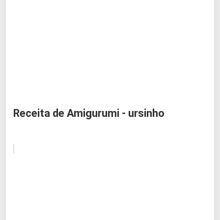
Receita de Amigurumi - ursinho