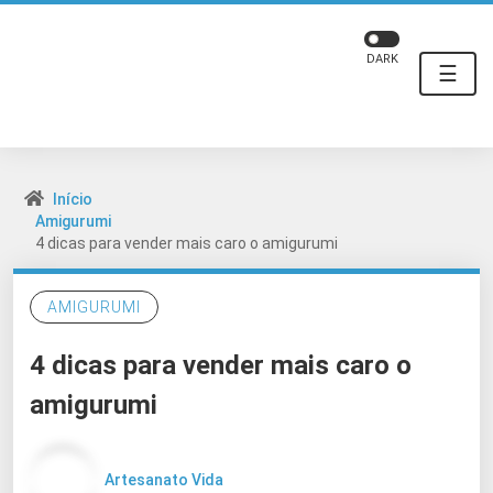
DARK
☰
Início
Amigurumi
4 dicas para vender mais caro o amigurumi
AMIGURUMI
4 dicas para vender mais caro o
amigurumi
Artesanato Vida