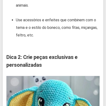
animais.
Use acessórios e enfeites que combinem com o
tema e o estilo do boneco, como fitas, miçangas,
feltro, etc.
Dica 2: Crie peças exclusivas e
personalizadas