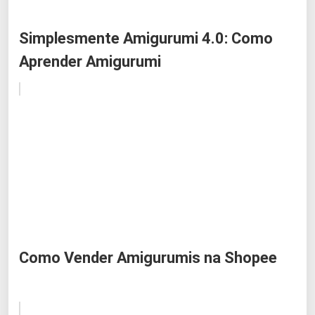
Simplesmente Amigurumi 4.0: Como
Aprender Amigurumi
Como Vender Amigurumis na Shopee