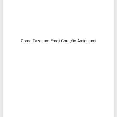
Como Fazer um Emoji Coração Amigurumi