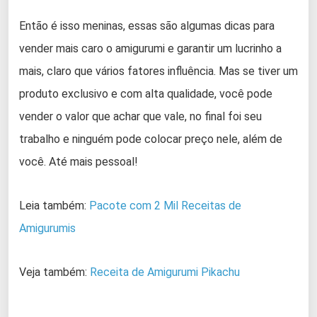
Então é isso meninas, essas são algumas dicas para
vender mais caro o amigurumi e garantir um lucrinho a
mais, claro que vários fatores influência. Mas se tiver um
produto exclusivo e com alta qualidade, você pode
vender o valor que achar que vale, no final foi seu
trabalho e ninguém pode colocar preço nele, além de
você. Até mais pessoal!
Leia também:
Pacote com 2 Mil Receitas de
Amigurumis
Veja também:
Receita de Amigurumi Pikachu