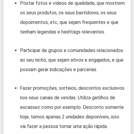
Postar fotos e vídeos de qualidade, que mostrem
os seus produtos, os seus bastidores, os seus
depoimentos, etc, que sejam frequentes e que
tenham legendas e hashtags relevantes.
Participar de grupos e comunidades relacionados
ao seu nicho, que sejam ativos e engajados, e que
possam gerar indicações e parcerias.
Fazer promoções, sorteios, descontos exclusivos
nos seus canais de vendas. Utiliza gatilhos de
escassez como por exemplo: Desconto somente
hoje, temos apenas 2 unidades disponíveis, isso
vai fazer a pessoa tomar uma ação rápida.