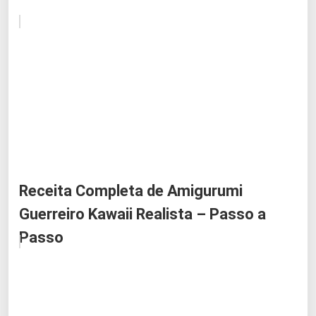
Receita Completa de Amigurumi
Guerreiro Kawaii Realista – Passo a
Passo