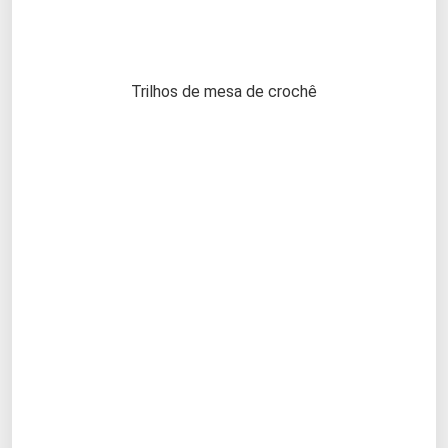
Trilhos de mesa de crochê