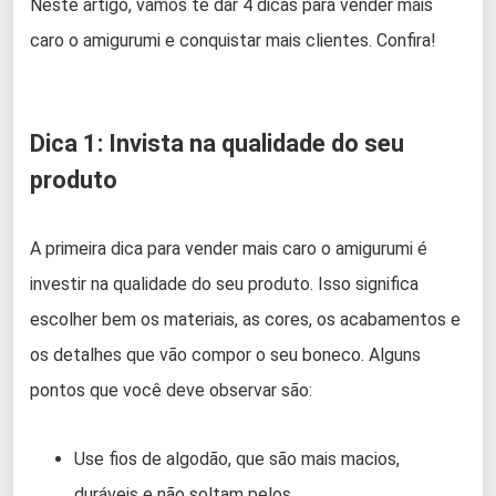
Neste artigo, vamos te dar 4 dicas para vender mais
caro o amigurumi e conquistar mais clientes. Confira!
Dica 1: Invista na qualidade do seu
produto
A primeira dica para vender mais caro o amigurumi é
investir na qualidade do seu produto. Isso significa
escolher bem os materiais, as cores, os acabamentos e
os detalhes que vão compor o seu boneco. Alguns
pontos que você deve observar são:
Use fios de algodão, que são mais macios,
duráveis e não soltam pelos.