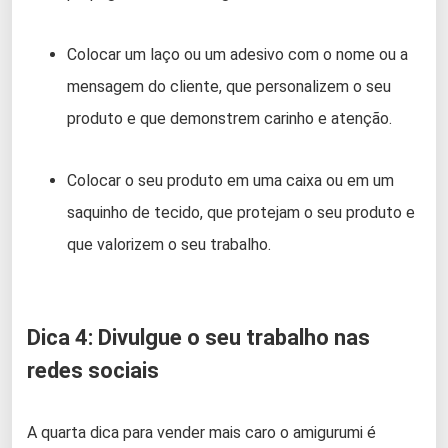
Colocar um laço ou um adesivo com o nome ou a
mensagem do cliente, que personalizem o seu
produto e que demonstrem carinho e atenção.
Colocar o seu produto em uma caixa ou em um
saquinho de tecido, que protejam o seu produto e
que valorizem o seu trabalho.
Dica 4: Divulgue o seu trabalho nas
redes sociais
A quarta dica para vender mais caro o amigurumi é