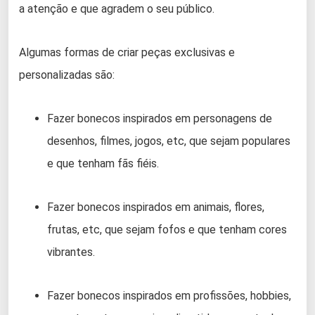
a atenção e que agradem o seu público.
Algumas formas de criar peças exclusivas e
personalizadas são:
Fazer bonecos inspirados em personagens de
desenhos, filmes, jogos, etc, que sejam populares
e que tenham fãs fiéis.
Fazer bonecos inspirados em animais, flores,
frutas, etc, que sejam fofos e que tenham cores
vibrantes.
Fazer bonecos inspirados em profissões, hobbies,