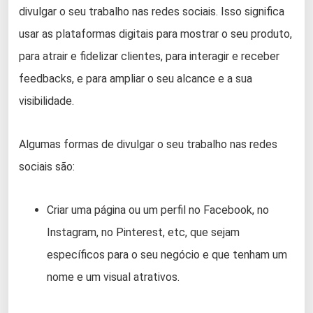
divulgar o seu trabalho nas redes sociais. Isso significa
usar as plataformas digitais para mostrar o seu produto,
para atrair e fidelizar clientes, para interagir e receber
feedbacks, e para ampliar o seu alcance e a sua
visibilidade.
Algumas formas de divulgar o seu trabalho nas redes
sociais são:
Criar uma página ou um perfil no Facebook, no
Instagram, no Pinterest, etc, que sejam
específicos para o seu negócio e que tenham um
nome e um visual atrativos.