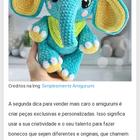
Creditos na Img:
Simplesmente Amigurumi
A segunda dica para vender mais caro o amigurumi é
criar peças exclusivas e personalizadas. Isso significa
usar a sua criatividade e o seu talento para fazer
bonecos que sejam diferentes e originais, que chamem