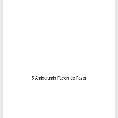
5 Amigurumis Fáceis de Fazer