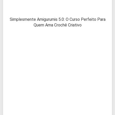
Simplesmente Amigurumis 5.0: O Curso Perfeito Para
Quem Ama Crochê Criativo