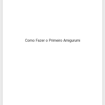
Como Fazer o Primeiro Amigurumi