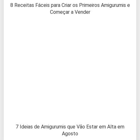
8 Receitas Fáceis para Criar os Primeiros Amigurumis e
Começar a Vender
7 Ideias de Amigurumis que Vão Estar em Alta em
Agosto