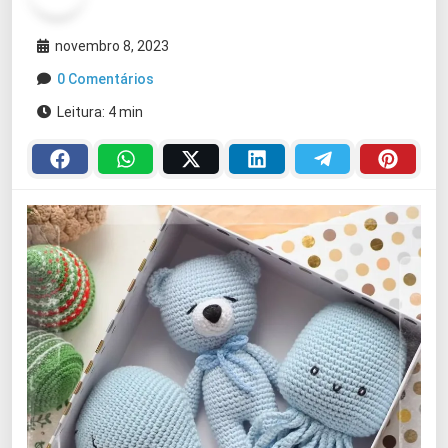
novembro 8, 2023
0 Comentários
Leitura: 4 min