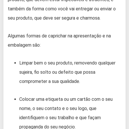
também da forma como você vai entregar ou enviar o
seu produto, que deve ser segura e charmosa.
Algumas formas de caprichar na apresentação e na
embalagem são:
Limpar bem o seu produto, removendo qualquer
sujeira, fio solto ou defeito que possa
comprometer a sua qualidade.
Colocar uma etiqueta ou um cartão com o seu
nome, o seu contato e o seu logo, que
identifiquem o seu trabalho e que façam
propaganda do seu negócio.