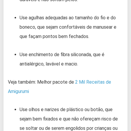
Use agulhas adequadas ao tamanho do fio e do
boneco, que sejam confortáveis de manusear e
que façam pontos bem fechados.
Use enchimento de fibra siliconada, que é
antialérgico, lavável e macio.
Veja também: Melhor pacote de
2 Mil Receitas de
Amigurumi
Use olhos e narizes de plástico ou botão, que
sejam bem fixados e que não ofereçam risco de
se soltar ou de serem engolidos por crianças ou