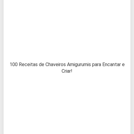
100 Receitas de Chaveiros Amigurumis para Encantar e
Criar!