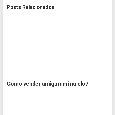
Posts Relacionados:
Como vender amigurumi na elo7