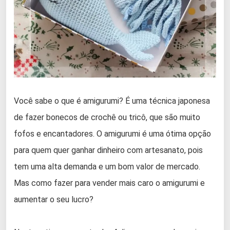
Você sabe o que é amigurumi? É uma técnica japonesa
de fazer bonecos de crochê ou tricô, que são muito
fofos e encantadores. O amigurumi é uma ótima opção
para quem quer ganhar dinheiro com artesanato, pois
tem uma alta demanda e um bom valor de mercado.
Mas como fazer para vender mais caro o amigurumi e
aumentar o seu lucro?