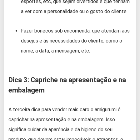
esportes, etc, que sejam divertidos e que tenham
a ver com a personalidade ou o gosto do cliente.
Fazer bonecos sob encomenda, que atendam aos
desejos e às necessidades do cliente, como o
nome, a data, a mensagem, etc.
Dica 3: Capriche na apresentação e na
embalagem
A terceira dica para vender mais caro o amigurumi é
caprichar na apresentação e na embalagem. Isso
significa cuidar da aparência e da higiene do seu
produto, que devem estar impecáveis e atraentes, e