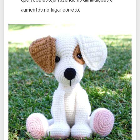
aumentos no lugar correto.