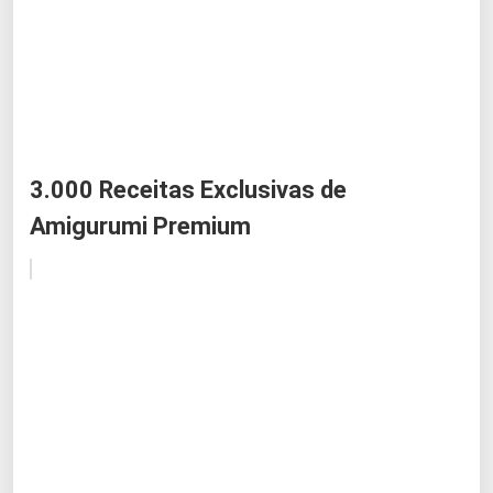
3.000 Receitas Exclusivas de
Amigurumi Premium