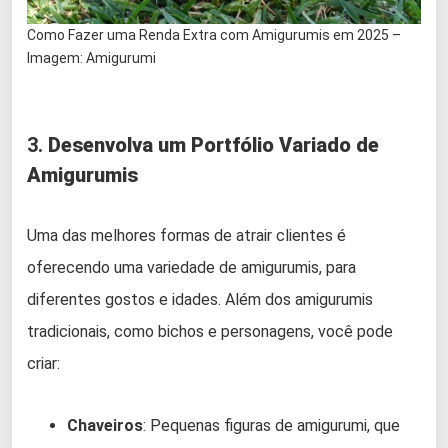
Como Fazer uma Renda Extra com Amigurumis em 2025 –
Imagem: Amigurumi
3.
Desenvolva um Portfólio Variado de
Amigurumis
Uma das melhores formas de atrair clientes é
oferecendo uma variedade de amigurumis, para
diferentes gostos e idades. Além dos amigurumis
tradicionais, como bichos e personagens, você pode
criar:
Chaveiros
: Pequenas figuras de amigurumi, que