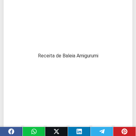
Receita de Baleia Amigurumi