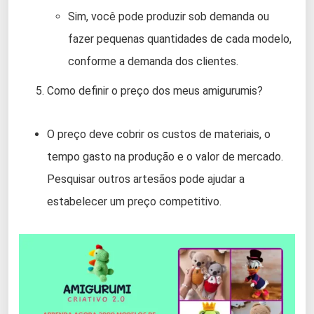
Sim, você pode produzir sob demanda ou
fazer pequenas quantidades de cada modelo,
conforme a demanda dos clientes.
Como definir o preço dos meus amigurumis?
O preço deve cobrir os custos de materiais, o
tempo gasto na produção e o valor de mercado.
Pesquisar outros artesãos pode ajudar a
estabelecer um preço competitivo.