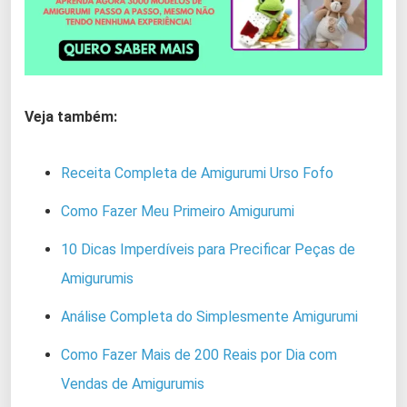
Veja também:
Receita Completa de Amigurumi Urso Fofo
Como Fazer Meu Primeiro Amigurumi
10 Dicas Imperdíveis para Precificar Peças de
Amigurumis
Análise Completa do Simplesmente Amigurumi
Como Fazer Mais de 200 Reais por Dia com
Vendas de Amigurumis