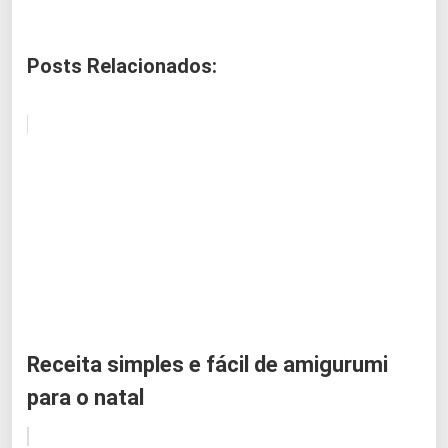
Posts Relacionados:
Receita simples e fácil de amigurumi
para o natal