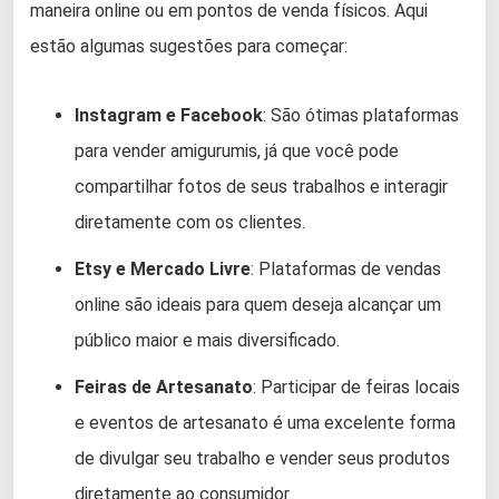
maneira online ou em pontos de venda físicos. Aqui
estão algumas sugestões para começar:
Instagram e Facebook
: São ótimas plataformas
para vender amigurumis, já que você pode
compartilhar fotos de seus trabalhos e interagir
diretamente com os clientes.
Etsy e Mercado Livre
: Plataformas de vendas
online são ideais para quem deseja alcançar um
público maior e mais diversificado.
Feiras de Artesanato
: Participar de feiras locais
e eventos de artesanato é uma excelente forma
de divulgar seu trabalho e vender seus produtos
diretamente ao consumidor.