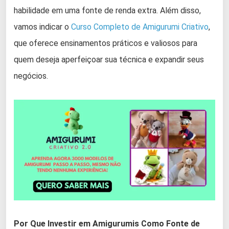
habilidade em uma fonte de renda extra. Além disso,
vamos indicar o
Curso Completo de Amigurumi Criativo
,
que oferece ensinamentos práticos e valiosos para
quem deseja aperfeiçoar sua técnica e expandir seus
negócios.
Por Que Investir em Amigurumis Como Fonte de