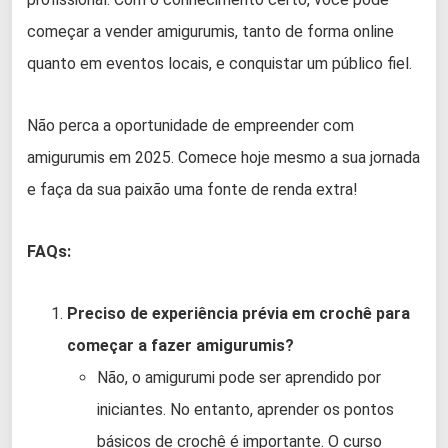
começar a vender amigurumis, tanto de forma online
quanto em eventos locais, e conquistar um público fiel.
Não perca a oportunidade de empreender com
amigurumis em 2025. Comece hoje mesmo a sua jornada
e faça da sua paixão uma fonte de renda extra!
FAQs:
Preciso de experiência prévia em crochê para
começar a fazer amigurumis?
Não, o amigurumi pode ser aprendido por
iniciantes. No entanto, aprender os pontos
básicos de crochê é importante. O curso