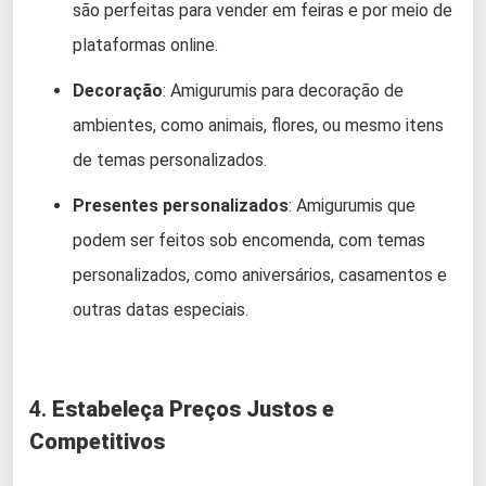
são perfeitas para vender em feiras e por meio de
plataformas online.
Decoração
: Amigurumis para decoração de
ambientes, como animais, flores, ou mesmo itens
de temas personalizados.
Presentes personalizados
: Amigurumis que
podem ser feitos sob encomenda, com temas
personalizados, como aniversários, casamentos e
outras datas especiais.
4.
Estabeleça Preços Justos e
Competitivos