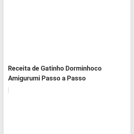
Receita de Gatinho Dorminhoco
Amigurumi Passo a Passo