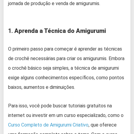
jornada de produção e venda de amigurumis.
1.
Aprenda a Técnica do Amigurumi
O primeiro passo para começar é aprender as técnicas
de crochê necessárias para criar os amigurumis. Embora
o crochê básico seja simples, a técnica de amigurumi
exige alguns conhecimentos específicos, como pontos
baixos, aumentos e diminuições.
Para isso, você pode buscar tutoriais gratuitos na
internet ou investir em um curso especializado, como o
Curso Completo de Amigurumi Criativo
, que oferece