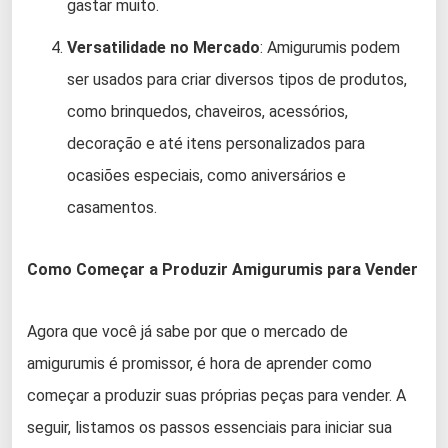
gastar muito.
Versatilidade no Mercado
: Amigurumis podem
ser usados para criar diversos tipos de produtos,
como brinquedos, chaveiros, acessórios,
decoração e até itens personalizados para
ocasiões especiais, como aniversários e
casamentos.
Como Começar a Produzir Amigurumis para Vender
Agora que você já sabe por que o mercado de
amigurumis é promissor, é hora de aprender como
começar a produzir suas próprias peças para vender. A
seguir, listamos os passos essenciais para iniciar sua