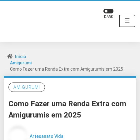
DARK
☰
Início
Amigurumi
Como Fazer uma Renda Extra com Amigurumis em 2025
AMIGURUMI
Como Fazer uma Renda Extra com
Amigurumis em 2025
Artesanato Vida