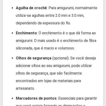
Agulha de crochê
: Para amigurumi, normalmente
utiliza-se agulhas entre 2.0 mm e 3.0 mm,
dependendo da espessura do fio.
Enchimento
: O enchimento é o que dá forma ao
amigurumi. O mais usado é o enchimento de fibra
siliconada, que é macio e volumoso.
Olhos de segurança
(opcional): Se você deseja
adicionar olhos ao seu amigurumi, pode utilizar
olhos de segurança, que são facilmente
encontrados em lojas de materiais para
artesanato.
Marcadores de pontos
: Essenciais para garantir
que você esteja fazendo as diminuições e