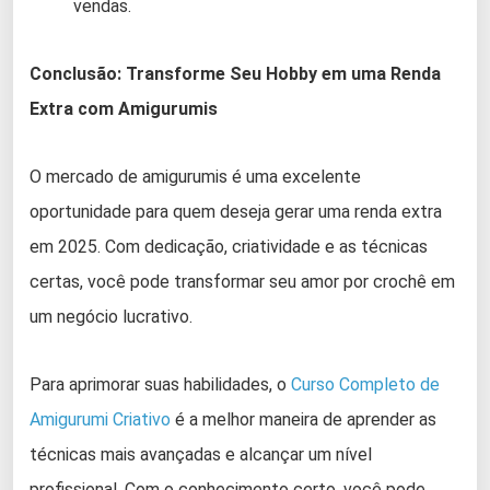
vendas.
Conclusão: Transforme Seu Hobby em uma Renda
Extra com Amigurumis
O mercado de amigurumis é uma excelente
oportunidade para quem deseja gerar uma renda extra
em 2025. Com dedicação, criatividade e as técnicas
certas, você pode transformar seu amor por crochê em
um negócio lucrativo.
Para aprimorar suas habilidades, o
Curso Completo de
Amigurumi Criativo
é a melhor maneira de aprender as
técnicas mais avançadas e alcançar um nível
profissional. Com o conhecimento certo, você pode