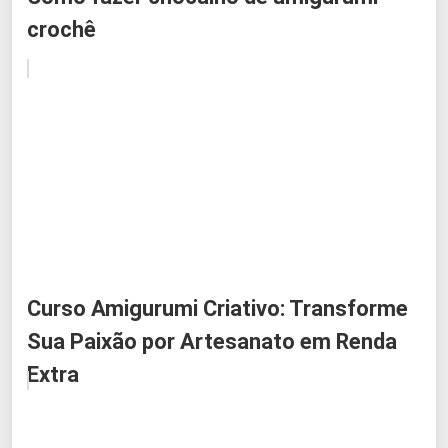
crochê
Curso Amigurumi Criativo: Transforme
Sua Paixão por Artesanato em Renda
Extra