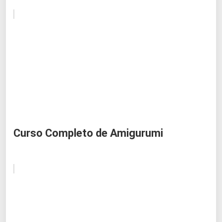
Curso Completo de Amigurumi