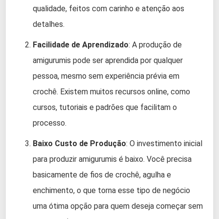
qualidade, feitos com carinho e atenção aos
detalhes.
Facilidade de Aprendizado
: A produção de
amigurumis pode ser aprendida por qualquer
pessoa, mesmo sem experiência prévia em
crochê. Existem muitos recursos online, como
cursos, tutoriais e padrões que facilitam o
processo.
Baixo Custo de Produção
: O investimento inicial
para produzir amigurumis é baixo. Você precisa
basicamente de fios de crochê, agulha e
enchimento, o que torna esse tipo de negócio
uma ótima opção para quem deseja começar sem