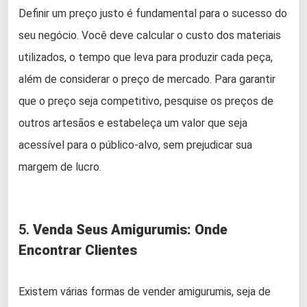
Definir um preço justo é fundamental para o sucesso do
seu negócio. Você deve calcular o custo dos materiais
utilizados, o tempo que leva para produzir cada peça,
além de considerar o preço de mercado. Para garantir
que o preço seja competitivo, pesquise os preços de
outros artesãos e estabeleça um valor que seja
acessível para o público-alvo, sem prejudicar sua
margem de lucro.
5.
Venda Seus Amigurumis: Onde
Encontrar Clientes
Existem várias formas de vender amigurumis, seja de