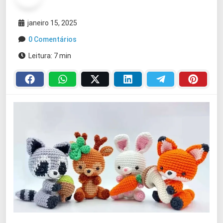
janeiro 15, 2025
0 Comentários
Leitura: 7 min