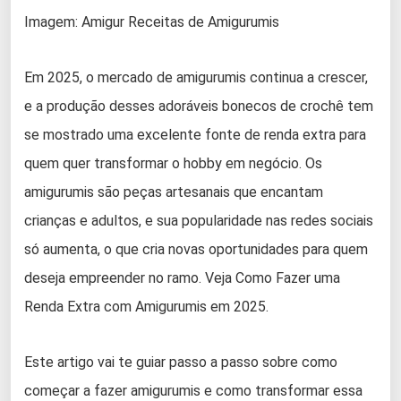
Imagem: Amigur Receitas de Amigurumis
Em 2025, o mercado de amigurumis continua a crescer,
e a produção desses adoráveis bonecos de crochê tem
se mostrado uma excelente fonte de renda extra para
quem quer transformar o hobby em negócio. Os
amigurumis são peças artesanais que encantam
crianças e adultos, e sua popularidade nas redes sociais
só aumenta, o que cria novas oportunidades para quem
deseja empreender no ramo. Veja Como Fazer uma
Renda Extra com Amigurumis em 2025.
Este artigo vai te guiar passo a passo sobre como
começar a fazer amigurumis e como transformar essa