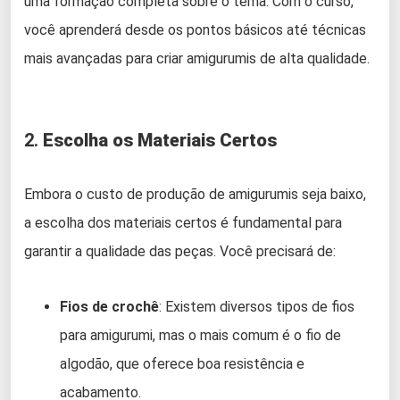
uma formação completa sobre o tema. Com o curso,
você aprenderá desde os pontos básicos até técnicas
mais avançadas para criar amigurumis de alta qualidade.
2.
Escolha os Materiais Certos
Embora o custo de produção de amigurumis seja baixo,
a escolha dos materiais certos é fundamental para
garantir a qualidade das peças. Você precisará de:
Fios de crochê
: Existem diversos tipos de fios
para amigurumi, mas o mais comum é o fio de
algodão, que oferece boa resistência e
acabamento.