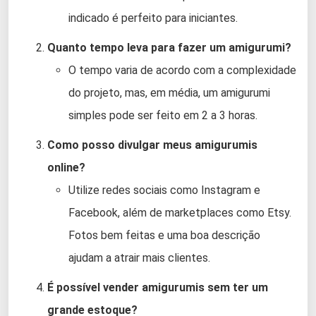
indicado é perfeito para iniciantes.
Quanto tempo leva para fazer um amigurumi?
O tempo varia de acordo com a complexidade
do projeto, mas, em média, um amigurumi
simples pode ser feito em 2 a 3 horas.
Como posso divulgar meus amigurumis
online?
Utilize redes sociais como Instagram e
Facebook, além de marketplaces como Etsy.
Fotos bem feitas e uma boa descrição
ajudam a atrair mais clientes.
É possível vender amigurumis sem ter um
grande estoque?