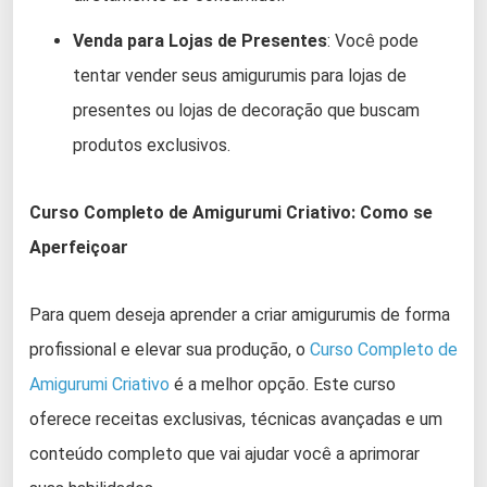
Venda para Lojas de Presentes
: Você pode
tentar vender seus amigurumis para lojas de
presentes ou lojas de decoração que buscam
produtos exclusivos.
Curso Completo de Amigurumi Criativo: Como se
Aperfeiçoar
Para quem deseja aprender a criar amigurumis de forma
profissional e elevar sua produção, o
Curso Completo de
Amigurumi Criativo
é a melhor opção. Este curso
oferece receitas exclusivas, técnicas avançadas e um
conteúdo completo que vai ajudar você a aprimorar