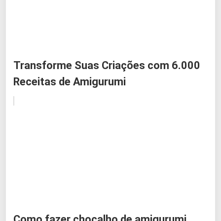
Transforme Suas Criações com 6.000
Receitas de Amigurumi
Como fazer chocalho de amigurumi