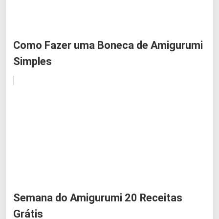
Como Fazer uma Boneca de Amigurumi
Simples
Semana do Amigurumi 20 Receitas
Grátis