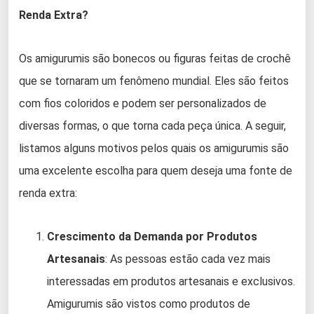
Renda Extra?
Os amigurumis são bonecos ou figuras feitas de crochê
que se tornaram um fenômeno mundial. Eles são feitos
com fios coloridos e podem ser personalizados de
diversas formas, o que torna cada peça única. A seguir,
listamos alguns motivos pelos quais os amigurumis são
uma excelente escolha para quem deseja uma fonte de
renda extra:
Crescimento da Demanda por Produtos
Artesanais
: As pessoas estão cada vez mais
interessadas em produtos artesanais e exclusivos.
Amigurumis são vistos como produtos de