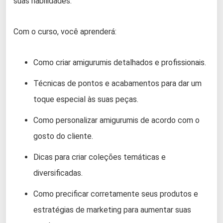
suas habilidades.
Com o curso, você aprenderá:
Como criar amigurumis detalhados e profissionais.
Técnicas de pontos e acabamentos para dar um
toque especial às suas peças.
Como personalizar amigurumis de acordo com o
gosto do cliente.
Dicas para criar coleções temáticas e
diversificadas.
Como precificar corretamente seus produtos e
estratégias de marketing para aumentar suas