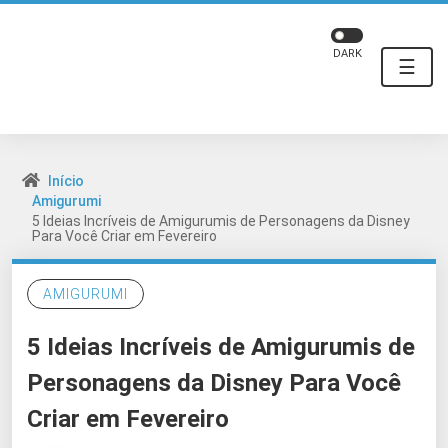
DARK
☰
Início
Amigurumi
5 Ideias Incríveis de Amigurumis de Personagens da Disney
Para Você Criar em Fevereiro
AMIGURUMI
5 Ideias Incríveis de Amigurumis de
Personagens da Disney Para Você
Criar em Fevereiro