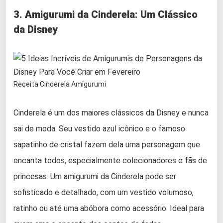
3. Amigurumi da Cinderela: Um Clássico
da Disney
Receita Cinderela Amigurumi
Cinderela é um dos maiores clássicos da Disney e nunca
sai de moda. Seu vestido azul icônico e o famoso
sapatinho de cristal fazem dela uma personagem que
encanta todos, especialmente colecionadores e fãs de
princesas. Um amigurumi da Cinderela pode ser
sofisticado e detalhado, com um vestido volumoso,
ratinho ou até uma abóbora como acessório. Ideal para