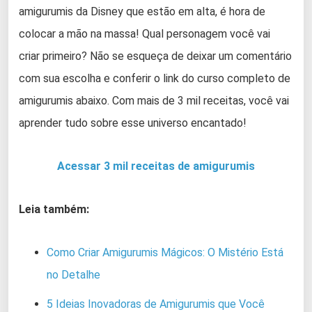
amigurumis da Disney que estão em alta, é hora de
colocar a mão na massa! Qual personagem você vai
criar primeiro? Não se esqueça de deixar um comentário
com sua escolha e conferir o link do curso completo de
amigurumis abaixo. Com mais de 3 mil receitas, você vai
aprender tudo sobre esse universo encantado!
Acessar 3 mil receitas de amigurumis
Leia também:
Como Criar Amigurumis Mágicos: O Mistério Está
no Detalhe
5 Ideias Inovadoras de Amigurumis que Você