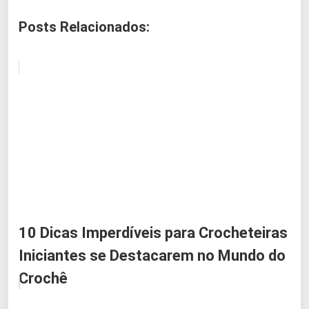
Posts Relacionados:
10 Dicas Imperdíveis para Crocheteiras
Iniciantes se Destacarem no Mundo do
Crochê