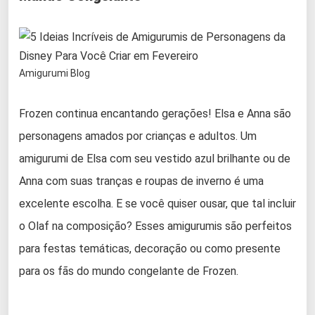
Amigurumi Blog
Frozen continua encantando gerações! Elsa e Anna são
personagens amados por crianças e adultos. Um
amigurumi de Elsa com seu vestido azul brilhante ou de
Anna com suas tranças e roupas de inverno é uma
excelente escolha. E se você quiser ousar, que tal incluir
o Olaf na composição? Esses amigurumis são perfeitos
para festas temáticas, decoração ou como presente
para os fãs do mundo congelante de Frozen.