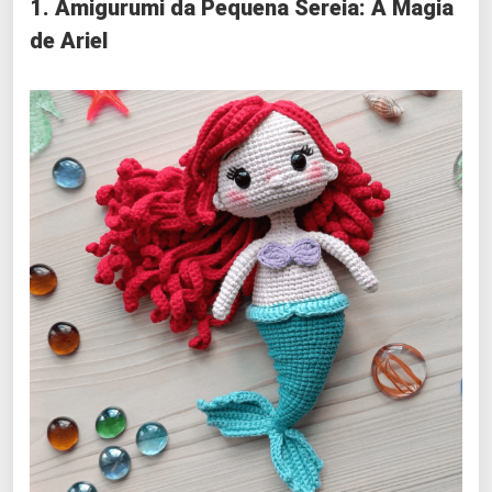
1. Amigurumi da Pequena Sereia: A Magia
de Ariel