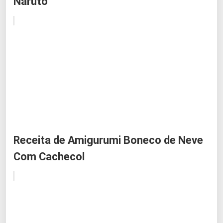
Naruto
Receita de Amigurumi Boneco de Neve
Com Cachecol