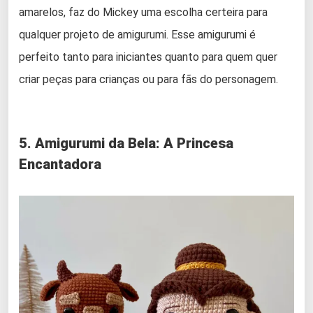
amarelos, faz do Mickey uma escolha certeira para
qualquer projeto de amigurumi. Esse amigurumi é
perfeito tanto para iniciantes quanto para quem quer
criar peças para crianças ou para fãs do personagem.
5. Amigurumi da Bela: A Princesa
Encantadora