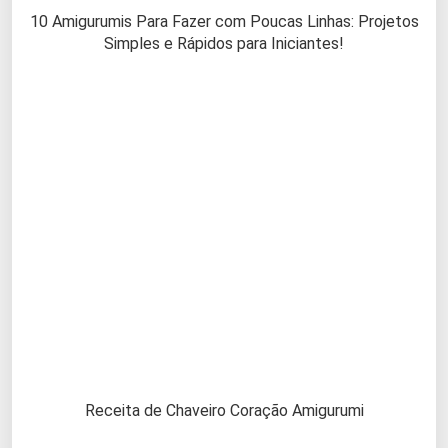
10 Amigurumis Para Fazer com Poucas Linhas: Projetos
Simples e Rápidos para Iniciantes!
Receita de Chaveiro Coração Amigurumi