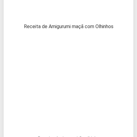
Receita de Amigurumi maçã com Olhinhos