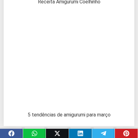
Receita Amigurumi Coelhinho
5 tendências de amigurumi para março