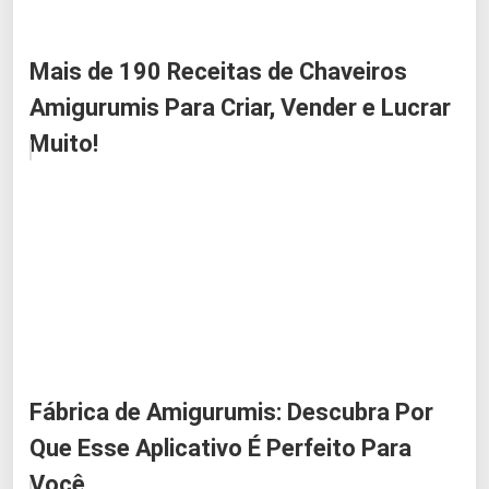
Mais de 190 Receitas de Chaveiros
Amigurumis Para Criar, Vender e Lucrar
Muito!
Fábrica de Amigurumis: Descubra Por
Que Esse Aplicativo É Perfeito Para
Você