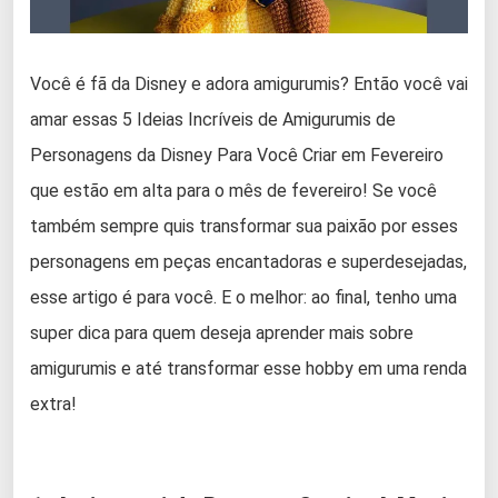
Você é fã da Disney e adora amigurumis? Então você vai
amar essas 5 Ideias Incríveis de Amigurumis de
Personagens da Disney Para Você Criar em Fevereiro
que estão em alta para o mês de fevereiro! Se você
também sempre quis transformar sua paixão por esses
personagens em peças encantadoras e superdesejadas,
esse artigo é para você. E o melhor: ao final, tenho uma
super dica para quem deseja aprender mais sobre
amigurumis e até transformar esse hobby em uma renda
extra!