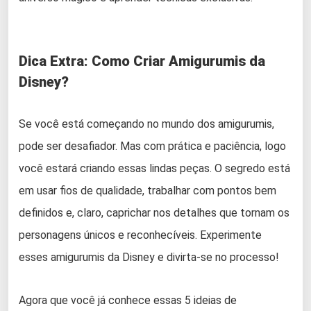
Dica Extra: Como Criar Amigurumis da
Disney?
Se você está começando no mundo dos amigurumis,
pode ser desafiador. Mas com prática e paciência, logo
você estará criando essas lindas peças. O segredo está
em usar fios de qualidade, trabalhar com pontos bem
definidos e, claro, caprichar nos detalhes que tornam os
personagens únicos e reconhecíveis. Experimente
esses amigurumis da Disney e divirta-se no processo!
Agora que você já conhece essas 5 ideias de