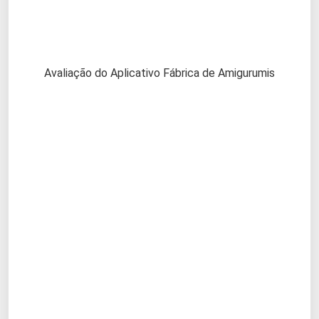
Avaliação do Aplicativo Fábrica de Amigurumis