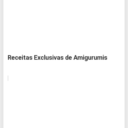
Receitas Exclusivas de Amigurumis