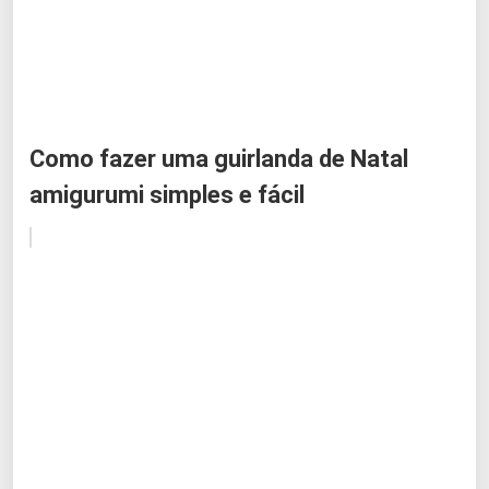
Como fazer uma guirlanda de Natal
amigurumi simples e fácil