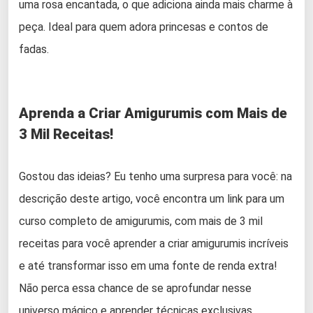
uma rosa encantada, o que adiciona ainda mais charme à
peça. Ideal para quem adora princesas e contos de
fadas.
Aprenda a Criar Amigurumis com Mais de
3 Mil Receitas!
Gostou das ideias? Eu tenho uma surpresa para você: na
descrição deste artigo, você encontra um link para um
curso completo de amigurumis, com mais de 3 mil
receitas para você aprender a criar amigurumis incríveis
e até transformar isso em uma fonte de renda extra!
Não perca essa chance de se aprofundar nesse
universo mágico e aprender técnicas exclusivas.