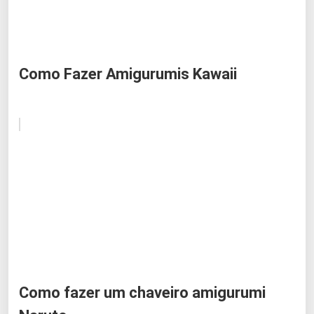
Como Fazer Amigurumis Kawaii
Como fazer um chaveiro amigurumi