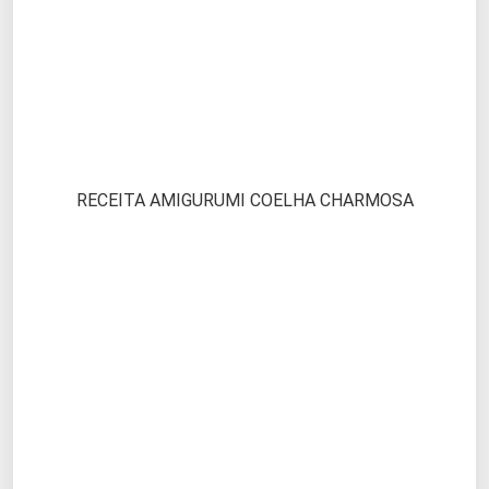
RECEITA AMIGURUMI COELHA CHARMOSA