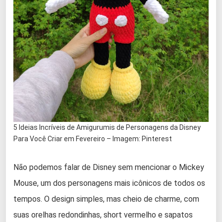
5 Ideias Incríveis de Amigurumis de Personagens da Disney
Para Você Criar em Fevereiro – Imagem: Pinterest
Não podemos falar de Disney sem mencionar o Mickey
Mouse, um dos personagens mais icônicos de todos os
tempos. O design simples, mas cheio de charme, com
suas orelhas redondinhas, short vermelho e sapatos