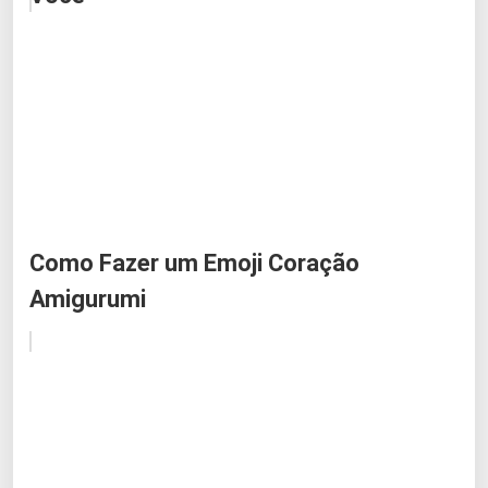
Como Fazer um Emoji Coração
Amigurumi