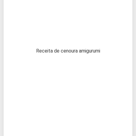
Receita de cenoura amigurumi