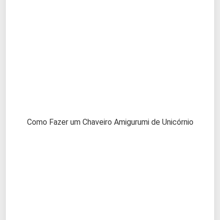
Como Fazer um Chaveiro Amigurumi de Unicórnio