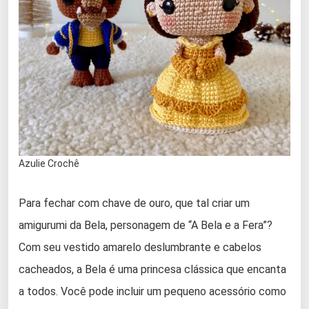
Azulie Crochê
Para fechar com chave de ouro, que tal criar um
amigurumi da Bela, personagem de “A Bela e a Fera”?
Com seu vestido amarelo deslumbrante e cabelos
cacheados, a Bela é uma princesa clássica que encanta
a todos. Você pode incluir um pequeno acessório como