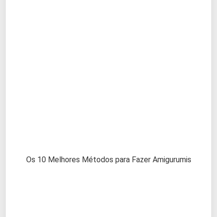
Os 10 Melhores Métodos para Fazer Amigurumis