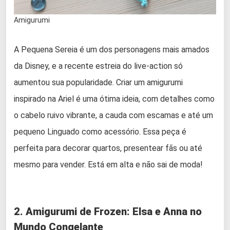
Amigurumi
A Pequena Sereia é um dos personagens mais amados
da Disney, e a recente estreia do live-action só
aumentou sua popularidade. Criar um amigurumi
inspirado na Ariel é uma ótima ideia, com detalhes como
o cabelo ruivo vibrante, a cauda com escamas e até um
pequeno Linguado como acessório. Essa peça é
perfeita para decorar quartos, presentear fãs ou até
mesmo para vender. Está em alta e não sai de moda!
2. Amigurumi de Frozen: Elsa e Anna no
Mundo Congelante