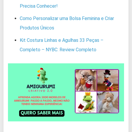
Precisa Conhecer!
Como Personalizar uma Bolsa Feminina e Criar
Produtos Únicos
Kit Costura Linhas e Agulhas 33 Peças –
Completo – NYBC: Review Completo