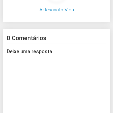
Artesanato Vida
0 Comentários
Deixe uma resposta