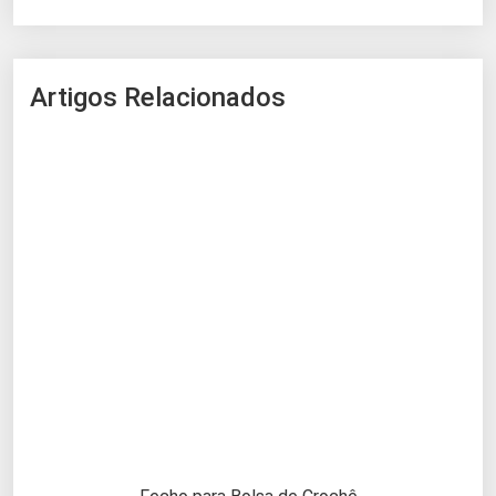
Artigos Relacionados