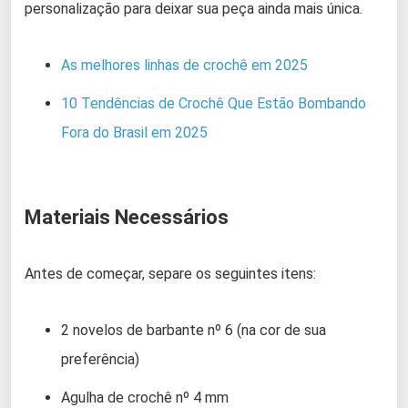
personalização para deixar sua peça ainda mais única.
As melhores linhas de crochê em 2025
10 Tendências de Crochê Que Estão Bombando
Fora do Brasil em 2025
Materiais Necessários
Antes de começar, separe os seguintes itens:
2 novelos de barbante nº 6 (na cor de sua
preferência)
Agulha de crochê nº 4 mm