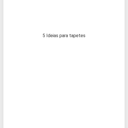
5 Ideias para tapetes