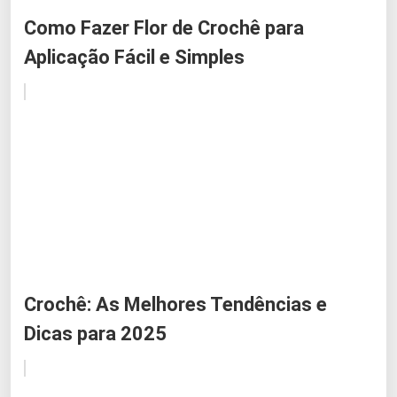
Como Fazer Flor de Crochê para
Aplicação Fácil e Simples
Crochê: As Melhores Tendências e
Dicas para 2025