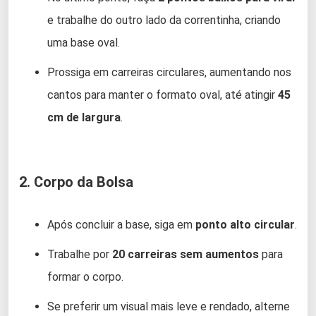
e trabalhe do outro lado da correntinha, criando
uma base oval.
Prossiga em carreiras circulares, aumentando nos
cantos para manter o formato oval, até atingir
45
cm de largura
.
2. Corpo da Bolsa
Após concluir a base, siga em
ponto alto circular
.
Trabalhe por
20 carreiras sem aumentos
para
formar o corpo.
Se preferir um visual mais leve e rendado, alterne