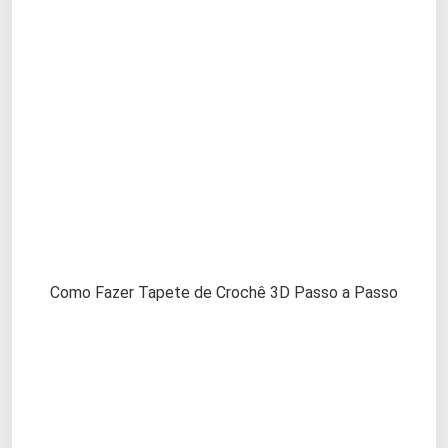
Como Fazer Tapete de Crochê 3D Passo a Passo