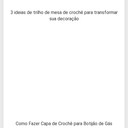
3 ideias de trilho de mesa de crochê para transformar
sua decoração
Como Fazer Capa de Crochê para Botijão de Gás