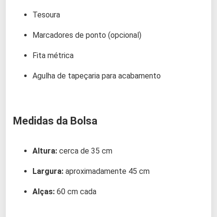
Tesoura
Marcadores de ponto (opcional)
Fita métrica
Agulha de tapeçaria para acabamento
Medidas da Bolsa
Altura:
cerca de 35 cm
Largura:
aproximadamente 45 cm
Alças:
60 cm cada