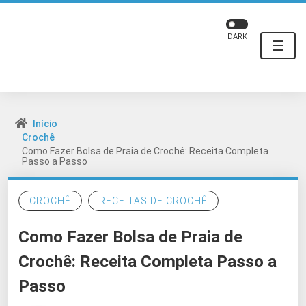
DARK
☰
Início
Crochê
Como Fazer Bolsa de Praia de Crochê: Receita Completa
Passo a Passo
CROCHÊ
RECEITAS DE CROCHÊ
Como Fazer Bolsa de Praia de
Crochê: Receita Completa Passo a
Passo