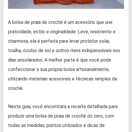
A bolsa de praia de crochê é um acessório que une
praticidade, estilo e originalidade. Leve, resistente e
charmosa, ela é perfeita para levar protetor solar,
toalha, óculos de sol e outros itens indispensáveis nos
dias ensolarados. A melhor parte é que você pode
confeccionar a sua própria bolsa artesanalmente,
utilizando materiais acessíveis e técnicas simples de
crochê.
Neste guia, você encontrará a receita detalhada para
produzir uma bolsa de praia de crochê do zero, com
todas as medidas, pontos utilizados e dicas de