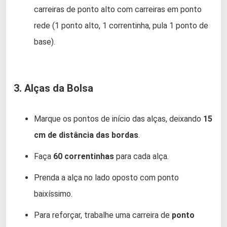
carreiras de ponto alto com carreiras em ponto
rede (1 ponto alto, 1 correntinha, pula 1 ponto de
base).
3. Alças da Bolsa
Marque os pontos de início das alças, deixando
15
cm de distância das bordas
.
Faça
60 correntinhas
para cada alça.
Prenda a alça no lado oposto com ponto
baixíssimo.
Para reforçar, trabalhe uma carreira de
ponto