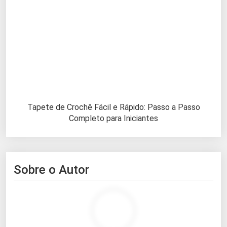
Tapete de Crochê Fácil e Rápido: Passo a Passo
Completo para Iniciantes
Sobre o Autor