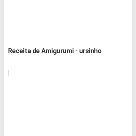
Receita de Amigurumi - ursinho