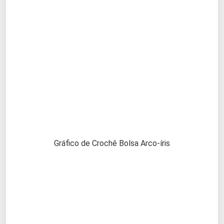
Gráfico de Crochê Bolsa Arco-íris