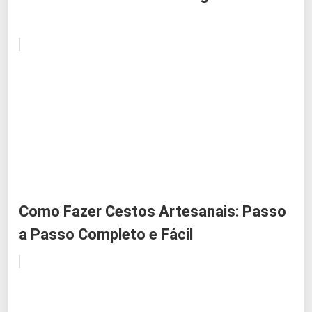
Como Fazer Cestos Artesanais: Passo
a Passo Completo e Fácil