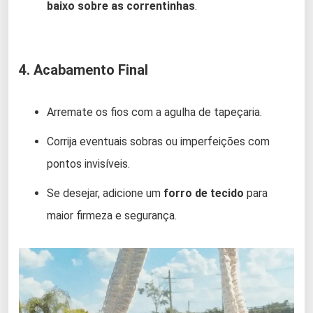
baixo sobre as correntinhas
.
4. Acabamento Final
Arremate os fios com a agulha de tapeçaria.
Corrija eventuais sobras ou imperfeições com
pontos invisíveis.
Se desejar, adicione um
forro de tecido
para
maior firmeza e segurança.