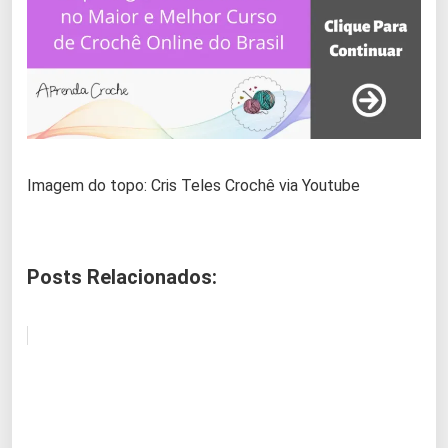
Imagem do topo: Cris Teles Crochê via Youtube
Posts Relacionados: