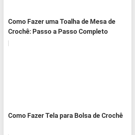
Como Fazer uma Toalha de Mesa de
Crochê: Passo a Passo Completo
Como Fazer Tela para Bolsa de Crochê