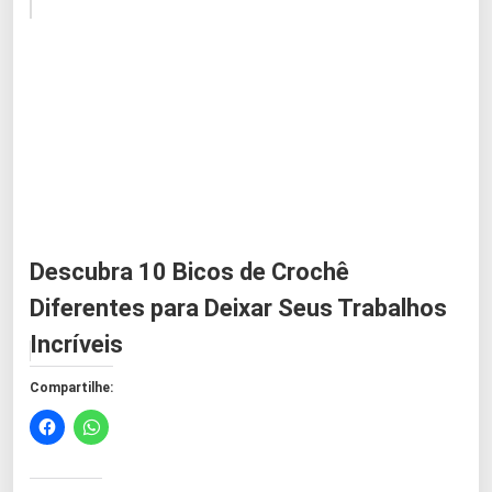
Descubra 10 Bicos de Crochê
Diferentes para Deixar Seus Trabalhos
Incríveis
Compartilhe: