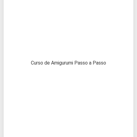
Curso de Amigurumi Passo a Passo