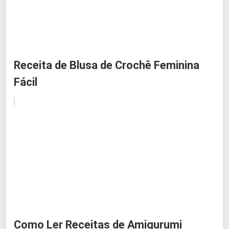
Receita de Blusa de Crochê Feminina
Fácil
Como Ler Receitas de Amigurumi