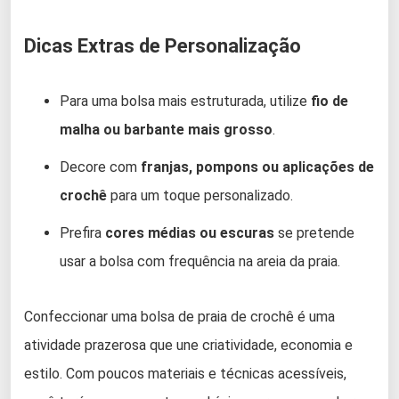
Dicas Extras de Personalização
Para uma bolsa mais estruturada, utilize
fio de
malha ou barbante mais grosso
.
Decore com
franjas, pompons ou aplicações de
crochê
para um toque personalizado.
Prefira
cores médias ou escuras
se pretende
usar a bolsa com frequência na areia da praia.
Confeccionar uma bolsa de praia de crochê é uma
atividade prazerosa que une criatividade, economia e
estilo. Com poucos materiais e técnicas acessíveis,