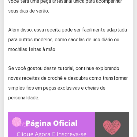
você terá uma peça artesanal única para acompanhar
seus dias de verão.
Além disso, essa receita pode ser facilmente adaptada
para outros modelos, como sacolas de uso diário ou
mochilas feitas à mão.
Se você gostou deste tutorial, continue explorando
novas receitas de crochê e descubra como transformar
simples fios em peças exclusivas e cheias de
personalidade.