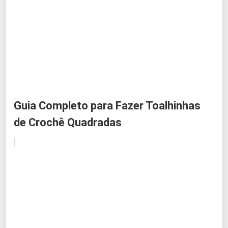
Guia Completo para Fazer Toalhinhas
de Crochê Quadradas