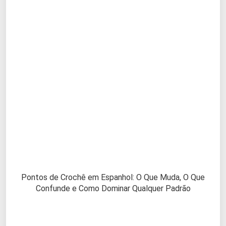
Pontos de Crochê em Espanhol: O Que Muda, O Que
Confunde e Como Dominar Qualquer Padrão