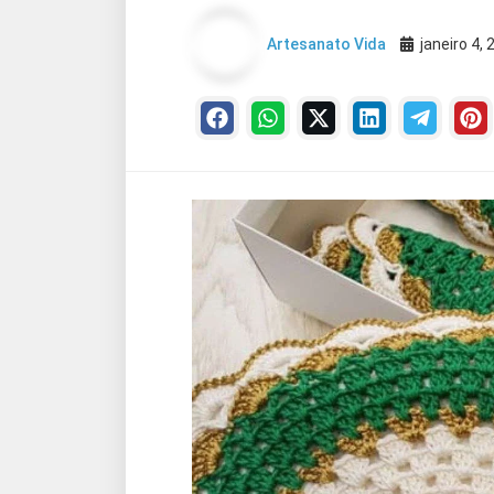
Artesanato Vida
janeiro 4,