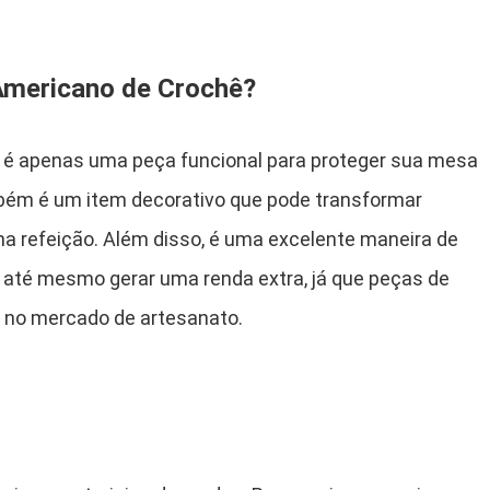
Americano de Crochê?
 é apenas uma peça funcional para proteger sua mesa
bém é um item decorativo que pode transformar
 refeição. Além disso, é uma excelente maneira de
 e até mesmo gerar uma renda extra, já que peças de
 no mercado de artesanato.