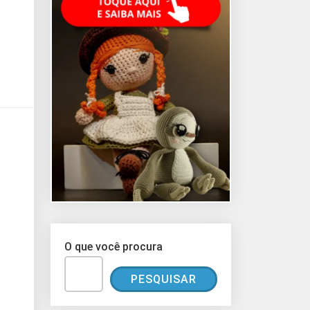
O que você procura
PESQUISAR