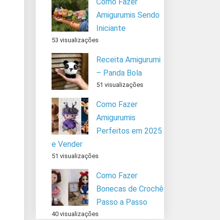
Como Fazer
Amigurumis Sendo
Iniciante
53 visualizações
Receita Amigurumi
– Panda Bola
51 visualizações
Como Fazer
Amigurumis
Perfeitos em 2025
e Vender
51 visualizações
Como Fazer
Bonecas de Crochê
Passo a Passo
40 visualizações