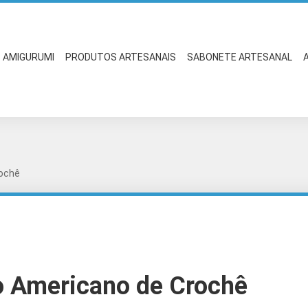
AMIGURUMI
PRODUTOS ARTESANAIS
SABONETE ARTESANAL
rochê
 Americano de Crochê