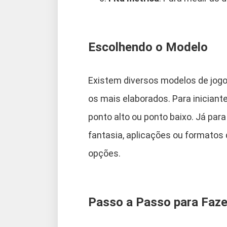
Escolhendo o Modelo
Existem diversos modelos de jogo
os mais elaborados. Para inicia
ponto alto ou ponto baixo. Já pa
fantasia, aplicações ou formatos
opções.
Passo a Passo para Faz