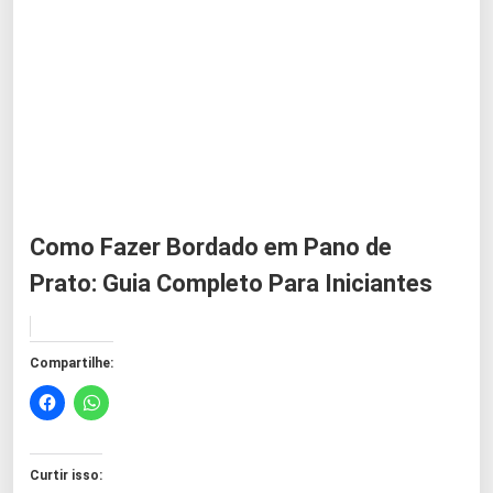
Como Fazer Bordado em Pano de
Prato: Guia Completo Para Iniciantes
Compartilhe:
Curtir isso: