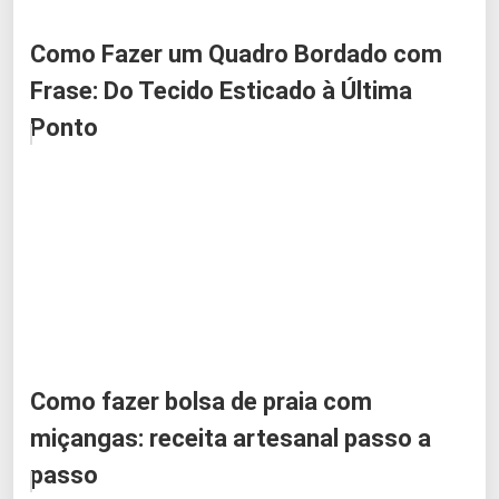
Como Fazer um Quadro Bordado com
Frase: Do Tecido Esticado à Última
Ponto
Como fazer bolsa de praia com
miçangas: receita artesanal passo a
passo