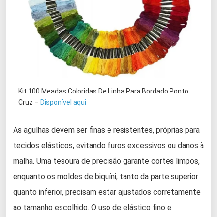
Kit 100 Meadas Coloridas De Linha Para Bordado Ponto
Cruz –
Disponível aqui
As agulhas devem ser finas e resistentes, próprias para
tecidos elásticos, evitando furos excessivos ou danos à
malha. Uma tesoura de precisão garante cortes limpos,
enquanto os moldes de biquíni, tanto da parte superior
quanto inferior, precisam estar ajustados corretamente
ao tamanho escolhido. O uso de elástico fino e