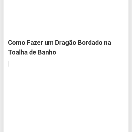
Como Fazer um Dragão Bordado na
Toalha de Banho