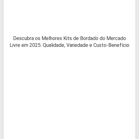
Descubra os Melhores Kits de Bordado do Mercado
Livre em 2025: Qualidade, Variedade e Custo-Benefício