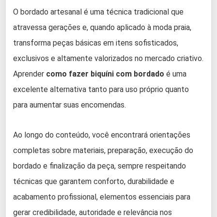
O bordado artesanal é uma técnica tradicional que
atravessa gerações e, quando aplicado à moda praia,
transforma peças básicas em itens sofisticados,
exclusivos e altamente valorizados no mercado criativo.
Aprender
como fazer biquíni com bordado
é uma
excelente alternativa tanto para uso próprio quanto
para aumentar suas encomendas.
Ao longo do conteúdo, você encontrará orientações
completas sobre materiais, preparação, execução do
bordado e finalização da peça, sempre respeitando
técnicas que garantem conforto, durabilidade e
acabamento profissional, elementos essenciais para
gerar credibilidade, autoridade e relevância nos