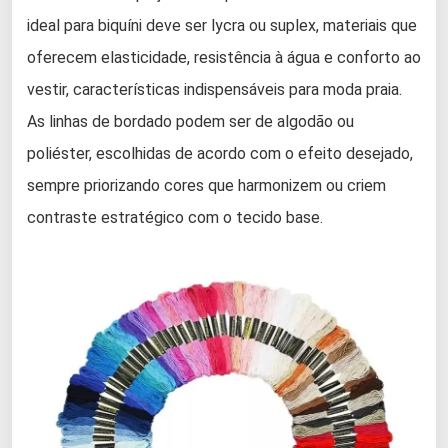
ideal para biquíni deve ser lycra ou suplex, materiais que
oferecem elasticidade, resistência à água e conforto ao
vestir, características indispensáveis para moda praia.
As linhas de bordado podem ser de algodão ou
poliéster, escolhidas de acordo com o efeito desejado,
sempre priorizando cores que harmonizem ou criem
contraste estratégico com o tecido base.