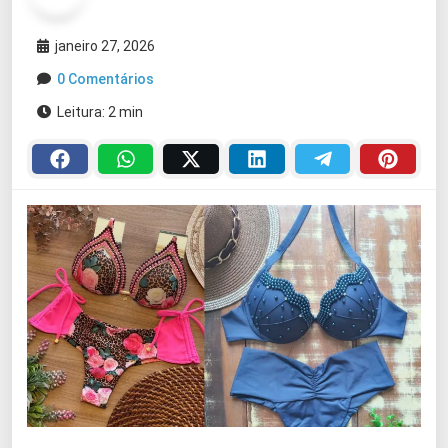
janeiro 27, 2026
0 Comentários
Leitura: 2 min