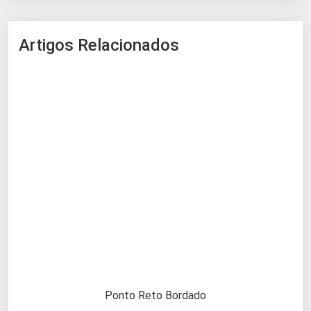
Artigos Relacionados
Ponto Reto Bordado