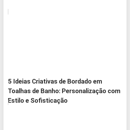
5 Ideias Criativas de Bordado em
Toalhas de Banho: Personalização com
Estilo e Sofisticação