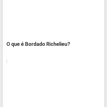
O que é Bordado Richelieu?