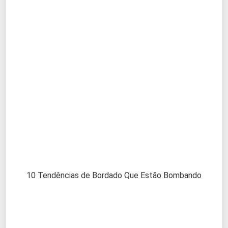
10 Tendências de Bordado Que Estão Bombando