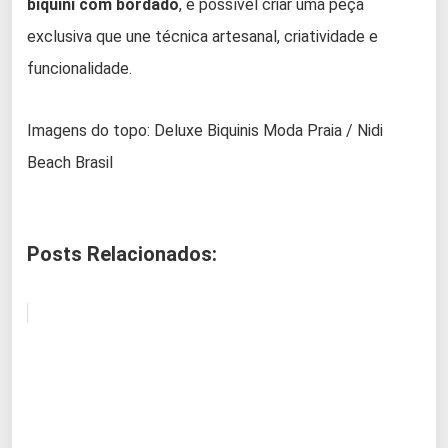
biquíni com bordado
, é possível criar uma peça
exclusiva que une técnica artesanal, criatividade e
funcionalidade.
Imagens do topo: Deluxe Biquinis Moda Praia / Nidi
Beach Brasil
Posts Relacionados: