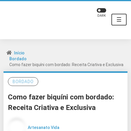
DARK
☰
Início
Bordado
Como fazer biquíni com bordado: Receita Criativa e Exclusiva
BORDADO
Como fazer biquíni com bordado:
Receita Criativa e Exclusiva
Artesanato Vida