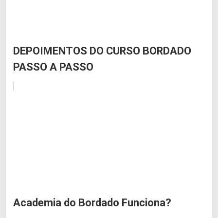
DEPOIMENTOS DO CURSO BORDADO
PASSO A PASSO
Academia do Bordado Funciona?