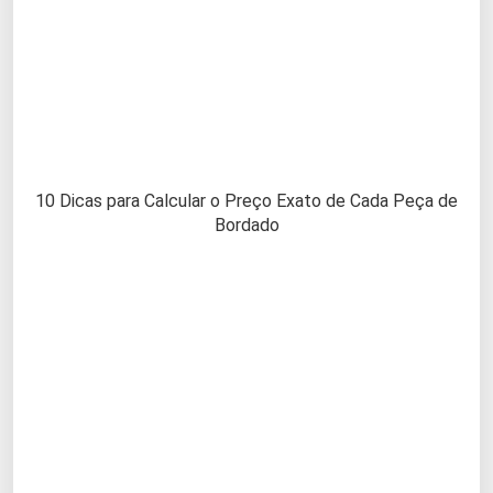
10 Dicas para Calcular o Preço Exato de Cada Peça de
Bordado