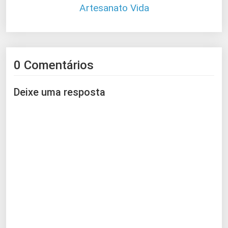
Artesanato Vida
0 Comentários
Deixe uma resposta