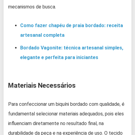
mecanismos de busca.
Como fazer chapéu de praia bordado: receita
artesanal completa
Bordado Vagonite: técnica artesanal simples,
elegante e perfeita para iniciantes
Materiais Necessários
Para confeccionar um biquíni bordado com qualidade, é
fundamental selecionar materiais adequados, pois eles
influenciam diretamente no resultado final, na
durabilidade da peça e na experiência de uso. O tecido