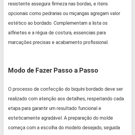
resistente assegura firmeza nas bordas, e itens
opcionais como pedrarias ou miçangas agregam valor
estético ao bordado. Complementam a lista os
alfinetes e a régua de costura, essenciais para
marcações precisas e acabamento profissional.
Modo de Fazer Passo a Passo
O processo de confecção do biquíni bordado deve ser
realizado com atenção aos detalhes, respeitando cada
etapa para garantir um resultado funcional e
esteticamente agradável. A preparação do molde
começa com a escolha do modelo desejado, seguida