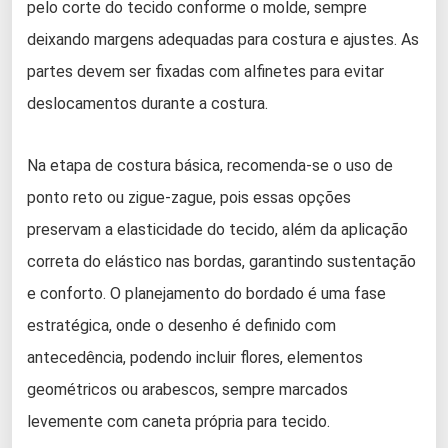
pelo corte do tecido conforme o molde, sempre
deixando margens adequadas para costura e ajustes. As
partes devem ser fixadas com alfinetes para evitar
deslocamentos durante a costura.
Na etapa de costura básica, recomenda-se o uso de
ponto reto ou zigue-zague, pois essas opções
preservam a elasticidade do tecido, além da aplicação
correta do elástico nas bordas, garantindo sustentação
e conforto. O planejamento do bordado é uma fase
estratégica, onde o desenho é definido com
antecedência, podendo incluir flores, elementos
geométricos ou arabescos, sempre marcados
levemente com caneta própria para tecido.