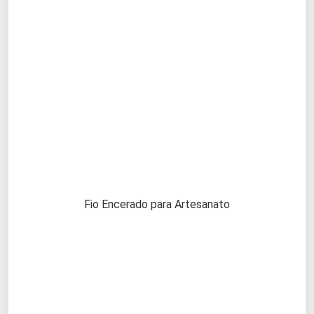
Fio Encerado para Artesanato