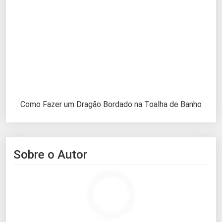
Como Fazer um Dragão Bordado na Toalha de Banho
Sobre o Autor