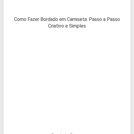
Como Fazer Bordado em Camiseta: Passo a Passo
Criativo e Simples