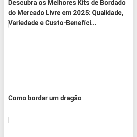
Descubra os Melhores Kits de Bordado
do Mercado Livre em 2025: Qualidade,
Variedade e Custo-Benefíci...
Como bordar um dragão