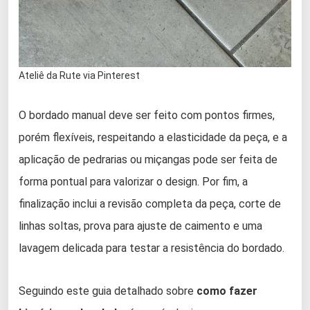
Ateliê da Rute via Pinterest
O bordado manual deve ser feito com pontos firmes,
porém flexíveis, respeitando a elasticidade da peça, e a
aplicação de pedrarias ou miçangas pode ser feita de
forma pontual para valorizar o design. Por fim, a
finalização inclui a revisão completa da peça, corte de
linhas soltas, prova para ajuste de caimento e uma
lavagem delicada para testar a resistência do bordado.
Seguindo este guia detalhado sobre
como fazer