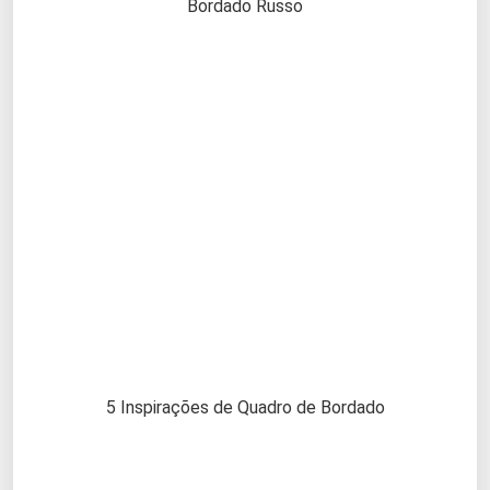
Bordado Russo
5 Inspirações de Quadro de Bordado