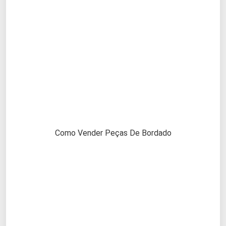
Como Vender Peças De Bordado