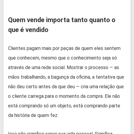
Quem vende importa tanto quanto o
que é vendido
Clientes pagam mais por peças de quem eles sentem
que conhecem, mesmo que o conhecimento seja só
através de uma rede social. Mostrar o processo — as
mãos trabalhando, a bagunça da oficina, a tentativa que
não deu certo antes da que deu — cria uma relação que
o cliente carrega para o momento da compra. Ele não
está comprando só um objeto, está comprando parte
da história de quem fez.
Isso não significa expor sua vida pessoal. Significa