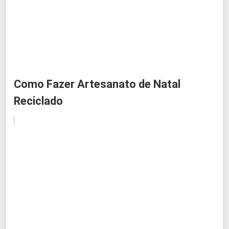
Como Fazer Artesanato de Natal
Reciclado