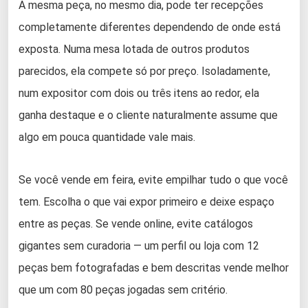
A mesma peça, no mesmo dia, pode ter recepções
completamente diferentes dependendo de onde está
exposta. Numa mesa lotada de outros produtos
parecidos, ela compete só por preço. Isoladamente,
num expositor com dois ou três itens ao redor, ela
ganha destaque e o cliente naturalmente assume que
algo em pouca quantidade vale mais.
Se você vende em feira, evite empilhar tudo o que você
tem. Escolha o que vai expor primeiro e deixe espaço
entre as peças. Se vende online, evite catálogos
gigantes sem curadoria — um perfil ou loja com 12
peças bem fotografadas e bem descritas vende melhor
que um com 80 peças jogadas sem critério.