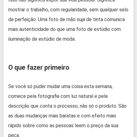
mostrar o trabalho, com regularidade, sem qualquer selo
de perfeição. Uma foto de mão suja de tinta comunica
mais autenticidade do que uma foto de estúdio com
iluminação de estúdio de moda.
O que fazer primeiro
Se você só puder mudar uma coisa esta semana,
comece pela fotografia com luz natural e pela
descrição que conta o processo, não só o produto. São
as duas mudanças mais baratas e com efeito mais
rápido sobre como as pessoas leem o preço da sua
peça.