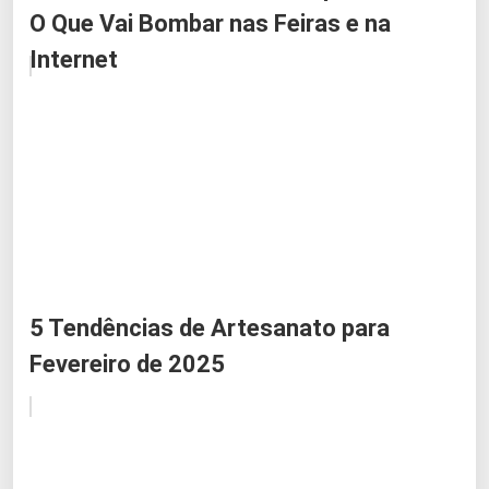
O Que Vai Bombar nas Feiras e na
Internet
5 Tendências de Artesanato para
Fevereiro de 2025