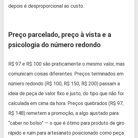
depois é desproporcional ao custo.
Preço parcelado, preço à vista e a
psicologia do número redondo
R$ 97 e R$ 100 são praticamente o mesmo valor, mas
comunicam coisas diferentes. Preços terminados em
número redondo (R$ 100, R$ 150, R$ 200) passam a
ideia de peça de valor fixo e justo, do tipo que não foi
calculada em cima da hora. Preços quebrados (R$ 97,
R$ 148) remetem a promoção, a algo ajustado para
“caber no bolso” — o que é ótimo para produto de giro
rápido e ruim para artesanato posicionado como peça