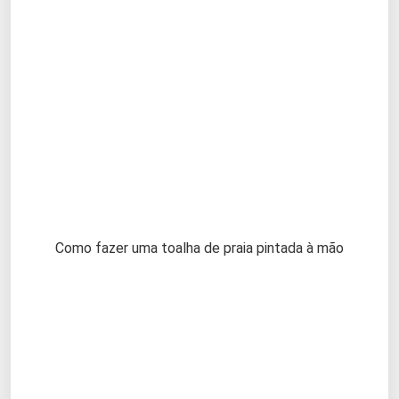
Como fazer uma toalha de praia pintada à mão