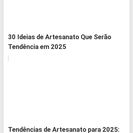
30 Ideias de Artesanato Que Serão
Tendência em 2025
Tendências de Artesanato para 2025: