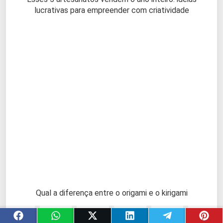
lucrativas para empreender com criatividade
Qual a diferença entre o origami e o kirigami