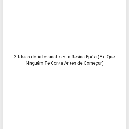
3 Ideias de Artesanato com Resina Epóxi (E o Que
Ninguém Te Conta Antes de Começar)