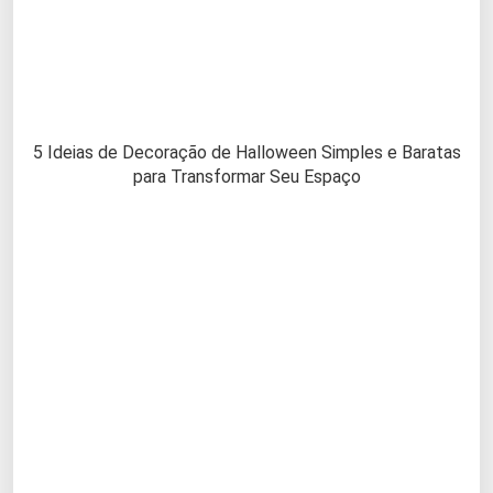
5 Ideias de Decoração de Halloween Simples e Baratas
para Transformar Seu Espaço