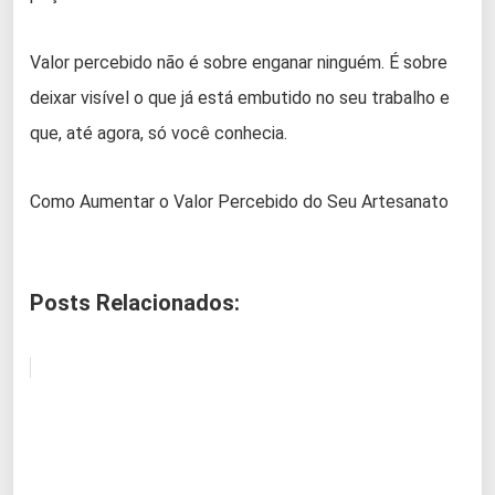
Valor percebido não é sobre enganar ninguém. É sobre
deixar visível o que já está embutido no seu trabalho e
que, até agora, só você conhecia.
Como Aumentar o Valor Percebido do Seu Artesanato
Posts Relacionados: