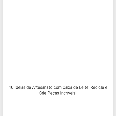
10 Ideias de Artesanato com Caixa de Leite: Recicle e
Crie Peças Incríveis!