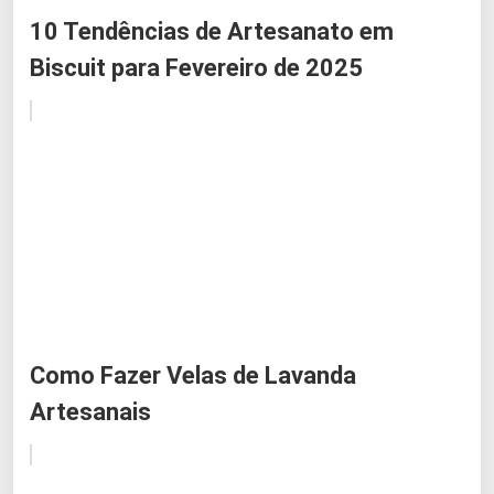
10 Tendências de Artesanato em
Biscuit para Fevereiro de 2025
Como Fazer Velas de Lavanda
Artesanais