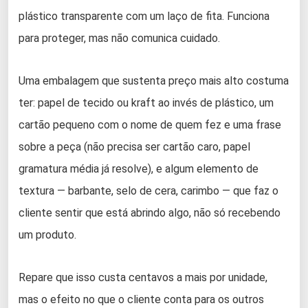
plástico transparente com um laço de fita. Funciona
para proteger, mas não comunica cuidado.
Uma embalagem que sustenta preço mais alto costuma
ter: papel de tecido ou kraft ao invés de plástico, um
cartão pequeno com o nome de quem fez e uma frase
sobre a peça (não precisa ser cartão caro, papel
gramatura média já resolve), e algum elemento de
textura — barbante, selo de cera, carimbo — que faz o
cliente sentir que está abrindo algo, não só recebendo
um produto.
Repare que isso custa centavos a mais por unidade,
mas o efeito no que o cliente conta para os outros