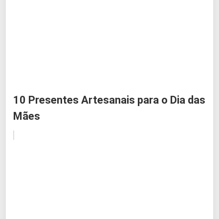
10 Presentes Artesanais para o Dia das
Mães