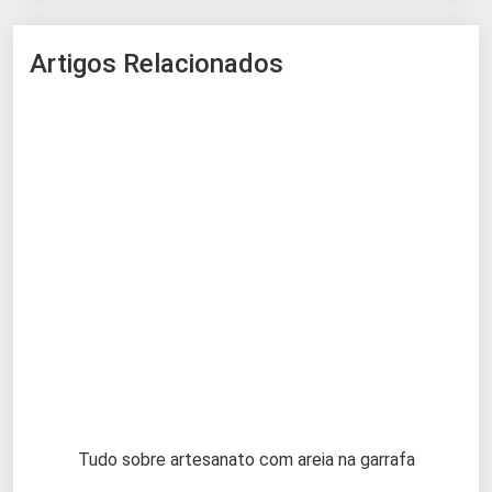
Artigos Relacionados
Tudo sobre artesanato com areia na garrafa