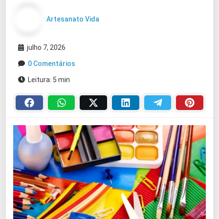
Artesanato Vida
julho 7, 2026
0 Comentários
Leitura: 5 min