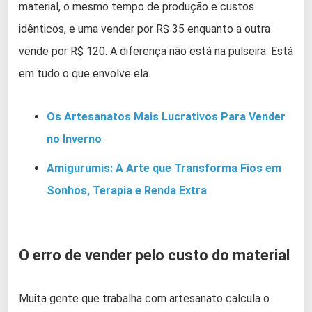
material, o mesmo tempo de produção e custos
idênticos, e uma vender por R$ 35 enquanto a outra
vende por R$ 120. A diferença não está na pulseira. Está
em tudo o que envolve ela.
Os Artesanatos Mais Lucrativos Para Vender
no Inverno
Amigurumis: A Arte que Transforma Fios em
Sonhos, Terapia e Renda Extra
O erro de vender pelo custo do material
Muita gente que trabalha com artesanato calcula o