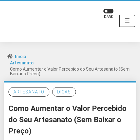
DARK
☰
Início
Artesanato
Como Aumentar o Valor Percebido do Seu Artesanato (Sem
Baixar o Preço)
ARTESANATO
DICAS
Como Aumentar o Valor Percebido
do Seu Artesanato (Sem Baixar o
Preço)