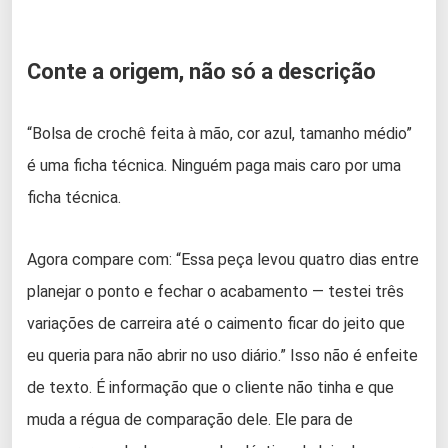
Conte a origem, não só a descrição
“Bolsa de crochê feita à mão, cor azul, tamanho médio”
é uma ficha técnica. Ninguém paga mais caro por uma
ficha técnica.
Agora compare com: “Essa peça levou quatro dias entre
planejar o ponto e fechar o acabamento — testei três
variações de carreira até o caimento ficar do jeito que
eu queria para não abrir no uso diário.” Isso não é enfeite
de texto. É informação que o cliente não tinha e que
muda a régua de comparação dele. Ele para de