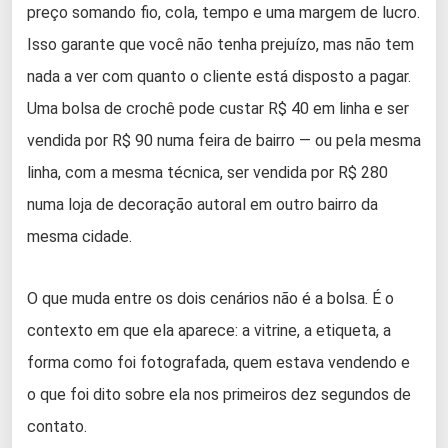
preço somando fio, cola, tempo e uma margem de lucro.
Isso garante que você não tenha prejuízo, mas não tem
nada a ver com quanto o cliente está disposto a pagar.
Uma bolsa de crochê pode custar R$ 40 em linha e ser
vendida por R$ 90 numa feira de bairro — ou pela mesma
linha, com a mesma técnica, ser vendida por R$ 280
numa loja de decoração autoral em outro bairro da
mesma cidade.
O que muda entre os dois cenários não é a bolsa. É o
contexto em que ela aparece: a vitrine, a etiqueta, a
forma como foi fotografada, quem estava vendendo e
o que foi dito sobre ela nos primeiros dez segundos de
contato.