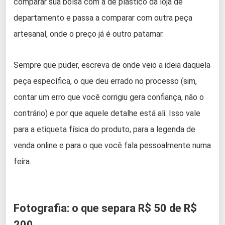
comparar sua bolsa com a de plástico da loja de
departamento e passa a comparar com outra peça
artesanal, onde o preço já é outro patamar.
Sempre que puder, escreva de onde veio a ideia daquela
peça específica, o que deu errado no processo (sim,
contar um erro que você corrigiu gera confiança, não o
contrário) e por que aquele detalhe está ali. Isso vale
para a etiqueta física do produto, para a legenda de
venda online e para o que você fala pessoalmente numa
feira.
Fotografia: o que separa R$ 50 de R$
200