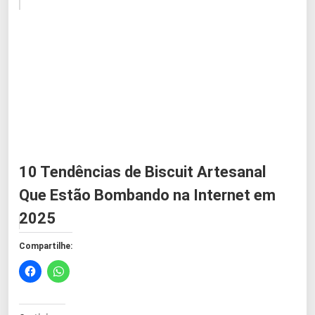
10 Tendências de Biscuit Artesanal
Que Estão Bombando na Internet em
2025
Compartilhe: