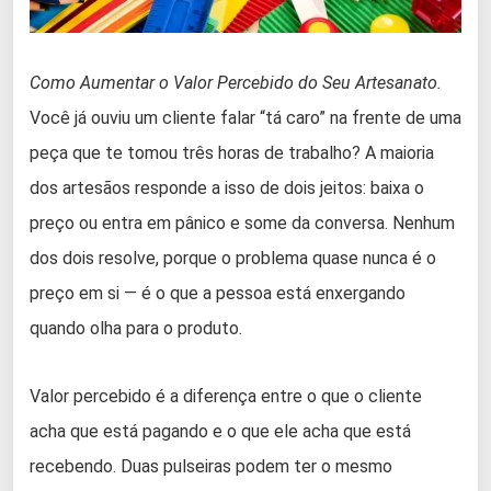
Como Aumentar o Valor Percebido do Seu Artesanato.
Você já ouviu um cliente falar “tá caro” na frente de uma
peça que te tomou três horas de trabalho? A maioria
dos artesãos responde a isso de dois jeitos: baixa o
preço ou entra em pânico e some da conversa. Nenhum
dos dois resolve, porque o problema quase nunca é o
preço em si — é o que a pessoa está enxergando
quando olha para o produto.
Valor percebido é a diferença entre o que o cliente
acha que está pagando e o que ele acha que está
recebendo. Duas pulseiras podem ter o mesmo