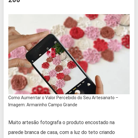
Como Aumentar o Valor Percebido do Seu Artesanato –
Imagem: Armarinho Campo Grande
Muito artesão fotografa o produto encostado na
parede branca de casa, com a luz do teto criando