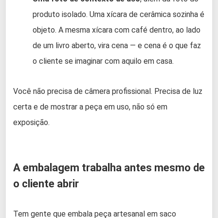
produto isolado. Uma xícara de cerâmica sozinha é
objeto. A mesma xícara com café dentro, ao lado
de um livro aberto, vira cena — e cena é o que faz
o cliente se imaginar com aquilo em casa.
Você não precisa de câmera profissional. Precisa de luz
certa e de mostrar a peça em uso, não só em
exposição.
A embalagem trabalha antes mesmo de
o cliente abrir
Tem gente que embala peça artesanal em saco