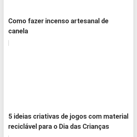
Como fazer incenso artesanal de
canela
5 ideias criativas de jogos com material
reciclável para o Dia das Crianças