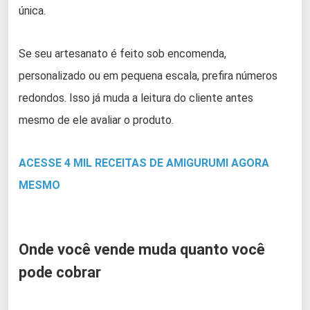
única.
Se seu artesanato é feito sob encomenda,
personalizado ou em pequena escala, prefira números
redondos. Isso já muda a leitura do cliente antes
mesmo de ele avaliar o produto.
ACESSE 4 MIL RECEITAS DE AMIGURUMI AGORA
MESMO
Onde você vende muda quanto você
pode cobrar