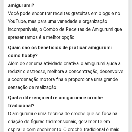
amigurumi?
Você pode encontrar receitas gratuitas em blogs e no
YouTube, mas para uma variedade e organização
incomparáveis, o Combo de Receitas de Amigurumi que
apresentamos é a melhor opção.
Quais são os benefícios de praticar amigurumi
como hobby?
Além de ser uma atividade criativa, o amigurumi ajuda a
reduzir o estresse, melhora a concentração, desenvolve
a coordenação motora fina e proporciona uma grande
sensação de realização.
Qual a diferença entre amigurumi e crochê
tradicional?
O amigurumi é uma técnica de crochê que se foca na
criação de figuras tridimensionais, geralmente em
espiral e com enchimento. O crochê tradicional é mais