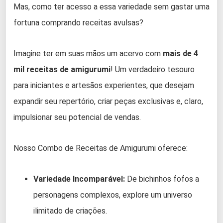
Mas, como ter acesso a essa variedade sem gastar uma
fortuna comprando receitas avulsas?
Imagine ter em suas mãos um acervo com
mais de 4
mil receitas de amigurumi
! Um verdadeiro tesouro
para iniciantes e artesãos experientes, que desejam
expandir seu repertório, criar peças exclusivas e, claro,
impulsionar seu potencial de vendas.
Nosso Combo de Receitas de Amigurumi oferece:
Variedade Incomparável:
De bichinhos fofos a
personagens complexos, explore um universo
ilimitado de criações.