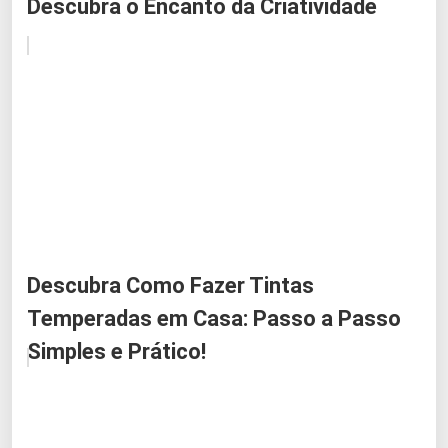
Descubra o Encanto da Criatividade
Descubra Como Fazer Tintas
Temperadas em Casa: Passo a Passo
Simples e Prático!