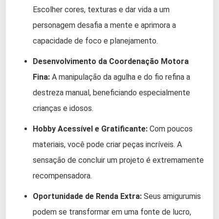
Escolher cores, texturas e dar vida a um
personagem desafia a mente e aprimora a
capacidade de foco e planejamento.
Desenvolvimento da Coordenação Motora
Fina:
A manipulação da agulha e do fio refina a
destreza manual, beneficiando especialmente
crianças e idosos.
Hobby Acessível e Gratificante:
Com poucos
materiais, você pode criar peças incríveis. A
sensação de concluir um projeto é extremamente
recompensadora.
Oportunidade de Renda Extra:
Seus amigurumis
podem se transformar em uma fonte de lucro,