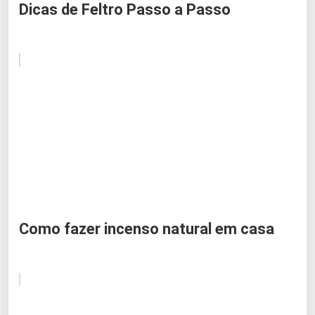
Dicas de Feltro Passo a Passo
Como fazer incenso natural em casa