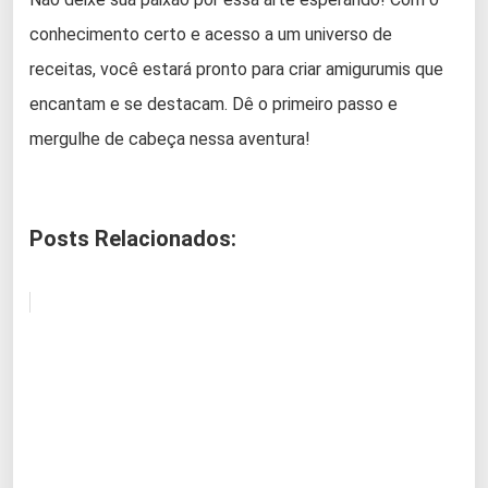
conhecimento certo e acesso a um universo de
receitas, você estará pronto para criar amigurumis que
encantam e se destacam. Dê o primeiro passo e
mergulhe de cabeça nessa aventura!
Posts Relacionados: