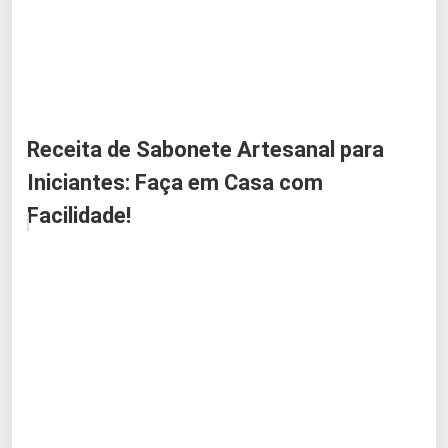
Receita de Sabonete Artesanal para
Iniciantes: Faça em Casa com
Facilidade!