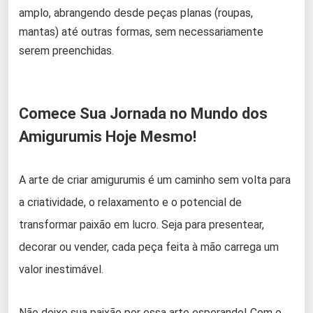
amplo, abrangendo desde peças planas (roupas,
mantas) até outras formas, sem necessariamente
serem preenchidas.
Comece Sua Jornada no Mundo dos
Amigurumis Hoje Mesmo!
A arte de criar amigurumis é um caminho sem volta para
a criatividade, o relaxamento e o potencial de
transformar paixão em lucro. Seja para presentear,
decorar ou vender, cada peça feita à mão carrega um
valor inestimável.
Não deixe sua paixão por essa arte esperando! Com o