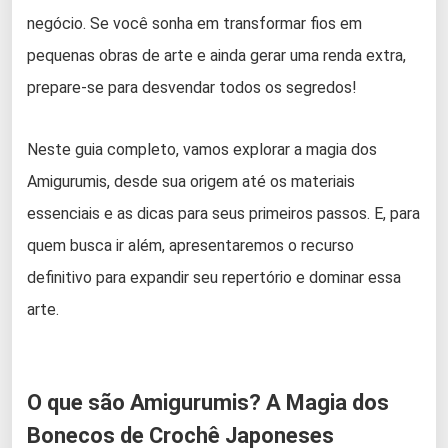
negócio. Se você sonha em transformar fios em
pequenas obras de arte e ainda gerar uma renda extra,
prepare-se para desvendar todos os segredos!
Neste guia completo, vamos explorar a magia dos
Amigurumis, desde sua origem até os materiais
essenciais e as dicas para seus primeiros passos. E, para
quem busca ir além, apresentaremos o recurso
definitivo para expandir seu repertório e dominar essa
arte.
O que são Amigurumis? A Magia dos
Bonecos de Crochê Japoneses