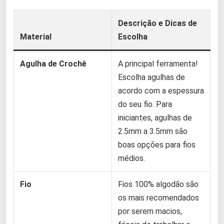
Descrição e Dicas de
Material
Escolha
Agulha de Crochê
A principal ferramenta!
Escolha agulhas de
acordo com a espessura
do seu fio. Para
iniciantes, agulhas de
2.5mm a 3.5mm são
boas opções para fios
médios.
Fio
Fios 100% algodão são
os mais recomendados
por serem macios,