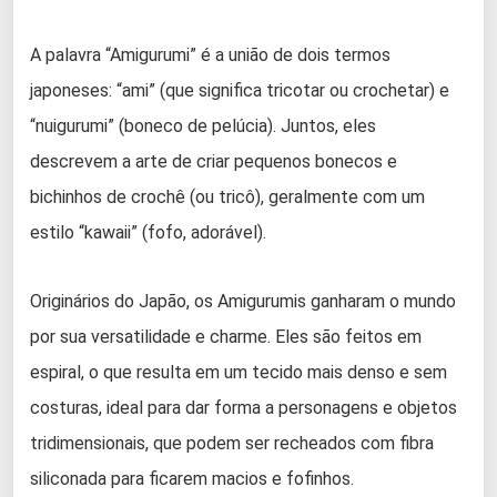
A palavra “Amigurumi” é a união de dois termos
japoneses: “ami” (que significa tricotar ou crochetar) e
“nuigurumi” (boneco de pelúcia). Juntos, eles
descrevem a arte de criar pequenos bonecos e
bichinhos de crochê (ou tricô), geralmente com um
estilo “kawaii” (fofo, adorável).
Originários do Japão, os Amigurumis ganharam o mundo
por sua versatilidade e charme. Eles são feitos em
espiral, o que resulta em um tecido mais denso e sem
costuras, ideal para dar forma a personagens e objetos
tridimensionais, que podem ser recheados com fibra
siliconada para ficarem macios e fofinhos.