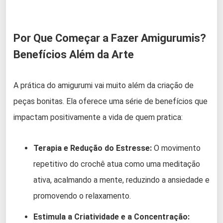
Por Que Começar a Fazer Amigurumis?
Benefícios Além da Arte
A prática do amigurumi vai muito além da criação de
peças bonitas. Ela oferece uma série de benefícios que
impactam positivamente a vida de quem pratica:
Terapia e Redução do Estresse:
O movimento
repetitivo do crochê atua como uma meditação
ativa, acalmando a mente, reduzindo a ansiedade e
promovendo o relaxamento.
Estimula a Criatividade e a Concentração: