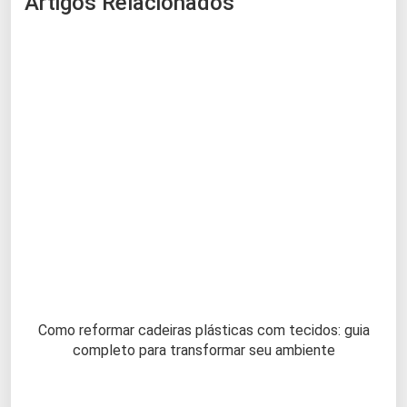
Artigos Relacionados
Como reformar cadeiras plásticas com tecidos: guia
completo para transformar seu ambiente