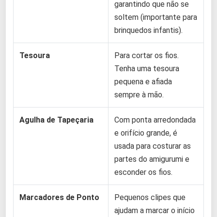
garantindo que não se
soltem (importante para
brinquedos infantis).
Tesoura
Para cortar os fios.
Tenha uma tesoura
pequena e afiada
sempre à mão.
Agulha de Tapeçaria
Com ponta arredondada
e orifício grande, é
usada para costurar as
partes do amigurumi e
esconder os fios.
Marcadores de Ponto
Pequenos clipes que
ajudam a marcar o início