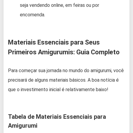
seja vendendo online, em feiras ou por
encomenda.
Materiais Essenciais para Seus
Primeiros Amigurumis: Guia Completo
Para começar sua jornada no mundo do amigurumi, você
precisará de alguns materiais básicos. A boa notícia é
que o investimento inicial é relativamente baixo!
Tabela de Materiais Essenciais para
Amigurumi