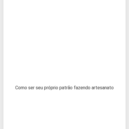
Como ser seu próprio patrão fazendo artesanato