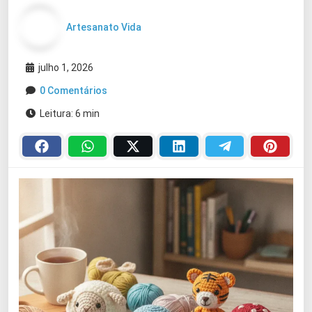
Artesanato Vida
julho 1, 2026
0 Comentários
Leitura: 6 min