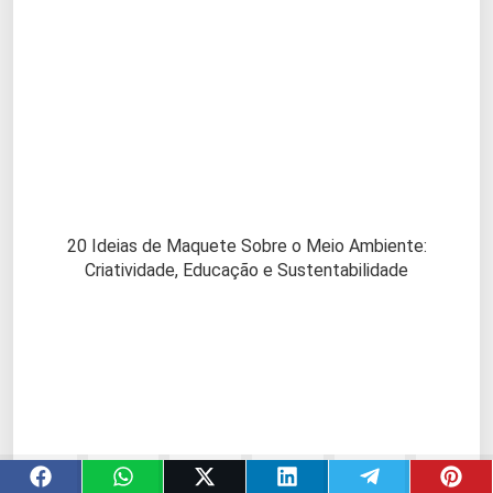
20 Ideias de Maquete Sobre o Meio Ambiente:
Criatividade, Educação e Sustentabilidade