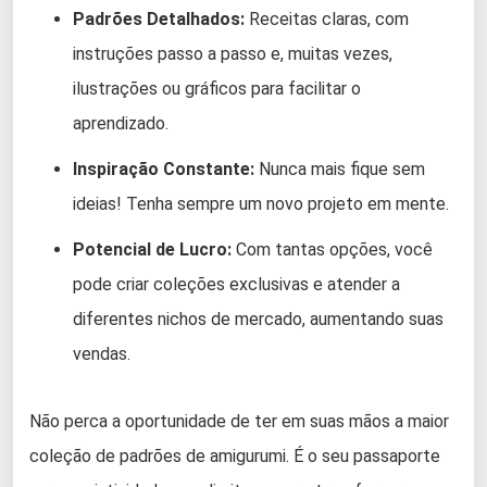
Padrões Detalhados:
Receitas claras, com
instruções passo a passo e, muitas vezes,
ilustrações ou gráficos para facilitar o
aprendizado.
Inspiração Constante:
Nunca mais fique sem
ideias! Tenha sempre um novo projeto em mente.
Potencial de Lucro:
Com tantas opções, você
pode criar coleções exclusivas e atender a
diferentes nichos de mercado, aumentando suas
vendas.
Não perca a oportunidade de ter em suas mãos a maior
coleção de padrões de amigurumi. É o seu passaporte