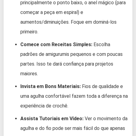
principalmente o ponto baixo, o anel mágico (para
começar a peça em espiral) e
aumentos/diminuições. Foque em dominá-los
primeiro.
Comece com Receitas Simples:
Escolha
padrões de amigurumis pequenos e com poucas
partes. Isso te dará confiança para projetos
maiores.
Invista em Bons Materiais:
Fios de qualidade e
uma agulha confortável fazem toda a diferença na
experiência de crochê.
Assista Tutoriais em Vídeo:
Ver o movimento da
agulha e do fio pode ser mais fácil do que apenas