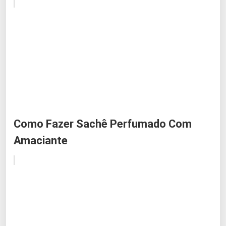
Como Fazer Sachê Perfumado Com
Amaciante