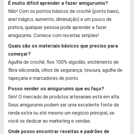
É muito difícil aprender a fazer amigurumis?
Não! Com os pontos básicos de crochê (ponto baixo,
anel mágico, aumento, diminuição) e um pouco de
prática, qualquer pessoa pode aprender a fazer
amigurumis. Comece com receitas simples!
Quais são os materiais básicos que preciso para
começar?
Agulha de crochê, fios 100% algodão, enchimento de
fibra siliconada, olhos de segurança, tesoura, agulha de
tapeçaria e marcadores de ponto.
Posso vender os amigurumis que eu faço?
Sim! O mercado de produtos artesanais está em alta.
Seus amigurumis podem ser uma excelente fonte de
renda extra ou até mesmo um negócio principal, se
você se dedicar ao marketing e vendas.
Onde posso encontrar receitas e padrões de