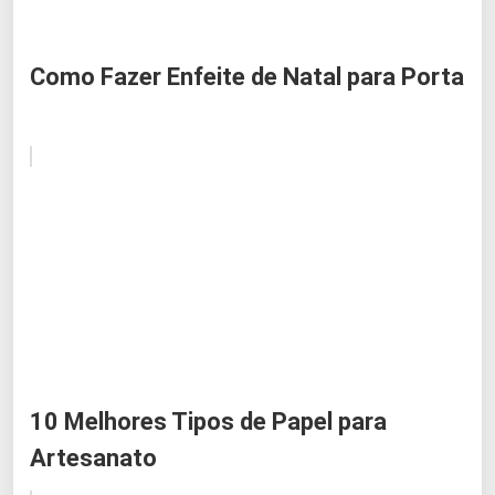
Como Fazer Enfeite de Natal para Porta
10 Melhores Tipos de Papel para
Artesanato