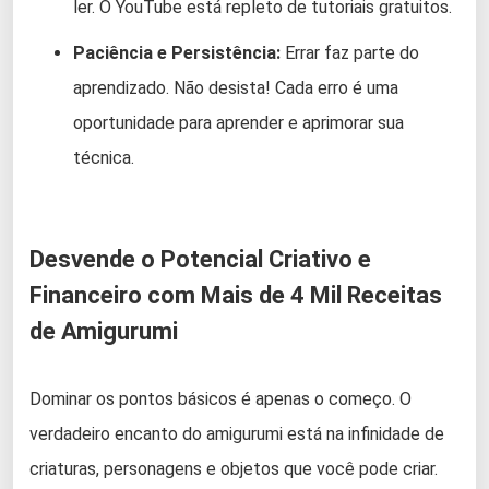
ler. O YouTube está repleto de tutoriais gratuitos.
Paciência e Persistência:
Errar faz parte do
aprendizado. Não desista! Cada erro é uma
oportunidade para aprender e aprimorar sua
técnica.
Desvende o Potencial Criativo e
Financeiro com Mais de 4 Mil Receitas
de Amigurumi
Dominar os pontos básicos é apenas o começo. O
verdadeiro encanto do amigurumi está na infinidade de
criaturas, personagens e objetos que você pode criar.