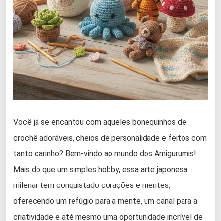
Você já se encantou com aqueles bonequinhos de
crochê adoráveis, cheios de personalidade e feitos com
tanto carinho? Bem-vindo ao mundo dos Amigurumis!
Mais do que um simples hobby, essa arte japonesa
milenar tem conquistado corações e mentes,
oferecendo um refúgio para a mente, um canal para a
criatividade e até mesmo uma oportunidade incrível de