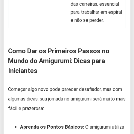
das carreiras, essencial
para trabalhar em espiral
e não se perder.
Como Dar os Primeiros Passos no
Mundo do Amigurumi: Dicas para
Iniciantes
Começar algo novo pode parecer desafiador, mas com
algumas dicas, sua jornada no amigurumi será muito mais
fácil e prazerosa:
Aprenda os Pontos Básicos:
O amigurumi utiliza