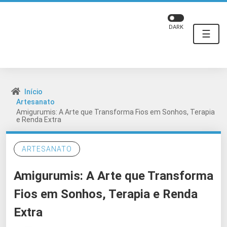
DARK
☰
Início
Artesanato
Amigurumis: A Arte que Transforma Fios em Sonhos, Terapia
e Renda Extra
ARTESANATO
Amigurumis: A Arte que Transforma
Fios em Sonhos, Terapia e Renda
Extra