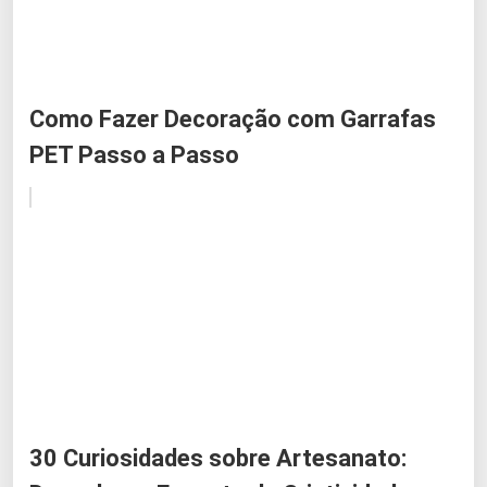
Como Fazer Decoração com Garrafas
PET Passo a Passo
30 Curiosidades sobre Artesanato: