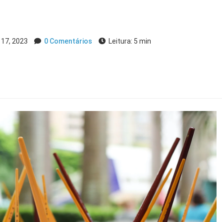
17, 2023
0 Comentários
Leitura: 5 min