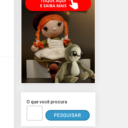
O que você procura
PESQUISAR