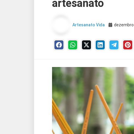
artesanato
Artesanato Vida
dezembro 