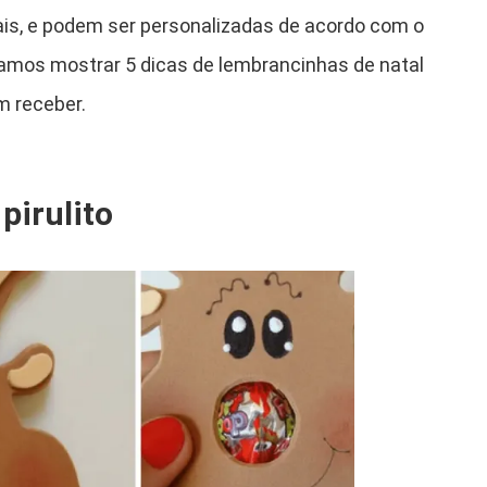
nais, e podem ser personalizadas de acordo com o
vamos mostrar 5 dicas de lembrancinhas de natal
m receber.
pirulito