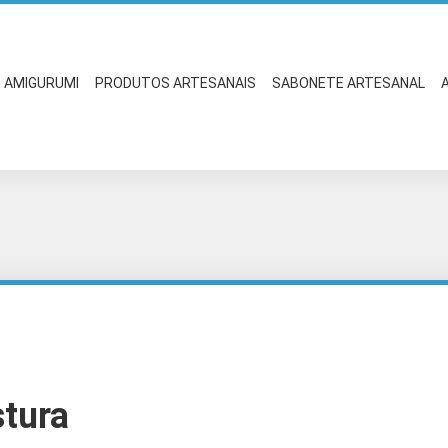
AMIGURUMI
PRODUTOS ARTESANAIS
SABONETE ARTESANAL
stura