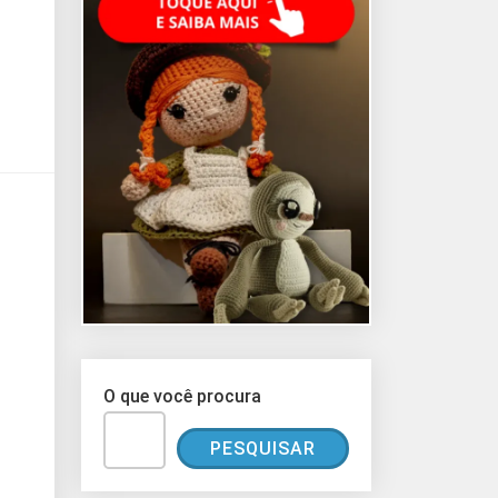
O que você procura
PESQUISAR