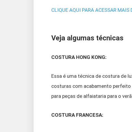
CLIQUE AQUI PARA ACESSAR MAIS
Veja algumas técnicas
COSTURA HONG KONG:
Essa é uma técnica de costura de l
costuras com acabamento perfeito n
para peças de alfaiataria para o verã
COSTURA FRANCESA: