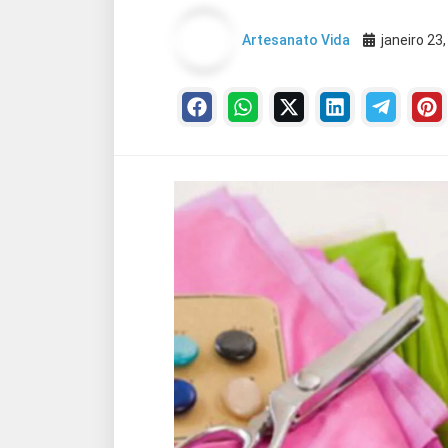
Artesanato Vida
janeiro 23