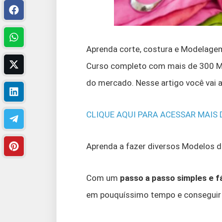
Aprenda corte, costura e Modelage
Curso completo com mais de 300 
do mercado. Nesse artigo você vai a
CLIQUE AQUI PARA ACESSAR MAIS
Aprenda a fazer diversos Modelos 
Com um
passo a passo simples e fá
em pouquíssimo tempo e conseguir 