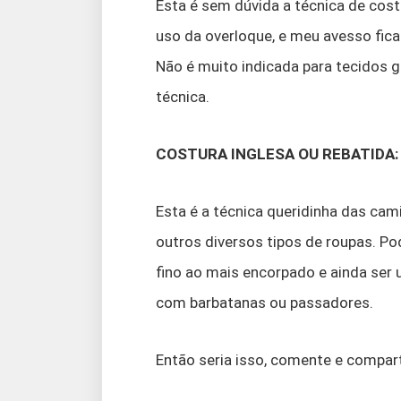
Esta é sem dúvida a técnica de cost
uso da overloque, e meu avesso fica 
Não é muito indicada para tecidos
técnica.
COSTURA INGLESA OU REBATIDA:
Esta é a técnica queridinha das cam
outros diversos tipos de roupas. Po
fino ao mais encorpado e ainda ser 
com barbatanas ou passadores.
Então seria isso, comente e compar