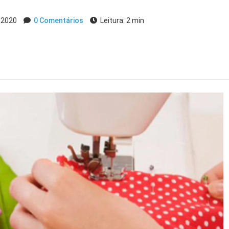
, 2020
0 Comentários
Leitura: 2 min