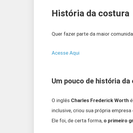
História da costura
Quer fazer parte da maior comunida
Acesse Aqui
Um pouco de história da
O inglês
Charles Frederick Worth
é
inclusive, criou sua própria empresa
Ele foi, de certa forma,
o primeiro g