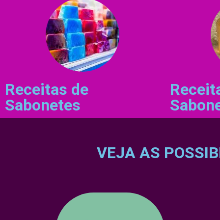
Receitas de
Receit
Sabonetes
Sabone
VEJA AS POSSIB