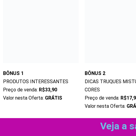
BÔNUS 1
BÔNUS 2
PRODUTOS INTERESSANTES
DICAS TRUQUES MIST
Preço de venda:
R$33,90
CORES
Valor nesta Oferta:
GRÁTIS
Preço de venda:
R$17,
Valor nesta Oferta:
GRÁ
Veja a s