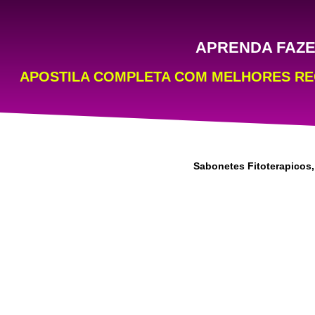
APRENDA FAZE
APOSTILA COMPLETA COM MELHORES RECEI
Sabonetes Fitoterapicos,