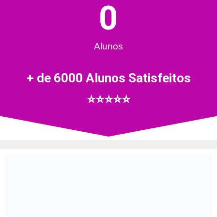
0
Alunos
+ de 6000 Alunos Satisfeitos
⭐️⭐️⭐️⭐️⭐️