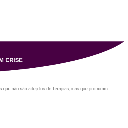
M CRISE
s que não são adeptos de terapias, mas que procuram