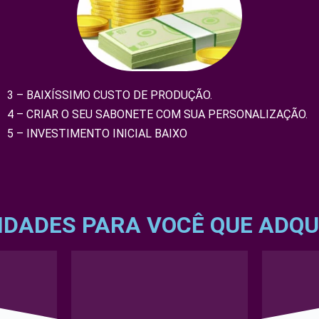
3 – BAIXÍSSIMO CUSTO DE PRODUÇÃO.
4 – CRIAR O SEU SABONETE COM SUA PERSONALIZAÇÃO.
5 – INVESTIMENTO INICIAL BAIXO
IDADES PARA VOCÊ QUE ADQUI