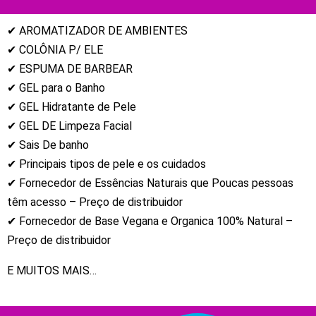
✔ AROMATIZADOR DE AMBIENTES
✔ COLÔNIA P/ ELE
✔ ESPUMA DE BARBEAR
✔ GEL para o Banho
✔ GEL Hidratante de Pele
✔ GEL DE Limpeza Facial
✔ Sais De banho
✔ Principais tipos de pele e os cuidados
✔ Fornecedor de Essências Naturais que Poucas pessoas
têm acesso – Preço de distribuidor
✔ Fornecedor de Base Vegana e Organica 100% Natural –
Preço de distribuidor
E MUITOS MAIS…