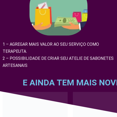
1 – AGREGAR MAIS VALOR AO SEU SERVIÇO COMO
TERAPEUTA.
2 – POSSIBILIDADE DE CRIAR SEU ATELIE DE SABONETES
ARTESANAIS
E AINDA TEM MAIS NOV