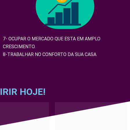
7- OCUPAR O MERCADO QUE ESTA EM AMPLO
CRESCIMENTO.
8-TRABALHAR NO CONFORTO DA SUA CASA
RIR HOJE!