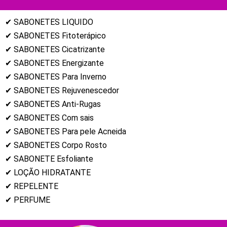
✔ SABONETES LIQUIDO
✔ SABONETES Fitoterápico
✔ SABONETES Cicatrizante
✔ SABONETES Energizante
✔ SABONETES Para Inverno
✔ SABONETES Rejuvenescedor
✔ SABONETES Anti-Rugas
✔ SABONETES Com sais
✔ SABONETES Para pele Acneida
✔ SABONETES Corpo Rosto
✔ SABONETE Esfoliante
✔ LOÇÃO HIDRATANTE
✔ REPELENTE
✔ PERFUME