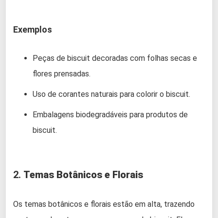
Exemplos
Peças de biscuit decoradas com folhas secas e
flores prensadas.
Uso de corantes naturais para colorir o biscuit.
Embalagens biodegradáveis para produtos de
biscuit.
2.
Temas Botânicos e Florais
Os temas botânicos e florais estão em alta, trazendo