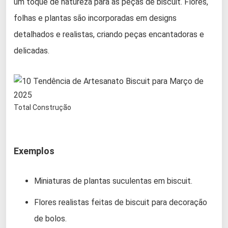
um toque de natureza para as peças de biscuit. Flores,
folhas e plantas são incorporadas em designs
detalhados e realistas, criando peças encantadoras e
delicadas.
Total Construção
Exemplos
Miniaturas de plantas suculentas em biscuit.
Flores realistas feitas de biscuit para decoração
de bolos.