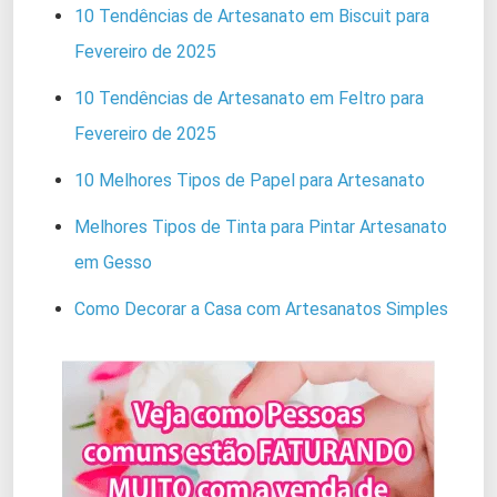
10 Tendências de Artesanato em Biscuit para
Fevereiro de 2025
10 Tendências de Artesanato em Feltro para
Fevereiro de 2025
10 Melhores Tipos de Papel para Artesanato
Melhores Tipos de Tinta para Pintar Artesanato
em Gesso
Como Decorar a Casa com Artesanatos Simples