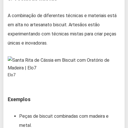
A combinação de diferentes técnicas e materiais está
em alta no artesanato biscuit. Artesãos estão
experimentando com técnicas mistas para criar peças
únicas e inovadoras.
Elo7
Exemplos
Peças de biscuit combinadas com madeira e
metal.