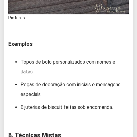
Pinterest
Exemplos
Topos de bolo personalizados com nomes e
datas.
Peças de decoração com iniciais e mensagens
especiais.
Bijuterias de biscuit feitas sob encomenda.
8.
Técnicas Mistas