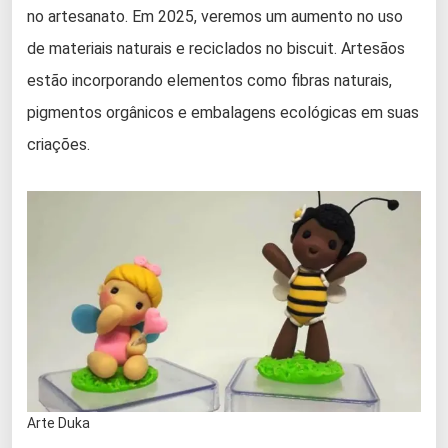
no artesanato. Em 2025, veremos um aumento no uso
de materiais naturais e reciclados no biscuit. Artesãos
estão incorporando elementos como fibras naturais,
pigmentos orgânicos e embalagens ecológicas em suas
criações.
Arte Duka