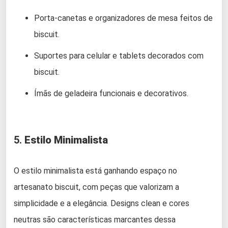
Porta-canetas e organizadores de mesa feitos de
biscuit.
Suportes para celular e tablets decorados com
biscuit.
Ímãs de geladeira funcionais e decorativos.
5.
Estilo Minimalista
O estilo minimalista está ganhando espaço no
artesanato biscuit, com peças que valorizam a
simplicidade e a elegância. Designs clean e cores
neutras são características marcantes dessa