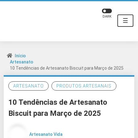
DARK
☰
Início
Artesanato
10 Tendências de Artesanato Biscuit para Março de 2025
ARTESANATO
PRODUTOS ARTESANAIS
10 Tendências de Artesanato
Biscuit para Março de 2025
Artesanato Vida