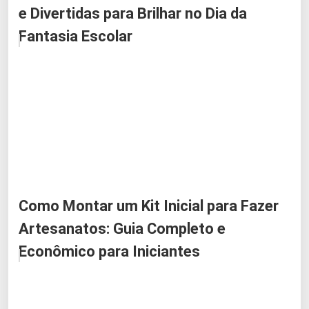
e Divertidas para Brilhar no Dia da
Fantasia Escolar
Como Montar um Kit Inicial para Fazer
Artesanatos: Guia Completo e
Econômico para Iniciantes