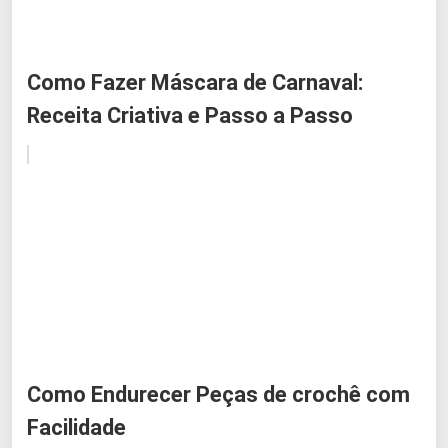
Como Fazer Máscara de Carnaval:
Receita Criativa e Passo a Passo
Como Endurecer Peças de crochê com
Facilidade