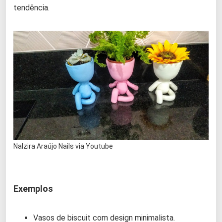
tendência.
Nalzira Araújo Nails via Youtube
Exemplos
Vasos de biscuit com design minimalista.