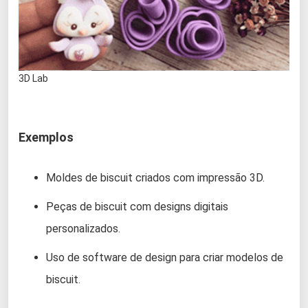
3D Lab
Exemplos
Moldes de biscuit criados com impressão 3D.
Peças de biscuit com designs digitais
personalizados.
Uso de software de design para criar modelos de
biscuit.