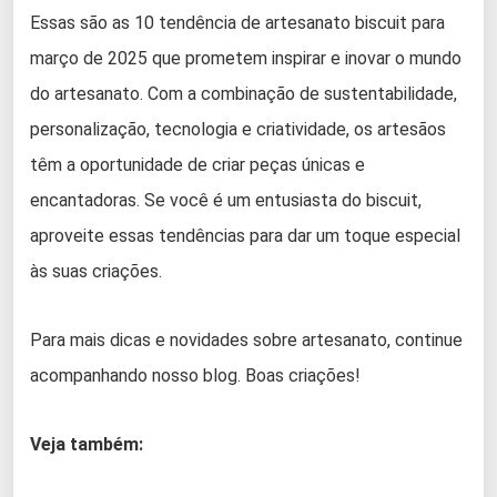
Essas são as 10 tendência de artesanato biscuit para
março de 2025 que prometem inspirar e inovar o mundo
do artesanato. Com a combinação de sustentabilidade,
personalização, tecnologia e criatividade, os artesãos
têm a oportunidade de criar peças únicas e
encantadoras. Se você é um entusiasta do biscuit,
aproveite essas tendências para dar um toque especial
às suas criações.
Para mais dicas e novidades sobre artesanato, continue
acompanhando nosso blog. Boas criações!
Veja também: