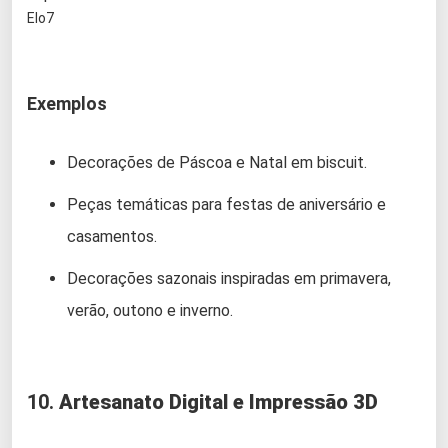
Elo7
Exemplos
Decorações de Páscoa e Natal em biscuit.
Peças temáticas para festas de aniversário e
casamentos.
Decorações sazonais inspiradas em primavera,
verão, outono e inverno.
10.
Artesanato Digital e Impressão 3D