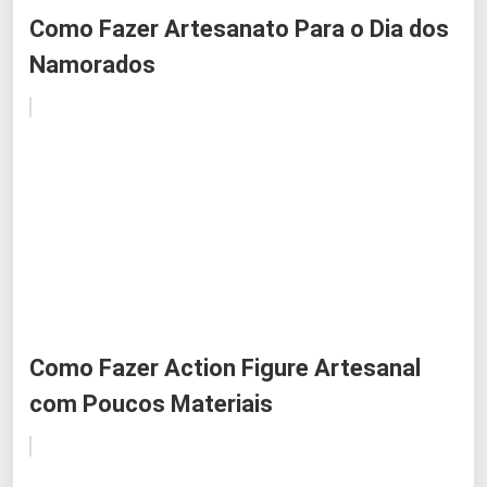
Como Fazer Artesanato Para o Dia dos
Namorados
Como Fazer Action Figure Artesanal
com Poucos Materiais