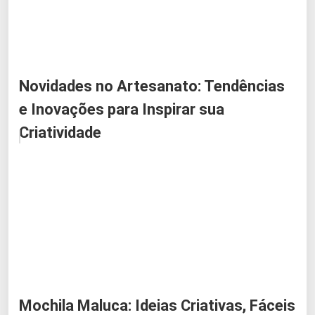
Novidades no Artesanato: Tendências
e Inovações para Inspirar sua
Criatividade
Mochila Maluca: Ideias Criativas, Fáceis