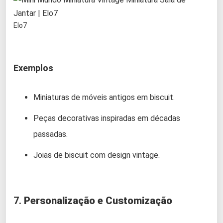
Elo7
Exemplos
Miniaturas de móveis antigos em biscuit.
Peças decorativas inspiradas em décadas
passadas.
Joias de biscuit com design vintage.
7.
Personalização e Customização