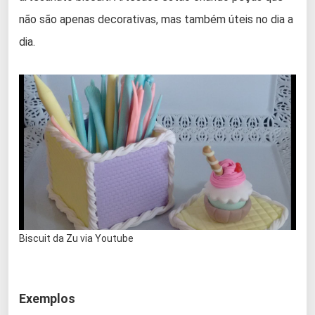
não são apenas decorativas, mas também úteis no dia a
dia.
Biscuit da Zu via Youtube
Exemplos