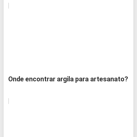
Onde encontrar argila para artesanato?