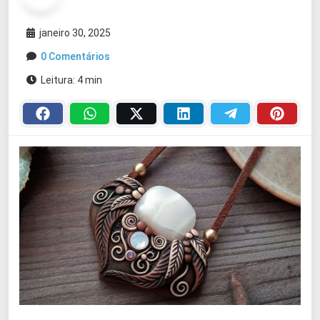
janeiro 30, 2025
0 Comentários
Leitura: 4 min