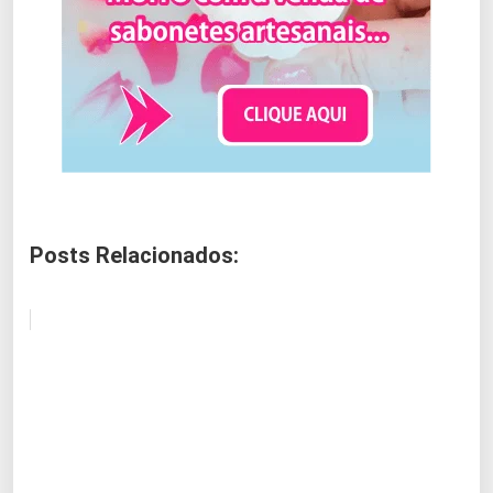
Posts Relacionados: