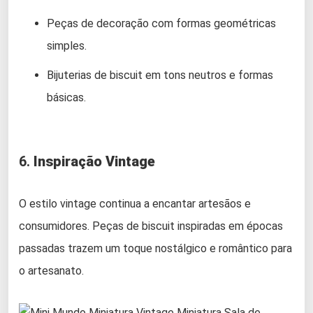
Peças de decoração com formas geométricas
simples.
Bijuterias de biscuit em tons neutros e formas
básicas.
6.
Inspiração Vintage
O estilo vintage continua a encantar artesãos e
consumidores. Peças de biscuit inspiradas em épocas
passadas trazem um toque nostálgico e romântico para
o artesanato.