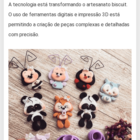
A tecnologia está transformando o artesanato biscuit.
O uso de ferramentas digitais e impressão 3D está
permitindo a criação de peças complexas e detalhadas
com precisão.