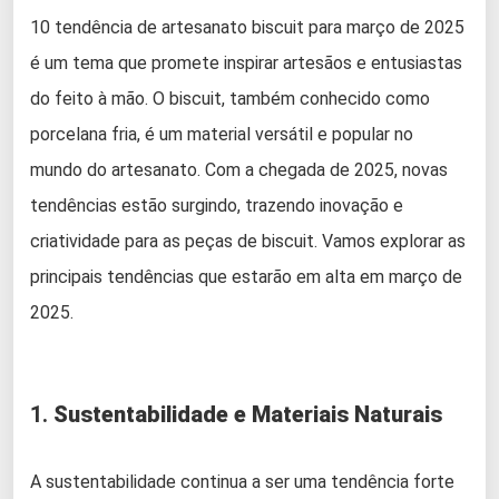
10 tendência de artesanato biscuit para março de 2025
é um tema que promete inspirar artesãos e entusiastas
do feito à mão. O biscuit, também conhecido como
porcelana fria, é um material versátil e popular no
mundo do artesanato. Com a chegada de 2025, novas
tendências estão surgindo, trazendo inovação e
criatividade para as peças de biscuit. Vamos explorar as
principais tendências que estarão em alta em março de
2025.
1.
Sustentabilidade e Materiais Naturais
A sustentabilidade continua a ser uma tendência forte