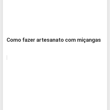
Como fazer artesanato com miçangas