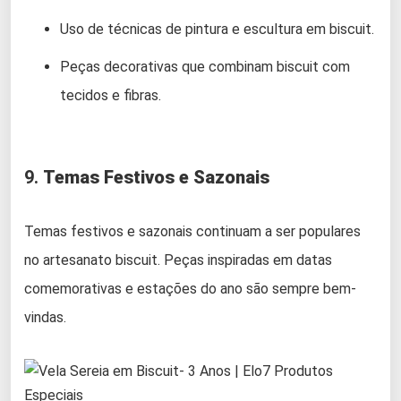
Uso de técnicas de pintura e escultura em biscuit.
Peças decorativas que combinam biscuit com
tecidos e fibras.
9.
Temas Festivos e Sazonais
Temas festivos e sazonais continuam a ser populares
no artesanato biscuit. Peças inspiradas em datas
comemorativas e estações do ano são sempre bem-
vindas.