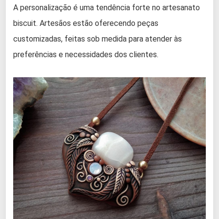
A personalização é uma tendência forte no artesanato
biscuit. Artesãos estão oferecendo peças
customizadas, feitas sob medida para atender às
preferências e necessidades dos clientes.