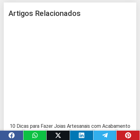
Artigos Relacionados
10 Dicas para Fazer Joias Artesanais com Acabamento
Profissional