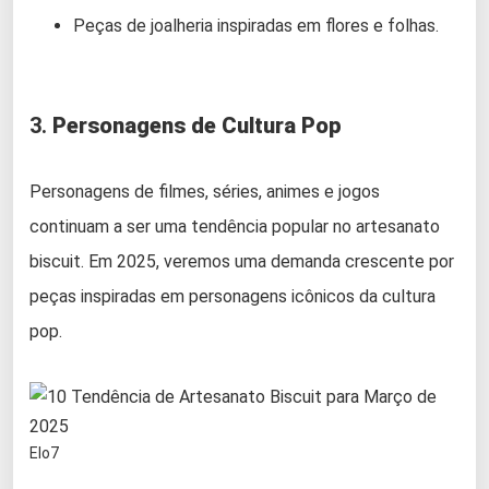
Peças de joalheria inspiradas em flores e folhas.
3.
Personagens de Cultura Pop
Personagens de filmes, séries, animes e jogos
continuam a ser uma tendência popular no artesanato
biscuit. Em 2025, veremos uma demanda crescente por
peças inspiradas em personagens icônicos da cultura
pop.
Elo7