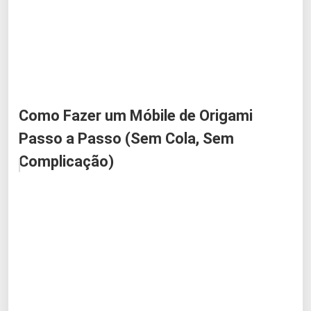
Como Fazer um Móbile de Origami
Passo a Passo (Sem Cola, Sem
Complicação)