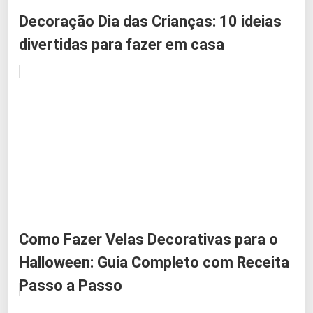
Decoração Dia das Crianças: 10 ideias
divertidas para fazer em casa
Como Fazer Velas Decorativas para o
Halloween: Guia Completo com Receita
Passo a Passo