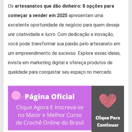
Os
artesanatos que dão dinheiro: 8 opções para
começar a vender em 2025
apresentam uma
excelente oportunidade de negócio para quem deseja
unir criatividade e lucro. Com dedicação e inovação,
você pode transformar sua paixão pelo artesanato em
um empreendimento de sucesso. Explore essas ideias,
invista em marketing digital e ofereça produtos de
qualidade para conquistar seu espaço no mercado.