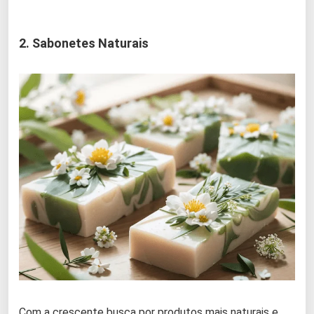
2. Sabonetes Naturais
Com a crescente busca por produtos mais naturais e