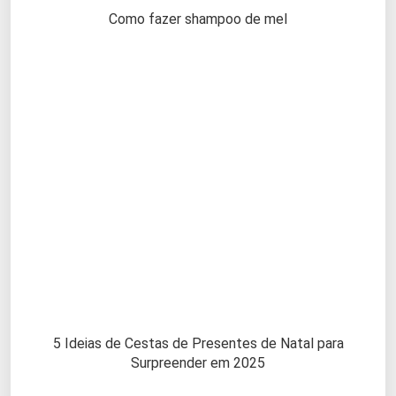
Como fazer shampoo de mel
5 Ideias de Cestas de Presentes de Natal para
Surpreender em 2025