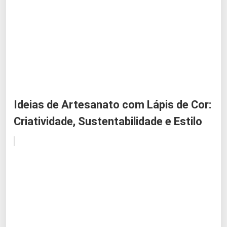
Ideias de Artesanato com Lápis de Cor:
Criatividade, Sustentabilidade e Estilo