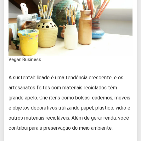
Vegan Business
A sustentabilidade é uma tendência crescente, e os
artesanatos feitos com materiais reciclados têm
grande apelo. Crie itens como bolsas, cadernos, móveis
e objetos decorativos utilizando papel, plástico, vidro e
outros materiais recicláveis. Além de gerar renda, você
contribui para a preservação do meio ambiente.