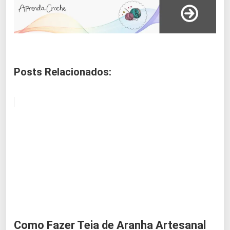
Posts Relacionados:
Como Fazer Teia de Aranha Artesanal