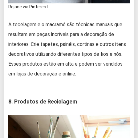
Rejane via Pinterest
A tecelagem e o macramê são técnicas manuais que
resultam em peças incríveis para a decoração de
interiores. Crie tapetes, painéis, cortinas e outros itens
decorativos utilizando diferentes tipos de fios e nós.
Esses produtos estão em alta e podem ser vendidos
em lojas de decoração e online.
8. Produtos de Reciclagem