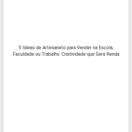
5 Ideias de Artesanato para Vender na Escola,
Faculdade ou Trabalho: Criatividade que Gera Renda