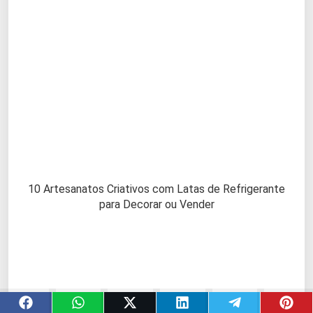
10 Artesanatos Criativos com Latas de Refrigerante
para Decorar ou Vender