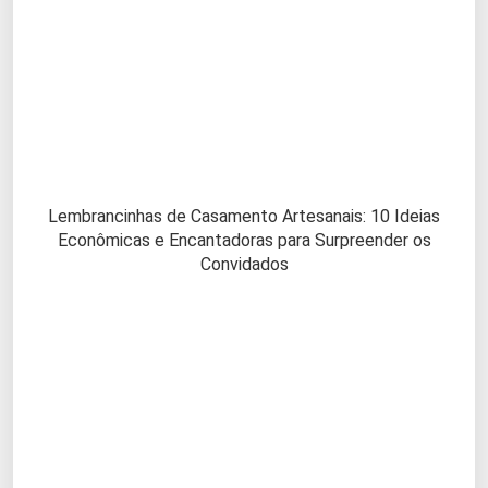
Lembrancinhas de Casamento Artesanais: 10 Ideias
Econômicas e Encantadoras para Surpreender os
Convidados