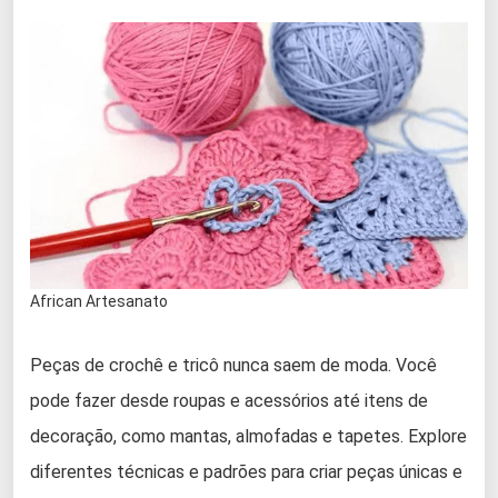
African Artesanato
Peças de crochê e tricô nunca saem de moda. Você
pode fazer desde roupas e acessórios até itens de
decoração, como mantas, almofadas e tapetes. Explore
diferentes técnicas e padrões para criar peças únicas e