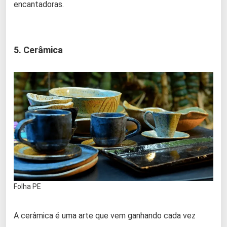
encantadoras.
5. Cerâmica
Folha PE
A cerâmica é uma arte que vem ganhando cada vez