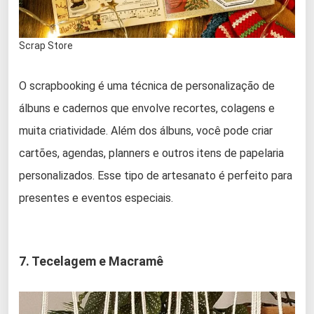
Scrap Store
O scrapbooking é uma técnica de personalização de
álbuns e cadernos que envolve recortes, colagens e
muita criatividade. Além dos álbuns, você pode criar
cartões, agendas, planners e outros itens de papelaria
personalizados. Esse tipo de artesanato é perfeito para
presentes e eventos especiais.
7. Tecelagem e Macramê