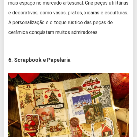
mais espaço no mercado artesanal. Crie peças utilitárias
e decorativas, como vasos, pratos, xícaras e esculturas.
A personalização e o toque rústico das peças de
cerâmica conquistam muitos admiradores.
6. Scrapbook e Papelaria