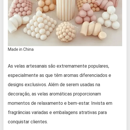
Made in China
As velas artesanais são extremamente populares,
especialmente as que têm aromas diferenciados e
designs exclusivos. Além de serem usadas na
decoração, as velas aromáticas proporcionam
momentos de relaxamento e bem-estar. Invista em
fragrâncias variadas e embalagens atrativas para
conquistar clientes.