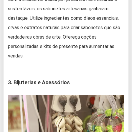
sustentáveis, os sabonetes artesanais ganharam
destaque. Utilize ingredientes como óleos essenciais,
ervas e extratos naturais para criar sabonetes que são
verdadeiras obras de arte. Ofereça opções
personalizadas e kits de presente para aumentar as
vendas.
3. Bijuterias e Acessórios