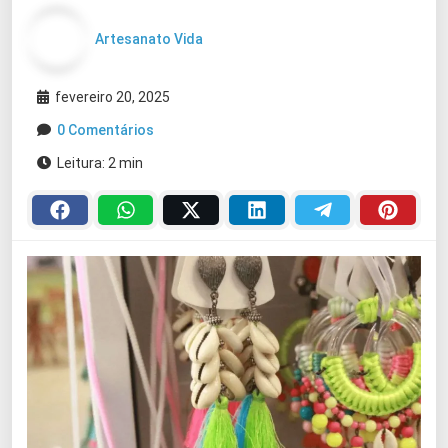
Artesanato Vida
fevereiro 20, 2025
0 Comentários
Leitura: 2 min