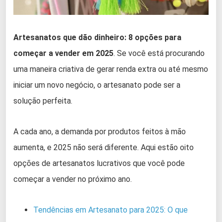
Artesanatos que dão dinheiro: 8 opções para
começar a vender em 2025
. Se você está procurando
uma maneira criativa de gerar renda extra ou até mesmo
iniciar um novo negócio, o artesanato pode ser a
solução perfeita.
A cada ano, a demanda por produtos feitos à mão
aumenta, e 2025 não será diferente. Aqui estão oito
opções de artesanatos lucrativos que você pode
começar a vender no próximo ano.
Tendências em Artesanato para 2025: O que