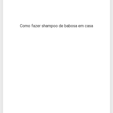
Como fazer shampoo de babosa em casa