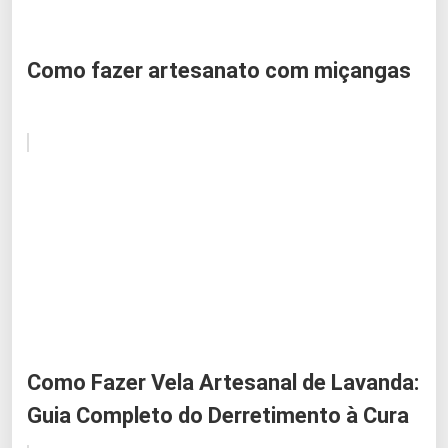
Como fazer artesanato com miçangas
Como Fazer Vela Artesanal de Lavanda:
Guia Completo do Derretimento à Cura