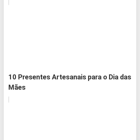
10 Presentes Artesanais para o Dia das
Mães