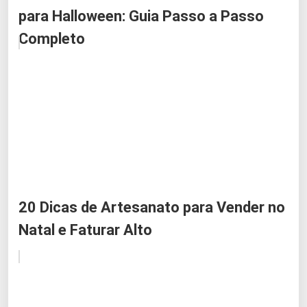
para Halloween: Guia Passo a Passo
Completo
20 Dicas de Artesanato para Vender no
Natal e Faturar Alto