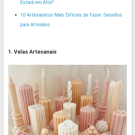
Estará em Alta?
10 Artesanatos Mais Difíceis de Fazer: Desafios
para Artesãos
1. Velas Artesanais