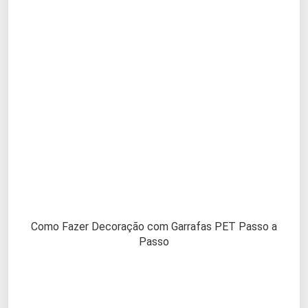
Como Fazer Decoração com Garrafas PET Passo a
Passo