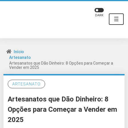
DARK
☰
Início
Artesanato
Artesanatos que Dão Dinheiro: 8 Opções para Começar a
Vender em 2025
ARTESANATO
Artesanatos que Dão Dinheiro: 8
Opções para Começar a Vender em
2025