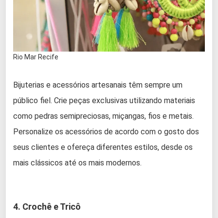
Rio Mar Recife
Bijuterias e acessórios artesanais têm sempre um
público fiel. Crie peças exclusivas utilizando materiais
como pedras semipreciosas, miçangas, fios e metais.
Personalize os acessórios de acordo com o gosto dos
seus clientes e ofereça diferentes estilos, desde os
mais clássicos até os mais modernos.
4. Crochê e Tricô