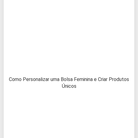
Como Personalizar uma Bolsa Feminina e Criar Produtos
Únicos