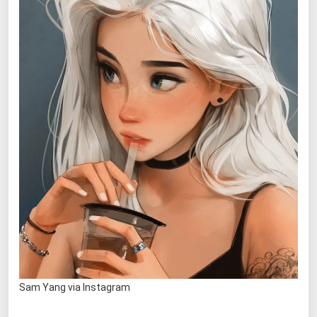
Sam Yang via Instagram