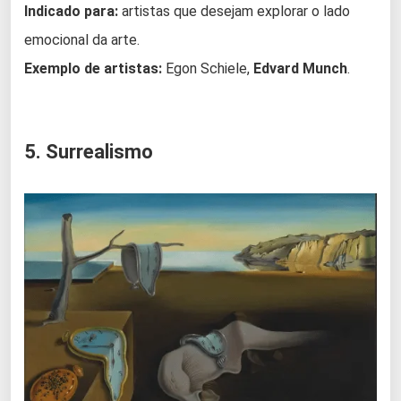
Indicado para:
artistas que desejam explorar o lado
emocional da arte.
Exemplo de artistas:
Egon Schiele,
Edvard Munch
.
5. Surrealismo