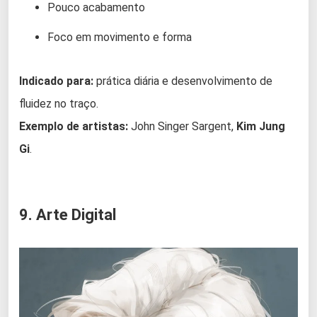
Pouco acabamento
Foco em movimento e forma
Indicado para:
prática diária e desenvolvimento de
fluidez no traço.
Exemplo de artistas:
John Singer Sargent,
Kim Jung
Gi
.
9. Arte Digital