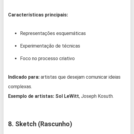
Características principais:
Representações esquemáticas
Experimentação de técnicas
Foco no processo criativo
Indicado para:
artistas que desejam comunicar ideias
complexas.
Exemplo de artistas:
Sol LeWitt
, Joseph Kosuth.
8. Sketch (Rascunho)