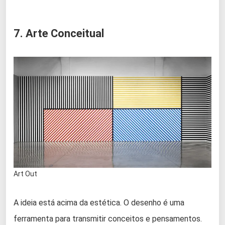
7. Arte Conceitual
Art Out
A ideia está acima da estética. O desenho é uma
ferramenta para transmitir conceitos e pensamentos.