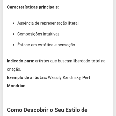
Características principais:
Ausência de representação literal
Composições intuitivas
Ênfase em estética e sensação
Indicado para:
artistas que buscam liberdade total na
criação.
Exemplo de artistas:
Wassily Kandinsky,
Piet
Mondrian
.
Como Descobrir o Seu Estilo de