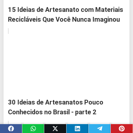
15 Ideias de Artesanato com Materiais
Recicláveis Que Você Nunca Imaginou
30 Ideias de Artesanatos Pouco
Conhecidos no Brasil - parte 2