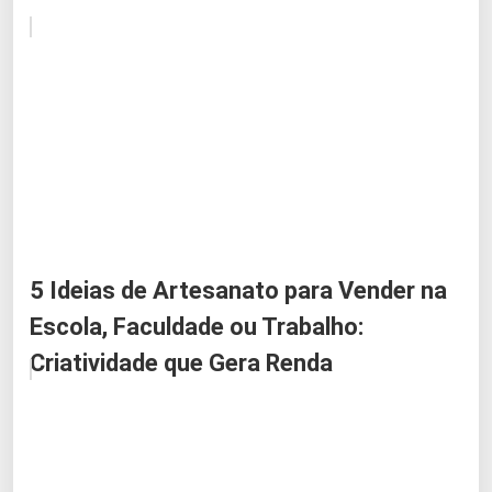
5 Ideias de Artesanato para Vender na
Escola, Faculdade ou Trabalho:
Criatividade que Gera Renda