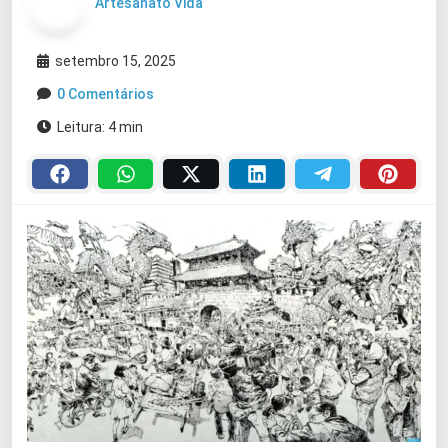
Artesanato Vida
setembro 15, 2025
0 Comentários
Leitura: 4 min