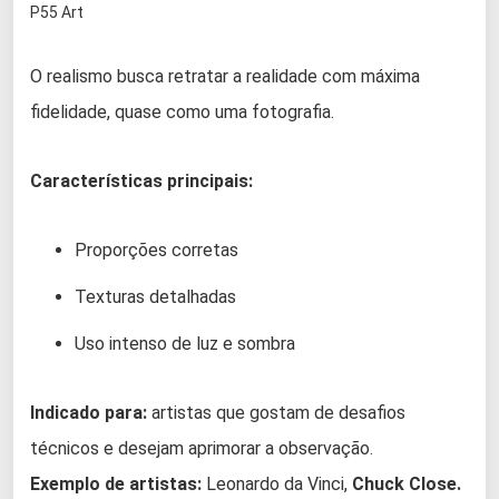
P55 Art
O realismo busca retratar a realidade com máxima
fidelidade, quase como uma fotografia.
Características principais:
Proporções corretas
Texturas detalhadas
Uso intenso de luz e sombra
Indicado para:
artistas que gostam de desafios
técnicos e desejam aprimorar a observação.
Exemplo de artistas:
Leonardo da Vinci,
Chuck Close.