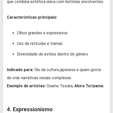
que combina estética única com histórias envolventes.
Características principais:
Olhos grandes e expressivos
Uso de retículas e tramas
Diversidade de estilos dentro do gênero
Indicado para:
fãs da cultura japonesa e quem gosta
de criar narrativas visuais complexas.
Exemplo de artistas:
Osamu Tezuka,
Akira Toriyama
.
4. Expressionismo