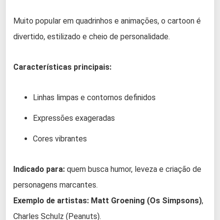
Muito popular em quadrinhos e animações, o cartoon é
divertido, estilizado e cheio de personalidade.
Características principais:
Linhas limpas e contornos definidos
Expressões exageradas
Cores vibrantes
Indicado para:
quem busca humor, leveza e criação de
personagens marcantes.
Exemplo de artistas:
Matt Groening (Os Simpsons)
,
Charles Schulz (Peanuts).