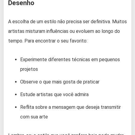
Desenho
A escolha de um estilo não precisa ser definitiva. Muitos
artistas misturam influências ou evoluem ao longo do
tempo. Para encontrar o seu favorito:
Experimente diferentes técnicas em pequenos
projetos
Observe o que mais gosta de praticar
Estude artistas que você admira
Reflita sobre a mensagem que deseja transmitir
com sua arte