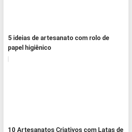
5 ideias de artesanato com rolo de
papel higiênico
10 Artesanatos Criativos com Latas de