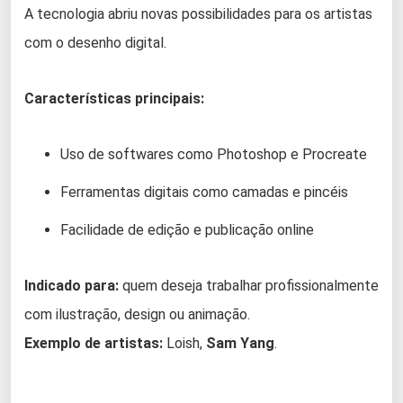
A tecnologia abriu novas possibilidades para os artistas
com o desenho digital.
Características principais:
Uso de softwares como Photoshop e Procreate
Ferramentas digitais como camadas e pincéis
Facilidade de edição e publicação online
Indicado para:
quem deseja trabalhar profissionalmente
com ilustração, design ou animação.
Exemplo de artistas:
Loish,
Sam Yang
.