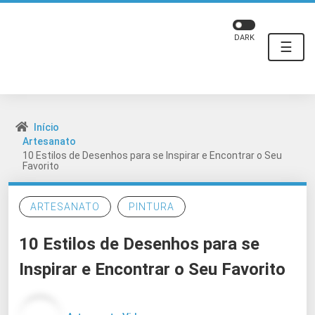
DARK
☰
Início
Artesanato
10 Estilos de Desenhos para se Inspirar e Encontrar o Seu
Favorito
ARTESANATO
PINTURA
10 Estilos de Desenhos para se
Inspirar e Encontrar o Seu Favorito