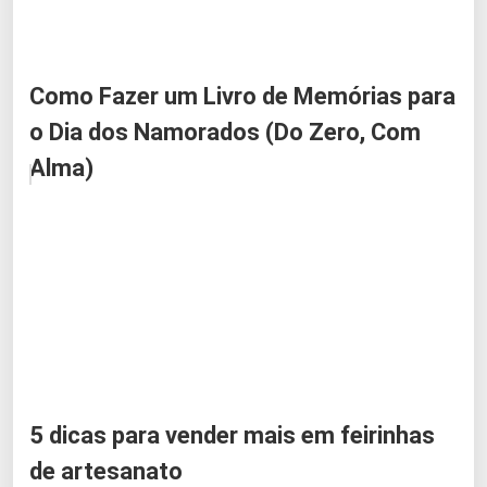
Como Fazer um Livro de Memórias para
o Dia dos Namorados (Do Zero, Com
Alma)
5 dicas para vender mais em feirinhas
de artesanato