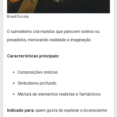
Brasil Escola
O surrealismo cria mundos que parecem sonhos ou
pesadelos, misturando realidade e imaginação.
Características principais:
Composições oníricas
Simbolismo profundo
Mistura de elementos realistas e fantásticos
Indicado para:
quem gosta de explorar o inconsciente