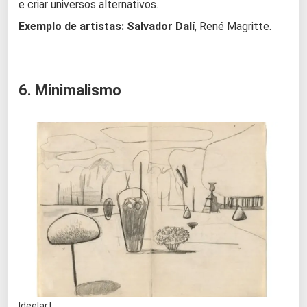
e criar universos alternativos.
Exemplo de artistas:
Salvador Dalí
, René Magritte.
6. Minimalismo
Ideelart