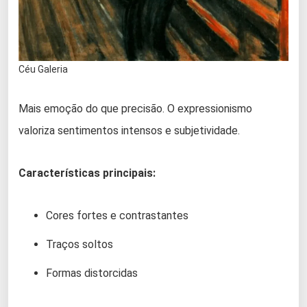
Céu Galeria
Mais emoção do que precisão. O expressionismo
valoriza sentimentos intensos e subjetividade.
Características principais:
Cores fortes e contrastantes
Traços soltos
Formas distorcidas