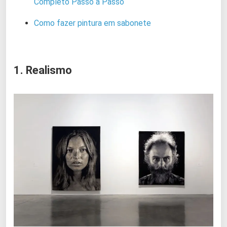
Completo Passo a Passo
Como fazer pintura em sabonete
1. Realismo