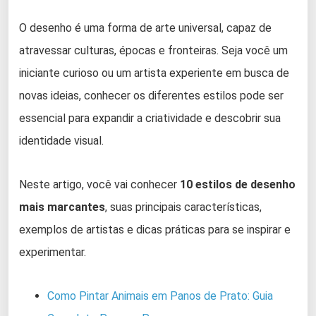
O desenho é uma forma de arte universal, capaz de
atravessar culturas, épocas e fronteiras. Seja você um
iniciante curioso ou um artista experiente em busca de
novas ideias, conhecer os diferentes estilos pode ser
essencial para expandir a criatividade e descobrir sua
identidade visual.
Neste artigo, você vai conhecer
10 estilos de desenho
mais marcantes
, suas principais características,
exemplos de artistas e dicas práticas para se inspirar e
experimentar.
Como Pintar Animais em Panos de Prato: Guia