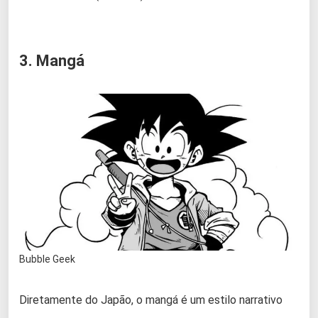
3. Mangá
Bubble Geek
Diretamente do Japão, o mangá é um estilo narrativo