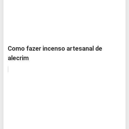
Como fazer incenso artesanal de
alecrim