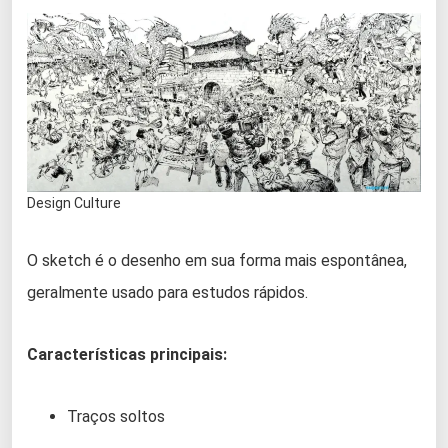
Design Culture
O sketch é o desenho em sua forma mais espontânea,
geralmente usado para estudos rápidos.
Características principais:
Traços soltos