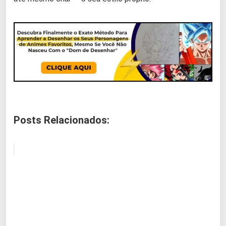
Posts Relacionados: