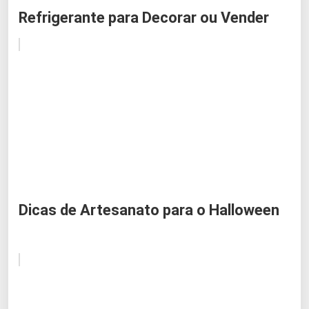
Refrigerante para Decorar ou Vender
Dicas de Artesanato para o Halloween