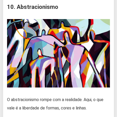
10. Abstracionismo
O abstracionismo rompe com a realidade. Aqui, o que
vale é a liberdade de formas, cores e linhas.