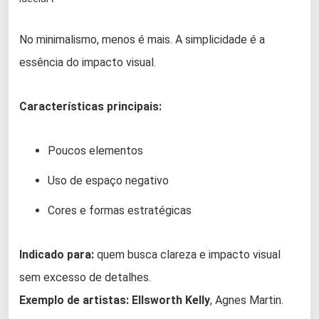
No minimalismo, menos é mais. A simplicidade é a
essência do impacto visual.
Características principais:
Poucos elementos
Uso de espaço negativo
Cores e formas estratégicas
Indicado para:
quem busca clareza e impacto visual
sem excesso de detalhes.
Exemplo de artistas:
Ellsworth Kelly
, Agnes Martin.