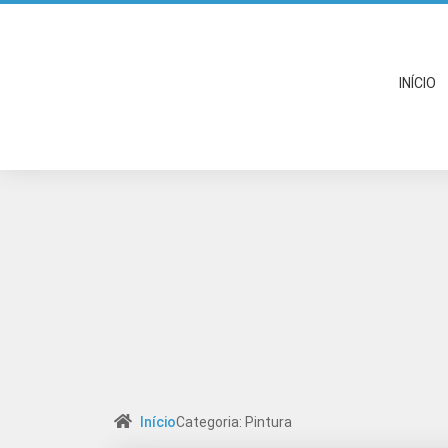
INÍCIO
Início
Categoria: Pintura