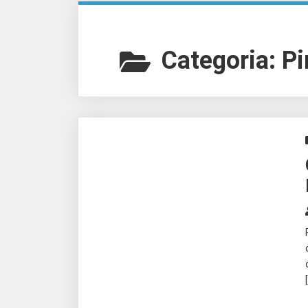
Categoria:
Pi