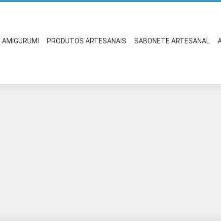
AMIGURUMI
PRODUTOS ARTESANAIS
SABONETE ARTESANAL