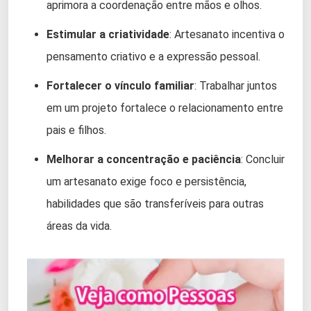
aprimora a coordenação entre mãos e olhos.
Estimular a criatividade
: Artesanato incentiva o
pensamento criativo e a expressão pessoal.
Fortalecer o vínculo familiar
: Trabalhar juntos
em um projeto fortalece o relacionamento entre
pais e filhos.
Melhorar a concentração e paciência
: Concluir
um artesanato exige foco e persistência,
habilidades que são transferíveis para outras
áreas da vida.