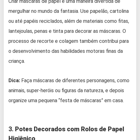
Criar máscaras de papel é uma maneira divertida de
mergulhar no mundo da fantasia. Use papelão, cartolina
ou até papéis reciclados, além de materiais como fitas,
lantejoulas, penas e tinta para decorar as máscaras. O
processo de recorte e colagem também contribui para
o desenvolvimento das habilidades motoras finas da
criança.
Dica:
Faça máscaras de diferentes personagens, como
animais, super-heróis ou figuras da natureza, e depois
organize uma pequena “festa de máscaras” em casa.
3.
Potes Decorados com Rolos de Papel
Higiênico