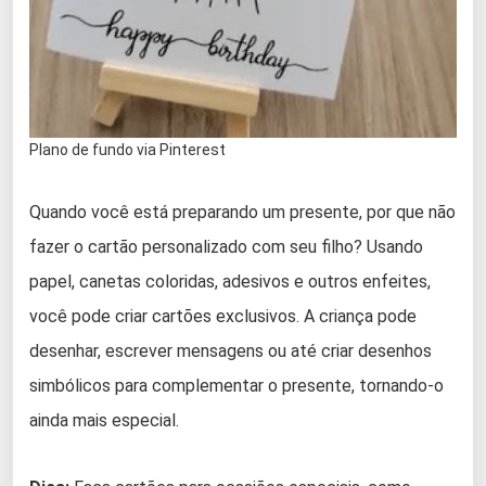
Plano de fundo via Pinterest
Quando você está preparando um presente, por que não
fazer o cartão personalizado com seu filho? Usando
papel, canetas coloridas, adesivos e outros enfeites,
você pode criar cartões exclusivos. A criança pode
desenhar, escrever mensagens ou até criar desenhos
simbólicos para complementar o presente, tornando-o
ainda mais especial.