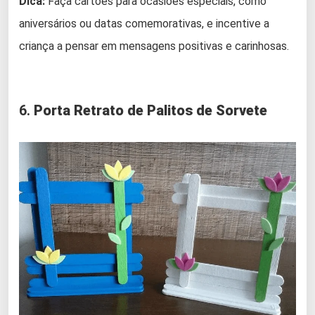
Dica:
Faça cartões para ocasiões especiais, como
aniversários ou datas comemorativas, e incentive a
criança a pensar em mensagens positivas e carinhosas.
6.
Porta Retrato de Palitos de Sorvete