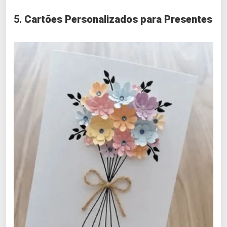
5.
Cartões Personalizados para Presentes