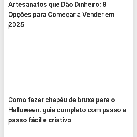
Artesanatos que Dão Dinheiro: 8
Opções para Começar a Vender em
2025
Como fazer chapéu de bruxa para o
Halloween: guia completo com passo a
passo fácil e criativo