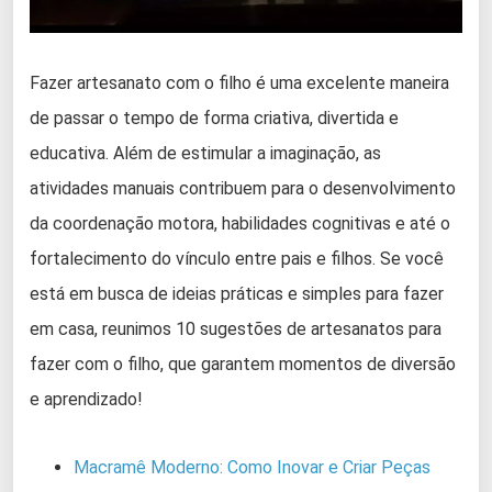
Fazer artesanato com o filho é uma excelente maneira
de passar o tempo de forma criativa, divertida e
educativa. Além de estimular a imaginação, as
atividades manuais contribuem para o desenvolvimento
da coordenação motora, habilidades cognitivas e até o
fortalecimento do vínculo entre pais e filhos. Se você
está em busca de ideias práticas e simples para fazer
em casa, reunimos 10 sugestões de artesanatos para
fazer com o filho, que garantem momentos de diversão
e aprendizado!
Macramê Moderno: Como Inovar e Criar Peças