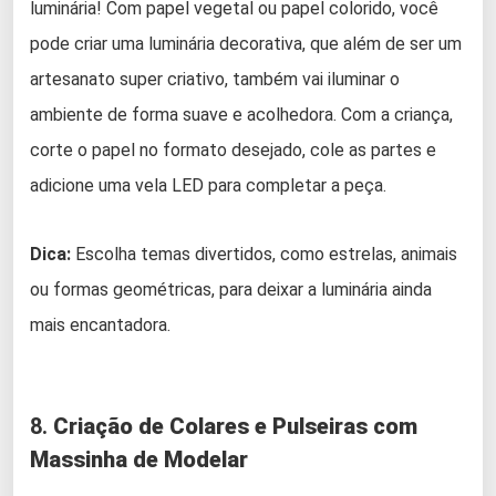
luminária! Com papel vegetal ou papel colorido, você
pode criar uma luminária decorativa, que além de ser um
artesanato super criativo, também vai iluminar o
ambiente de forma suave e acolhedora. Com a criança,
corte o papel no formato desejado, cole as partes e
adicione uma vela LED para completar a peça.
Dica:
Escolha temas divertidos, como estrelas, animais
ou formas geométricas, para deixar a luminária ainda
mais encantadora.
8.
Criação de Colares e Pulseiras com
Massinha de Modelar