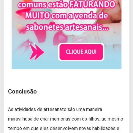
Conclusão
As atividades de artesanato são uma maneira
maravilhosa de criar memórias com os filhos, ao mesmo
tempo em que eles desenvolvem novas habilidades e