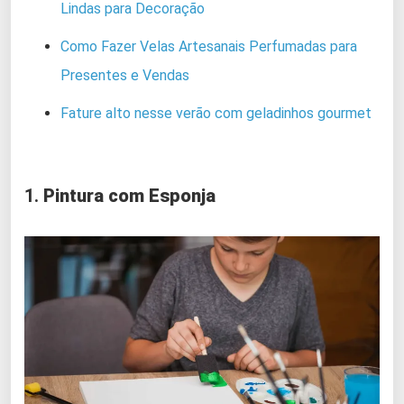
Lindas para Decoração
Como Fazer Velas Artesanais Perfumadas para
Presentes e Vendas
Fature alto nesse verão com geladinhos gourmet
1.
Pintura com Esponja