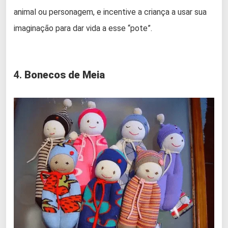
animal ou personagem, e incentive a criança a usar sua
imaginação para dar vida a esse “pote”.
4.
Bonecos de Meia