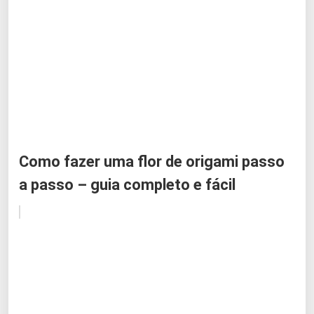
Como fazer uma flor de origami passo
a passo – guia completo e fácil