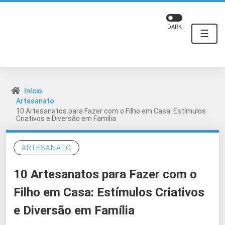
DARK
☰
Início
Artesanato
10 Artesanatos para Fazer com o Filho em Casa: Estímulos
Criativos e Diversão em Família
ARTESANATO
10 Artesanatos para Fazer com o
Filho em Casa: Estímulos Criativos
e Diversão em Família