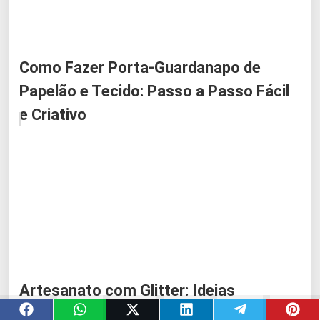
Como Fazer Porta-Guardanapo de
Papelão e Tecido: Passo a Passo Fácil
e Criativo
Artesanato com Glitter: Ideias
Criativas e Passo a Passo para Brilhar