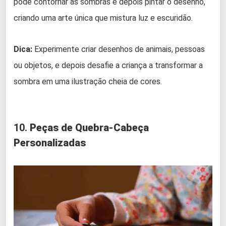
pode contornar as sombras e depois pintar o desenho,
criando uma arte única que mistura luz e escuridão.
Dica:
Experimente criar desenhos de animais, pessoas
ou objetos, e depois desafie a criança a transformar a
sombra em uma ilustração cheia de cores.
10.
Peças de Quebra-Cabeça
Personalizadas