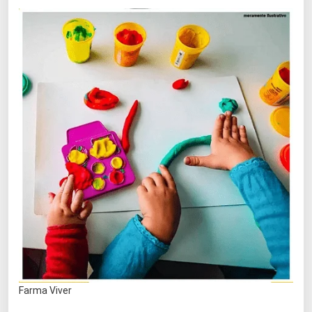
Farma Viver