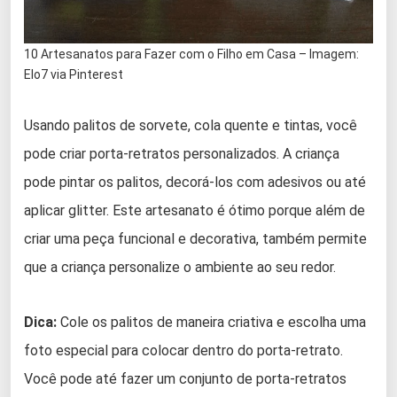
10 Artesanatos para Fazer com o Filho em Casa – Imagem:
Elo7 via Pinterest
Usando palitos de sorvete, cola quente e tintas, você
pode criar porta-retratos personalizados. A criança
pode pintar os palitos, decorá-los com adesivos ou até
aplicar glitter. Este artesanato é ótimo porque além de
criar uma peça funcional e decorativa, também permite
que a criança personalize o ambiente ao seu redor.
Dica:
Cole os palitos de maneira criativa e escolha uma
foto especial para colocar dentro do porta-retrato.
Você pode até fazer um conjunto de porta-retratos