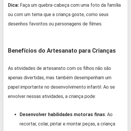
Dica:
Faça um quebra-cabeça com uma foto da família
ou com um tema que a criança goste, como seus
desenhos favoritos ou personagens de filmes.
Benefícios do Artesanato para Crianças
As atividades de artesanato com os filhos não são
apenas divertidas, mas também desempenham um
papel importante no desenvolvimento infantil. Ao se
envolver nessas atividades, a criança pode:
Desenvolver habilidades motoras finas
: Ao
recortar, colar, pintar e montar peças, a criança