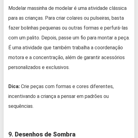
Modelar massinha de modelar é uma atividade clássica
para as crianças. Para criar colares ou pulseiras, basta
fazer bolinhas pequenas ou outras formas e perfurá-las
com um palito. Depois, passe um fio para montar a peça.
É uma atividade que também trabalha a coordenação
motora e a concentração, além de garantir acessórios
personalizados e exclusivos.
Dica:
Crie peças com formas e cores diferentes,
incentivando a criança a pensar em padrões ou
sequências.
9.
Desenhos de Sombra