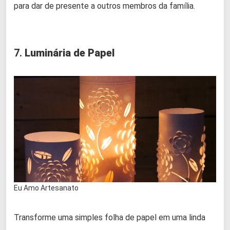
para dar de presente a outros membros da família.
7.
Luminária de Papel
Eu Amo Artesanato
Transforme uma simples folha de papel em uma linda