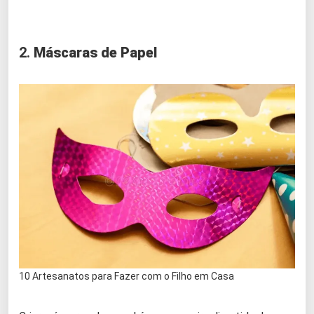
2.
Máscaras de Papel
10 Artesanatos para Fazer com o Filho em Casa