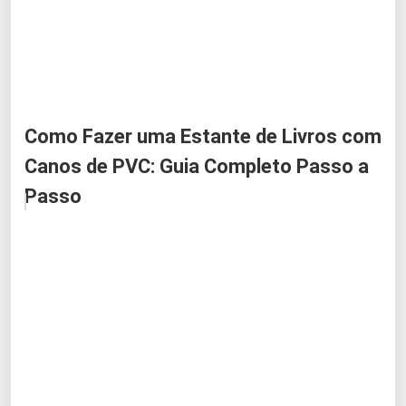
Como Fazer uma Estante de Livros com
Canos de PVC: Guia Completo Passo a
Passo