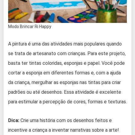
Modo Brincar Ri Happy
A pintura é uma das atividades mais populares quando
se trata de artesanato com crianças. Para este projeto,
basta ter tintas coloridas, esponjas e papel. Você pode
cortar a esponja em diferentes formas e, com a ajuda
da criança, mergulhar as esponjas nas tintas para criar
padrões ou até desenhos. Essa atividade é excelente
para estimular a percepção de cores, formas e texturas.
Dica:
Crie uma história com os desenhos feitos e
incentive a criança a inventar narrativas sobre a arte!