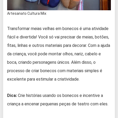
Artesanato Cultura Mix
Transformar meias velhas em bonecos é uma atividade
fácil e divertida! Você só vai precisar de meias, botões,
fitas, linhas e outros materiais para decorar. Com a ajuda
da criança, você pode montar olhos, nariz, cabelo e
boca, criando personagens únicos. Além disso, o
processo de criar bonecos com materiais simples é
excelente para estimular a criatividade.
Dica:
Crie histórias usando os bonecos e incentive a
criança a encenar pequenas peças de teatro com eles.