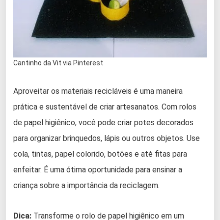
Cantinho da Vit via Pinterest
Aproveitar os materiais recicláveis é uma maneira
prática e sustentável de criar artesanatos. Com rolos
de papel higiênico, você pode criar potes decorados
para organizar brinquedos, lápis ou outros objetos. Use
cola, tintas, papel colorido, botões e até fitas para
enfeitar. É uma ótima oportunidade para ensinar a
criança sobre a importância da reciclagem.
Dica:
Transforme o rolo de papel higiênico em um