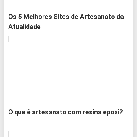
Os 5 Melhores Sites de Artesanato da
Atualidade
O que é artesanato com resina epoxi?