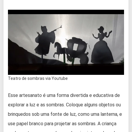
Teatro de sombras via Youtube
Esse artesanato é uma forma divertida e educativa de
explorar a luz e as sombras. Coloque alguns objetos ou
brinquedos sob uma fonte de luz, como uma lanterna, e
use papel branco para projetar as sombras. A criança