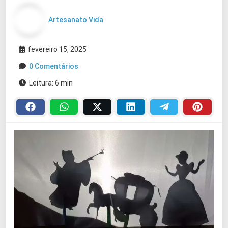
Artesanato Vida
fevereiro 15, 2025
0 Comentários
Leitura: 6 min