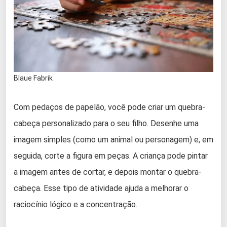
Blaue Fabrik
Com pedaços de papelão, você pode criar um quebra-
cabeça personalizado para o seu filho. Desenhe uma
imagem simples (como um animal ou personagem) e, em
seguida, corte a figura em peças. A criança pode pintar
a imagem antes de cortar, e depois montar o quebra-
cabeça. Esse tipo de atividade ajuda a melhorar o
raciocínio lógico e a concentração.