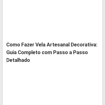
Como Fazer Vela Artesanal Decorativa:
Guia Completo com Passo a Passo
Detalhado