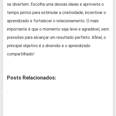
se divertem. Escolha uma dessas ideias e aproveite o
tempo juntos para estimular a criatividade, incentivar o
aprendizado e fortalecer o relacionamento. O mais
importante é que o momento seja leve e agradável, sem
pressões para alcançar um resultado perfeito. Afinal, o
principal objetivo é a diversão e o aprendizado
compartilhado!
Posts Relacionados: